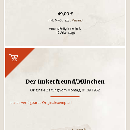
49,00 €
inkl. MwSt. zzgl.
Versand
versandfertig innerhalb
1-2 Arbeitstage
Der Imkerfreund/München
Originale Zeitung vom Montag, 01.09.1952
letztes verfügbares Originalexemplar!