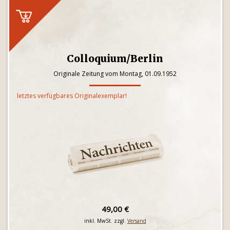
Colloquium/Berlin
Originale Zeitung vom Montag, 01.09.1952
letztes verfügbares Originalexemplar!
49,00 €
inkl. MwSt. zzgl.
Versand