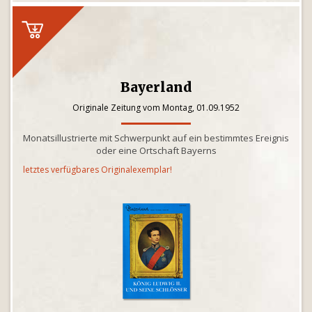
Bayerland
Originale Zeitung vom Montag, 01.09.1952
Monatsillustrierte mit Schwerpunkt auf ein bestimmtes Ereignis
oder eine Ortschaft Bayerns
letztes verfügbares Originalexemplar!