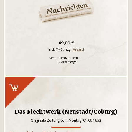
49,00 €
inkl. MwSt. zzgl.
Versand
versandfertig innerhalb
1-2 Arbeitstage
Das Flechtwerk (Neustadt/Coburg)
Originale Zeitung vom Montag, 01.09.1952