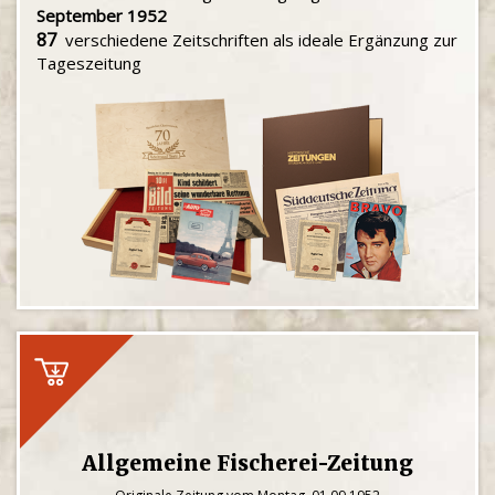
September 1952
87
verschiedene Zeitschriften als ideale Ergänzung zur
Tageszeitung
Allgemeine Fischerei-Zeitung