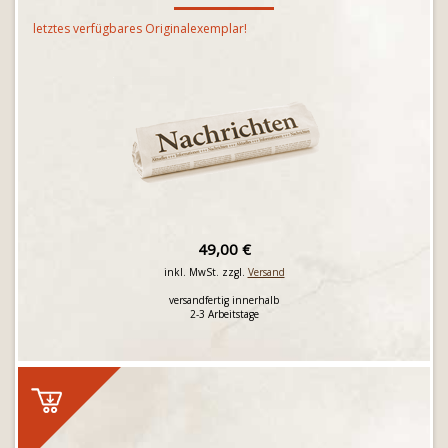
letztes verfügbares Originalexemplar!
49,00 €
inkl. MwSt. zzgl.
Versand
versandfertig innerhalb
2-3 Arbeitstage