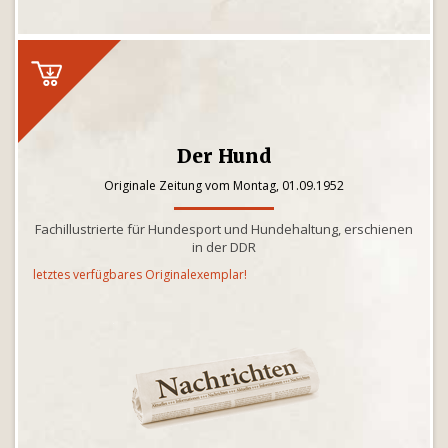
Der Hund
Originale Zeitung vom Montag, 01.09.1952
Fachillustrierte für Hundesport und Hundehaltung, erschienen
in der DDR
letztes verfügbares Originalexemplar!