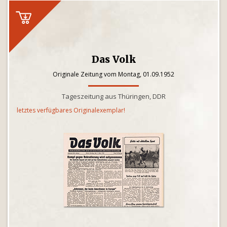
Das Volk
Originale Zeitung vom Montag, 01.09.1952
Tageszeitung aus Thüringen, DDR
letztes verfügbares Originalexemplar!