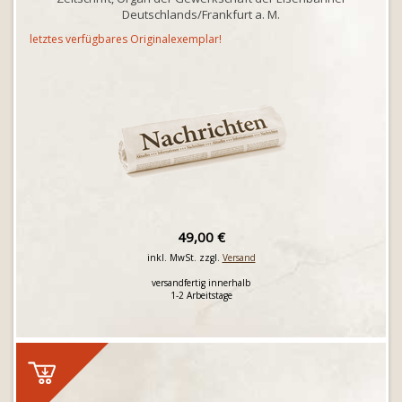
Deutschlands/Frankfurt a. M.
letztes verfügbares Originalexemplar!
49,00 €
inkl. MwSt. zzgl.
Versand
versandfertig innerhalb
1-2 Arbeitstage