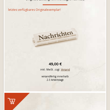
letztes verfügbares Originalexemplar!
49,00 €
inkl. MwSt. zzgl.
Versand
versandfertig innerhalb
2-3 Arbeitstage