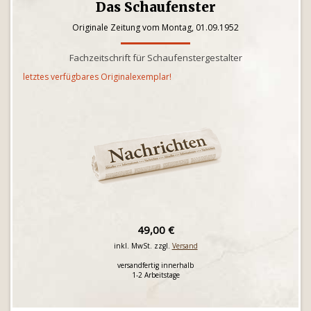
Das Schaufenster
Originale Zeitung vom Montag, 01.09.1952
Fachzeitschrift für Schaufenstergestalter
letztes verfügbares Originalexemplar!
49,00 €
inkl. MwSt. zzgl.
Versand
versandfertig innerhalb
1-2 Arbeitstage