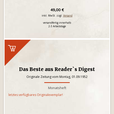
49,00 €
inkl. MwSt. zzgl.
Versand
versandfertig innerhalb
2-3 Arbeitstage
Das Beste aus Reader`s Digest
Originale Zeitung vom Montag, 01.09.1952
Monatsheft
letztes verfügbares Originalexemplar!