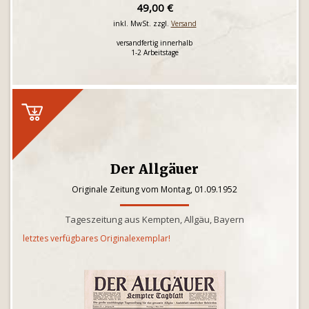
49,00 €
inkl. MwSt. zzgl.
Versand
versandfertig innerhalb
1-2 Arbeitstage
Der Allgäuer
Originale Zeitung vom Montag, 01.09.1952
Tageszeitung aus Kempten, Allgäu, Bayern
letztes verfügbares Originalexemplar!