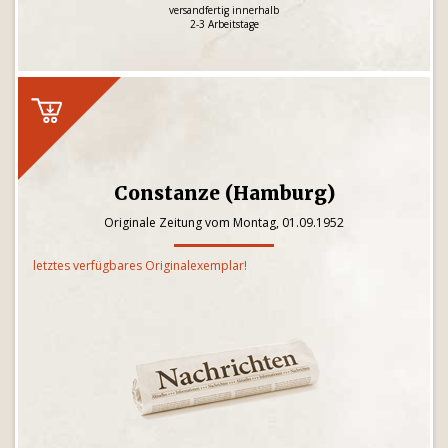
versandfertig innerhalb
2-3 Arbeitstage
Constanze (Hamburg)
Originale Zeitung vom Montag, 01.09.1952
letztes verfügbares Originalexemplar!