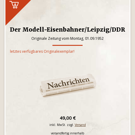
Der Modell-Eisenbahner/Leipzig/DDR
Originale Zeitung vom Montag, 01.09.1952
letztes verfügbares Originalexemplar!
49,00 €
inkl. MwSt. zzgl.
Versand
versandfertig innerhalb