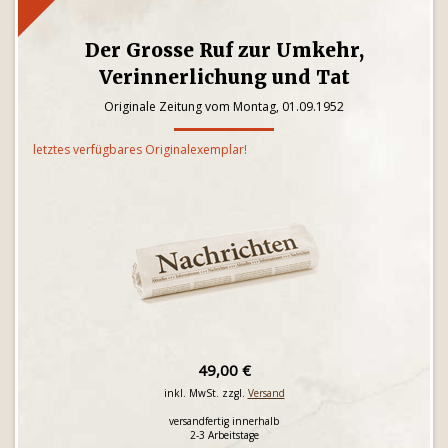
Der Grosse Ruf zur Umkehr,
Verinnerlichung und Tat
Originale Zeitung vom Montag, 01.09.1952
letztes verfügbares Originalexemplar!
49,00 €
inkl. MwSt. zzgl.
Versand
versandfertig innerhalb
2-3 Arbeitstage