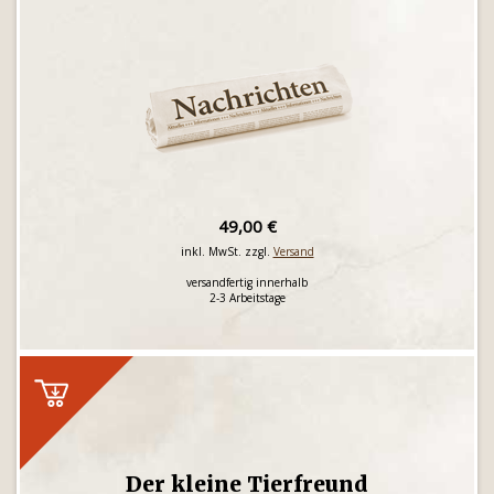
49,00 €
inkl. MwSt. zzgl.
Versand
versandfertig innerhalb
2-3 Arbeitstage
Der kleine Tierfreund