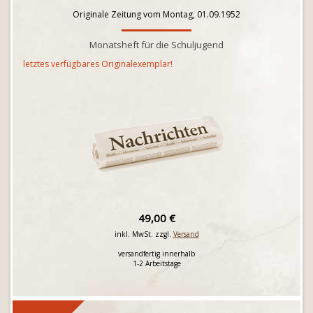
Originale Zeitung vom Montag, 01.09.1952
Monatsheft für die Schuljugend
letztes verfügbares Originalexemplar!
49,00 €
inkl. MwSt. zzgl.
Versand
versandfertig innerhalb
1-2 Arbeitstage