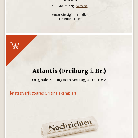
inkl. MwSt. zzgl.
Versand
versandfertig innerhalb
1-2 Arbeitstage
Atlantis (Freiburg i. Br.)
Originale Zeitung vom Montag, 01.09.1952
letztes verfügbares Originalexemplar!