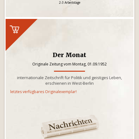
2-3 Arbeitstage
Der Monat
Originale Zeitung vom Montag, 01.09.1952
internationale Zeitschrift für Politik und geistiges Leben,
erschienen in West-Berlin
letztes verfügbares Originalexemplar!