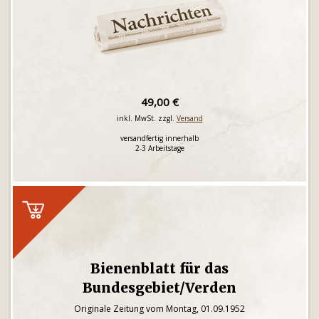
49,00 €
inkl. MwSt. zzgl.
Versand
versandfertig innerhalb
2-3 Arbeitstage
Bienenblatt für das
Bundesgebiet/Verden
Originale Zeitung vom Montag, 01.09.1952