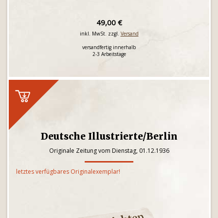
49,00 €
inkl. MwSt. zzgl.
Versand
versandfertig innerhalb
2-3 Arbeitstage
Deutsche Illustrierte/Berlin
Originale Zeitung vom Dienstag, 01.12.1936
letztes verfügbares Originalexemplar!