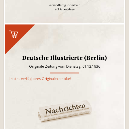
versandfertig innerhalb
2-3 Arbeitstage
Deutsche Illustrierte (Berlin)
Originale Zeitung vom Dienstag, 01.12.1936
letztes verfügbares Originalexemplar!