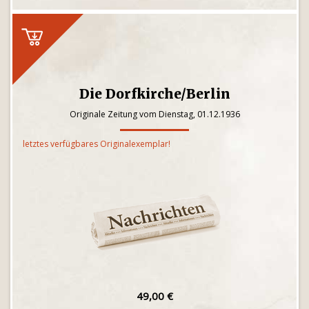
Die Dorfkirche/Berlin
Originale Zeitung vom Dienstag, 01.12.1936
letztes verfügbares Originalexemplar!
49,00 €