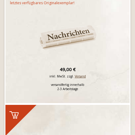
letztes verfügbares Originalexemplar!
49,00 €
inkl. MwSt. zzgl.
Versand
versandfertig innerhalb
2-3 Arbeitstage