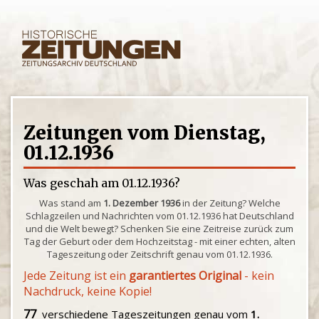
Zeitungen vom Dienstag,
01.12.1936
Was geschah am 01.12.1936?
Was stand am
1. Dezember 1936
in der Zeitung? Welche
Schlagzeilen und Nachrichten vom 01.12.1936 hat Deutschland
und die Welt bewegt? Schenken Sie eine Zeitreise zurück zum
Tag der Geburt oder dem Hochzeitstag - mit einer echten, alten
Tageszeitung oder Zeitschrift genau vom 01.12.1936.
Jede Zeitung ist ein
garantiertes Original
- kein
Nachdruck, keine Kopie!
77
verschiedene Tageszeitungen genau vom
1.