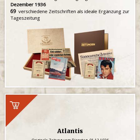
Dezember 1936
69
verschiedene Zeitschriften als ideale Ergänzung zur
Tageszeitung
Atlantis