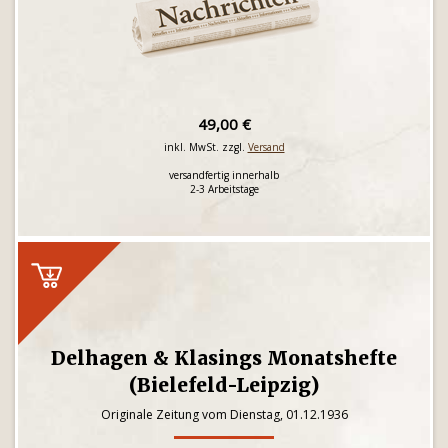
49,00 €
inkl. MwSt. zzgl.
Versand
versandfertig innerhalb
2-3 Arbeitstage
Delhagen & Klasings Monatshefte
(Bielefeld-Leipzig)
Originale Zeitung vom Dienstag, 01.12.1936