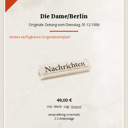
Die Dame/Berlin
Originale Zeitung vom Dienstag, 01.12.1936
letztes verfügbares Originalexemplar!
49,00 €
inkl. MwSt. zzgl.
Versand
versandfertig innerhalb
2-3 Arbeitstage