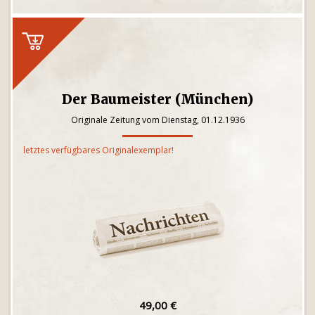
Der Baumeister (München)
Originale Zeitung vom Dienstag, 01.12.1936
letztes verfügbares Originalexemplar!
49,00 €