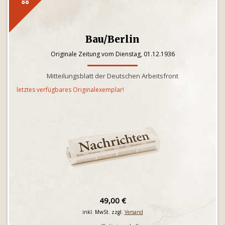
Bau/Berlin
Originale Zeitung vom Dienstag, 01.12.1936
Mitteilungsblatt der Deutschen Arbeitsfront
letztes verfügbares Originalexemplar!
49,00 €
inkl. MwSt. zzgl.
Versand