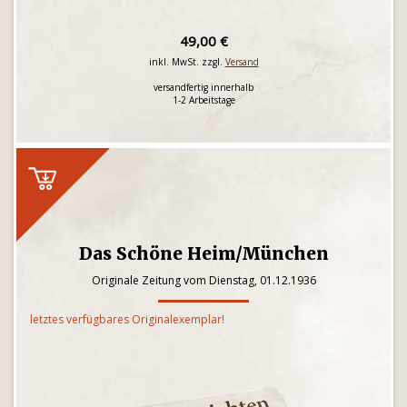
49,00 €
inkl. MwSt. zzgl.
Versand
versandfertig innerhalb
1-2 Arbeitstage
Das Schöne Heim/München
Originale Zeitung vom Dienstag, 01.12.1936
letztes verfügbares Originalexemplar!