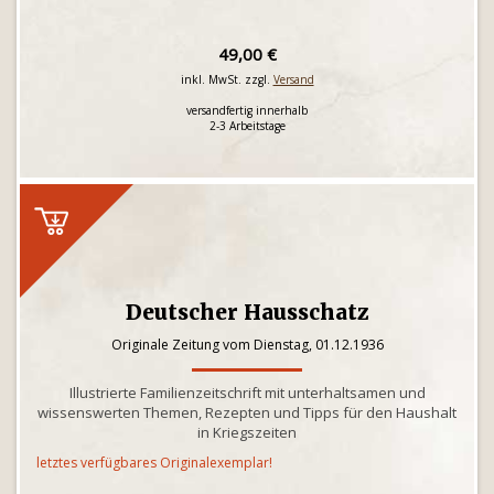
49,00 €
inkl. MwSt. zzgl.
Versand
versandfertig innerhalb
2-3 Arbeitstage
Deutscher Hausschatz
Originale Zeitung vom Dienstag, 01.12.1936
Illustrierte Familienzeitschrift mit unterhaltsamen und
wissenswerten Themen, Rezepten und Tipps für den Haushalt
in Kriegszeiten
letztes verfügbares Originalexemplar!