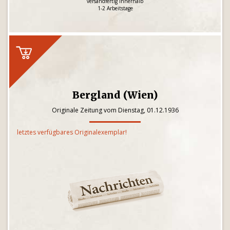
versandfertig innerhalb
1-2 Arbeitstage
Bergland (Wien)
Originale Zeitung vom Dienstag, 01.12.1936
letztes verfügbares Originalexemplar!