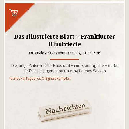
Das Illustrierte Blatt - Frankfurter
Illustrierte
Originale Zeitung vom Dienstag, 01.12.1936
Die junge Zeitschrift für Haus und Familie, behagliche Freude,
für Freizeit, Jugend und unterhaltsames Wissen
letztes verfügbares Originalexemplar!