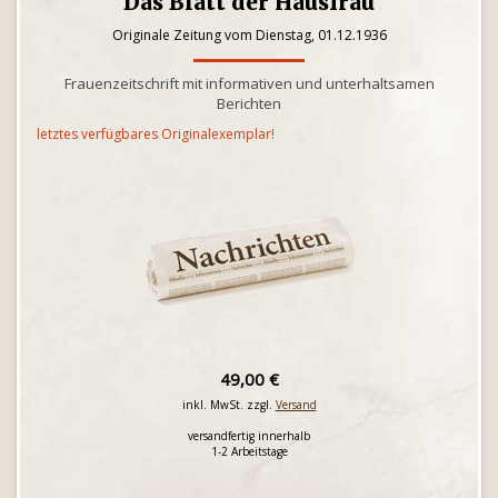
Das Blatt der Hausfrau
Originale Zeitung vom Dienstag, 01.12.1936
Frauenzeitschrift mit informativen und unterhaltsamen
Berichten
letztes verfügbares Originalexemplar!
49,00 €
inkl. MwSt. zzgl.
Versand
versandfertig innerhalb
1-2 Arbeitstage