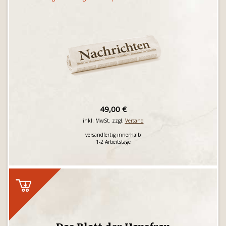
49,00 €
inkl. MwSt. zzgl.
Versand
versandfertig innerhalb
1-2 Arbeitstage