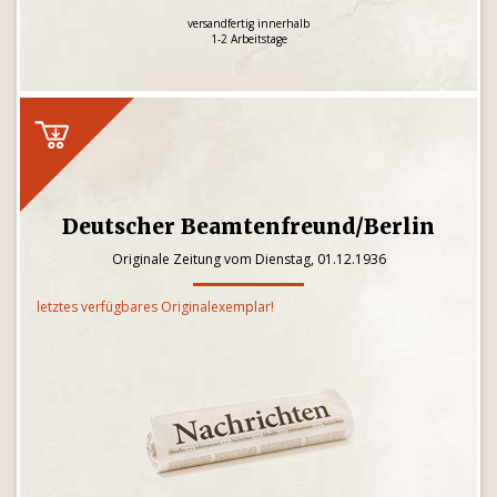
versandfertig innerhalb
1-2 Arbeitstage
Deutscher Beamtenfreund/Berlin
Originale Zeitung vom Dienstag, 01.12.1936
letztes verfügbares Originalexemplar!