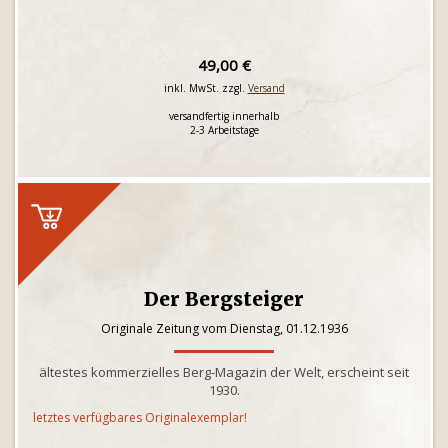
49,00 €
inkl. MwSt. zzgl.
Versand
versandfertig innerhalb
2-3 Arbeitstage
Der Bergsteiger
Originale Zeitung vom Dienstag, 01.12.1936
ältestes kommerzielles Berg-Magazin der Welt, erscheint seit
1930.
letztes verfügbares Originalexemplar!