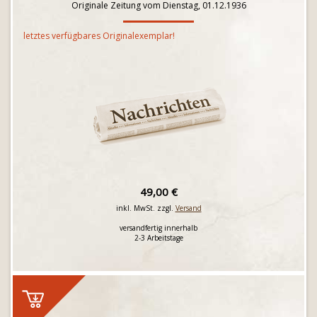
Originale Zeitung vom Dienstag, 01.12.1936
letztes verfügbares Originalexemplar!
49,00 €
inkl. MwSt. zzgl.
Versand
versandfertig innerhalb
2-3 Arbeitstage