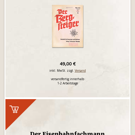
49,00 €
inkl. MwSt. zzgl.
Versand
versandfertig innerhalb
1-2 Arbeitstage
Der Eisenbahnfachmann