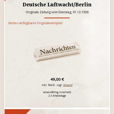
Deutsche Luftwacht/Berlin
Originale Zeitung vom Dienstag, 01.12.1936
letztes verfügbares Originalexemplar!
49,00 €
inkl. MwSt. zzgl.
Versand
versandfertig innerhalb
2-3 Arbeitstage