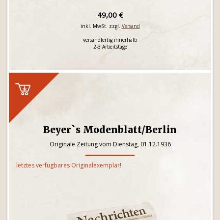
49,00 €
inkl. MwSt. zzgl.
Versand
versandfertig innerhalb
2-3 Arbeitstage
Beyer`s Modenblatt/Berlin
Originale Zeitung vom Dienstag, 01.12.1936
letztes verfügbares Originalexemplar!