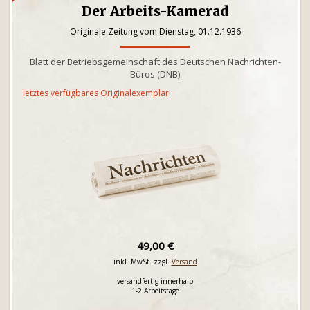
Der Arbeits-Kamerad
Originale Zeitung vom Dienstag, 01.12.1936
Blatt der Betriebsgemeinschaft des Deutschen Nachrichten-
Büros (DNB)
letztes verfügbares Originalexemplar!
49,00 €
inkl. MwSt. zzgl.
Versand
versandfertig innerhalb
1-2 Arbeitstage