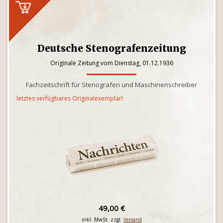
Deutsche Stenografenzeitung
Originale Zeitung vom Dienstag, 01.12.1936
Fachzeitschrift für Stenografen und Maschinenschreiber
letztes verfügbares Originalexemplar!
49,00 €
inkl. MwSt. zzgl.
Versand