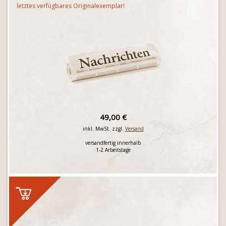
letztes verfügbares Originalexemplar!
49,00 €
inkl. MwSt. zzgl.
Versand
versandfertig innerhalb
1-2 Arbeitstage