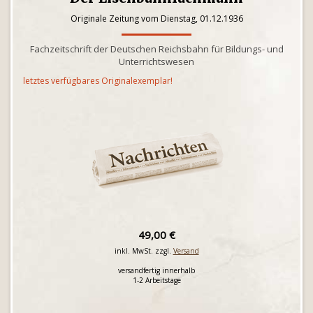
Originale Zeitung vom Dienstag, 01.12.1936
Fachzeitschrift der Deutschen Reichsbahn für Bildungs- und
Unterrichtswesen
letztes verfügbares Originalexemplar!
49,00 €
inkl. MwSt. zzgl.
Versand
versandfertig innerhalb
1-2 Arbeitstage