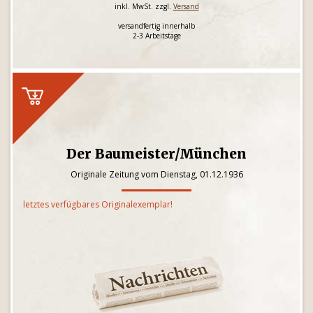
inkl. MwSt. zzgl.
Versand
versandfertig innerhalb
2-3 Arbeitstage
Der Baumeister/München
Originale Zeitung vom Dienstag, 01.12.1936
letztes verfügbares Originalexemplar!