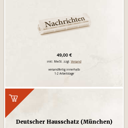
49,00 €
inkl. MwSt. zzgl.
Versand
versandfertig innerhalb
1-2 Arbeitstage
Deutscher Hausschatz (München)