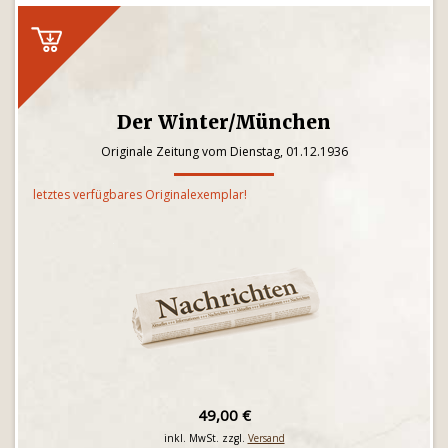
Der Winter/München
Originale Zeitung vom Dienstag, 01.12.1936
letztes verfügbares Originalexemplar!
49,00 €
inkl. MwSt. zzgl.
Versand