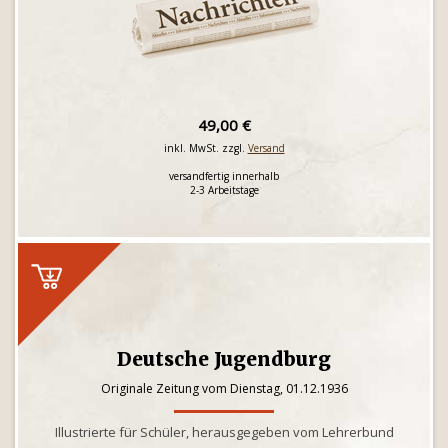
49,00 €
inkl. MwSt. zzgl.
Versand
versandfertig innerhalb
2-3 Arbeitstage
Deutsche Jugendburg
Originale Zeitung vom Dienstag, 01.12.1936
Illustrierte für Schüler, herausgegeben vom Lehrerbund