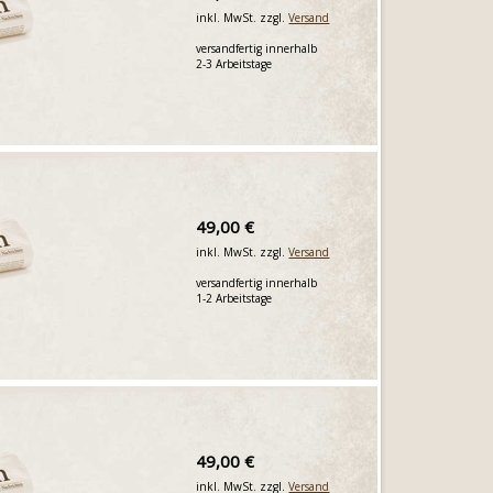
inkl. MwSt. zzgl.
Versand
versandfertig innerhalb
2-3 Arbeitstage
49,00 €
inkl. MwSt. zzgl.
Versand
versandfertig innerhalb
1-2 Arbeitstage
49,00 €
inkl. MwSt. zzgl.
Versand