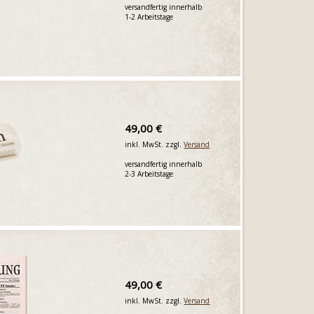
versandfertig innerhalb
1-2 Arbeitstage
49,00 €
inkl. MwSt. zzgl.
Versand
versandfertig innerhalb
2-3 Arbeitstage
49,00 €
inkl. MwSt. zzgl.
Versand