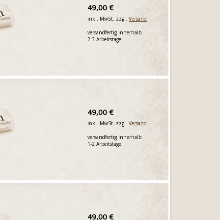
49,00 €
inkl. MwSt. zzgl.
Versand
versandfertig innerhalb
2-3 Arbeitstage
49,00 €
inkl. MwSt. zzgl.
Versand
versandfertig innerhalb
1-2 Arbeitstage
49,00 €