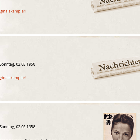
iginalexemplar!
 Sonntag, 02.03.1958
iginalexemplar!
 Sonntag, 02.03.1958