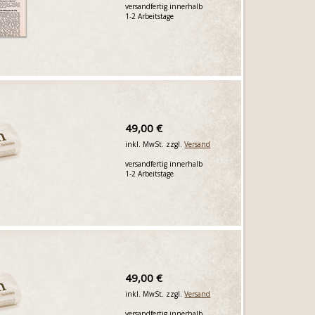
versandfertig innerhalb
1-2 Arbeitstage
49,00 €
inkl. MwSt. zzgl.
Versand
versandfertig innerhalb
1-2 Arbeitstage
49,00 €
inkl. MwSt. zzgl.
Versand
versandfertig innerhalb