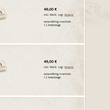
49,00 €
inkl. MwSt. zzgl.
Versand
versandfertig innerhalb
1-2 Arbeitstage
49,00 €
inkl. MwSt. zzgl.
Versand
versandfertig innerhalb
1-2 Arbeitstage