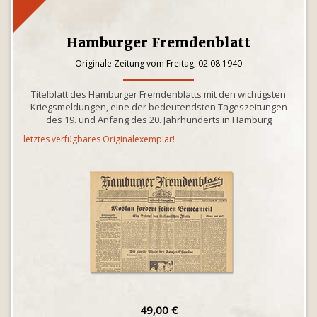
Hamburger Fremdenblatt
Originale Zeitung vom Freitag, 02.08.1940
Titelblatt des Hamburger Fremdenblatts mit den wichtigsten
Kriegsmeldungen, eine der bedeutendsten Tageszeitungen
des 19. und Anfang des 20. Jahrhunderts in Hamburg
letztes verfügbares Originalexemplar!
49,00 €