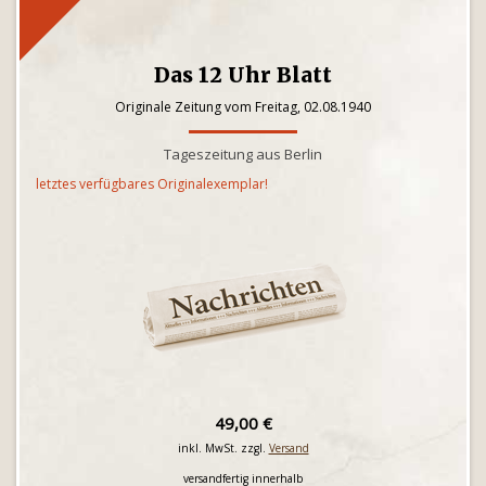
Das 12 Uhr Blatt
Originale Zeitung vom Freitag, 02.08.1940
Tageszeitung aus Berlin
letztes verfügbares Originalexemplar!
49,00 €
inkl. MwSt. zzgl.
Versand
versandfertig innerhalb