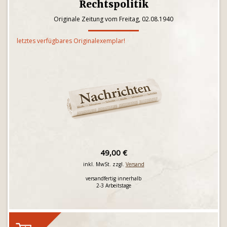
Rechtspolitik
Originale Zeitung vom Freitag, 02.08.1940
letztes verfügbares Originalexemplar!
49,00 €
inkl. MwSt. zzgl.
Versand
versandfertig innerhalb
2-3 Arbeitstage