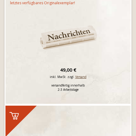
letztes verfügbares Originalexemplar!
49,00 €
inkl. MwSt. zzgl.
Versand
versandfertig innerhalb
2-3 Arbeitstage