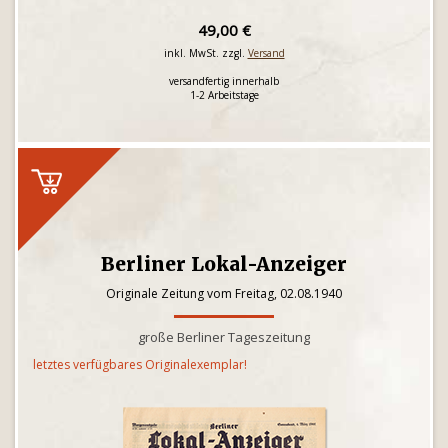
49,00 €
inkl. MwSt. zzgl.
Versand
versandfertig innerhalb
1-2 Arbeitstage
Berliner Lokal-Anzeiger
Originale Zeitung vom Freitag, 02.08.1940
große Berliner Tageszeitung
letztes verfügbares Originalexemplar!