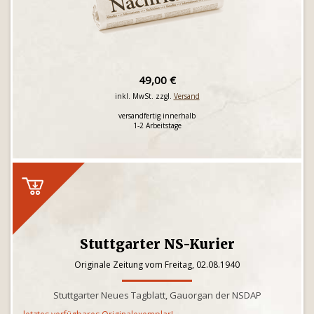
49,00 €
inkl. MwSt. zzgl.
Versand
versandfertig innerhalb
1-2 Arbeitstage
Stuttgarter NS-Kurier
Originale Zeitung vom Freitag, 02.08.1940
Stuttgarter Neues Tagblatt, Gauorgan der NSDAP