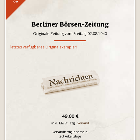
Berliner Börsen-Zeitung
Originale Zeitung vom Freitag, 02.08.1940
letztes verfügbares Originalexemplar!
49,00 €
inkl. MwSt. zzgl.
Versand
versandfertig innerhalb
2-3 Arbeitstage