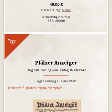
49,00 €
inkl. MwSt. zzgl.
Versand
versandfertig innerhalb
1-2 Arbeitstage
Pfälzer Anzeiger
Originale Zeitung vom Freitag, 02.08.1940
Tageszeitung aus der Pfalz
letztes verfügbares Originalexemplar!