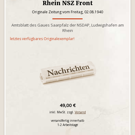
Rhein NSZ Front
Originale Zeitung vom Freitag, 02.08.1940
Amtsblatt des Gaues Saarpfalz der NSDAP, Ludwigshafen am
Rhein
letztes verfügbares Originalexemplar!
49,00 €
inkl. MwSt. zzgl.
Versand
versandfertig innerhalb
1-2 Arbeitstage