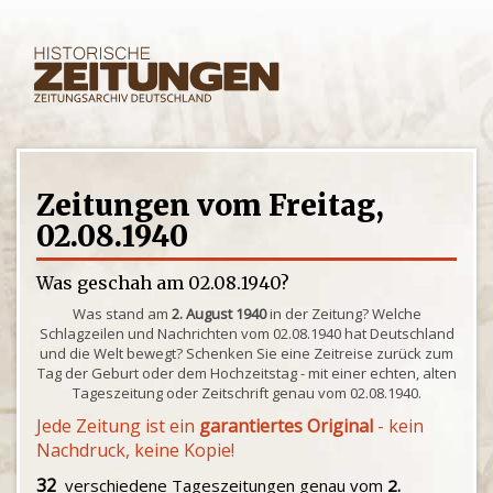
Zeitungen vom Freitag,
02.08.1940
Was geschah am 02.08.1940?
Was stand am
2. August 1940
in der Zeitung? Welche
Schlagzeilen und Nachrichten vom 02.08.1940 hat Deutschland
und die Welt bewegt? Schenken Sie eine Zeitreise zurück zum
Tag der Geburt oder dem Hochzeitstag - mit einer echten, alten
Tageszeitung oder Zeitschrift genau vom 02.08.1940.
Jede Zeitung ist ein
garantiertes Original
- kein
Nachdruck, keine Kopie!
32
verschiedene Tageszeitungen genau vom
2.