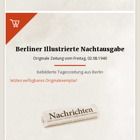
Berliner Illustrierte Nachtausgabe
Originale Zeitung vom Freitag, 02.08.1940
bebilderte Tageszeitung aus Berlin
letztes verfügbares Originalexemplar!