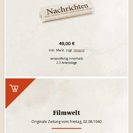
49,00 €
inkl. MwSt. zzgl.
Versand
versandfertig innerhalb
2-3 Arbeitstage
Filmwelt
Originale Zeitung vom Freitag, 02.08.1940