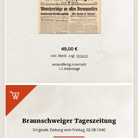
49,00 €
inkl. MwSt. zzgl.
Versand
versandfertig innerhalb
1-2 Arbeitstage
Braunschweiger Tageszeitung
Originale Zeitung vom Freitag, 02.08.1940