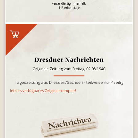
versandfertig innerhalb
1-2 Arbeitstage
Dresdner Nachrichten
Originale Zeitung vom Freitag, 02.08.1940
Tageszeitung aus Dresden/Sachsen - teilweise nur 4seitig
letztes verfügbares Originalexemplar!