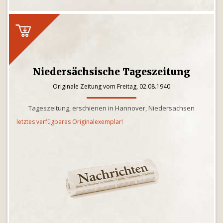
Niedersächsische Tageszeitung
Originale Zeitung vom Freitag, 02.08.1940
Tageszeitung, erschienen in Hannover, Niedersachsen
letztes verfügbares Originalexemplar!