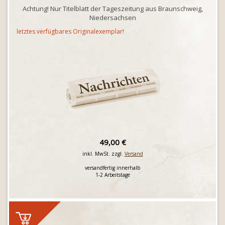
Achtung! Nur Titelblatt der Tageszeitung aus Braunschweig,
Niedersachsen
letztes verfügbares Originalexemplar!
49,00 €
inkl. MwSt. zzgl.
Versand
versandfertig innerhalb
1-2 Arbeitstage