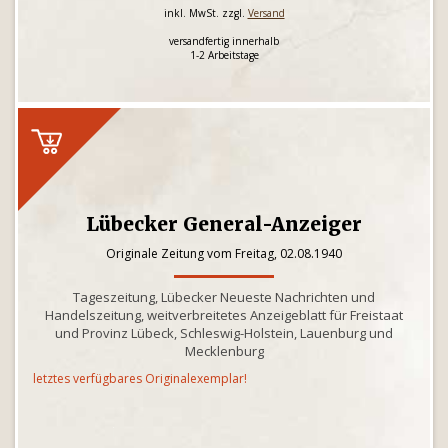
inkl. MwSt. zzgl.
Versand
versandfertig innerhalb
1-2 Arbeitstage
Lübecker General-Anzeiger
Originale Zeitung vom Freitag, 02.08.1940
Tageszeitung, Lübecker Neueste Nachrichten und
Handelszeitung, weitverbreitetes Anzeigeblatt für Freistaat
und Provinz Lübeck, Schleswig-Holstein, Lauenburg und
Mecklenburg
letztes verfügbares Originalexemplar!