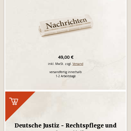
49,00 €
inkl. MwSt. zzgl.
Versand
versandfertig innerhalb
1-2 Arbeitstage
Deutsche Justiz - Rechtspflege und