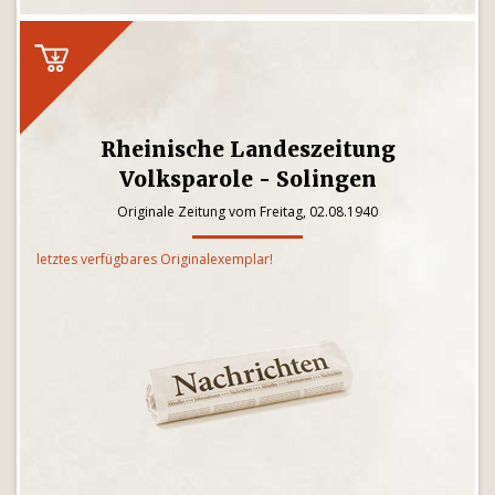
Rheinische Landeszeitung
Volksparole - Solingen
Originale Zeitung vom Freitag, 02.08.1940
letztes verfügbares Originalexemplar!