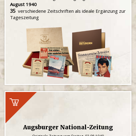
August 1940
35
verschiedene Zeitschriften als ideale Ergänzung zur
Tageszeitung
Augsburger National-Zeitung