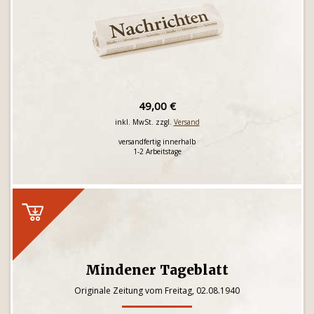
49,00 €
inkl. MwSt. zzgl.
Versand
versandfertig innerhalb
1-2 Arbeitstage
Mindener Tageblatt
Originale Zeitung vom Freitag, 02.08.1940