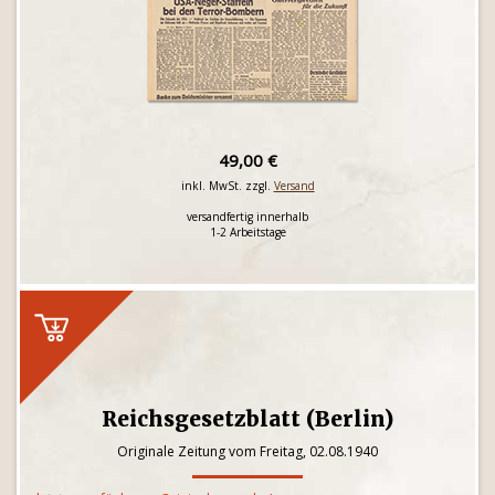
49,00 €
inkl. MwSt. zzgl.
Versand
versandfertig innerhalb
1-2 Arbeitstage
Reichsgesetzblatt (Berlin)
Originale Zeitung vom Freitag, 02.08.1940