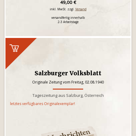
49,00 €
inkl. MwSt. zzgl.
Versand
versandfertig innerhalb
2-3 Arbeitstage
Salzburger Volksblatt
Originale Zeitung vom Freitag, 02.08.1940
Tageszeitung aus Salzburg, Österreich
letztes verfügbares Originalexemplar!