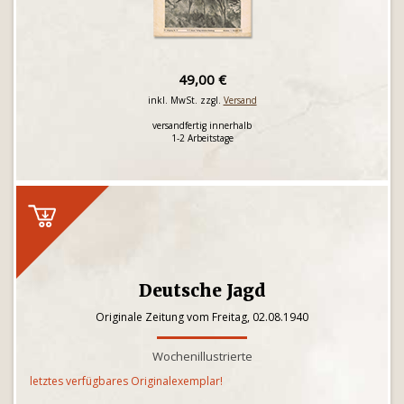
49,00 €
inkl. MwSt. zzgl.
Versand
versandfertig innerhalb
1-2 Arbeitstage
Deutsche Jagd
Originale Zeitung vom Freitag, 02.08.1940
Wochenillustrierte
letztes verfügbares Originalexemplar!