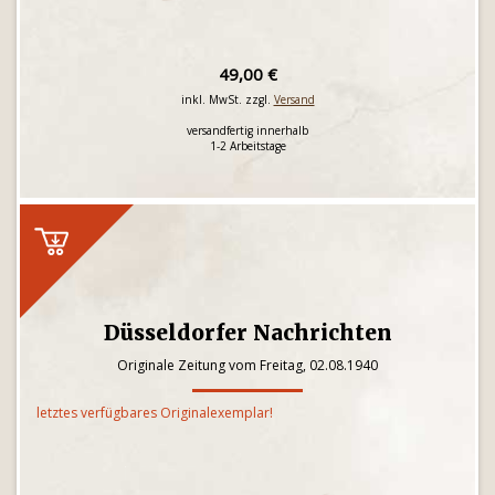
49,00 €
inkl. MwSt. zzgl.
Versand
versandfertig innerhalb
1-2 Arbeitstage
Düsseldorfer Nachrichten
Originale Zeitung vom Freitag, 02.08.1940
letztes verfügbares Originalexemplar!