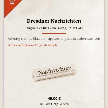
Dresdner Nachrichten
Originale Zeitung vom Freitag, 02.08.1940
Achtung! Nur Titelblatt der Tageszeitung aus Dresden, Sachsen
letztes verfügbares Originalexemplar!
49,00 €
inkl. MwSt. zzgl.
Versand