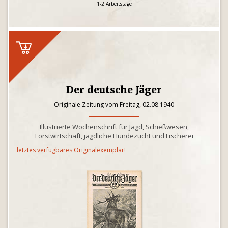
1-2 Arbeitstage
Der deutsche Jäger
Originale Zeitung vom Freitag, 02.08.1940
Illustrierte Wochenschrift für Jagd, Schießwesen,
Forstwirtschaft, jagdliche Hundezucht und Fischerei
letztes verfügbares Originalexemplar!