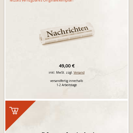
letztes verfügbares Originalexemplar!
49,00 €
inkl. MwSt. zzgl.
Versand
versandfertig innerhalb
1-2 Arbeitstage