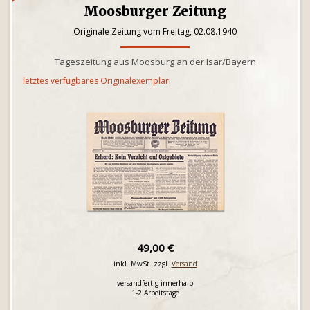
Moosburger Zeitung
Originale Zeitung vom Freitag, 02.08.1940
Tageszeitung aus Moosburg an der Isar/Bayern
letztes verfügbares Originalexemplar!
49,00 €
inkl. MwSt. zzgl.
Versand
versandfertig innerhalb
1-2 Arbeitstage