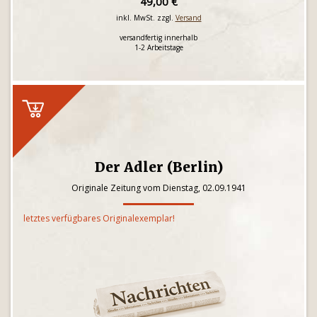
49,00 €
inkl. MwSt. zzgl.
Versand
versandfertig innerhalb
1-2 Arbeitstage
Der Adler (Berlin)
Originale Zeitung vom Dienstag, 02.09.1941
letztes verfügbares Originalexemplar!