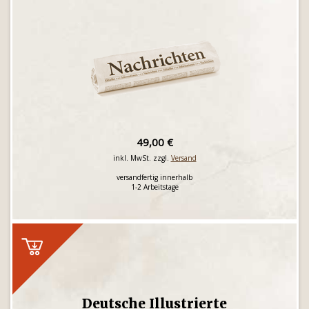
49,00 €
inkl. MwSt. zzgl.
Versand
versandfertig innerhalb
1-2 Arbeitstage
Deutsche Illustrierte