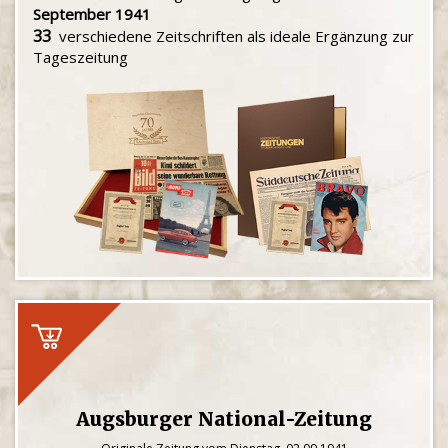
September 1941
33
verschiedene Zeitschriften als ideale Ergänzung zur
Tageszeitung
Augsburger National-Zeitung