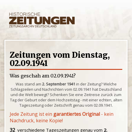
Zeitungen vom Dienstag,
02.09.1941
Was geschah am 02.09.1941?
Was stand am
2. September 1941
in der Zeitung? Welche
Schlagzeilen und Nachrichten vom 02.09.1941 hat Deutschland
und die Welt bewegt? Schenken Sie eine Zeitreise zurück zum
Tag der Geburt oder dem Hochzeitstag - mit einer echten, alten
Tageszeitung oder Zeitschrift genau vom 02.09.1941.
Jede Zeitung ist ein
garantiertes Original
- kein
Nachdruck, keine Kopie!
32
verschiedene Tageszeitungen genau vom
2.