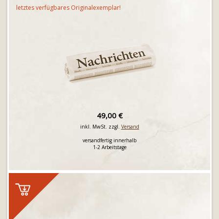
letztes verfügbares Originalexemplar!
49,00 €
inkl. MwSt. zzgl.
Versand
versandfertig innerhalb
1-2 Arbeitstage