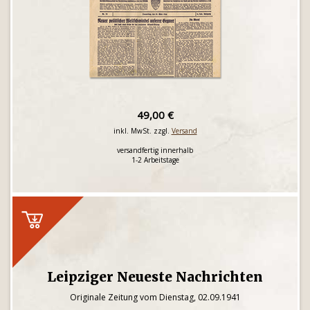
49,00 €
inkl. MwSt. zzgl.
Versand
versandfertig innerhalb
1-2 Arbeitstage
Leipziger Neueste Nachrichten
Originale Zeitung vom Dienstag, 02.09.1941