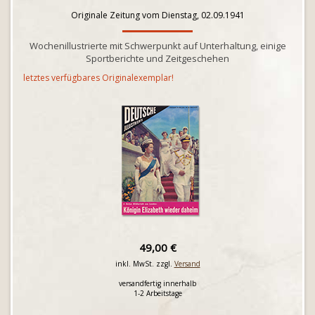
Originale Zeitung vom Dienstag, 02.09.1941
Wochenillustrierte mit Schwerpunkt auf Unterhaltung, einige
Sportberichte und Zeitgeschehen
letztes verfügbares Originalexemplar!
49,00 €
inkl. MwSt. zzgl.
Versand
versandfertig innerhalb
1-2 Arbeitstage