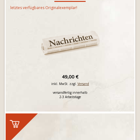
letztes verfügbares Originalexemplar!
49,00 €
inkl. MwSt. zzgl.
Versand
versandfertig innerhalb
2-3 Arbeitstage