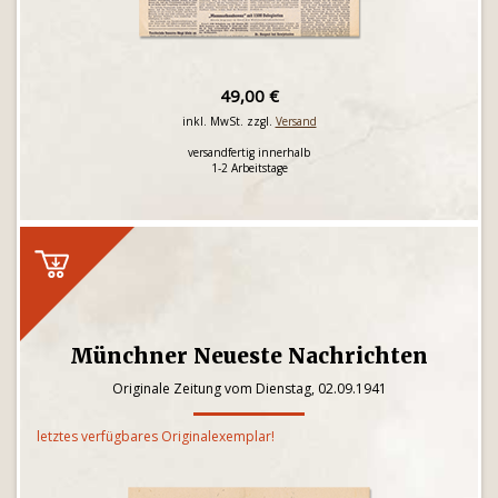
49,00 €
inkl. MwSt. zzgl.
Versand
versandfertig innerhalb
1-2 Arbeitstage
Münchner Neueste Nachrichten
Originale Zeitung vom Dienstag, 02.09.1941
letztes verfügbares Originalexemplar!