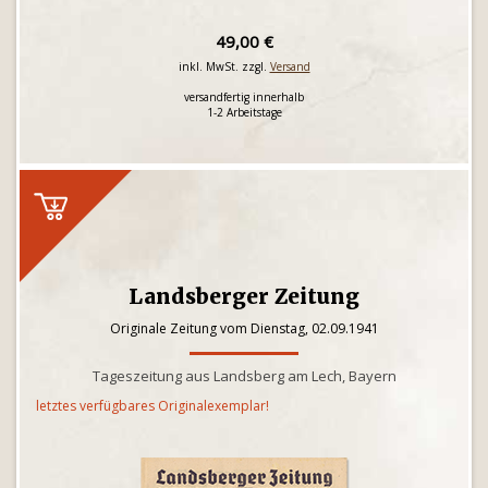
49,00 €
inkl. MwSt. zzgl.
Versand
versandfertig innerhalb
1-2 Arbeitstage
Landsberger Zeitung
Originale Zeitung vom Dienstag, 02.09.1941
Tageszeitung aus Landsberg am Lech, Bayern
letztes verfügbares Originalexemplar!