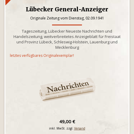
Lübecker General-Anzeiger
Originale Zeitung vom Dienstag, 02.09.1941
Tageszeitung, Lübecker Neueste Nachrichten und
Handelszeitung, weitverbreitetes Anzeigeblatt für Freistaat
und Provinz Lübeck, Schleswig-Holstein, Lauenburg und
Mecklenburg
letztes verfügbares Originalexemplar!
49,00 €
inkl. MwSt. zzgl.
Versand