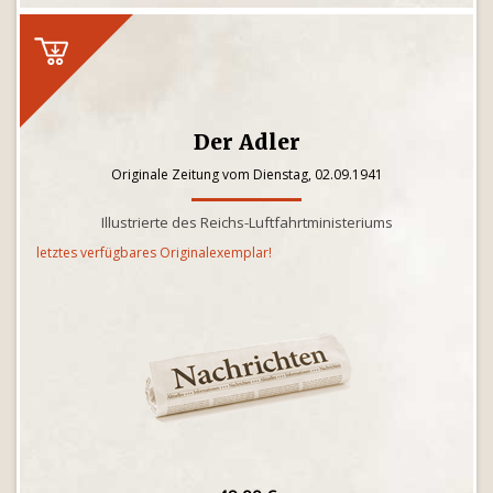
Der Adler
Originale Zeitung vom Dienstag, 02.09.1941
Illustrierte des Reichs-Luftfahrtministeriums
letztes verfügbares Originalexemplar!