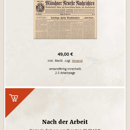
49,00 €
inkl. MwSt. zzgl.
Versand
versandfertig innerhalb
2-3 Arbeitstage
Nach der Arbeit