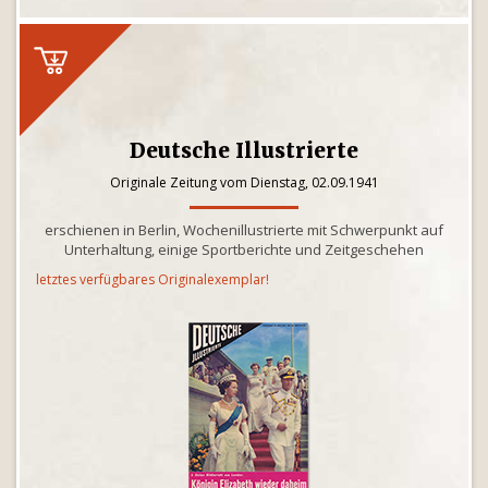
Deutsche Illustrierte
Originale Zeitung vom Dienstag, 02.09.1941
erschienen in Berlin, Wochenillustrierte mit Schwerpunkt auf
Unterhaltung, einige Sportberichte und Zeitgeschehen
letztes verfügbares Originalexemplar!