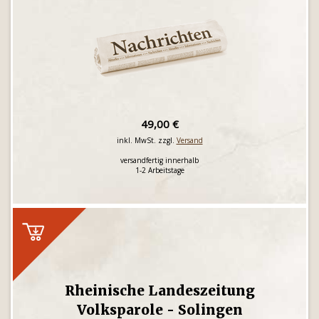
49,00 €
inkl. MwSt. zzgl.
Versand
versandfertig innerhalb
1-2 Arbeitstage
Rheinische Landeszeitung
Volksparole - Solingen