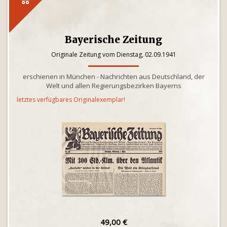
Bayerische Zeitung
Originale Zeitung vom Dienstag, 02.09.1941
erschienen in München - Nachrichten aus Deutschland, der
Welt und allen Regierungsbezirken Bayerns
letztes verfügbares Originalexemplar!
49,00 €