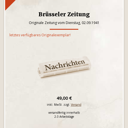
Brüsseler Zeitung
Originale Zeitung vom Dienstag, 02.09.1941
letztes verfügbares Originalexemplar!
49,00 €
inkl. MwSt. zzgl.
Versand
versandfertig innerhalb
2-3 Arbeitstage