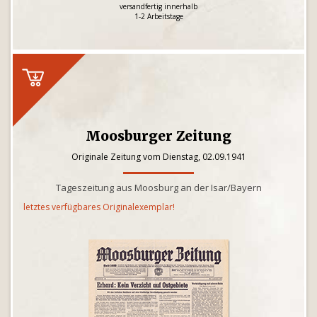
versandfertig innerhalb
1-2 Arbeitstage
Moosburger Zeitung
Originale Zeitung vom Dienstag, 02.09.1941
Tageszeitung aus Moosburg an der Isar/Bayern
letztes verfügbares Originalexemplar!