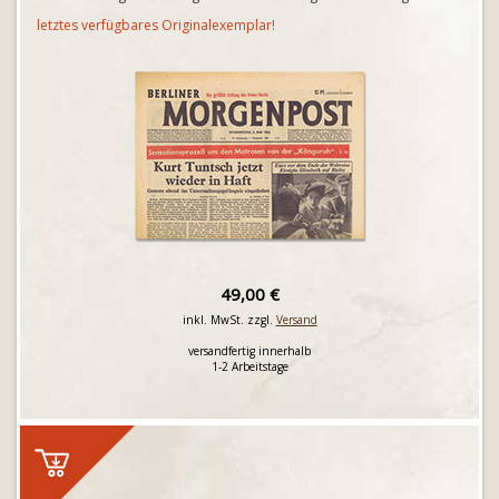
letztes verfügbares Originalexemplar!
49,00 €
inkl. MwSt. zzgl.
Versand
versandfertig innerhalb
1-2 Arbeitstage