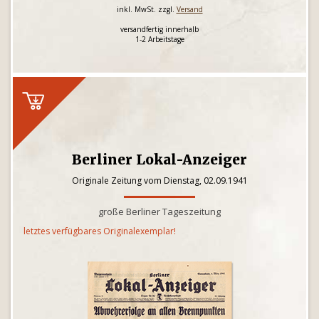
inkl. MwSt. zzgl.
Versand
versandfertig innerhalb
1-2 Arbeitstage
Berliner Lokal-Anzeiger
Originale Zeitung vom Dienstag, 02.09.1941
große Berliner Tageszeitung
letztes verfügbares Originalexemplar!