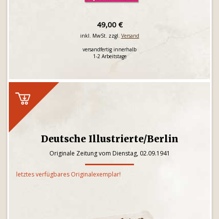
49,00 €
inkl. MwSt. zzgl.
Versand
versandfertig innerhalb
1-2 Arbeitstage
Deutsche Illustrierte/Berlin
Originale Zeitung vom Dienstag, 02.09.1941
letztes verfügbares Originalexemplar!