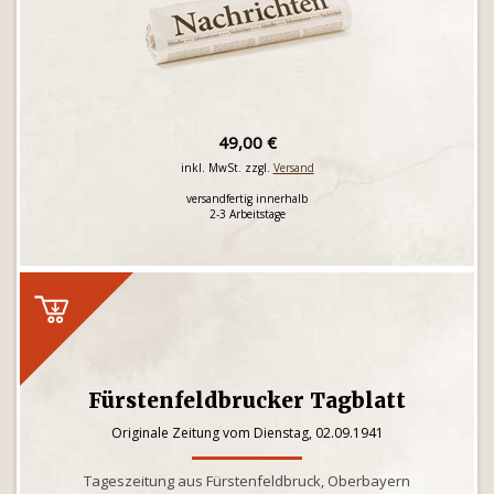
49,00 €
inkl. MwSt. zzgl.
Versand
versandfertig innerhalb
2-3 Arbeitstage
Fürstenfeldbrucker Tagblatt
Originale Zeitung vom Dienstag, 02.09.1941
Tageszeitung aus Fürstenfeldbruck, Oberbayern