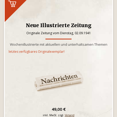
Neue Illustrierte Zeitung
Originale Zeitung vom Dienstag, 02.09.1941
Wochenillustrierte mit aktuellen und unterhaltsamen Themen
letztes verfügbares Originalexemplar!
49,00 €
inkl. MwSt. zzgl.
Versand