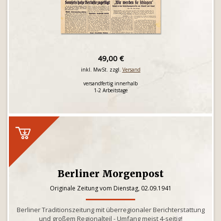
49,00 €
inkl. MwSt. zzgl.
Versand
versandfertig innerhalb
1-2 Arbeitstage
Berliner Morgenpost
Originale Zeitung vom Dienstag, 02.09.1941
Berliner Traditionszeitung mit überregionaler Berichterstattung
und großem Regionalteil - Umfang meist 4-seitig!