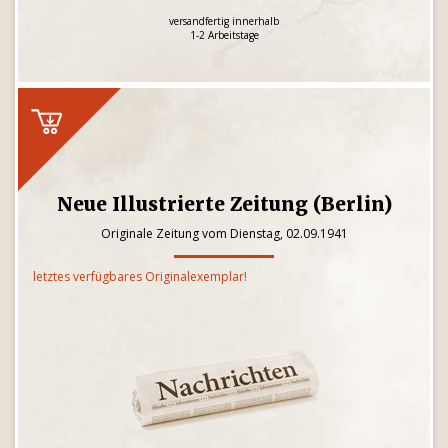
versandfertig innerhalb
1-2 Arbeitstage
Neue Illustrierte Zeitung (Berlin)
Originale Zeitung vom Dienstag, 02.09.1941
letztes verfügbares Originalexemplar!