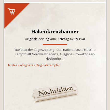
Hakenkreuzbanner
Originale Zeitung vom Dienstag, 02.09.1941
Titelblatt der Tageszeitung - Das nationalsozialistische
Kampfblatt Nordwestbadens, Ausgabe Schwetzingen-
Hockenheim
letztes verfügbares Originalexemplar!