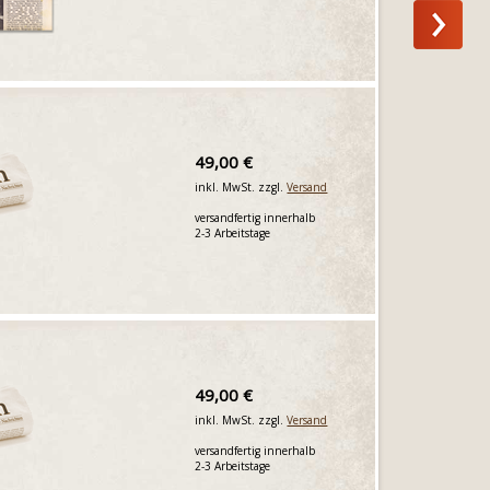
49,00 €
inkl. MwSt. zzgl.
Versand
versandfertig innerhalb
2-3 Arbeitstage
49,00 €
inkl. MwSt. zzgl.
Versand
versandfertig innerhalb
2-3 Arbeitstage