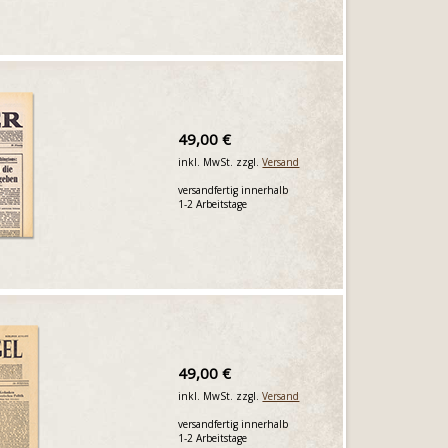
49,00 €
inkl. MwSt. zzgl.
Versand
versandfertig innerhalb
1-2 Arbeitstage
49,00 €
inkl. MwSt. zzgl.
Versand
versandfertig innerhalb
1-2 Arbeitstage