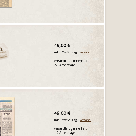
49,00 €
inkl. MwSt. zzgl.
Versand
versandfertig innerhalb
2-3 Arbeitstage
49,00 €
inkl. MwSt. zzgl.
Versand
versandfertig innerhalb
1-2 Arbeitstage