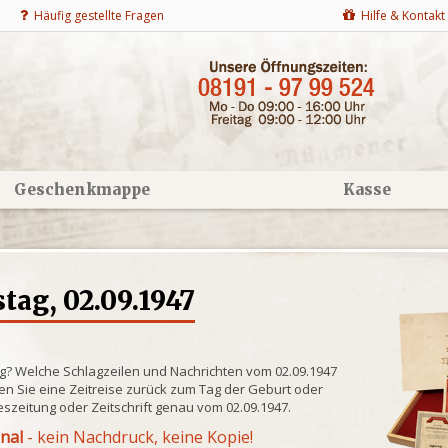
Häufig gestellte Fragen
Hilfe & Kontakt
Geschenkmappe
Kasse
ag, 02.09.1947
ng? Welche Schlagzeilen und Nachrichten vom 02.09.1947
n Sie eine Zeitreise zurück zum Tag der Geburt oder
eszeitung oder Zeitschrift genau vom 02.09.1947.
inal
- kein Nachdruck, keine Kopie!