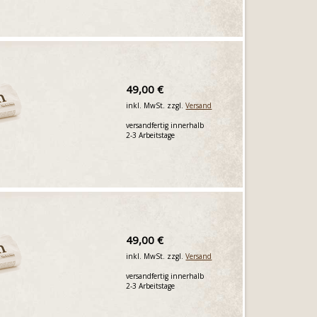
49,00 €
inkl. MwSt. zzgl.
Versand
versandfertig innerhalb
2-3 Arbeitstage
49,00 €
inkl. MwSt. zzgl.
Versand
versandfertig innerhalb
2-3 Arbeitstage