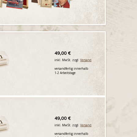
49,00 €
inkl. MwSt. zzgl.
Versand
versandfertig innerhalb
1-2 Arbeitstage
49,00 €
inkl. MwSt. zzgl.
Versand
versandfertig innerhalb