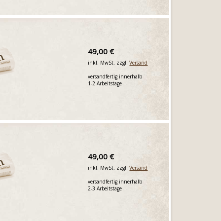
49,00 €
inkl. MwSt. zzgl.
Versand
versandfertig innerhalb
1-2 Arbeitstage
49,00 €
inkl. MwSt. zzgl.
Versand
versandfertig innerhalb
2-3 Arbeitstage