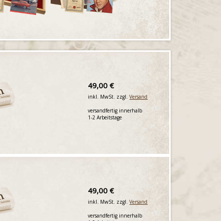
49,00 €
inkl. MwSt. zzgl.
Versand
versandfertig innerhalb
1-2 Arbeitstage
49,00 €
inkl. MwSt. zzgl.
Versand
versandfertig innerhalb