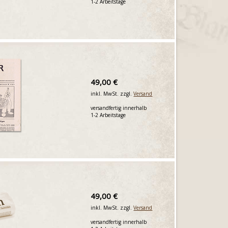
1-2 Arbeitstage
49,00 €
inkl. MwSt. zzgl.
Versand
versandfertig innerhalb
1-2 Arbeitstage
49,00 €
inkl. MwSt. zzgl.
Versand
versandfertig innerhalb