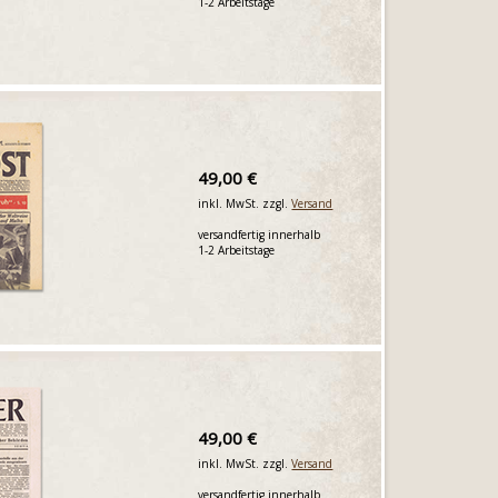
1-2 Arbeitstage
49,00 €
inkl. MwSt. zzgl.
Versand
versandfertig innerhalb
1-2 Arbeitstage
49,00 €
inkl. MwSt. zzgl.
Versand
versandfertig innerhalb