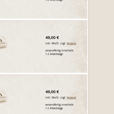
49,00 €
inkl. MwSt. zzgl.
Versand
versandfertig innerhalb
1-2 Arbeitstage
49,00 €
inkl. MwSt. zzgl.
Versand
versandfertig innerhalb
1-2 Arbeitstage