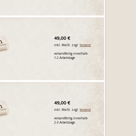
49,00 €
inkl. MwSt. zzgl.
Versand
versandfertig innerhalb
1-2 Arbeitstage
49,00 €
inkl. MwSt. zzgl.
Versand
versandfertig innerhalb
2-3 Arbeitstage