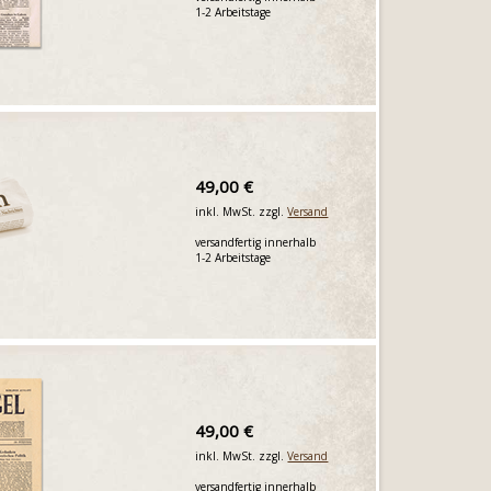
1-2 Arbeitstage
49,00 €
inkl. MwSt. zzgl.
Versand
versandfertig innerhalb
1-2 Arbeitstage
49,00 €
inkl. MwSt. zzgl.
Versand
versandfertig innerhalb