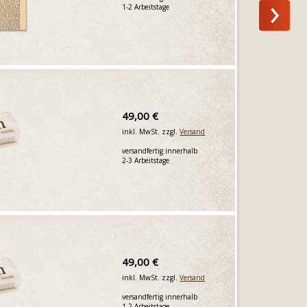
1-2 Arbeitstage
49,00 €
inkl. MwSt. zzgl.
Versand
versandfertig innerhalb
2-3 Arbeitstage
49,00 €
inkl. MwSt. zzgl.
Versand
versandfertig innerhalb
1-2 Arbeitstage