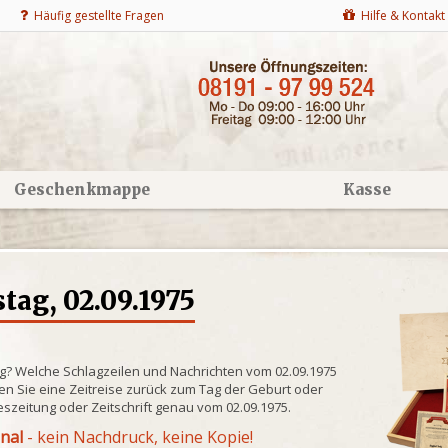
Häufig gestellte Fragen
Hilfe & Kontakt
Geschenkmappe
Kasse
ag, 02.09.1975
ng? Welche Schlagzeilen und Nachrichten vom 02.09.1975
n Sie eine Zeitreise zurück zum Tag der Geburt oder
eszeitung oder Zeitschrift genau vom 02.09.1975.
inal
- kein Nachdruck, keine Kopie!