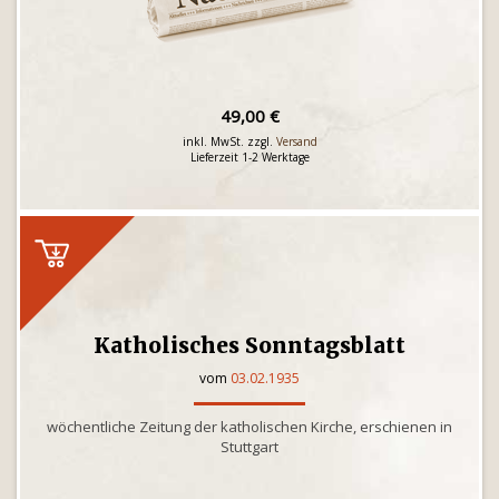
49,00 €
inkl. MwSt. zzgl.
Versand
Lieferzeit 1-2 Werktage
Katholisches Sonntagsblatt
vom
03.02.1935
wöchentliche Zeitung der katholischen Kirche, erschienen in
Stuttgart