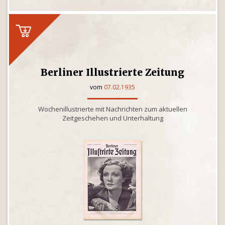
Berliner Illustrierte Zeitung
vom
07.02.1935
Wochenillustrierte mit Nachrichten zum aktuellen
Zeitgeschehen und Unterhaltung