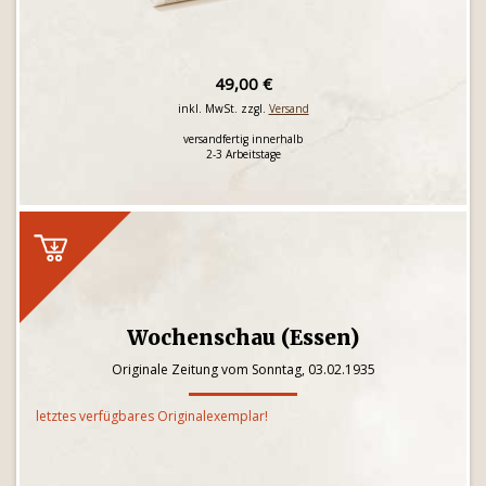
49,00 €
inkl. MwSt. zzgl.
Versand
versandfertig innerhalb
2-3 Arbeitstage
Wochenschau (Essen)
Originale Zeitung vom Sonntag, 03.02.1935
letztes verfügbares Originalexemplar!