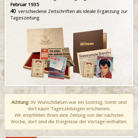
Februar 1935
40
verschiedene Zeitschriften als ideale Ergänzung zur
Tageszeitung
Achtung:
Ihr Wunschdatum war ein Sonntag. Somit sind
dort kaum Tageszeitungen erschienen.
Wir empfehlen Ihnen eine Zeitung von der nächsten
Woche, dort sind die Ereignisse der Vortage enthalten.