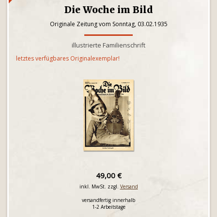
Die Woche im Bild
Originale Zeitung vom Sonntag, 03.02.1935
illustrierte Familienschrift
letztes verfügbares Originalexemplar!
49,00 €
inkl. MwSt. zzgl.
Versand
versandfertig innerhalb
1-2 Arbeitstage