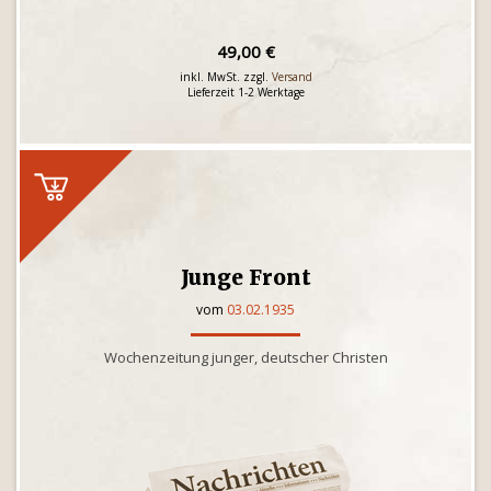
49,00 €
inkl. MwSt. zzgl.
Versand
Lieferzeit 1-2 Werktage
Junge Front
vom
03.02.1935
Wochenzeitung junger, deutscher Christen