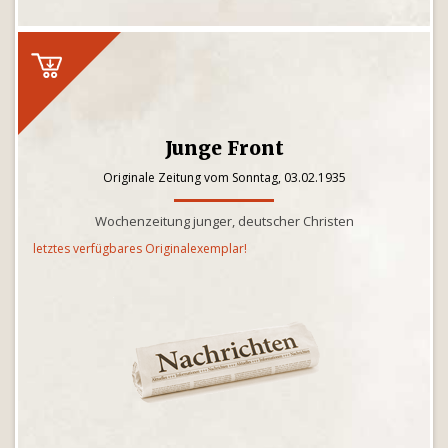
Junge Front
Originale Zeitung vom Sonntag, 03.02.1935
Wochenzeitung junger, deutscher Christen
letztes verfügbares Originalexemplar!