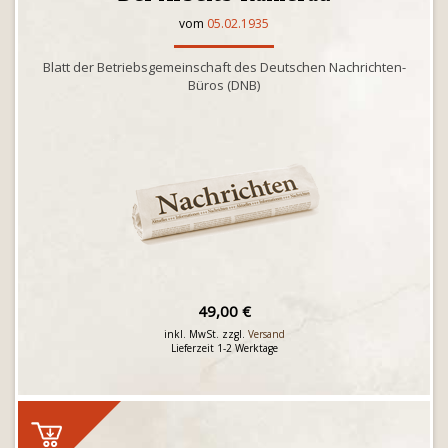
vom
05.02.1935
Blatt der Betriebsgemeinschaft des Deutschen Nachrichten-
Büros (DNB)
49,00 €
inkl. MwSt. zzgl.
Versand
Lieferzeit 1-2 Werktage