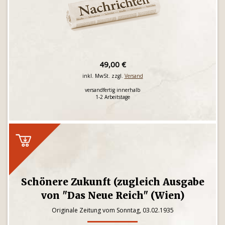
49,00 €
inkl. MwSt. zzgl.
Versand
versandfertig innerhalb
1-2 Arbeitstage
Schönere Zukunft (zugleich Ausgabe
von "Das Neue Reich" (Wien)
Originale Zeitung vom Sonntag, 03.02.1935