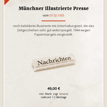
Münchner Illustrierte Presse
vom
07.02.1935
reich bebilderte Illustrierte mit Unterhaltungsteil, die das
Zeitgeschehen sehr gut widerspiegelt. 1944 wegen
Papiermangels eingestellt.
49,00 €
inkl. MwSt. zzgl.
Versand
Lieferzeit 1-2 Werktage