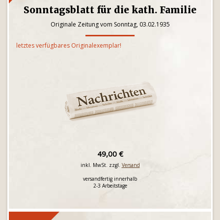
Sonntagsblatt für die kath. Familie
Originale Zeitung vom Sonntag, 03.02.1935
letztes verfügbares Originalexemplar!
49,00 €
inkl. MwSt. zzgl.
Versand
versandfertig innerhalb
2-3 Arbeitstage