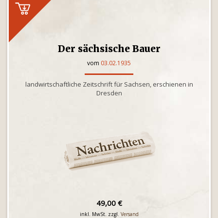
Der sächsische Bauer
vom
03.02.1935
landwirtschaftliche Zeitschrift für Sachsen, erschienen in
Dresden
49,00 €
inkl. MwSt. zzgl.
Versand