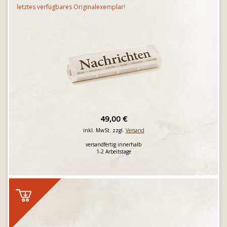
letztes verfügbares Originalexemplar!
49,00 €
inkl. MwSt. zzgl.
Versand
versandfertig innerhalb
1-2 Arbeitstage