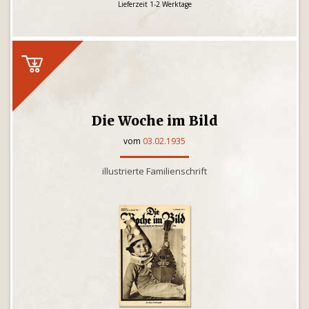
Lieferzeit 1-2 Werktage
Die Woche im Bild
vom
03.02.1935
illustrierte Familienschrift