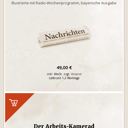
Illustrierte mit Radio-Wochenprogramm, bayerische Ausgabe
49,00 €
inkl. MwSt. zzgl.
Versand
Lieferzeit 1-2 Werktage
Der Arbeits-Kamerad