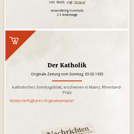
inkl. MwSt. zzgl.
Versand
versandfertig innerhalb
2-3 Arbeitstage
Der Katholik
Originale Zeitung vom Sonntag, 03.02.1935
katholisches Sonntagsblatt, erschienen in Mainz, Rheinland-
Pfalz
letztes verfügbares Originalexemplar!