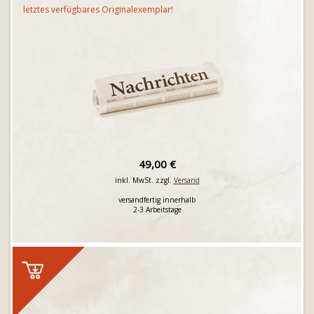
letztes verfügbares Originalexemplar!
49,00 €
inkl. MwSt. zzgl.
Versand
versandfertig innerhalb
2-3 Arbeitstage