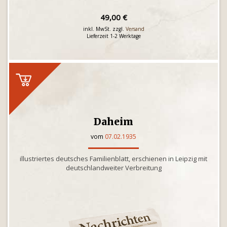
49,00 €
inkl. MwSt. zzgl.
Versand
Lieferzeit 1-2 Werktage
Daheim
vom
07.02.1935
illustriertes deutsches Familienblatt, erschienen in Leipzig mit
deutschlandweiter Verbreitung