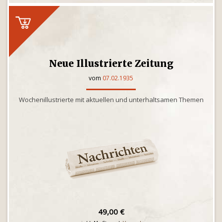
Neue Illustrierte Zeitung
vom
07.02.1935
Wochenillustrierte mit aktuellen und unterhaltsamen Themen
49,00 €