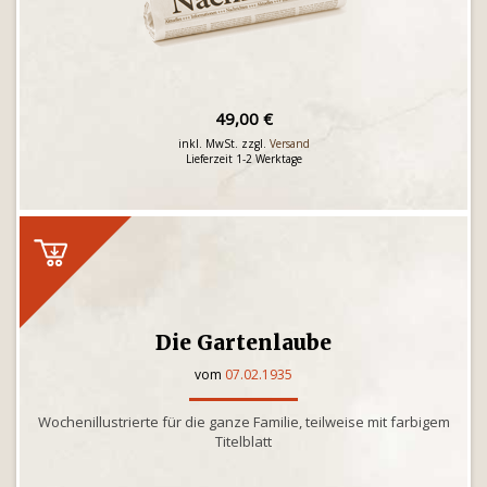
49,00 €
inkl. MwSt. zzgl.
Versand
Lieferzeit 1-2 Werktage
Die Gartenlaube
vom
07.02.1935
Wochenillustrierte für die ganze Familie, teilweise mit farbigem
Titelblatt