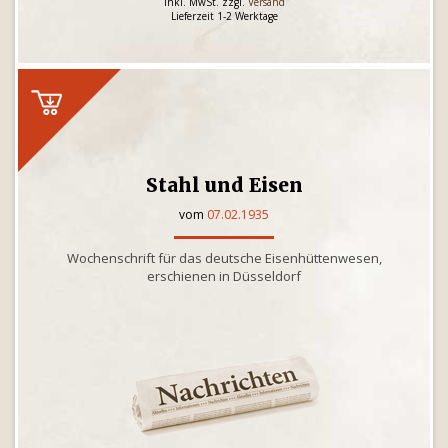
inkl. MwSt. zzgl.
Versand
Lieferzeit 1-2 Werktage
Stahl und Eisen
vom
07.02.1935
Wochenschrift für das deutsche Eisenhüttenwesen,
erschienen in Düsseldorf