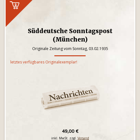
Süddeutsche Sonntagspost
(München)
Originale Zeitung vom Sonntag, 03.02.1935
letztes verfügbares Originalexemplar!
49,00 €
inkl. MwSt. zzgl.
Versand