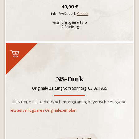
49,00 €
inkl. MwSt. zzgl.
Versand
versandfertig innerhalb
1-2 Arbeitstage
NS-Funk
Originale Zeitung vom Sonntag, 03.02.1935
Illustrierte mit Radio-Wochenprogramm, bayerische Ausgabe
letztes verfügbares Originalexemplar!