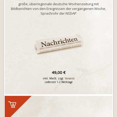
große, überregionale deutsche Wochenzeitung mit
Bildberichten von den Ereignissen der vergangenen Woche,
Sprachrohr der NSDAP
49,00 €
inkl. MwSt. zzgl.
Versand
Lieferzeit 1-2 Werktage