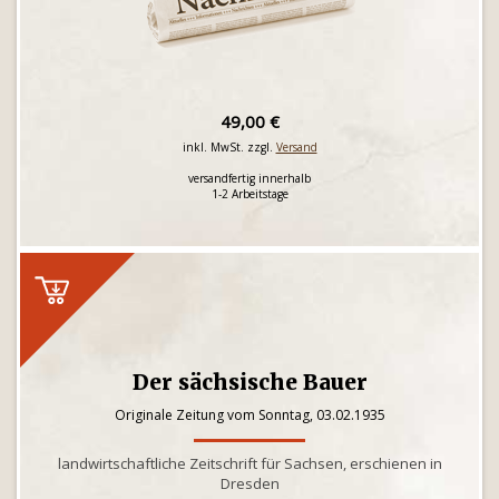
49,00 €
inkl. MwSt. zzgl.
Versand
versandfertig innerhalb
1-2 Arbeitstage
Der sächsische Bauer
Originale Zeitung vom Sonntag, 03.02.1935
landwirtschaftliche Zeitschrift für Sachsen, erschienen in
Dresden