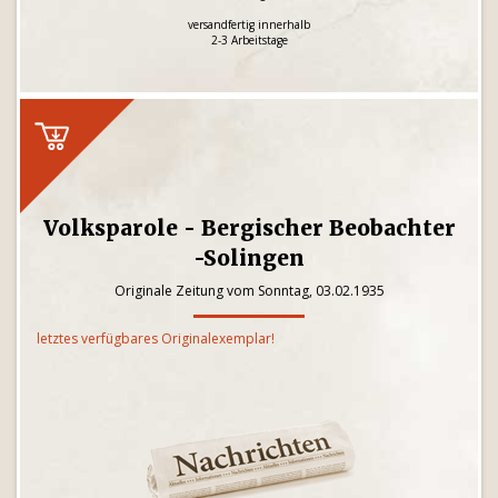
versandfertig innerhalb
2-3 Arbeitstage
Volksparole - Bergischer Beobachter
-Solingen
Originale Zeitung vom Sonntag, 03.02.1935
letztes verfügbares Originalexemplar!