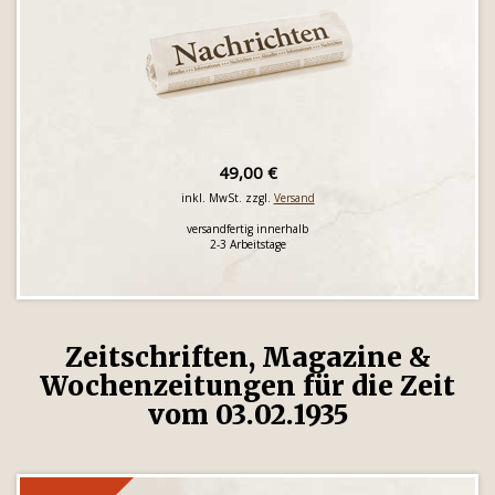
49,00 €
inkl. MwSt. zzgl.
Versand
versandfertig innerhalb
2-3 Arbeitstage
Zeitschriften, Magazine &
Wochenzeitungen für die Zeit
vom 03.02.1935