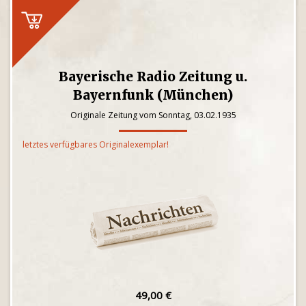
Bayerische Radio Zeitung u.
Bayernfunk (München)
Originale Zeitung vom Sonntag, 03.02.1935
letztes verfügbares Originalexemplar!
49,00 €