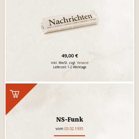
49,00 €
inkl. MwSt. zzgl.
Versand
Lieferzeit 1-2 Werktage
NS-Funk
vom
03.02.1935