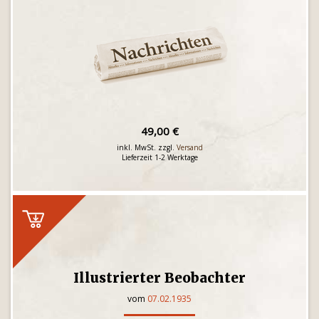
49,00 €
inkl. MwSt. zzgl.
Versand
Lieferzeit 1-2 Werktage
Illustrierter Beobachter
vom
07.02.1935