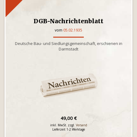
DGB-Nachrichtenblatt
vom
05.02.1935
Deutsche Bau- und Siedlungsgemeinschaft, erschienen in
Darmstadt
49,00 €
inkl. MwSt. zzgl.
Versand
Lieferzeit 1-2 Werktage