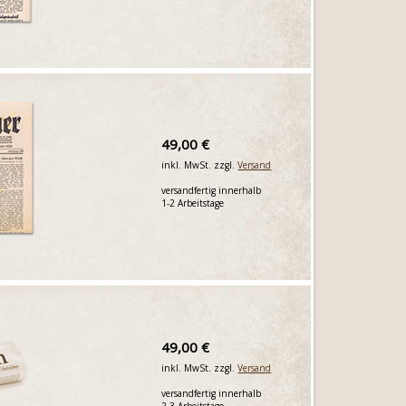
49,00 €
inkl. MwSt. zzgl.
Versand
versandfertig innerhalb
1-2 Arbeitstage
49,00 €
inkl. MwSt. zzgl.
Versand
versandfertig innerhalb
2-3 Arbeitstage