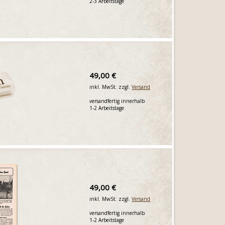
2-3 Arbeitstage
49,00 €
inkl. MwSt. zzgl.
Versand
versandfertig innerhalb
1-2 Arbeitstage
49,00 €
inkl. MwSt. zzgl.
Versand
versandfertig innerhalb
1-2 Arbeitstage