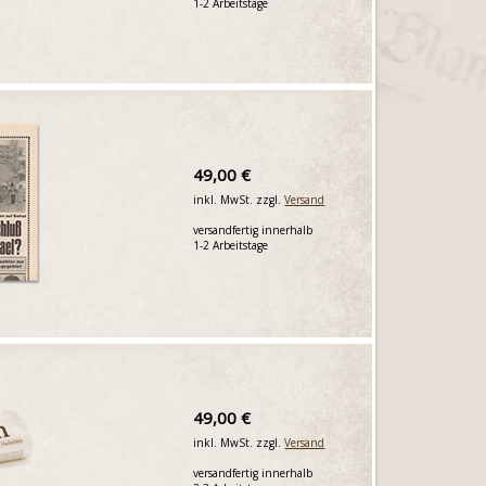
1-2 Arbeitstage
49,00 €
inkl. MwSt. zzgl.
Versand
versandfertig innerhalb
1-2 Arbeitstage
49,00 €
inkl. MwSt. zzgl.
Versand
versandfertig innerhalb