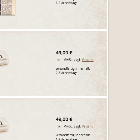
1-2 Arbeitstage
49,00 €
inkl. MwSt. zzgl.
Versand
versandfertig innerhalb
2-3 Arbeitstage
49,00 €
inkl. MwSt. zzgl.
Versand
versandfertig innerhalb
1-2 Arbeitstage