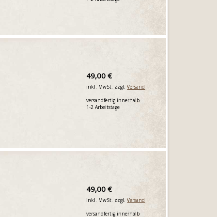
49,00 €
inkl. MwSt. zzgl.
Versand
versandfertig innerhalb
1-2 Arbeitstage
49,00 €
inkl. MwSt. zzgl.
Versand
versandfertig innerhalb