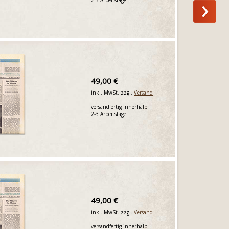
49,00 €
inkl. MwSt. zzgl.
Versand
versandfertig innerhalb
2-3 Arbeitstage
49,00 €
inkl. MwSt. zzgl.
Versand
versandfertig innerhalb