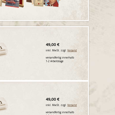
49,00 €
inkl. MwSt. zzgl.
Versand
versandfertig innerhalb
1-2 Arbeitstage
49,00 €
inkl. MwSt. zzgl.
Versand
versandfertig innerhalb