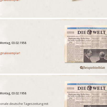
 Montag, 03.02.1958
iginalexemplar!
 Montag, 03.02.1958
onale deutsche Tageszeitung mit