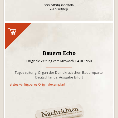
versandfertig innerhalb
2-3 Arbeitstage
Bauern Echo
Originale Zeitung vom Mittwoch, 04.01.1950
Tageszeitung, Organ der Demokratischen Bauernpartei
Deutschlands, Ausgabe Erfurt
letztes verfügbares Originalexemplar!