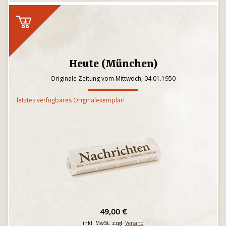
Heute (München)
Originale Zeitung vom Mittwoch, 04.01.1950
letztes verfügbares Originalexemplar!
49,00 €
inkl. MwSt. zzgl.
Versand