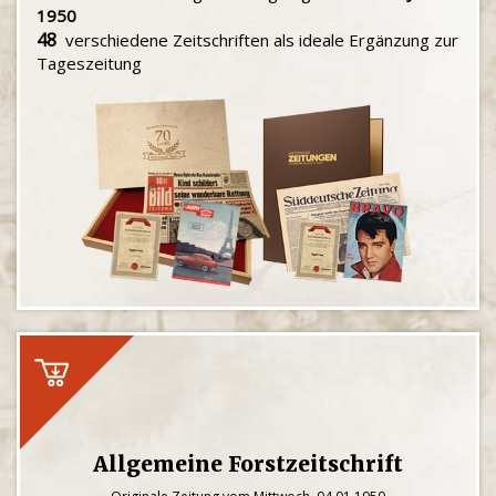
1950
48
verschiedene Zeitschriften als ideale Ergänzung zur
Tageszeitung
Allgemeine Forstzeitschrift