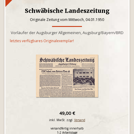
Schwäbische Landeszeitung
Originale Zeitung vom Mittwoch, 04.01.1950
Vorläufer der Augsburger Allgemeinen, Augsburg/Bayern/BRD
letztes verfügbares Originalexemplar!
49,00 €
inkl. MwSt. zzgl.
Versand
versandfertig innerhalb
1-2 Arbeitstage