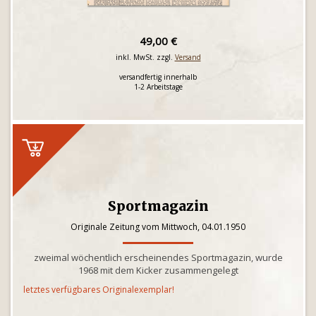
49,00 €
inkl. MwSt. zzgl.
Versand
versandfertig innerhalb
1-2 Arbeitstage
Sportmagazin
Originale Zeitung vom Mittwoch, 04.01.1950
zweimal wöchentlich erscheinendes Sportmagazin, wurde
1968 mit dem Kicker zusammengelegt
letztes verfügbares Originalexemplar!