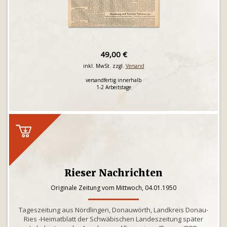
49,00 €
inkl. MwSt. zzgl.
Versand
versandfertig innerhalb
1-2 Arbeitstage
Rieser Nachrichten
Originale Zeitung vom Mittwoch, 04.01.1950
Tageszeitung aus Nördlingen, Donauwörth, Landkreis Donau-
Ries -Heimatblatt der Schwäbischen Landeszeitung später