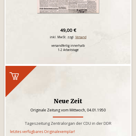
49,00 €
inkl. MwSt. zzgl.
Versand
versandfertig innerhalb
1-2 Arbeitstage
Neue Zeit
Originale Zeitung vom Mittwoch, 04.01.1950
Tageszeitung Zentralorgan der CDU in der DDR
letztes verfügbares Originalexemplar!