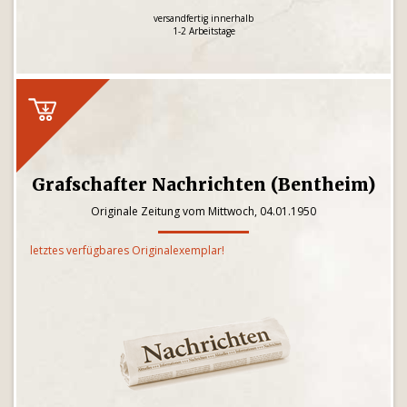
versandfertig innerhalb
1-2 Arbeitstage
Grafschafter Nachrichten (Bentheim)
Originale Zeitung vom Mittwoch, 04.01.1950
letztes verfügbares Originalexemplar!