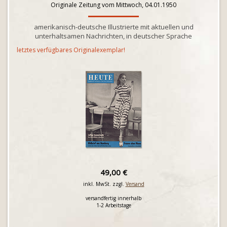
Originale Zeitung vom Mittwoch, 04.01.1950
amerikanisch-deutsche Illustrierte mit aktuellen und
unterhaltsamen Nachrichten, in deutscher Sprache
letztes verfügbares Originalexemplar!
49,00 €
inkl. MwSt. zzgl.
Versand
versandfertig innerhalb
1-2 Arbeitstage