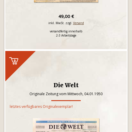
49,00 €
inkl. MwSt. zzgl.
Versand
versandfertig innerhalb
2-3 Arbeitstage
Die Welt
Originale Zeitung vom Mittwoch, 04.01.1950
letztes verfügbares Originalexemplar!