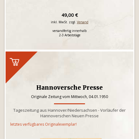
49,00 €
inkl. MwSt. zzgl.
Versand
versandfertig innerhalb
2-3 Arbeitstage
Hannoversche Presse
Originale Zeitung vom Mittwoch, 04.01.1950
Tageszeitung aus Hannover/Niedersachsen - Vorläufer der
Hannoverschen Neuen Presse
letztes verfügbares Originalexemplar!