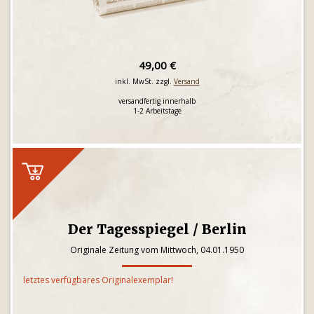
49,00 €
inkl. MwSt. zzgl.
Versand
versandfertig innerhalb
1-2 Arbeitstage
Der Tagesspiegel / Berlin
Originale Zeitung vom Mittwoch, 04.01.1950
letztes verfügbares Originalexemplar!