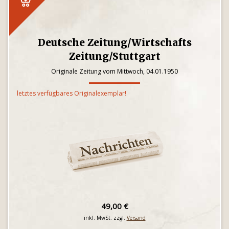
Deutsche Zeitung/Wirtschafts
Zeitung/Stuttgart
Originale Zeitung vom Mittwoch, 04.01.1950
letztes verfügbares Originalexemplar!
49,00 €
inkl. MwSt. zzgl.
Versand