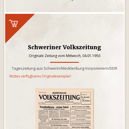
Schweriner Volkszeitung
Originale Zeitung vom Mittwoch, 04.01.1950
Tageszeitung aus Schwerin/Mecklenburg-Vorpommern/DDR
letztes verfügbares Originalexemplar!