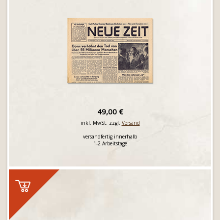
49,00 €
inkl. MwSt. zzgl.
Versand
versandfertig innerhalb
1-2 Arbeitstage