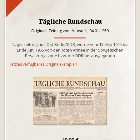
Tägliche Rundschau
Originale Zeitung vom Mittwoch, 04.01.1950
Tageszeitung aus Ost-Berlin/DDR, wurde vom 15. Mai 1945 bis
Ende Juni 1955 von der Roten Armee in der Sowjetischen
Besatzungszone bzw. der DDR herausgegeben
letztes verfügbares Originalexemplar!
49,00 €