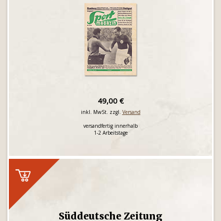
49,00 €
inkl. MwSt. zzgl.
Versand
versandfertig innerhalb
1-2 Arbeitstage
Süddeutsche Zeitung