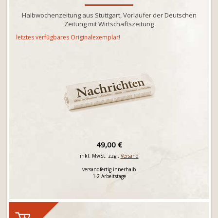
Halbwochenzeitung aus Stuttgart, Vorläufer der Deutschen
Zeitung mit Wirtschaftszeitung
letztes verfügbares Originalexemplar!
49,00 €
inkl. MwSt. zzgl.
Versand
versandfertig innerhalb
1-2 Arbeitstage