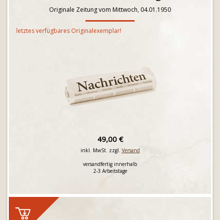
Originale Zeitung vom Mittwoch, 04.01.1950
letztes verfügbares Originalexemplar!
49,00 €
inkl. MwSt. zzgl.
Versand
versandfertig innerhalb
2-3 Arbeitstage