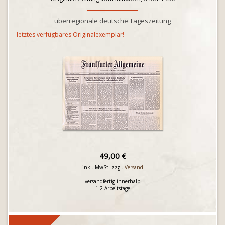
überregionale deutsche Tageszeitung
letztes verfügbares Originalexemplar!
49,00 €
inkl. MwSt. zzgl.
Versand
versandfertig innerhalb
1-2 Arbeitstage