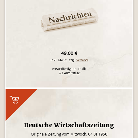
49,00 €
inkl. MwSt. zzgl.
Versand
versandfertig innerhalb
2-3 Arbeitstage
Deutsche Wirtschaftszeitung
Originale Zeitung vom Mittwoch, 04.01.1950