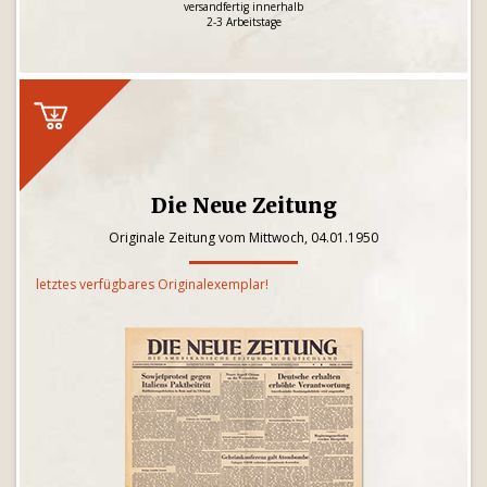
versandfertig innerhalb
2-3 Arbeitstage
Die Neue Zeitung
Originale Zeitung vom Mittwoch, 04.01.1950
letztes verfügbares Originalexemplar!