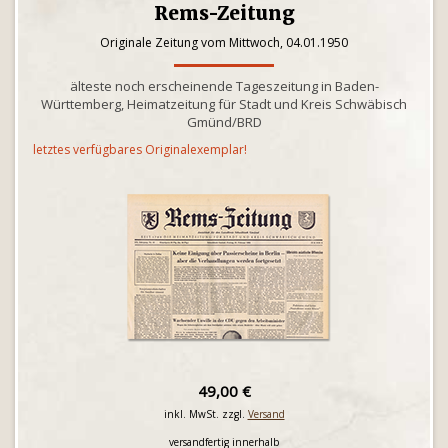
Rems-Zeitung
Originale Zeitung vom Mittwoch, 04.01.1950
älteste noch erscheinende Tageszeitung in Baden-
Württemberg, Heimatzeitung für Stadt und Kreis Schwäbisch
Gmünd/BRD
letztes verfügbares Originalexemplar!
49,00 €
inkl. MwSt. zzgl.
Versand
versandfertig innerhalb