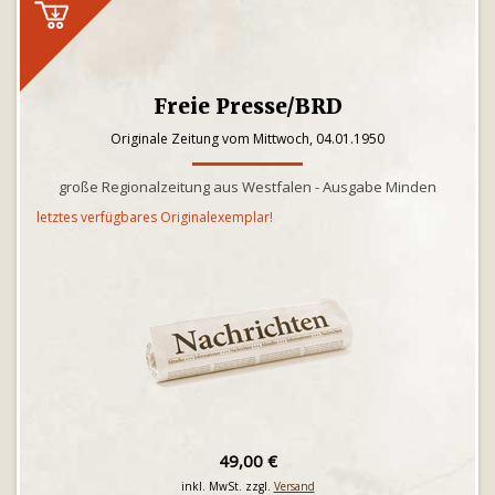
Freie Presse/BRD
Originale Zeitung vom Mittwoch, 04.01.1950
große Regionalzeitung aus Westfalen - Ausgabe Minden
letztes verfügbares Originalexemplar!
49,00 €
inkl. MwSt. zzgl.
Versand