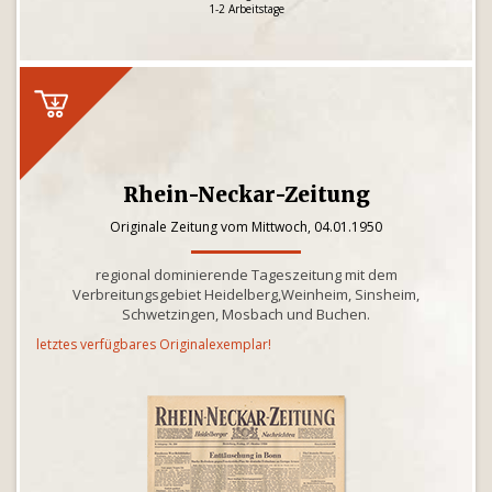
1-2 Arbeitstage
Rhein-Neckar-Zeitung
Originale Zeitung vom Mittwoch, 04.01.1950
regional dominierende Tageszeitung mit dem
Verbreitungsgebiet Heidelberg,Weinheim, Sinsheim,
Schwetzingen, Mosbach und Buchen.
letztes verfügbares Originalexemplar!