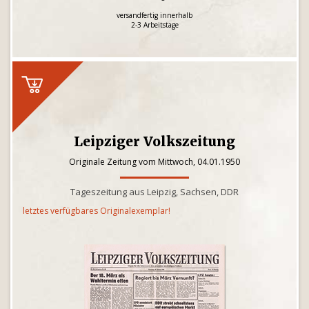
versandfertig innerhalb
2-3 Arbeitstage
Leipziger Volkszeitung
Originale Zeitung vom Mittwoch, 04.01.1950
Tageszeitung aus Leipzig, Sachsen, DDR
letztes verfügbares Originalexemplar!