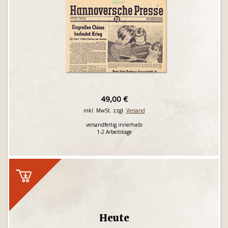
49,00 €
inkl. MwSt. zzgl.
Versand
versandfertig innerhalb
1-2 Arbeitstage
Heute