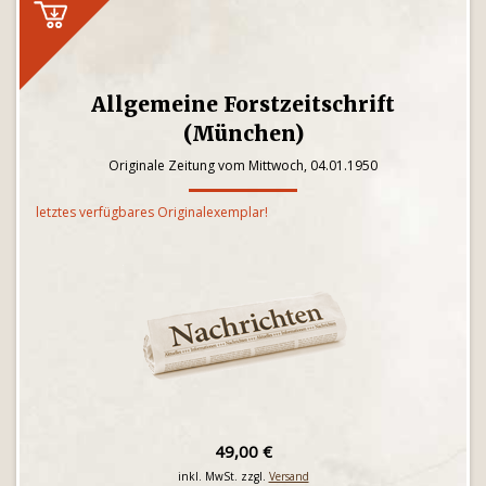
Allgemeine Forstzeitschrift
(München)
Originale Zeitung vom Mittwoch, 04.01.1950
letztes verfügbares Originalexemplar!
49,00 €
inkl. MwSt. zzgl.
Versand