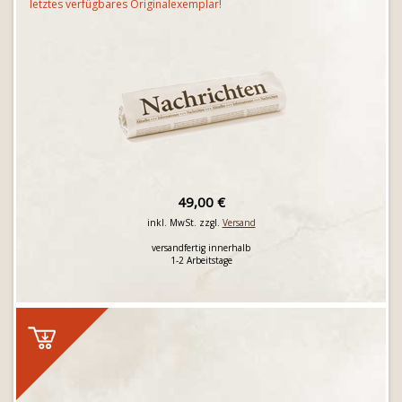
letztes verfügbares Originalexemplar!
49,00 €
inkl. MwSt. zzgl.
Versand
versandfertig innerhalb
1-2 Arbeitstage