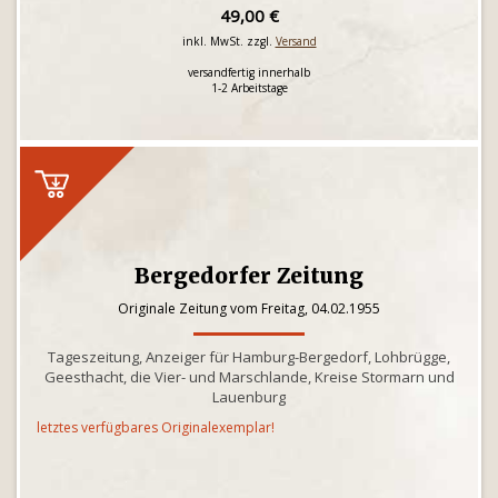
49,00 €
inkl. MwSt. zzgl.
Versand
versandfertig innerhalb
1-2 Arbeitstage
Bergedorfer Zeitung
Originale Zeitung vom Freitag, 04.02.1955
Tageszeitung, Anzeiger für Hamburg-Bergedorf, Lohbrügge,
Geesthacht, die Vier- und Marschlande, Kreise Stormarn und
Lauenburg
letztes verfügbares Originalexemplar!