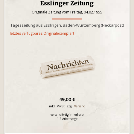
Esslinger Zeitung
Originale Zeitung vom Freitag, 04.02.1955
Tageszeitung aus Esslingen, Baden-Württemberg (Neckarpost)
letztes verfügbares Originalexemplar!
49,00 €
inkl. MwSt. zzgl.
Versand
versandfertig innerhalb
1-2 Arbeitstage