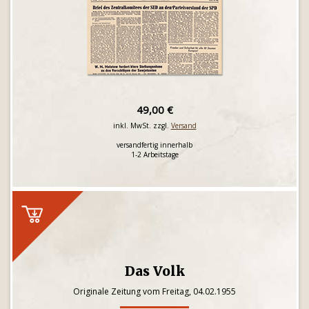
49,00 €
inkl. MwSt. zzgl.
Versand
versandfertig innerhalb
1-2 Arbeitstage
Das Volk
Originale Zeitung vom Freitag, 04.02.1955