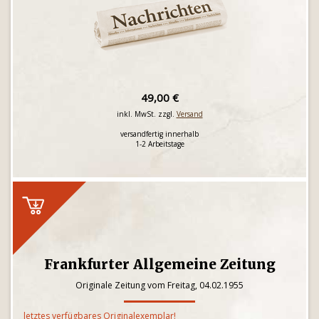
49,00 €
inkl. MwSt. zzgl.
Versand
versandfertig innerhalb
1-2 Arbeitstage
Frankfurter Allgemeine Zeitung
Originale Zeitung vom Freitag, 04.02.1955
letztes verfügbares Originalexemplar!