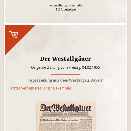
versandfertig innerhalb
1-2 Arbeitstage
Der Westallgäuer
Originale Zeitung vom Freitag, 04.02.1955
Tageszeitung aus dem Westallgäu, Bayern
letztes verfügbares Originalexemplar!