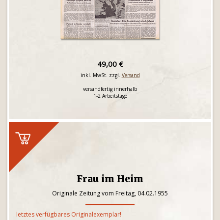
49,00 €
inkl. MwSt. zzgl.
Versand
versandfertig innerhalb
1-2 Arbeitstage
Frau im Heim
Originale Zeitung vom Freitag, 04.02.1955
letztes verfügbares Originalexemplar!