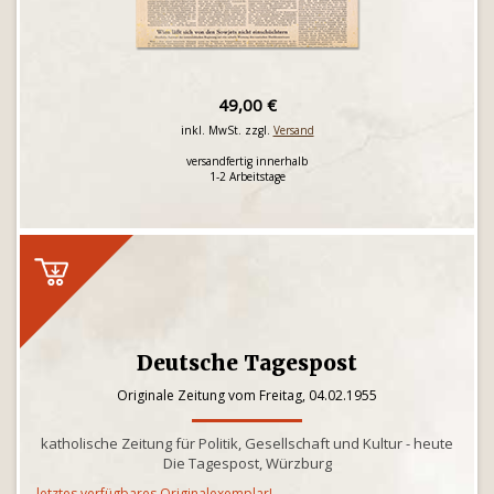
49,00 €
inkl. MwSt. zzgl.
Versand
versandfertig innerhalb
1-2 Arbeitstage
Deutsche Tagespost
Originale Zeitung vom Freitag, 04.02.1955
katholische Zeitung für Politik, Gesellschaft und Kultur - heute
Die Tagespost, Würzburg
letztes verfügbares Originalexemplar!