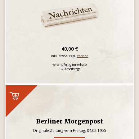
49,00 €
inkl. MwSt. zzgl.
Versand
versandfertig innerhalb
1-2 Arbeitstage
Berliner Morgenpost
Originale Zeitung vom Freitag, 04.02.1955