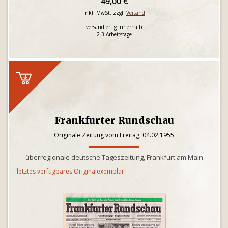
49,00 €
inkl. MwSt. zzgl.
Versand
versandfertig innerhalb
2-3 Arbeitstage
Frankfurter Rundschau
Originale Zeitung vom Freitag, 04.02.1955
überregionale deutsche Tageszeitung, Frankfurt am Main
letztes verfügbares Originalexemplar!