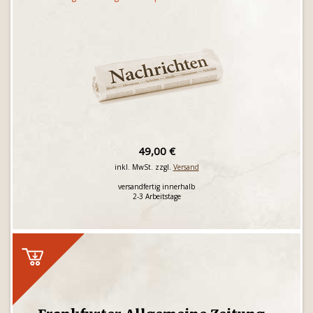
49,00 €
inkl. MwSt. zzgl.
Versand
versandfertig innerhalb
2-3 Arbeitstage