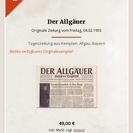
Der Allgäuer
Originale Zeitung vom Freitag, 04.02.1955
Tageszeitung aus Kempten, Allgäu, Bayern
letztes verfügbares Originalexemplar!
49,00 €
inkl. MwSt. zzgl.
Versand