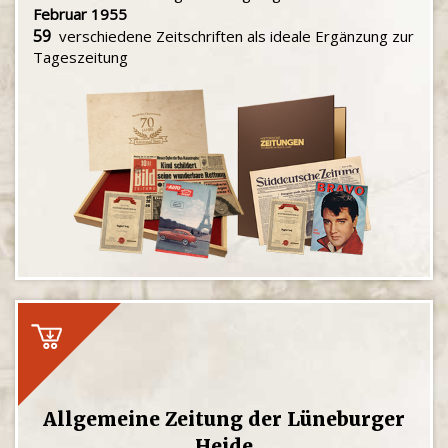
Februar 1955
59
verschiedene Zeitschriften als ideale Ergänzung zur
Tageszeitung
Allgemeine Zeitung der Lüneburger
Heide