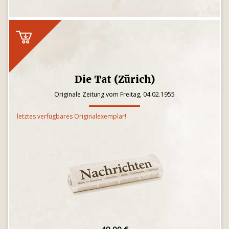
Die Tat (Zürich)
Originale Zeitung vom Freitag, 04.02.1955
letztes verfügbares Originalexemplar!