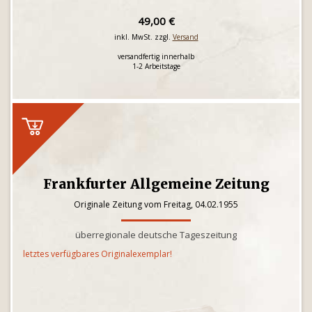
49,00 €
inkl. MwSt. zzgl.
Versand
versandfertig innerhalb
1-2 Arbeitstage
Frankfurter Allgemeine Zeitung
Originale Zeitung vom Freitag, 04.02.1955
überregionale deutsche Tageszeitung
letztes verfügbares Originalexemplar!