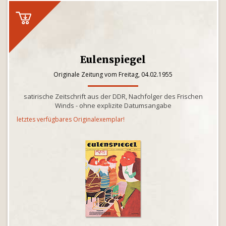
Eulenspiegel
Originale Zeitung vom Freitag, 04.02.1955
satirische Zeitschrift aus der DDR, Nachfolger des Frischen
Winds - ohne explizite Datumsangabe
letztes verfügbares Originalexemplar!