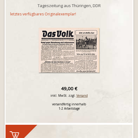
Tageszeitung aus Thüringen, DDR
letztes verfügbares Originalexemplar!
49,00 €
inkl. MwSt. zzgl.
Versand
versandfertig innerhalb
1-2 Arbeitstage