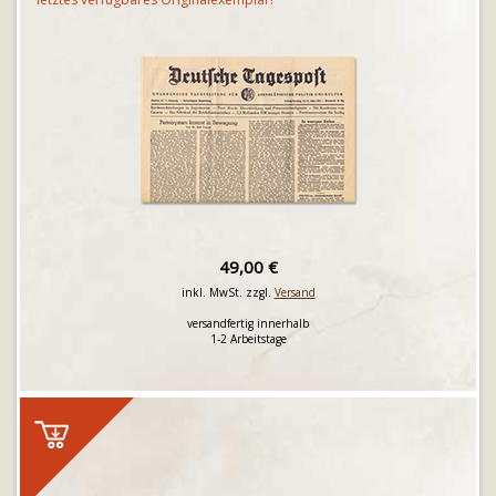
49,00 €
inkl. MwSt. zzgl.
Versand
versandfertig innerhalb
1-2 Arbeitstage