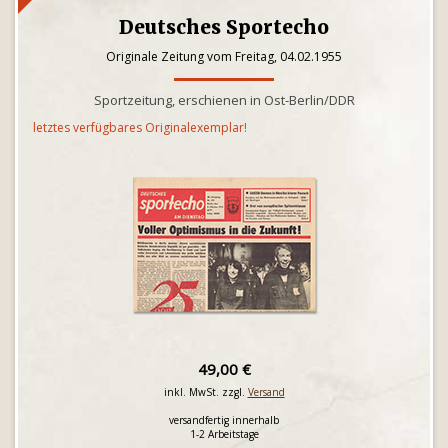
Deutsches Sportecho
Originale Zeitung vom Freitag, 04.02.1955
Sportzeitung, erschienen in Ost-Berlin/DDR
letztes verfügbares Originalexemplar!
49,00 €
inkl. MwSt. zzgl.
Versand
versandfertig innerhalb
1-2 Arbeitstage