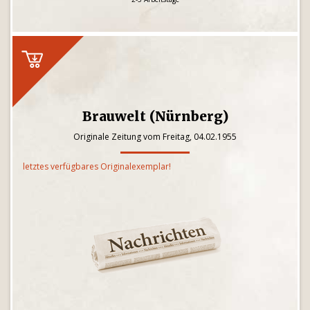
Brauwelt (Nürnberg)
Originale Zeitung vom Freitag, 04.02.1955
letztes verfügbares Originalexemplar!