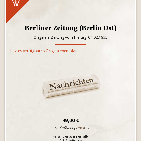
Berliner Zeitung (Berlin Ost)
Originale Zeitung vom Freitag, 04.02.1955
letztes verfügbares Originalexemplar!
49,00 €
inkl. MwSt. zzgl.
Versand
versandfertig innerhalb
2-3 Arbeitstage