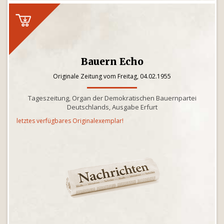
Bauern Echo
Originale Zeitung vom Freitag, 04.02.1955
Tageszeitung, Organ der Demokratischen Bauernpartei
Deutschlands, Ausgabe Erfurt
letztes verfügbares Originalexemplar!