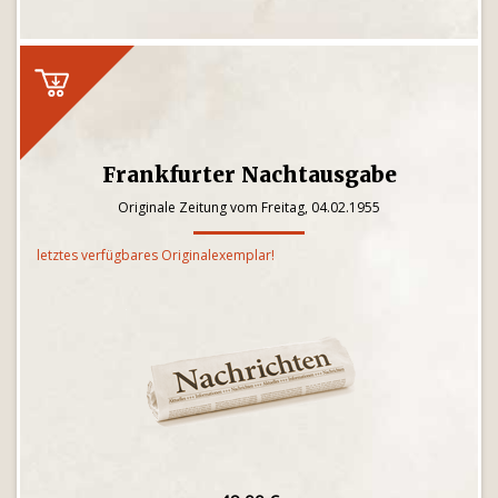
Frankfurter Nachtausgabe
Originale Zeitung vom Freitag, 04.02.1955
letztes verfügbares Originalexemplar!