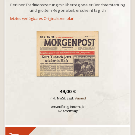
Berliner Traditionszeitung mit überregionaler Berichterstattung
und großem Regionalteil, erscheint täglich
letztes verfügbares Originalexemplar!
49,00 €
inkl. MwSt. zzgl.
Versand
versandfertig innerhalb
1-2 Arbeitstage