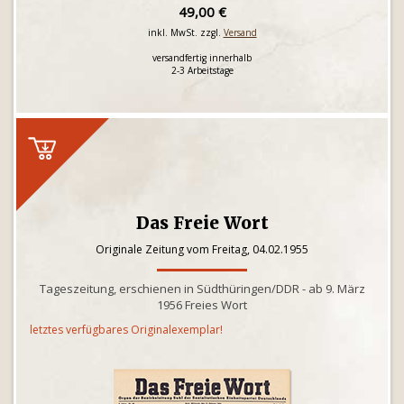
49,00 €
inkl. MwSt. zzgl.
Versand
versandfertig innerhalb
2-3 Arbeitstage
Das Freie Wort
Originale Zeitung vom Freitag, 04.02.1955
Tageszeitung, erschienen in Südthüringen/DDR - ab 9. März
1956 Freies Wort
letztes verfügbares Originalexemplar!