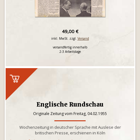
49,00 €
inkl. MwSt. zzgl.
Versand
versandfertig innerhalb
2-3 Arbeitstage
Englische Rundschau
Originale Zeitung vom Freitag, 04.02.1955
Wochenzeitung in deutscher Sprache mit Auslese der
britischen Presse, erschienen in Köln