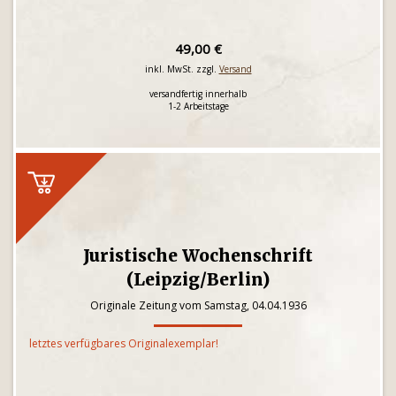
49,00 €
inkl. MwSt. zzgl.
Versand
versandfertig innerhalb
1-2 Arbeitstage
Juristische Wochenschrift
(Leipzig/Berlin)
Originale Zeitung vom Samstag, 04.04.1936
letztes verfügbares Originalexemplar!