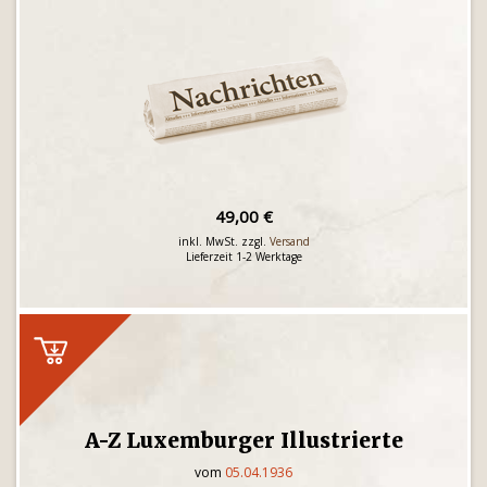
49,00 €
inkl. MwSt. zzgl.
Versand
Lieferzeit 1-2 Werktage
A-Z Luxemburger Illustrierte
vom
05.04.1936