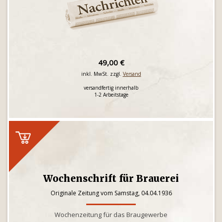
49,00 €
inkl. MwSt. zzgl.
Versand
versandfertig innerhalb
1-2 Arbeitstage
Wochenschrift für Brauerei
Originale Zeitung vom Samstag, 04.04.1936
Wochenzeitung für das Braugewerbe