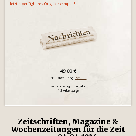
letztes verfügbares Originalexemplar!
49,00 €
inkl. MwSt. zzgl.
Versand
versandfertig innerhalb
1-2 Arbeitstage
Zeitschriften, Magazine &
Wochenzeitungen für die Zeit