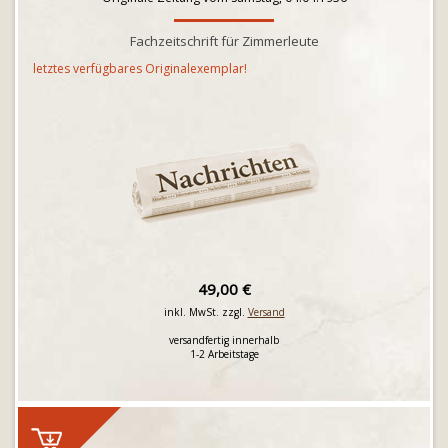
Fachzeitschrift für Zimmerleute
letztes verfügbares Originalexemplar!
49,00 €
inkl. MwSt. zzgl.
Versand
versandfertig innerhalb
1-2 Arbeitstage