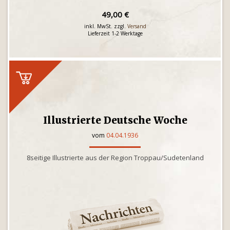
49,00 €
inkl. MwSt. zzgl.
Versand
Lieferzeit 1-2 Werktage
Illustrierte Deutsche Woche
vom
04.04.1936
8seitige Illustrierte aus der Region Troppau/Sudetenland