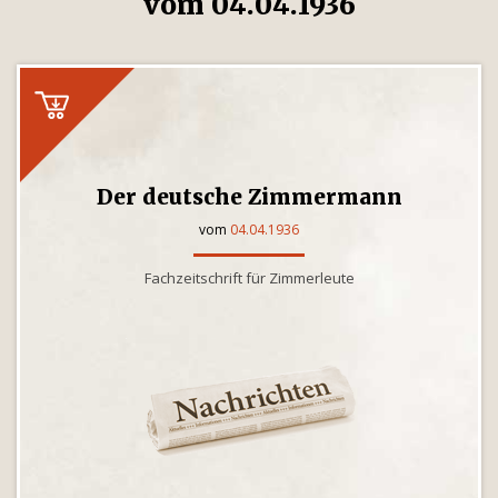
vom 04.04.1936
Der deutsche Zimmermann
vom
04.04.1936
Fachzeitschrift für Zimmerleute