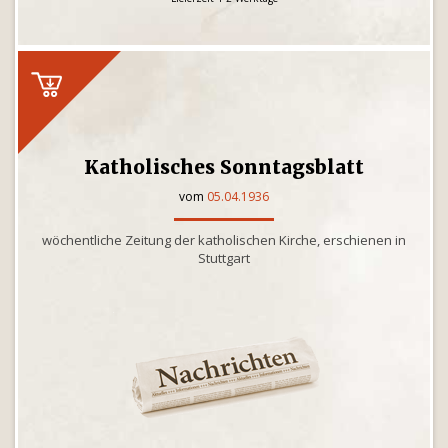
Katholisches Sonntagsblatt
vom
05.04.1936
wöchentliche Zeitung der katholischen Kirche, erschienen in
Stuttgart