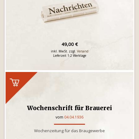
49,00 €
inkl. MwSt. zzgl.
Versand
Lieferzeit 1-2 Werktage
Wochenschrift für Brauerei
vom
04.04.1936
Wochenzeitung für das Braugewerbe