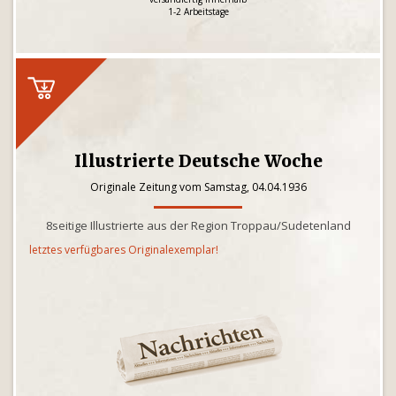
1-2 Arbeitstage
Illustrierte Deutsche Woche
Originale Zeitung vom Samstag, 04.04.1936
8seitige Illustrierte aus der Region Troppau/Sudetenland
letztes verfügbares Originalexemplar!