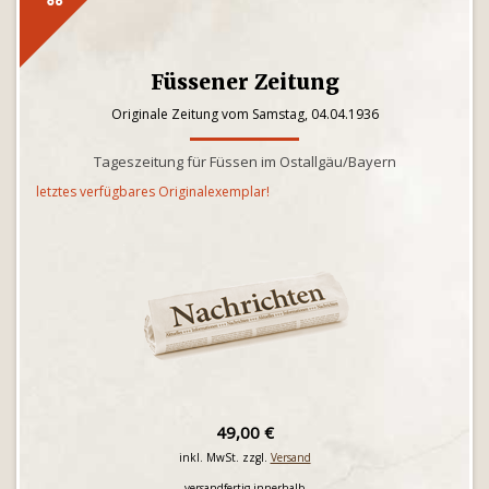
Füssener Zeitung
Originale Zeitung vom Samstag, 04.04.1936
Tageszeitung für Füssen im Ostallgäu/Bayern
letztes verfügbares Originalexemplar!
49,00 €
inkl. MwSt. zzgl.
Versand
versandfertig innerhalb