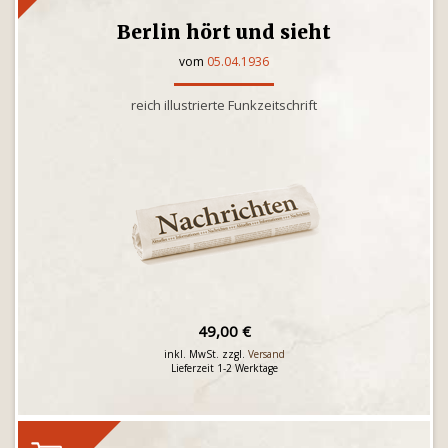
Berlin hört und sieht
vom
05.04.1936
reich illustrierte Funkzeitschrift
49,00 €
inkl. MwSt. zzgl.
Versand
Lieferzeit 1-2 Werktage