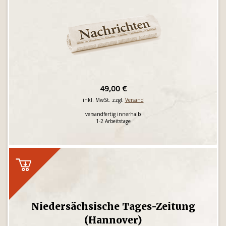
49,00 €
inkl. MwSt. zzgl.
Versand
versandfertig innerhalb
1-2 Arbeitstage
Niedersächsische Tages-Zeitung
(Hannover)