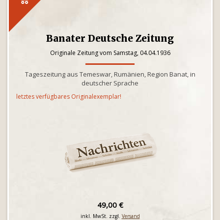
Banater Deutsche Zeitung
Originale Zeitung vom Samstag, 04.04.1936
Tageszeitung aus Temeswar, Rumänien, Region Banat, in
deutscher Sprache
letztes verfügbares Originalexemplar!
49,00 €
inkl. MwSt. zzgl.
Versand