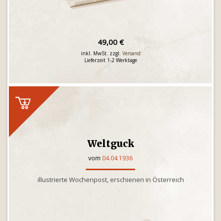
49,00 €
inkl. MwSt. zzgl.
Versand
Lieferzeit 1-2 Werktage
Weltguck
vom
04.04.1936
illustrierte Wochenpost, erschienen in Österreich