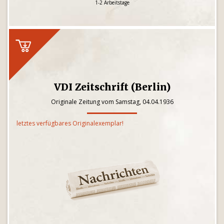
1-2 Arbeitstage
VDI Zeitschrift (Berlin)
Originale Zeitung vom Samstag, 04.04.1936
letztes verfügbares Originalexemplar!