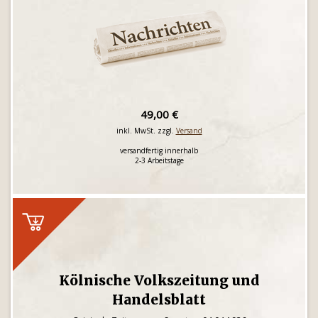
49,00 €
inkl. MwSt. zzgl.
Versand
versandfertig innerhalb
2-3 Arbeitstage
Kölnische Volkszeitung und
Handelsblatt