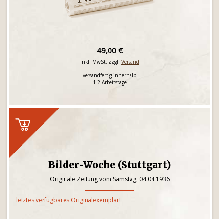
49,00 €
inkl. MwSt. zzgl.
Versand
versandfertig innerhalb
1-2 Arbeitstage
Bilder-Woche (Stuttgart)
Originale Zeitung vom Samstag, 04.04.1936
letztes verfügbares Originalexemplar!