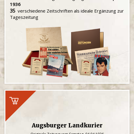
1936
35
verschiedene Zeitschriften als ideale Ergänzung zur
Tageszeitung
Augsburger Landkurier