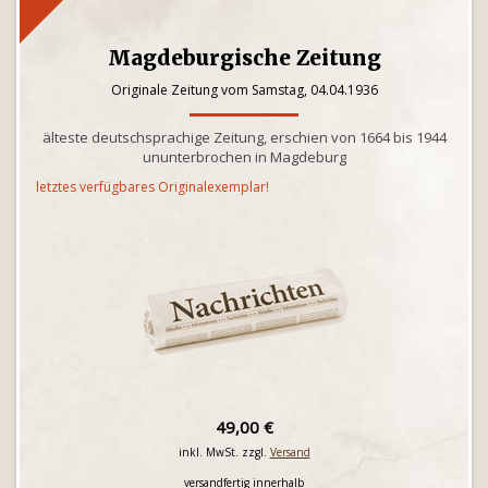
Magdeburgische Zeitung
Originale Zeitung vom Samstag, 04.04.1936
älteste deutschsprachige Zeitung, erschien von 1664 bis 1944
ununterbrochen in Magdeburg
letztes verfügbares Originalexemplar!
49,00 €
inkl. MwSt. zzgl.
Versand
versandfertig innerhalb