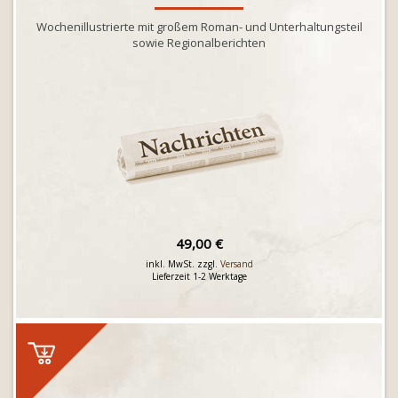
Wochenillustrierte mit großem Roman- und Unterhaltungsteil
sowie Regionalberichten
49,00 €
inkl. MwSt. zzgl.
Versand
Lieferzeit 1-2 Werktage