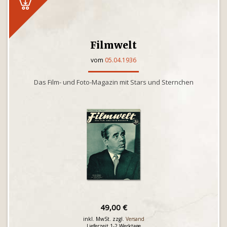
Filmwelt
vom
05.04.1936
Das Film- und Foto-Magazin mit Stars und Sternchen
49,00 €
inkl. MwSt. zzgl.
Versand
Lieferzeit 1-2 Werktage