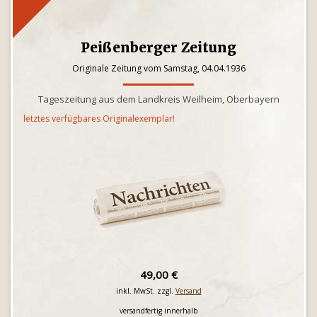
Peißenberger Zeitung
Originale Zeitung vom Samstag, 04.04.1936
Tageszeitung aus dem Landkreis Weilheim, Oberbayern
letztes verfügbares Originalexemplar!
49,00 €
inkl. MwSt. zzgl.
Versand
versandfertig innerhalb