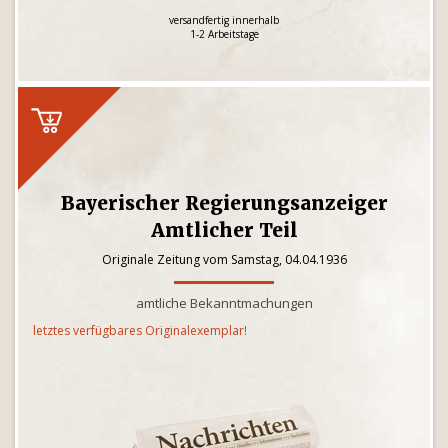
versandfertig innerhalb
1-2 Arbeitstage
Bayerischer Regierungsanzeiger
Amtlicher Teil
Originale Zeitung vom Samstag, 04.04.1936
amtliche Bekanntmachungen
letztes verfügbares Originalexemplar!