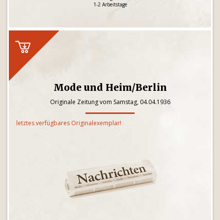
1-2 Arbeitstage
Mode und Heim/Berlin
Originale Zeitung vom Samstag, 04.04.1936
letztes verfügbares Originalexemplar!