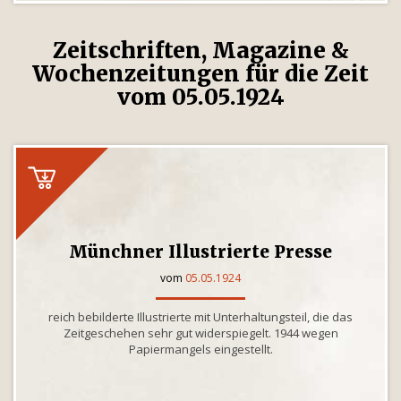
Zeitschriften, Magazine &
Wochenzeitungen für die Zeit
vom 05.05.1924
Münchner Illustrierte Presse
vom
05.05.1924
reich bebilderte Illustrierte mit Unterhaltungsteil, die das
Zeitgeschehen sehr gut widerspiegelt. 1944 wegen
Papiermangels eingestellt.