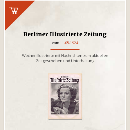
Berliner Illustrierte Zeitung
vom
11.05.1924
Wochenillustrierte mit Nachrichten zum aktuellen
Zeitgeschehen und Unterhaltung