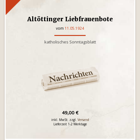
Altöttinger Liebfrauenbote
vom
11.05.1924
katholisches Sonntagsblatt
49,00 €
inkl. MwSt. zzgl.
Versand
Lieferzeit 1-2 Werktage