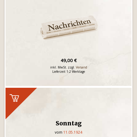
49,00 €
inkl. MwSt. zzgl.
Versand
Lieferzeit 1-2 Werktage
Sonntag
vom
11.05.1924