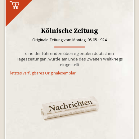
Kölnische Zeitung
Originale Zeitung vom Montag, 05.05.1924
eine der führenden überregionalen deutschen
Tageszeitungen, wurde am Ende des Zweiten Weltkriegs
eingestellt
letztes verfügbares Originalexemplar!