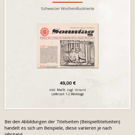
Schweizer Wochenillustrierte
49,00 €
inkl. MwSt. zzgl.
Versand
Lieferzeit 1-2 Werktage
Bei den Abbildungen der Titelseiten (Beispieltitelseiten)
handelt es sich um Beispiele, diese variieren je nach
Jahrgang.