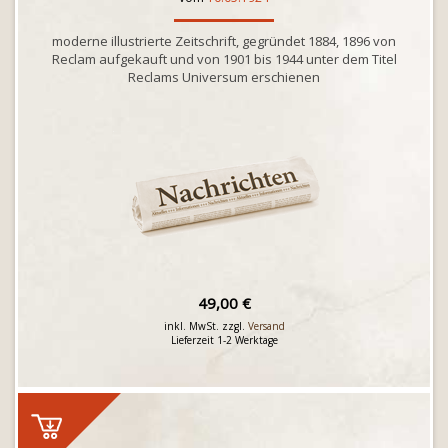
moderne illustrierte Zeitschrift, gegründet 1884, 1896 von
Reclam aufgekauft und von 1901 bis 1944 unter dem Titel
Reclams Universum erschienen
49,00 €
inkl. MwSt. zzgl.
Versand
Lieferzeit 1-2 Werktage