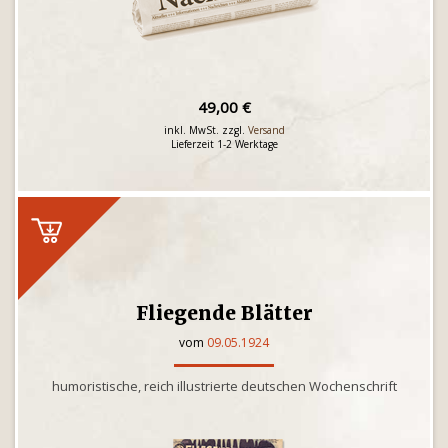
49,00 €
inkl. MwSt. zzgl.
Versand
Lieferzeit 1-2 Werktage
Fliegende Blätter
vom
09.05.1924
humoristische, reich illustrierte deutschen Wochenschrift