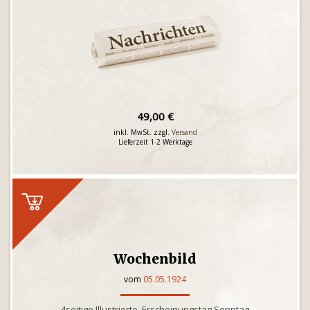
49,00 €
inkl. MwSt. zzgl.
Versand
Lieferzeit 1-2 Werktage
Wochenbild
vom
05.05.1924
4seitige Illustrierte, Erscheinungstag Sonntag