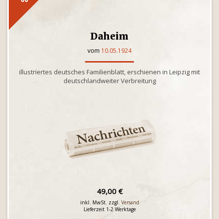
Daheim
vom
10.05.1924
illustriertes deutsches Familienblatt, erschienen in Leipzig mit
deutschlandweiter Verbreitung
49,00 €
inkl. MwSt. zzgl.
Versand
Lieferzeit 1-2 Werktage