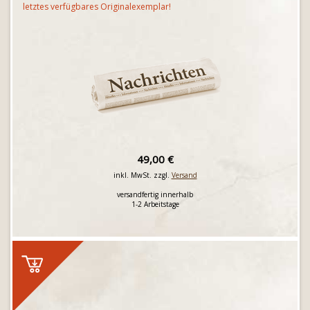
letztes verfügbares Originalexemplar!
49,00 €
inkl. MwSt. zzgl.
Versand
versandfertig innerhalb
1-2 Arbeitstage