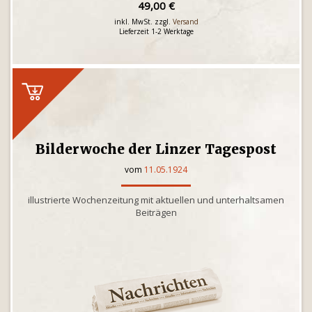
49,00 €
inkl. MwSt. zzgl.
Versand
Lieferzeit 1-2 Werktage
Bilderwoche der Linzer Tagespost
vom
11.05.1924
illustrierte Wochenzeitung mit aktuellen und unterhaltsamen
Beiträgen