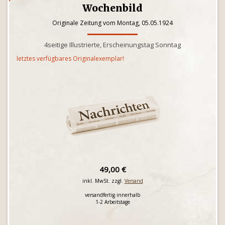
Wochenbild
Originale Zeitung vom Montag, 05.05.1924
4seitige Illustrierte, Erscheinungstag Sonntag
letztes verfügbares Originalexemplar!
49,00 €
inkl. MwSt. zzgl.
Versand
versandfertig innerhalb
1-2 Arbeitstage