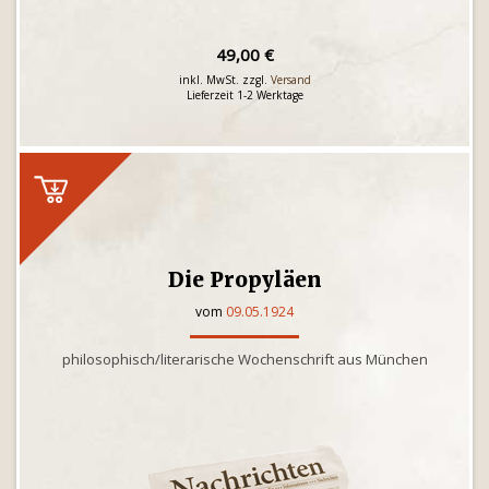
49,00 €
inkl. MwSt. zzgl.
Versand
Lieferzeit 1-2 Werktage
Die Propyläen
vom
09.05.1924
philosophisch/literarische Wochenschrift aus München