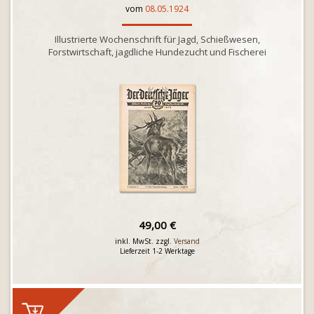
vom
08.05.1924
Illustrierte Wochenschrift für Jagd, Schießwesen,
Forstwirtschaft, jagdliche Hundezucht und Fischerei
49,00 €
inkl. MwSt. zzgl.
Versand
Lieferzeit 1-2 Werktage