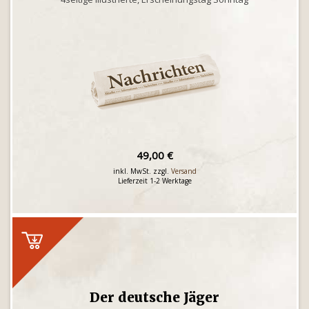
49,00 €
inkl. MwSt. zzgl.
Versand
Lieferzeit 1-2 Werktage
Der deutsche Jäger