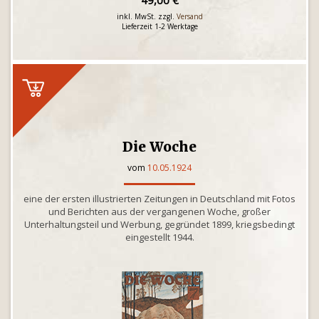
49,00 €
inkl. MwSt. zzgl.
Versand
Lieferzeit 1-2 Werktage
Die Woche
vom
10.05.1924
eine der ersten illustrierten Zeitungen in Deutschland mit Fotos
und Berichten aus der vergangenen Woche, großer
Unterhaltungsteil und Werbung, gegründet 1899, kriegsbedingt
eingestellt 1944.