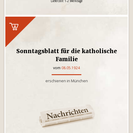
Lieferzeit 1-2 Werktage
Sonntagsblatt für die katholische
Familie
vom
08.05.1924
erschienen in München