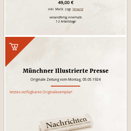
49,00 €
inkl. MwSt. zzgl.
Versand
versandfertig innerhalb
1-2 Arbeitstage
Münchner Illustrierte Presse
Originale Zeitung vom Montag, 05.05.1924
letztes verfügbares Originalexemplar!