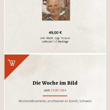
49,00 €
inkl. MwSt. zzgl.
Versand
Lieferzeit 1-2 Werktage
Die Woche im Bild
vom
10.05.1924
Wochenillustrierte, erschienen in Zürich, Schweiz