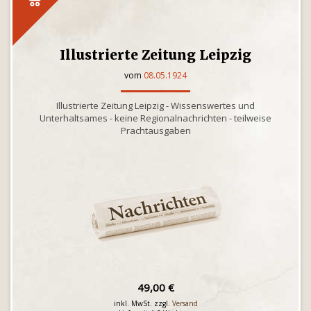
Illustrierte Zeitung Leipzig
vom
08.05.1924
Illustrierte Zeitung Leipzig - Wissenswertes und
Unterhaltsames - keine Regionalnachrichten - teilweise
Prachtausgaben
49,00 €
inkl. MwSt. zzgl.
Versand