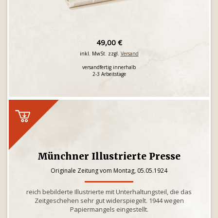
49,00 €
inkl. MwSt. zzgl.
Versand
versandfertig innerhalb
2-3 Arbeitstage
Münchner Illustrierte Presse
Originale Zeitung vom Montag, 05.05.1924
reich bebilderte Illustrierte mit Unterhaltungsteil, die das
Zeitgeschehen sehr gut widerspiegelt. 1944 wegen
Papiermangels eingestellt.