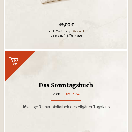
49,00 €
inkl. MwSt. zzgl.
Versand
Lieferzeit 1-2 Werktage
Das Sonntagsbuch
vom
11.05.1924
16seitige Romanbibliothek des Allgäuer Tagblatts