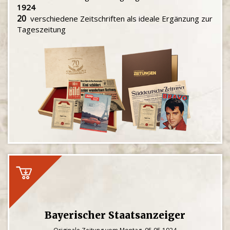
1924
20
verschiedene Zeitschriften als ideale Ergänzung zur
Tageszeitung
Bayerischer Staatsanzeiger