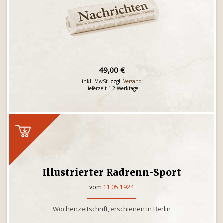
49,00 €
inkl. MwSt. zzgl.
Versand
Lieferzeit 1-2 Werktage
Illustrierter Radrenn-Sport
vom
11.05.1924
Wochenzeitschrift, erschienen in Berlin