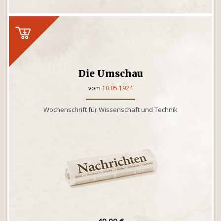
Die Umschau
vom
10.05.1924
Wochenschrift für Wissenschaft und Technik