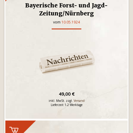
Bayerische Forst- und Jagd-
Zeitung/Nürnberg
vom
10.05.1924
49,00 €
inkl. MwSt. zzgl.
Versand
Lieferzeit 1-2 Werktage