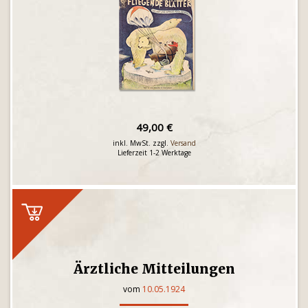
49,00 €
inkl. MwSt. zzgl.
Versand
Lieferzeit 1-2 Werktage
Ärztliche Mitteilungen
vom
10.05.1924