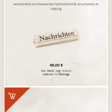
wöchentlich erscheinende Fachzeitschrift, erschienen in
Leipzig
49,00 €
inkl. MwSt. zzgl.
Versand
Lieferzeit 1-2 Werktage