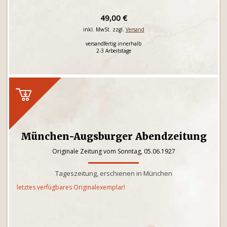
49,00 €
inkl. MwSt. zzgl.
Versand
versandfertig innerhalb
2-3 Arbeitstage
München-Augsburger Abendzeitung
Originale Zeitung vom Sonntag, 05.06.1927
Tageszeitung, erschienen in München
letztes verfügbares Originalexemplar!