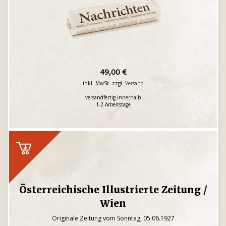
49,00 €
inkl. MwSt. zzgl.
Versand
versandfertig innerhalb
1-2 Arbeitstage
Österreichische Illustrierte Zeitung /
Wien
Originale Zeitung vom Sonntag, 05.06.1927