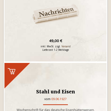
49,00 €
inkl. MwSt. zzgl.
Versand
Lieferzeit 1-2 Werktage
Stahl und Eisen
vom
09.06.1927
Wochenschrift für das deutsche Eisenhüttenwesen,