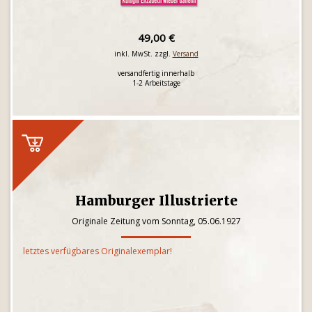
49,00 €
inkl. MwSt. zzgl.
Versand
versandfertig innerhalb
1-2 Arbeitstage
Hamburger Illustrierte
Originale Zeitung vom Sonntag, 05.06.1927
letztes verfügbares Originalexemplar!