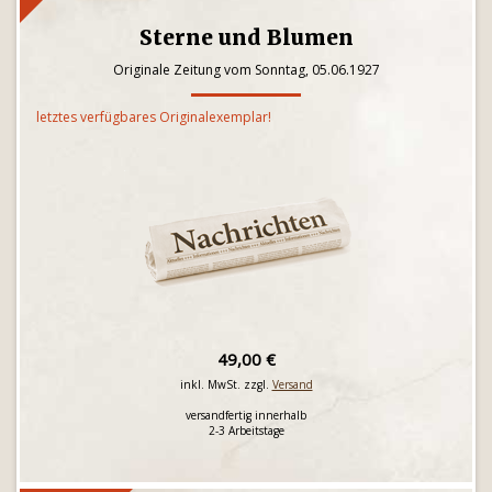
Sterne und Blumen
Originale Zeitung vom Sonntag, 05.06.1927
letztes verfügbares Originalexemplar!
49,00 €
inkl. MwSt. zzgl.
Versand
versandfertig innerhalb
2-3 Arbeitstage