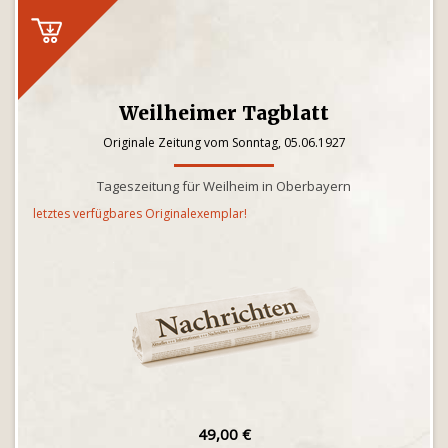
Weilheimer Tagblatt
Originale Zeitung vom Sonntag, 05.06.1927
Tageszeitung für Weilheim in Oberbayern
letztes verfügbares Originalexemplar!
49,00 €