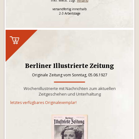
inkl. MwSt. zzgl.
Versand
versandfertig innerhalb
2-3 Arbeitstage
Berliner Illustrierte Zeitung
Originale Zeitung vom Sonntag, 05.06.1927
Wochenillustrierte mit Nachrichten zum aktuellen
Zeitgeschehen und Unterhaltung
letztes verfügbares Originalexemplar!