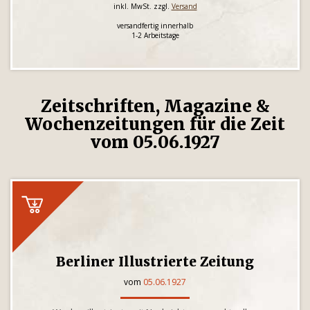
inkl. MwSt. zzgl.
Versand
versandfertig innerhalb
1-2 Arbeitstage
Zeitschriften, Magazine &
Wochenzeitungen für die Zeit
vom 05.06.1927
Berliner Illustrierte Zeitung
vom
05.06.1927