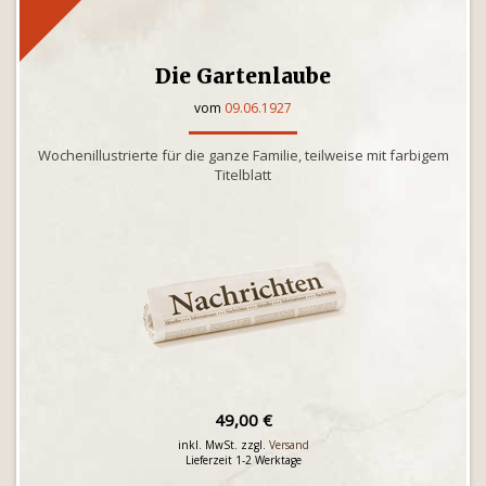
Die Gartenlaube
vom
09.06.1927
Wochenillustrierte für die ganze Familie, teilweise mit farbigem
Titelblatt
49,00 €
inkl. MwSt. zzgl.
Versand
Lieferzeit 1-2 Werktage