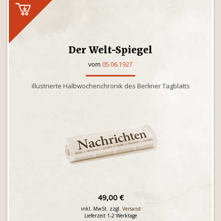
Der Welt-Spiegel
vom
05.06.1927
illustrierte Halbwochenchronik des Berliner Tagblatts
49,00 €
inkl. MwSt. zzgl.
Versand
Lieferzeit 1-2 Werktage