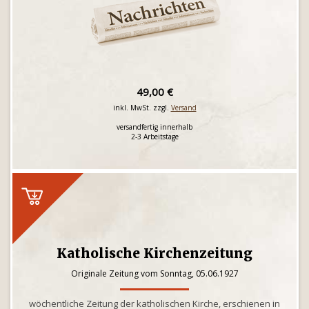
49,00 €
inkl. MwSt. zzgl.
Versand
versandfertig innerhalb
2-3 Arbeitstage
Katholische Kirchenzeitung
Originale Zeitung vom Sonntag, 05.06.1927
wöchentliche Zeitung der katholischen Kirche, erschienen in