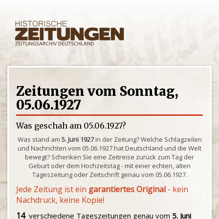
Zeitungen vom Sonntag,
05.06.1927
Was geschah am 05.06.1927?
Was stand am
5. Juni 1927
in der Zeitung? Welche Schlagzeilen
und Nachrichten vom 05.06.1927 hat Deutschland und die Welt
bewegt? Schenken Sie eine Zeitreise zurück zum Tag der
Geburt oder dem Hochzeitstag - mit einer echten, alten
Tageszeitung oder Zeitschrift genau vom 05.06.1927.
Jede Zeitung ist ein
garantiertes Original
- kein
Nachdruck, keine Kopie!
14
verschiedene Tageszeitungen genau vom
5. Juni