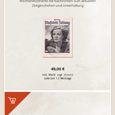
Wochenillustrierte mit Nachrichten zum aktuellen
Zeitgeschehen und Unterhaltung
49,00 €
inkl. MwSt. zzgl.
Versand
Lieferzeit 1-2 Werktage