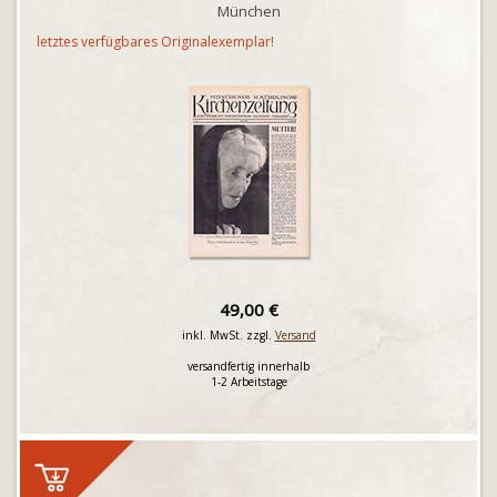
München
letztes verfügbares Originalexemplar!
49,00 €
inkl. MwSt. zzgl.
Versand
versandfertig innerhalb
1-2 Arbeitstage