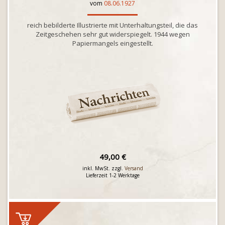
vom
08.06.1927
reich bebilderte Illustrierte mit Unterhaltungsteil, die das
Zeitgeschehen sehr gut widerspiegelt. 1944 wegen
Papiermangels eingestellt.
49,00 €
inkl. MwSt. zzgl.
Versand
Lieferzeit 1-2 Werktage