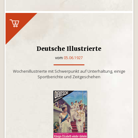
Deutsche Illustrierte
vom
05.06.1927
Wochenillustrierte mit Schwerpunkt auf Unterhaltung, einige
Sportberichte und Zeitgeschehen