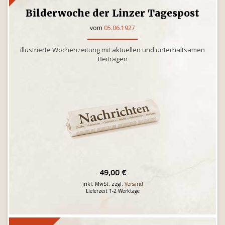
Bilderwoche der Linzer Tagespost
vom
05.06.1927
illustrierte Wochenzeitung mit aktuellen und unterhaltsamen
Beiträgen
49,00 €
inkl. MwSt. zzgl.
Versand
Lieferzeit 1-2 Werktage