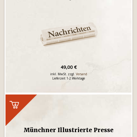
49,00 €
inkl. MwSt. zzgl.
Versand
Lieferzeit 1-2 Werktage
Münchner Illustrierte Presse