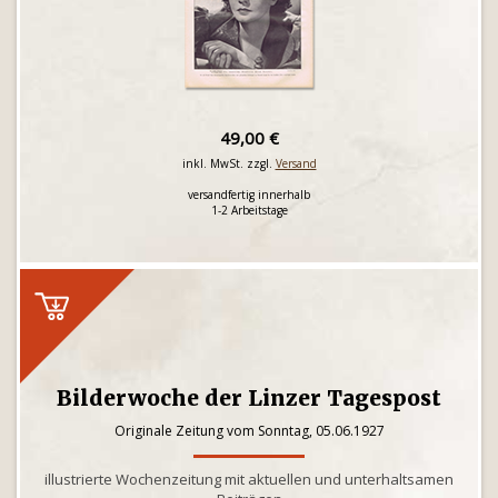
49,00 €
inkl. MwSt. zzgl.
Versand
versandfertig innerhalb
1-2 Arbeitstage
Bilderwoche der Linzer Tagespost
Originale Zeitung vom Sonntag, 05.06.1927
illustrierte Wochenzeitung mit aktuellen und unterhaltsamen