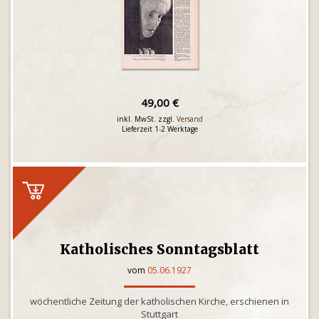
49,00 €
inkl. MwSt. zzgl.
Versand
Lieferzeit 1-2 Werktage
Katholisches Sonntagsblatt
vom
05.06.1927
wöchentliche Zeitung der katholischen Kirche, erschienen in
Stuttgart