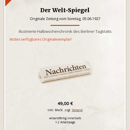
Der Welt-Spiegel
Originale Zeitung vom Sonntag, 05.06.1927
illustrierte Halbwochenchronik des Berliner Tagblatts
letztes verfügbares Originalexemplar!
49,00 €
inkl. MwSt. zzgl.
Versand
versandfertig innerhalb
1-2 Arbeitstage