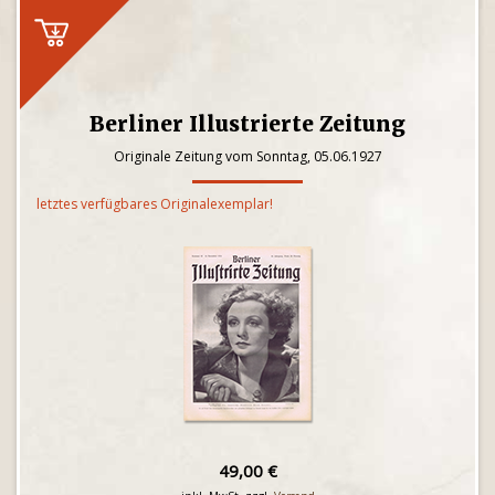
Berliner Illustrierte Zeitung
Originale Zeitung vom Sonntag, 05.06.1927
letztes verfügbares Originalexemplar!
49,00 €