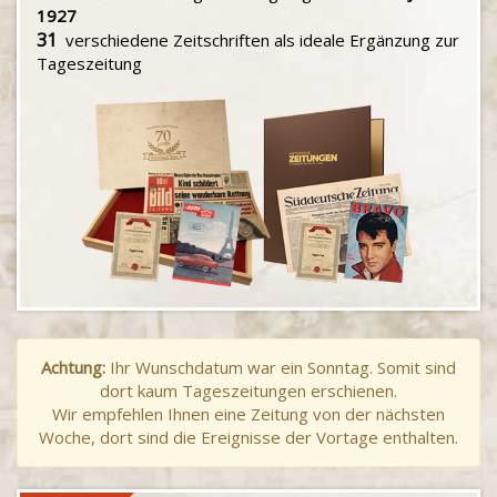
1927
31
verschiedene Zeitschriften als ideale Ergänzung zur
Tageszeitung
Achtung:
Ihr Wunschdatum war ein Sonntag. Somit sind
dort kaum Tageszeitungen erschienen.
Wir empfehlen Ihnen eine Zeitung von der nächsten
Woche, dort sind die Ereignisse der Vortage enthalten.