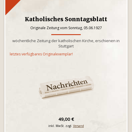
Katholisches Sonntagsblatt
Originale Zeitung vom Sonntag, 05.06.1927
wöchentliche Zeitung der katholischen Kirche, erschienen in
Stuttgart
letztes verfügbares Originalexemplar!
49,00 €
inkl. MwSt. zzgl.
Versand