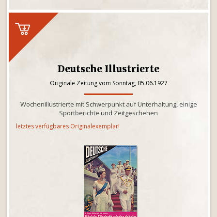
Deutsche Illustrierte
Originale Zeitung vom Sonntag, 05.06.1927
Wochenillustrierte mit Schwerpunkt auf Unterhaltung, einige
Sportberichte und Zeitgeschehen
letztes verfügbares Originalexemplar!