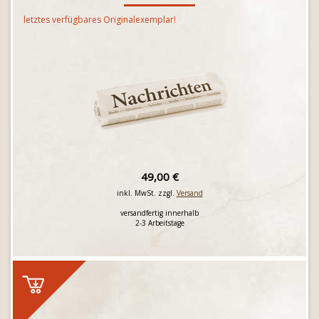
letztes verfügbares Originalexemplar!
49,00 €
inkl. MwSt. zzgl.
Versand
versandfertig innerhalb
2-3 Arbeitstage