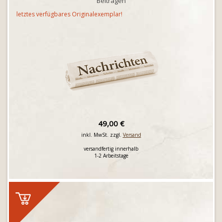
Beiträgen
letztes verfügbares Originalexemplar!
49,00 €
inkl. MwSt. zzgl.
Versand
versandfertig innerhalb
1-2 Arbeitstage