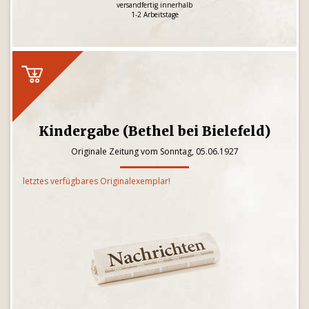
versandfertig innerhalb
1-2 Arbeitstage
Kindergabe (Bethel bei Bielefeld)
Originale Zeitung vom Sonntag, 05.06.1927
letztes verfügbares Originalexemplar!