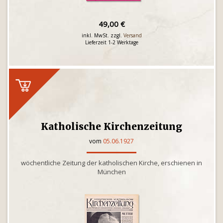
49,00 €
inkl. MwSt. zzgl.
Versand
Lieferzeit 1-2 Werktage
Katholische Kirchenzeitung
vom
05.06.1927
wöchentliche Zeitung der katholischen Kirche, erschienen in
München