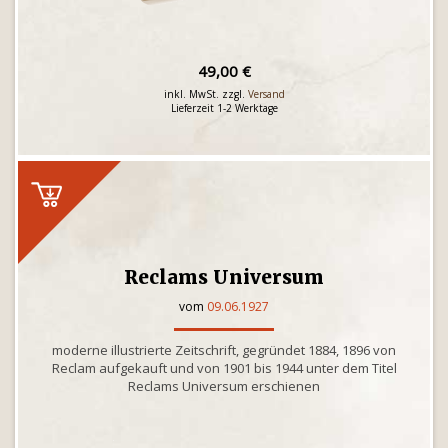
49,00 €
inkl. MwSt. zzgl.
Versand
Lieferzeit 1-2 Werktage
Reclams Universum
vom
09.06.1927
moderne illustrierte Zeitschrift, gegründet 1884, 1896 von
Reclam aufgekauft und von 1901 bis 1944 unter dem Titel
Reclams Universum erschienen