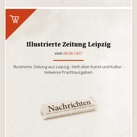
Illustrierte Zeitung Leipzig
vom
09.06.1927
Illustrierte Zeitung aus Leipzig - Heft über Kunst und Kultur -
teilweise Prachtausgaben