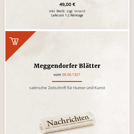
49,00 €
inkl. MwSt. zzgl.
Versand
Lieferzeit 1-2 Werktage
Meggendorfer Blätter
vom
09.06.1927
satirische Zeitschrift für Humor und Kunst