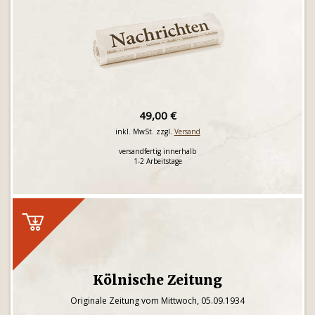
49,00 €
inkl. MwSt. zzgl.
Versand
versandfertig innerhalb
1-2 Arbeitstage
Kölnische Zeitung
Originale Zeitung vom Mittwoch, 05.09.1934