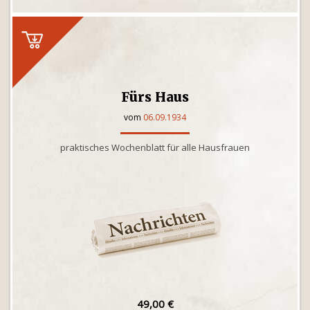
Fürs Haus
vom
06.09.1934
praktisches Wochenblatt für alle Hausfrauen
49,00 €