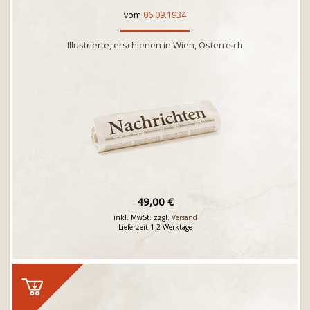
vom
06.09.1934
Illustrierte, erschienen in Wien, Österreich
49,00 €
inkl. MwSt. zzgl.
Versand
Lieferzeit 1-2 Werktage