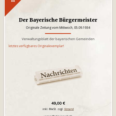
Der Bayerische Bürgermeister
Originale Zeitung vom Mittwoch, 05.09.1934
Verwaltungsblatt der bayerischen Gemeinden
letztes verfügbares Originalexemplar!
49,00 €
inkl. MwSt. zzgl.
Versand