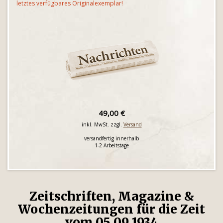
letztes verfügbares Originalexemplar!
49,00 €
inkl. MwSt. zzgl.
Versand
versandfertig innerhalb
1-2 Arbeitstage
Zeitschriften, Magazine &
Wochenzeitungen für die Zeit
vom 05.09.1934