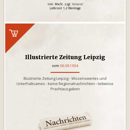
inkl. MwSt. zzgl.
Versand
Lieferzeit 1-2 Werktage
Illustrierte Zeitung Leipzig
vom
06.09.1934
Illustrierte Zeitung Leipzig - Wissenswertes und
Unterhaltsames - keine Regionalnachrichten - teilweise
Prachtausgaben