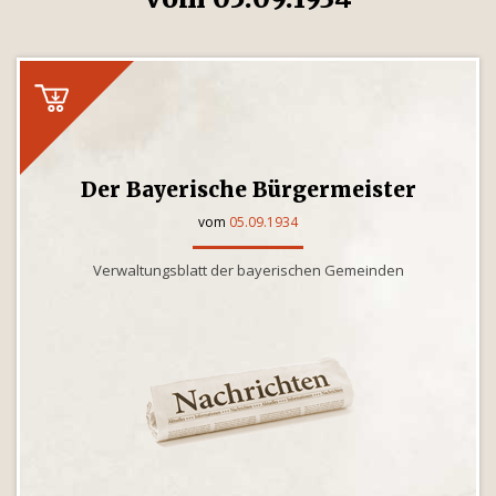
Der Bayerische Bürgermeister
vom
05.09.1934
Verwaltungsblatt der bayerischen Gemeinden