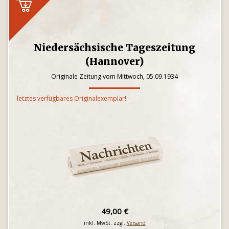
Niedersächsische Tageszeitung
(Hannover)
Originale Zeitung vom Mittwoch, 05.09.1934
letztes verfügbares Originalexemplar!
49,00 €
inkl. MwSt. zzgl.
Versand