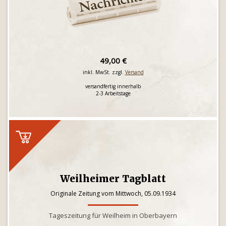
49,00 €
inkl. MwSt. zzgl.
Versand
versandfertig innerhalb
2-3 Arbeitstage
Weilheimer Tagblatt
Originale Zeitung vom Mittwoch, 05.09.1934
Tageszeitung für Weilheim in Oberbayern