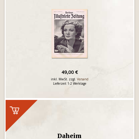
49,00 €
inkl. MwSt. zzgl.
Versand
Lieferzeit 1-2 Werktage
Daheim