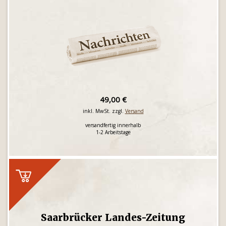
49,00 €
inkl. MwSt. zzgl.
Versand
versandfertig innerhalb
1-2 Arbeitstage
Saarbrücker Landes-Zeitung