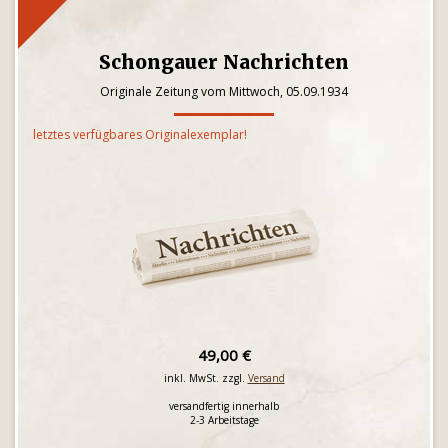
Schongauer Nachrichten
Originale Zeitung vom Mittwoch, 05.09.1934
letztes verfügbares Originalexemplar!
49,00 €
inkl. MwSt. zzgl.
Versand
versandfertig innerhalb
2-3 Arbeitstage