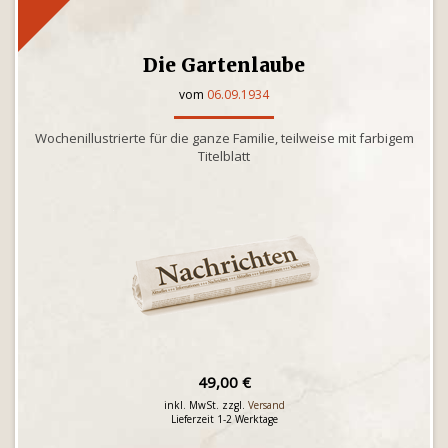
Die Gartenlaube
vom
06.09.1934
Wochenillustrierte für die ganze Familie, teilweise mit farbigem
Titelblatt
49,00 €
inkl. MwSt. zzgl.
Versand
Lieferzeit 1-2 Werktage