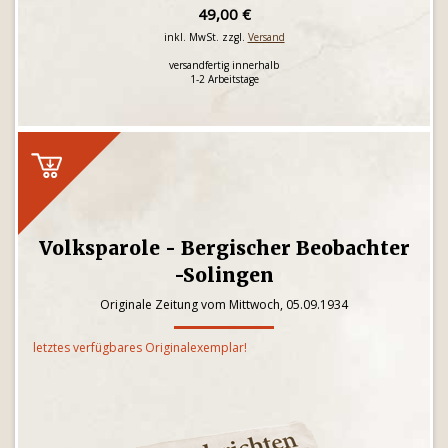
49,00 €
inkl. MwSt. zzgl.
Versand
versandfertig innerhalb
1-2 Arbeitstage
Volksparole - Bergischer Beobachter
-Solingen
Originale Zeitung vom Mittwoch, 05.09.1934
letztes verfügbares Originalexemplar!