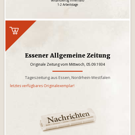
versandfertig innerhalb
1-2 Arbeitstage
Essener Allgemeine Zeitung
Originale Zeitung vom Mittwoch, 05.09.1934
Tageszeitung aus Essen, Nordrhein-Westfalen
letztes verfügbares Originalexemplar!