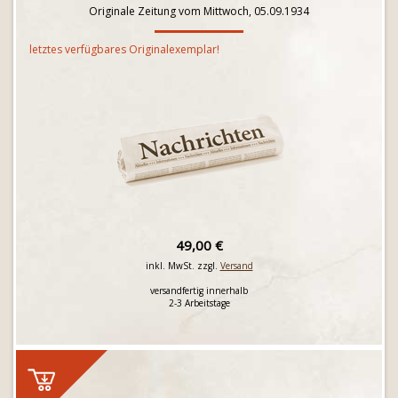
Originale Zeitung vom Mittwoch, 05.09.1934
letztes verfügbares Originalexemplar!
49,00 €
inkl. MwSt. zzgl.
Versand
versandfertig innerhalb
2-3 Arbeitstage