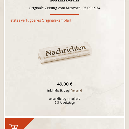
Originale Zeitung vom Mittwoch, 05.09.1934
letztes verfügbares Originalexemplar!
49,00 €
inkl. MwSt. zzgl.
Versand
versandfertig innerhalb
2-3 Arbeitstage