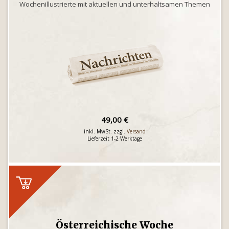
Wochenillustrierte mit aktuellen und unterhaltsamen Themen
49,00 €
inkl. MwSt. zzgl.
Versand
Lieferzeit 1-2 Werktage
Österreichische Woche