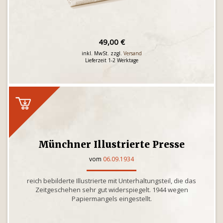
49,00 €
inkl. MwSt. zzgl.
Versand
Lieferzeit 1-2 Werktage
Münchner Illustrierte Presse
vom
06.09.1934
reich bebilderte Illustrierte mit Unterhaltungsteil, die das
Zeitgeschehen sehr gut widerspiegelt. 1944 wegen
Papiermangels eingestellt.