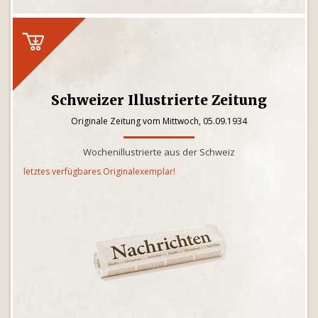
Schweizer Illustrierte Zeitung
Originale Zeitung vom Mittwoch, 05.09.1934
Wochenillustrierte aus der Schweiz
letztes verfügbares Originalexemplar!