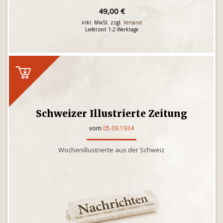
49,00 €
inkl. MwSt. zzgl.
Versand
Lieferzeit 1-2 Werktage
Schweizer Illustrierte Zeitung
vom
05.09.1934
Wochenillustrierte aus der Schweiz