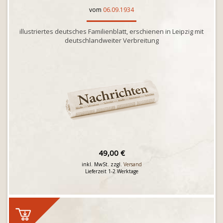
vom
06.09.1934
illustriertes deutsches Familienblatt, erschienen in Leipzig mit
deutschlandweiter Verbreitung
49,00 €
inkl. MwSt. zzgl.
Versand
Lieferzeit 1-2 Werktage