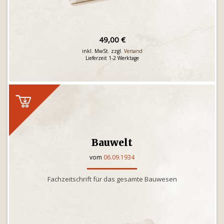
49,00 €
inkl. MwSt. zzgl.
Versand
Lieferzeit 1-2 Werktage
Bauwelt
vom
06.09.1934
Fachzeitschrift für das gesamte Bauwesen