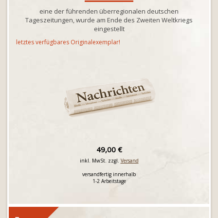
eine der führenden überregionalen deutschen
Tageszeitungen, wurde am Ende des Zweiten Weltkriegs
eingestellt
letztes verfügbares Originalexemplar!
49,00 €
inkl. MwSt. zzgl.
Versand
versandfertig innerhalb
1-2 Arbeitstage