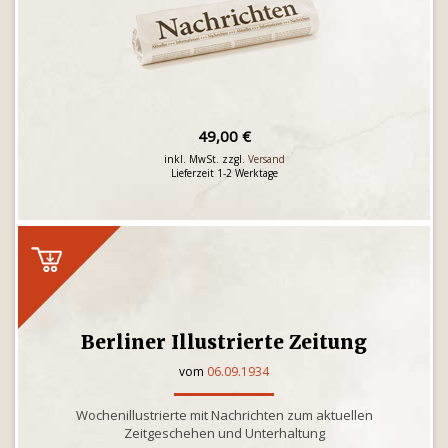
49,00 €
inkl. MwSt. zzgl.
Versand
Lieferzeit 1-2 Werktage
Berliner Illustrierte Zeitung
vom
06.09.1934
Wochenillustrierte mit Nachrichten zum aktuellen
Zeitgeschehen und Unterhaltung