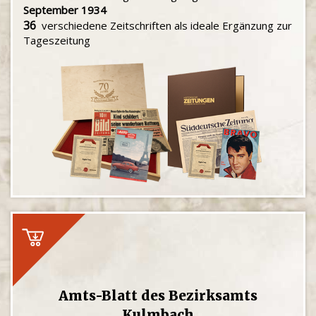
September 1934
36
verschiedene Zeitschriften als ideale Ergänzung zur
Tageszeitung
Amts-Blatt des Bezirksamts
Kulmbach