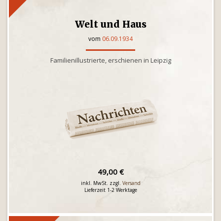
Welt und Haus
vom
06.09.1934
Familienillustrierte, erschienen in Leipzig
49,00 €
inkl. MwSt. zzgl.
Versand
Lieferzeit 1-2 Werktage