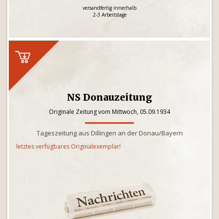
versandfertig innerhalb
2-3 Arbeitstage
NS Donauzeitung
Originale Zeitung vom Mittwoch, 05.09.1934
Tageszeitung aus Dillingen an der Donau/Bayern
letztes verfügbares Originalexemplar!