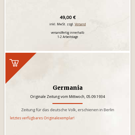
49,00 €
inkl. MwSt. zzgl.
Versand
versandfertig innerhalb
1-2 Arbeitstage
Germania
Originale Zeitung vom Mittwoch, 05.09.1934
Zeitung für das deutsche Volk, erschienen in Berlin
letztes verfügbares Originalexemplar!