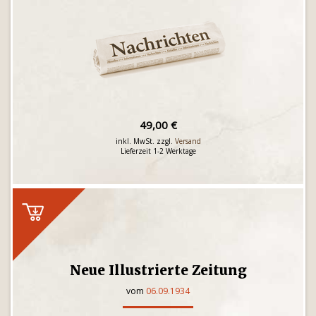
49,00 €
inkl. MwSt. zzgl.
Versand
Lieferzeit 1-2 Werktage
Neue Illustrierte Zeitung
vom
06.09.1934