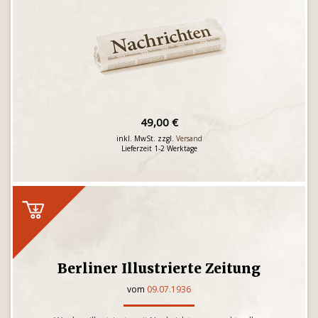
49,00 €
inkl. MwSt. zzgl.
Versand
Lieferzeit 1-2 Werktage
Berliner Illustrierte Zeitung
vom
09.07.1936