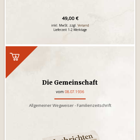
49,00 €
inkl. MwSt. zzgl.
Versand
Lieferzeit 1-2 Werktage
Die Gemeinschaft
vom
08.07.1936
Allgemeiner Wegweiser - Familienzeitschrift