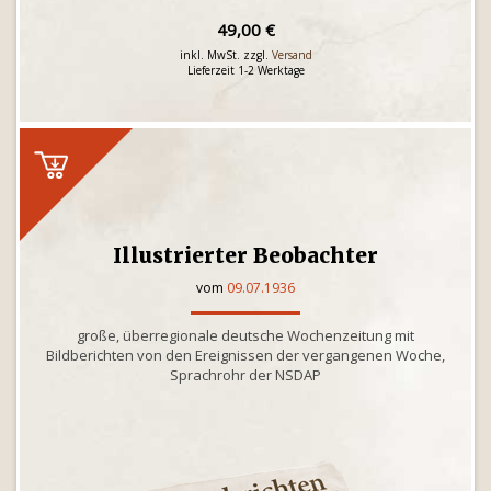
49,00 €
inkl. MwSt. zzgl.
Versand
Lieferzeit 1-2 Werktage
Illustrierter Beobachter
vom
09.07.1936
große, überregionale deutsche Wochenzeitung mit
Bildberichten von den Ereignissen der vergangenen Woche,
Sprachrohr der NSDAP