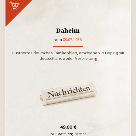
Daheim
vom
09.07.1936
illustriertes deutsches Familienblatt, erschienen in Leipzig mit
deutschlandweiter Verbreitung
49,00 €
inkl. MwSt. zzgl.
Versand