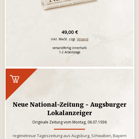
49,00 €
inkl. MwSt. zzgl.
Versand
versandfertig innerhalb
1-2 Arbeitstage
Neue National-Zeitung - Augsburger
Lokalanzeiger
Originale Zeitung vom Montag, 06.07.1936
regimetreue Tageszeitung aus Augsburg, Schwaben, Bayern