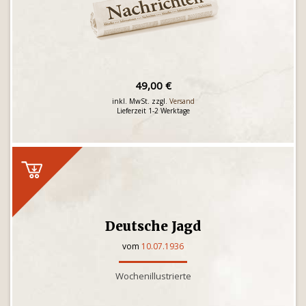
49,00 €
inkl. MwSt. zzgl.
Versand
Lieferzeit 1-2 Werktage
Deutsche Jagd
vom
10.07.1936
Wochenillustrierte