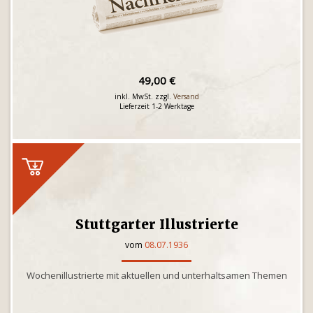
49,00 €
inkl. MwSt. zzgl.
Versand
Lieferzeit 1-2 Werktage
Stuttgarter Illustrierte
vom
08.07.1936
Wochenillustrierte mit aktuellen und unterhaltsamen Themen