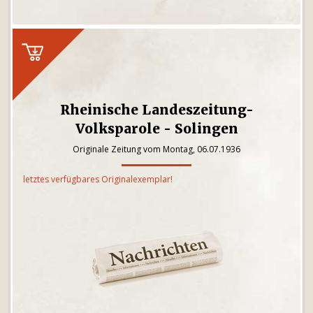
Rheinische Landeszeitung-
Volksparole - Solingen
Originale Zeitung vom Montag, 06.07.1936
letztes verfügbares Originalexemplar!