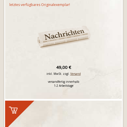
letztes verfügbares Originalexemplar!
49,00 €
inkl. MwSt. zzgl.
Versand
versandfertig innerhalb
1-2 Arbeitstage