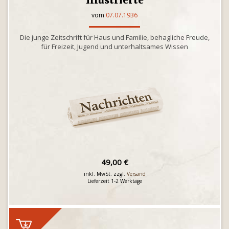
Illustrierte
vom
07.07.1936
Die junge Zeitschrift für Haus und Familie, behagliche Freude,
für Freizeit, Jugend und unterhaltsames Wissen
49,00 €
inkl. MwSt. zzgl.
Versand
Lieferzeit 1-2 Werktage