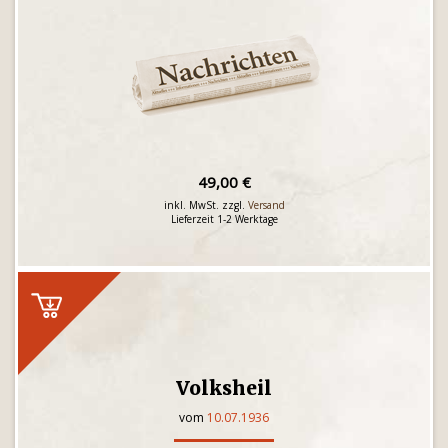
49,00 €
inkl. MwSt. zzgl.
Versand
Lieferzeit 1-2 Werktage
Volksheil
vom
10.07.1936