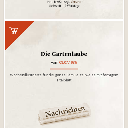
inkl. MwSt. zzgl.
Versand
Lieferzeit 1-2 Werktage
Die Gartenlaube
vom
08.07.1936
Wochenillustrierte für die ganze Familie, teilweise mit farbigem
Titelblatt