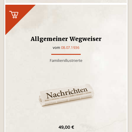
Allgemeiner Wegweiser
vom
08.07.1936
Familienillustrierte
49,00 €