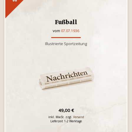
Fußball
vom
07.07.1936
Illustrierte Sportzeitung
49,00 €
inkl. MwSt. zzgl.
Versand
Lieferzeit 1-2 Werktage