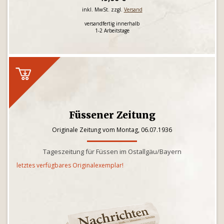
inkl. MwSt. zzgl.
Versand
versandfertig innerhalb
1-2 Arbeitstage
Füssener Zeitung
Originale Zeitung vom Montag, 06.07.1936
Tageszeitung für Füssen im Ostallgäu/Bayern
letztes verfügbares Originalexemplar!