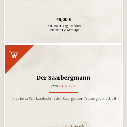
49,00 €
inkl. MwSt. zzgl.
Versand
Lieferzeit 1-2 Werktage
Der Saarbergmann
vom
10.07.1936
illustrierte Werkzeitschrift der Saargruben-Aktiengesellschaft