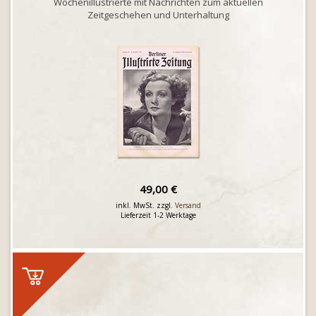
Wochenillustrierte mit Nachrichten zum aktuellen
Zeitgeschehen und Unterhaltung
49,00 €
inkl. MwSt. zzgl.
Versand
Lieferzeit 1-2 Werktage