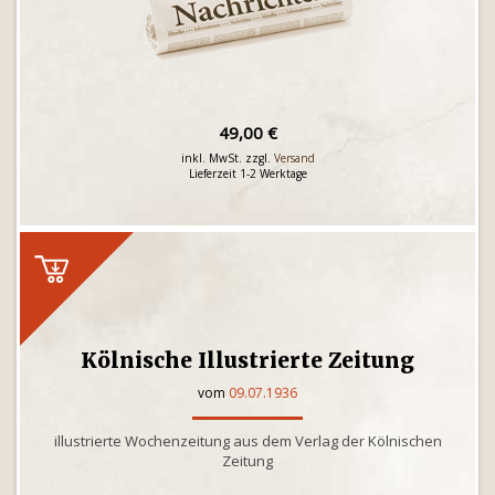
49,00 €
inkl. MwSt. zzgl.
Versand
Lieferzeit 1-2 Werktage
Kölnische Illustrierte Zeitung
vom
09.07.1936
illustrierte Wochenzeitung aus dem Verlag der Kölnischen
Zeitung