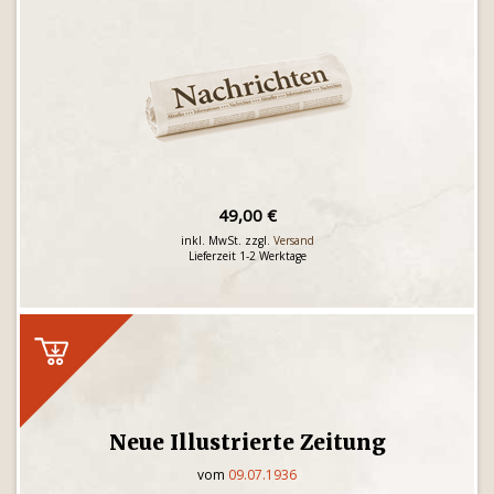
49,00 €
inkl. MwSt. zzgl.
Versand
Lieferzeit 1-2 Werktage
Neue Illustrierte Zeitung
vom
09.07.1936