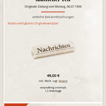
Originale Zeitung vom Montag, 06.07.1936
amtliche Bekanntmachungen
letztes verfügbares Originalexemplar!
49,00 €
inkl. MwSt. zzgl.
Versand
versandfertig innerhalb
1-2 Arbeitstage