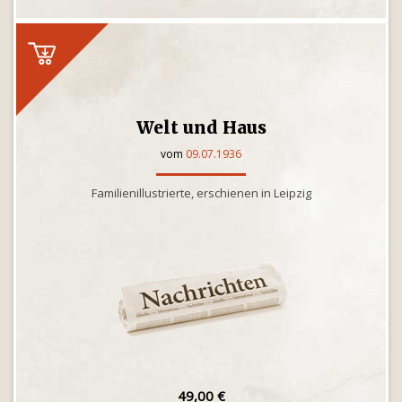
Welt und Haus
vom
09.07.1936
Familienillustrierte, erschienen in Leipzig
49,00 €