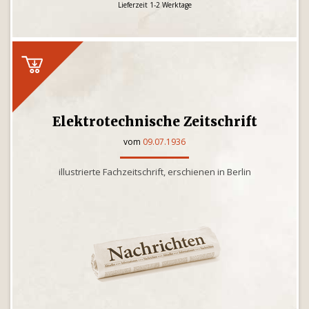
Lieferzeit 1-2 Werktage
Elektrotechnische Zeitschrift
vom
09.07.1936
illustrierte Fachzeitschrift, erschienen in Berlin