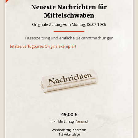
Neueste Nachrichten für
Mittelschwaben
Originale Zeitung vom Montag, 06.07.1936
Tageszeitung und amtliche Bekanntmachungen
letztes verfügbares Originalexemplar!
49,00 €
inkl. MwSt. zzgl.
Versand
versandfertig innerhalb
1-2 Arbeitstage