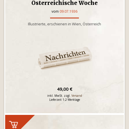
Österreichische Woche
vom
09.07.1936
Illustrierte, erschienen in Wien, Österreich
49,00 €
inkl. MwSt. zzgl.
Versand
Lieferzeit 1-2 Werktage