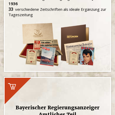
1936
33
verschiedene Zeitschriften als ideale Ergänzung zur
Tageszeitung
Bayerischer Regierungsanzeiger
Amtlicher Teil