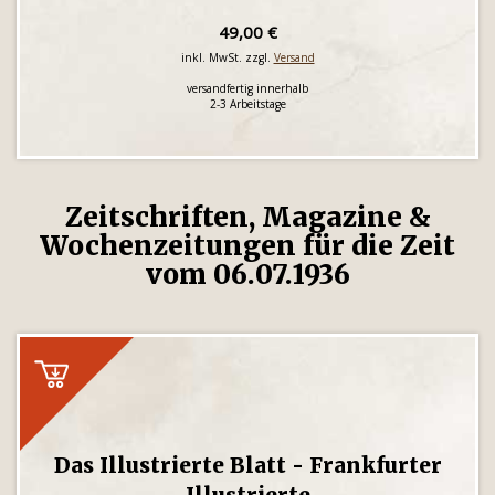
49,00 €
inkl. MwSt. zzgl.
Versand
versandfertig innerhalb
2-3 Arbeitstage
Zeitschriften, Magazine &
Wochenzeitungen für die Zeit
vom 06.07.1936
Das Illustrierte Blatt - Frankfurter