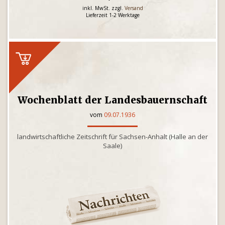
inkl. MwSt. zzgl.
Versand
Lieferzeit 1-2 Werktage
Wochenblatt der Landesbauernschaft
vom
09.07.1936
landwirtschaftliche Zeitschrift für Sachsen-Anhalt (Halle an der
Saale)