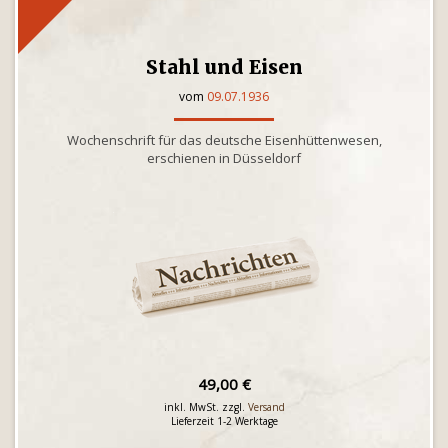
Stahl und Eisen
vom
09.07.1936
Wochenschrift für das deutsche Eisenhüttenwesen,
erschienen in Düsseldorf
49,00 €
inkl. MwSt. zzgl.
Versand
Lieferzeit 1-2 Werktage