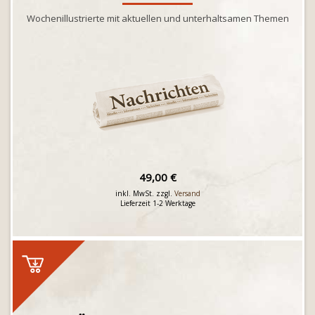
Wochenillustrierte mit aktuellen und unterhaltsamen Themen
49,00 €
inkl. MwSt. zzgl.
Versand
Lieferzeit 1-2 Werktage