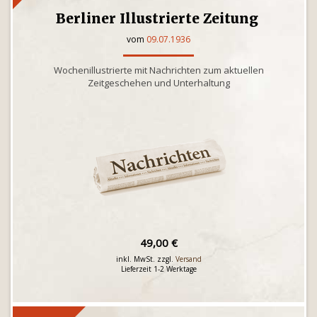
Berliner Illustrierte Zeitung
vom
09.07.1936
Wochenillustrierte mit Nachrichten zum aktuellen
Zeitgeschehen und Unterhaltung
49,00 €
inkl. MwSt. zzgl.
Versand
Lieferzeit 1-2 Werktage