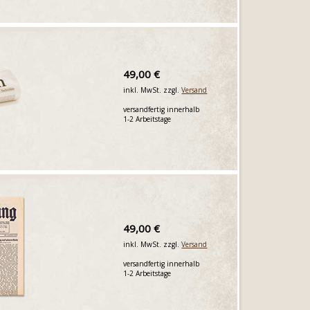
49,00 €
inkl. MwSt. zzgl.
Versand
versandfertig innerhalb
1-2 Arbeitstage
49,00 €
inkl. MwSt. zzgl.
Versand
versandfertig innerhalb
1-2 Arbeitstage