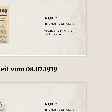
49,00 €
inkl. MwSt. zzgl.
Versand
versandfertig innerhalb
1-2 Arbeitstage
eit vom 08.02.1939
49,00 €
inkl. MwSt. zzgl.
Versand