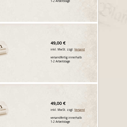
1-2 Arbeitstage
49,00 €
inkl. MwSt. zzgl.
Versand
versandfertig innerhalb
1-2 Arbeitstage
49,00 €
inkl. MwSt. zzgl.
Versand
versandfertig innerhalb
1-2 Arbeitstage