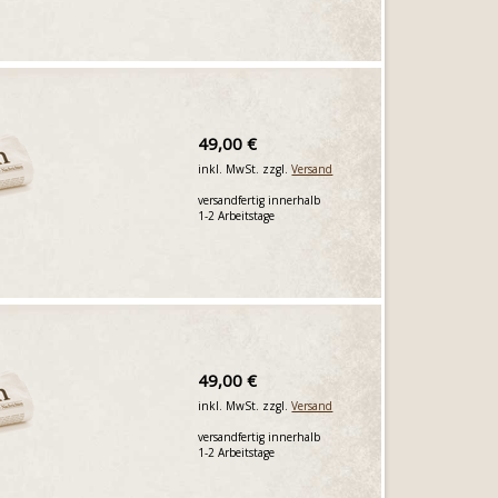
49,00 €
inkl. MwSt. zzgl.
Versand
versandfertig innerhalb
1-2 Arbeitstage
49,00 €
inkl. MwSt. zzgl.
Versand
versandfertig innerhalb
1-2 Arbeitstage