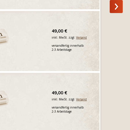
49,00 €
inkl. MwSt. zzgl.
Versand
versandfertig innerhalb
2-3 Arbeitstage
49,00 €
inkl. MwSt. zzgl.
Versand
versandfertig innerhalb
2-3 Arbeitstage