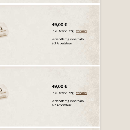
49,00 €
inkl. MwSt. zzgl.
Versand
versandfertig innerhalb
2-3 Arbeitstage
49,00 €
inkl. MwSt. zzgl.
Versand
versandfertig innerhalb
1-2 Arbeitstage