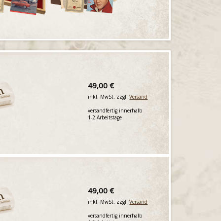
49,00 €
inkl. MwSt. zzgl.
Versand
versandfertig innerhalb
1-2 Arbeitstage
49,00 €
inkl. MwSt. zzgl.
Versand
versandfertig innerhalb