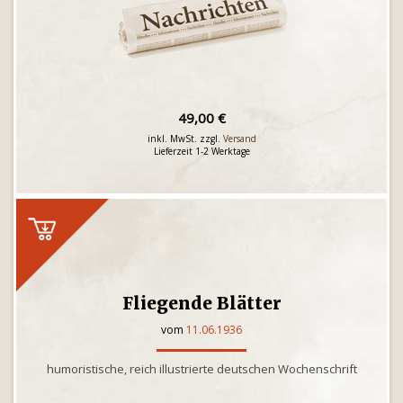
49,00 €
inkl. MwSt. zzgl.
Versand
Lieferzeit 1-2 Werktage
Fliegende Blätter
vom
11.06.1936
humoristische, reich illustrierte deutschen Wochenschrift