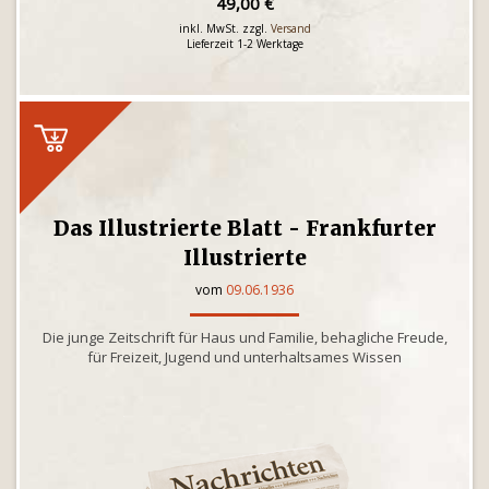
49,00 €
inkl. MwSt. zzgl.
Versand
Lieferzeit 1-2 Werktage
Das Illustrierte Blatt - Frankfurter
Illustrierte
vom
09.06.1936
Die junge Zeitschrift für Haus und Familie, behagliche Freude,
für Freizeit, Jugend und unterhaltsames Wissen