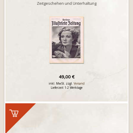
Zeitgeschehen und Unterhaltung
49,00 €
inkl. MwSt. zzgl.
Versand
Lieferzeit 1-2 Werktage