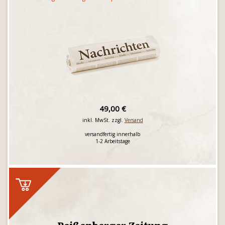
49,00 €
inkl. MwSt. zzgl.
Versand
versandfertig innerhalb
1-2 Arbeitstage