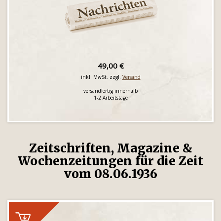
49,00 €
inkl. MwSt. zzgl.
Versand
versandfertig innerhalb
1-2 Arbeitstage
Zeitschriften, Magazine &
Wochenzeitungen für die Zeit
vom 08.06.1936