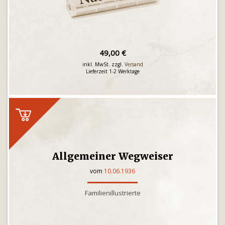
49,00 €
inkl. MwSt. zzgl.
Versand
Lieferzeit 1-2 Werktage
Allgemeiner Wegweiser
vom
10.06.1936
Familienillustrierte