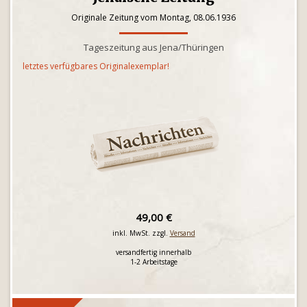
Originale Zeitung vom Montag, 08.06.1936
Tageszeitung aus Jena/Thüringen
letztes verfügbares Originalexemplar!
49,00 €
inkl. MwSt. zzgl.
Versand
versandfertig innerhalb
1-2 Arbeitstage