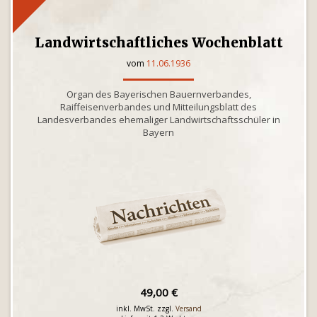
Landwirtschaftliches Wochenblatt
vom
11.06.1936
Organ des Bayerischen Bauernverbandes,
Raiffeisenverbandes und Mitteilungsblatt des
Landesverbandes ehemaliger Landwirtschaftsschüler in
Bayern
49,00 €
inkl. MwSt. zzgl.
Versand