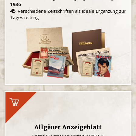
1936
45
verschiedene Zeitschriften als ideale Ergänzung zur
Tageszeitung
Allgäuer Anzeigeblatt