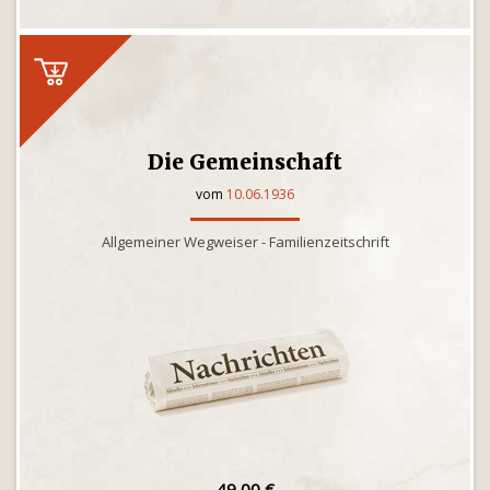
Die Gemeinschaft
vom
10.06.1936
Allgemeiner Wegweiser - Familienzeitschrift
49,00 €