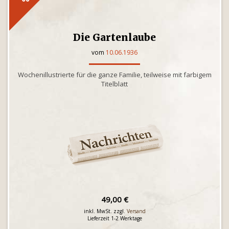
Die Gartenlaube
vom
10.06.1936
Wochenillustrierte für die ganze Familie, teilweise mit farbigem
Titelblatt
49,00 €
inkl. MwSt. zzgl.
Versand
Lieferzeit 1-2 Werktage