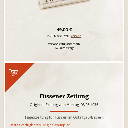
49,00 €
inkl. MwSt. zzgl.
Versand
versandfertig innerhalb
1-2 Arbeitstage
Füssener Zeitung
Originale Zeitung vom Montag, 08.06.1936
Tageszeitung für Füssen im Ostallgäu/Bayern
letztes verfügbares Originalexemplar!