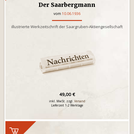
Der Saarbergmann
vom
10.06.1936
illustrierte Werkzeitschrift der Saargruben-Aktiengesellschaft
49,00 €
inkl. MwSt. zzgl.
Versand
Lieferzeit 1-2 Werktage