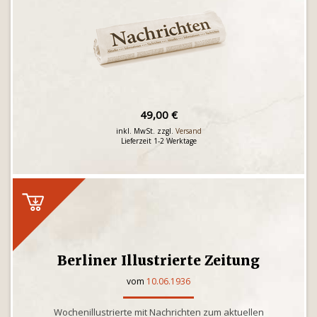
49,00 €
inkl. MwSt. zzgl.
Versand
Lieferzeit 1-2 Werktage
Berliner Illustrierte Zeitung
vom
10.06.1936
Wochenillustrierte mit Nachrichten zum aktuellen