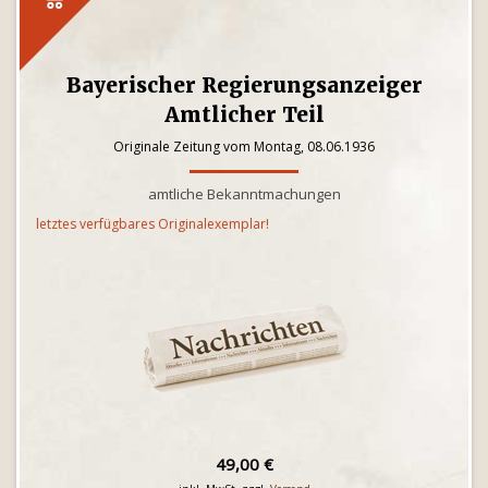
Bayerischer Regierungsanzeiger
Amtlicher Teil
Originale Zeitung vom Montag, 08.06.1936
amtliche Bekanntmachungen
letztes verfügbares Originalexemplar!
49,00 €