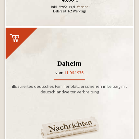
inkl. MwSt. zzgl.
Versand
Lieferzeit 1-2 Werktage
Daheim
vom
11.06.1936
illustriertes deutsches Familienblatt, erschienen in Leipzig mit
deutschlandweiter Verbreitung