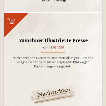
Lieferzeit 1-2 Werktage
Münchner Illustrierte Presse
vom
11.06.1936
reich bebilderte Illustrierte mit Unterhaltungsteil, die das
Zeitgeschehen sehr gut widerspiegelt. 1944 wegen
Papiermangels eingestellt.