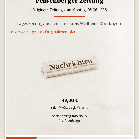
Peißenberger Zeitung
Originale Zeitung vom Montag, 08.06.1936
Tageszeitung aus dem Landkreis Weilheim, Oberbayern
letztes verfügbares Originalexemplar!
49,00 €
inkl. MwSt. zzgl.
Versand
versandfertig innerhalb
1-2 Arbeitstage