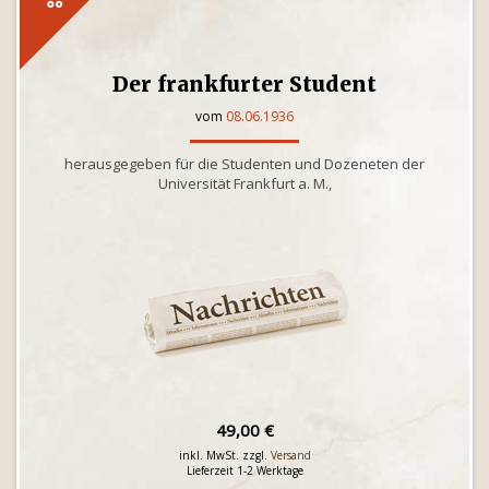
Der frankfurter Student
vom
08.06.1936
herausgegeben für die Studenten und Dozeneten der
Universität Frankfurt a. M.,
49,00 €
inkl. MwSt. zzgl.
Versand
Lieferzeit 1-2 Werktage