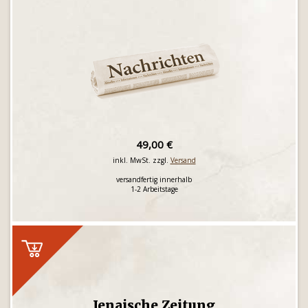
49,00 €
inkl. MwSt. zzgl.
Versand
versandfertig innerhalb
1-2 Arbeitstage
Jenaische Zeitung