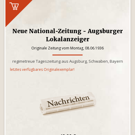
Neue National-Zeitung - Augsburger
Lokalanzeiger
Originale Zeitung vom Montag, 08.06.1936
regimetreue Tageszeitung aus Augsburg, Schwaben, Bayern
letztes verfügbares Originalexemplar!