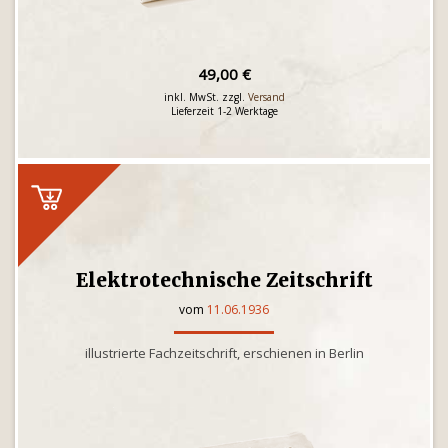
49,00 €
inkl. MwSt. zzgl.
Versand
Lieferzeit 1-2 Werktage
Elektrotechnische Zeitschrift
vom
11.06.1936
illustrierte Fachzeitschrift, erschienen in Berlin