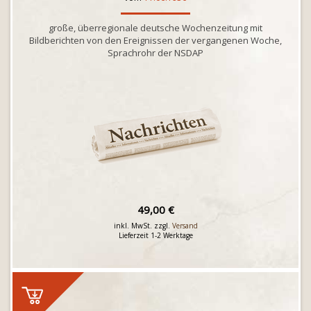
große, überregionale deutsche Wochenzeitung mit
Bildberichten von den Ereignissen der vergangenen Woche,
Sprachrohr der NSDAP
49,00 €
inkl. MwSt. zzgl.
Versand
Lieferzeit 1-2 Werktage