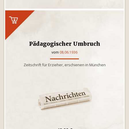
Pädagogischer Umbruch
vom
08.06.1936
Zeitschrift für Erzieher, erschienen in München