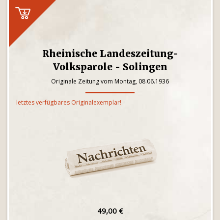
Rheinische Landeszeitung-
Volksparole - Solingen
Originale Zeitung vom Montag, 08.06.1936
letztes verfügbares Originalexemplar!
49,00 €