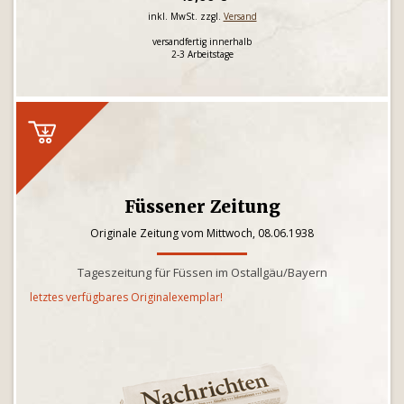
inkl. MwSt. zzgl.
Versand
versandfertig innerhalb
2-3 Arbeitstage
Füssener Zeitung
Originale Zeitung vom Mittwoch, 08.06.1938
Tageszeitung für Füssen im Ostallgäu/Bayern
letztes verfügbares Originalexemplar!