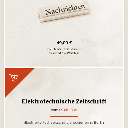
49,00 €
inkl. MwSt. zzgl.
Versand
Lieferzeit 1-2 Werktage
Elektrotechnische Zeitschrift
vom
09.06.1938
illustrierte Fachzeitschrift, erschienen in Berlin