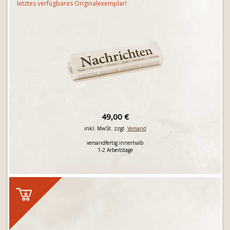
letztes verfügbares Originalexemplar!
49,00 €
inkl. MwSt. zzgl.
Versand
versandfertig innerhalb
1-2 Arbeitstage