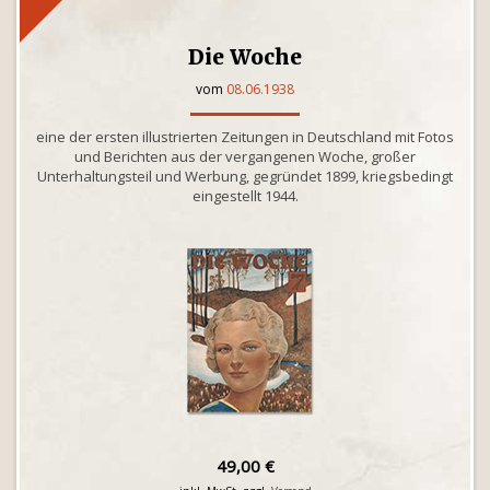
Die Woche
vom
08.06.1938
eine der ersten illustrierten Zeitungen in Deutschland mit Fotos
und Berichten aus der vergangenen Woche, großer
Unterhaltungsteil und Werbung, gegründet 1899, kriegsbedingt
eingestellt 1944.
49,00 €