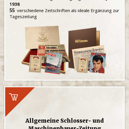
1938
55
verschiedene Zeitschriften als ideale Ergänzung zur
Tageszeitung
Allgemeine Schlosser- und
Maschinenbauer-Zeitung