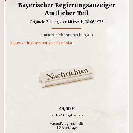
Bayerischer Regierungsanzeiger
Amtlicher Teil
Originale Zeitung vom Mittwoch, 08.06.1938
amtliche Bekanntmachungen
letztes verfügbares Originalexemplar!
49,00 €
inkl. MwSt. zzgl.
Versand
versandfertig innerhalb
1-2 Arbeitstage