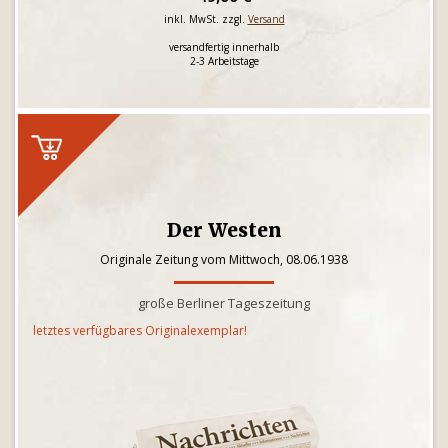
inkl. MwSt. zzgl.
Versand
versandfertig innerhalb
2-3 Arbeitstage
Der Westen
Originale Zeitung vom Mittwoch, 08.06.1938
große Berliner Tageszeitung
letztes verfügbares Originalexemplar!