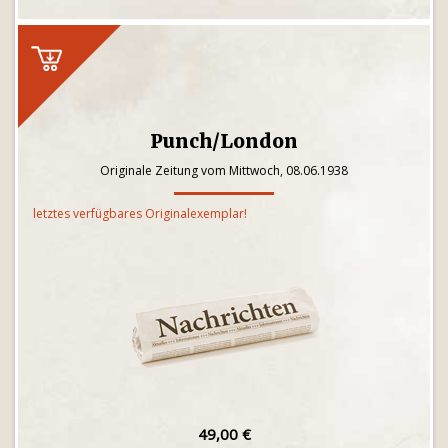
Punch/London
Originale Zeitung vom Mittwoch, 08.06.1938
letztes verfügbares Originalexemplar!
49,00 €