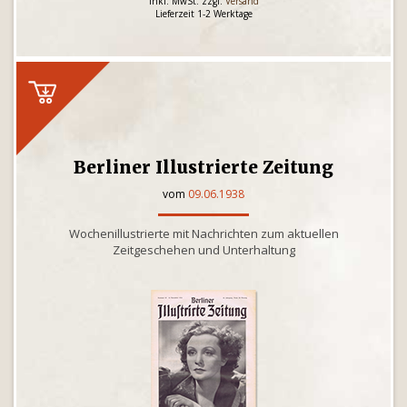
inkl. MwSt. zzgl.
Versand
Lieferzeit 1-2 Werktage
Berliner Illustrierte Zeitung
vom
09.06.1938
Wochenillustrierte mit Nachrichten zum aktuellen
Zeitgeschehen und Unterhaltung