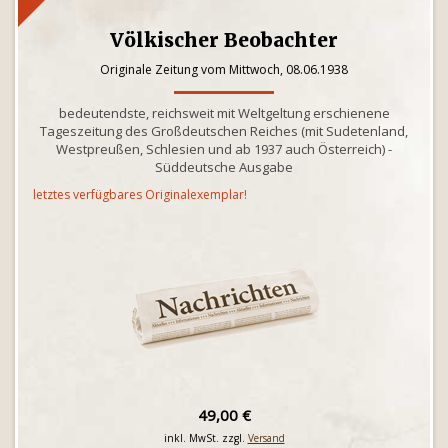
Völkischer Beobachter
Originale Zeitung vom Mittwoch, 08.06.1938
bedeutendste, reichsweit mit Weltgeltung erschienene
Tageszeitung des Großdeutschen Reiches (mit Sudetenland,
Westpreußen, Schlesien und ab 1937 auch Österreich) -
Süddeutsche Ausgabe
letztes verfügbares Originalexemplar!
49,00 €
inkl. MwSt. zzgl.
Versand