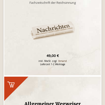
Fachzeitschrift der Reichsinnung
49,00 €
inkl. MwSt. zzgl.
Versand
Lieferzeit 1-2 Werktage
Allgemeiner Wegweiser