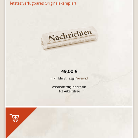
letztes verfügbares Originalexemplar!
49,00 €
inkl. MwSt. zzgl.
Versand
versandfertig innerhalb
1-2 Arbeitstage