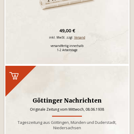
49,00 €
inkl. MwSt. zzgl.
Versand
versandfertig innerhalb
1-2 Arbeitstage
Göttinger Nachrichten
Originale Zeitung vom Mittwoch, 08.06.1938
Tageszeitung aus Göttingen, Münden und Duderstadt,
Niedersachsen