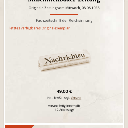
Originale Zeitung vom Mittwoch, 08.06.1938
Fachzeitschrift der Reichsinnung
letztes verfügbares Originalexemplar!
49,00 €
inkl. MwSt. zzgl.
Versand
versandfertig innerhalb
1-2 Arbeitstage