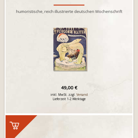
humoristische, reich illustrierte deutschen Wochenschrift
49,00 €
inkl. MwSt. zzgl.
Versand
Lieferzeit 1-2 Werktage