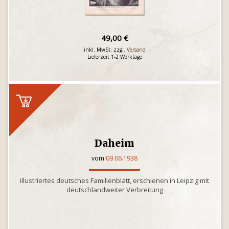
49,00 €
inkl. MwSt. zzgl.
Versand
Lieferzeit 1-2 Werktage
Daheim
vom
09.06.1938
illustriertes deutsches Familienblatt, erschienen in Leipzig mit
deutschlandweiter Verbreitung