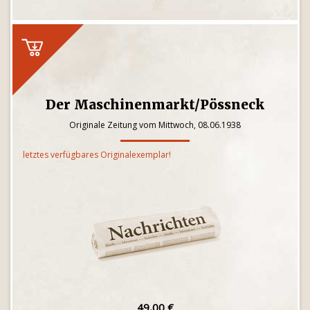
Der Maschinenmarkt/Pössneck
Originale Zeitung vom Mittwoch, 08.06.1938
letztes verfügbares Originalexemplar!
49,00 €