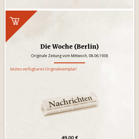
Die Woche (Berlin)
Originale Zeitung vom Mittwoch, 08.06.1938
letztes verfügbares Originalexemplar!
49,00 €