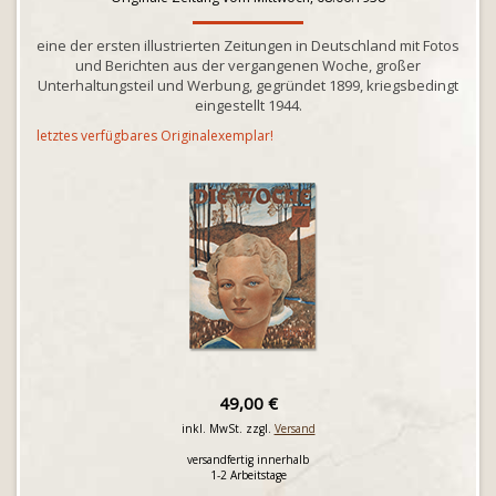
eine der ersten illustrierten Zeitungen in Deutschland mit Fotos
und Berichten aus der vergangenen Woche, großer
Unterhaltungsteil und Werbung, gegründet 1899, kriegsbedingt
eingestellt 1944.
letztes verfügbares Originalexemplar!
49,00 €
inkl. MwSt. zzgl.
Versand
versandfertig innerhalb
1-2 Arbeitstage