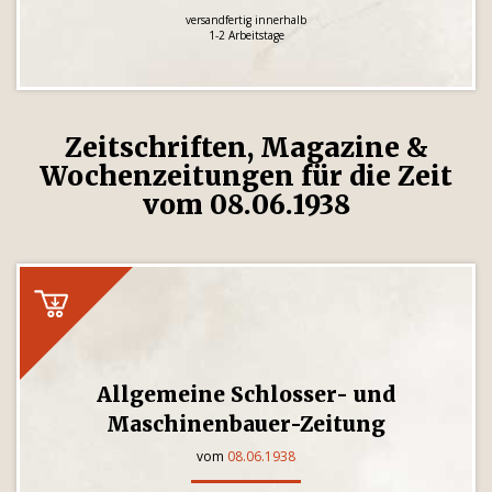
versandfertig innerhalb
1-2 Arbeitstage
Zeitschriften, Magazine &
Wochenzeitungen für die Zeit
vom 08.06.1938
Allgemeine Schlosser- und
Maschinenbauer-Zeitung
vom
08.06.1938