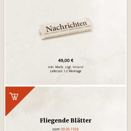
49,00 €
inkl. MwSt. zzgl.
Versand
Lieferzeit 1-2 Werktage
Fliegende Blätter
vom
09.06.1938