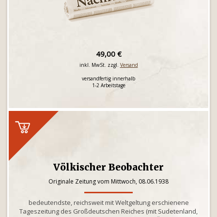
49,00 €
inkl. MwSt. zzgl.
Versand
versandfertig innerhalb
1-2 Arbeitstage
Völkischer Beobachter
Originale Zeitung vom Mittwoch, 08.06.1938
bedeutendste, reichsweit mit Weltgeltung erschienene
Tageszeitung des Großdeutschen Reiches (mit Sudetenland,