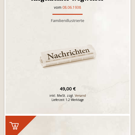
vom
08.06.1938
Familienillustrierte
49,00 €
inkl. MwSt. zzgl.
Versand
Lieferzeit 1-2 Werktage