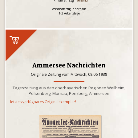
inkl. MwSt. zzgl.
Versand
versandfertig innerhalb
1-2 Arbeitstage
Ammersee Nachrichten
Originale Zeitung vom Mittwoch, 08.06.1938
Tageszeitung aus den oberbayerischen Regionen Weilheim,
Peißenberg, Murnau, Penzberg, Ammersee
letztes verfügbares Originalexemplar!