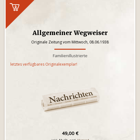
Allgemeiner Wegweiser
Originale Zeitung vom Mittwoch, 08.06.1938
Familienillustrierte
letztes verfügbares Originalexemplar!
49,00 €