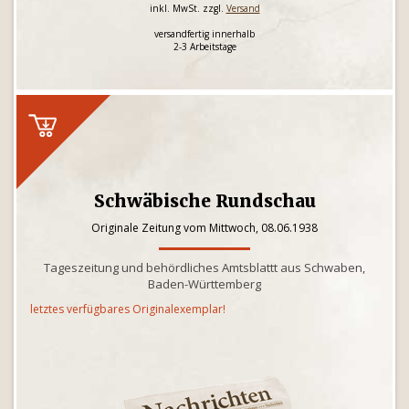
inkl. MwSt. zzgl.
Versand
versandfertig innerhalb
2-3 Arbeitstage
Schwäbische Rundschau
Originale Zeitung vom Mittwoch, 08.06.1938
Tageszeitung und behördliches Amtsblattt aus Schwaben,
Baden-Württemberg
letztes verfügbares Originalexemplar!