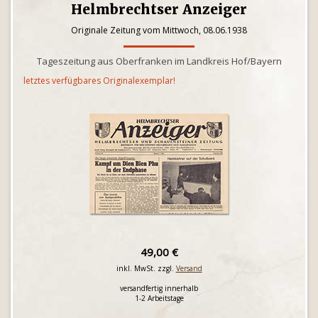
Helmbrechtser Anzeiger
Originale Zeitung vom Mittwoch, 08.06.1938
Tageszeitung aus Oberfranken im Landkreis Hof/Bayern
letztes verfügbares Originalexemplar!
49,00 €
inkl. MwSt. zzgl.
Versand
versandfertig innerhalb
1-2 Arbeitstage