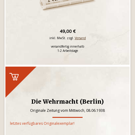
49,00 €
inkl. MwSt. zzgl.
Versand
versandfertig innerhalb
1-2 Arbeitstage
Die Wehrmacht (Berlin)
Originale Zeitung vom Mittwoch, 08.06.1938
letztes verfügbares Originalexemplar!