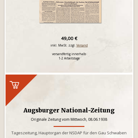
49,00 €
inkl. MwSt. zzgl.
Versand
versandfertig innerhalb
1-2 Arbeitstage
Augsburger National-Zeitung
Originale Zeitung vom Mittwoch, 08.06.1938
Tageszeitung, Hauptorgan der NSDAP für den Gau Schwaben