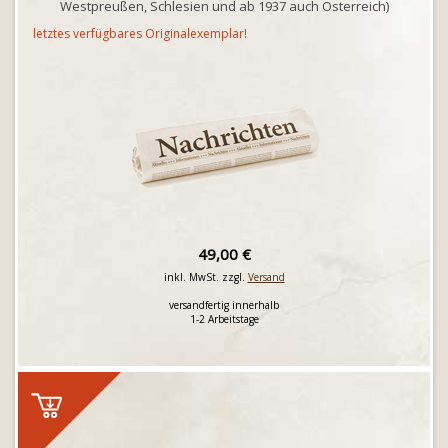
Westpreußen, Schlesien und ab 1937 auch Österreich)
letztes verfügbares Originalexemplar!
49,00 €
inkl. MwSt. zzgl.
Versand
versandfertig innerhalb
1-2 Arbeitstage