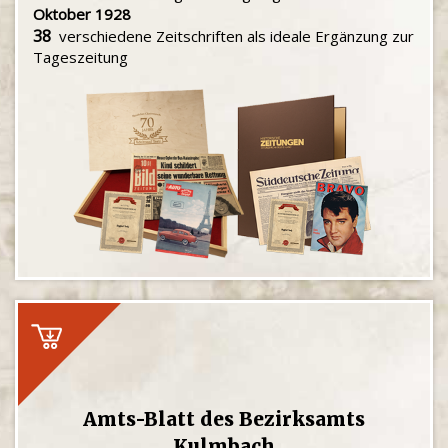
Oktober 1928
38
verschiedene Zeitschriften als ideale Ergänzung zur
Tageszeitung
Amts-Blatt des Bezirksamts
Kulmbach