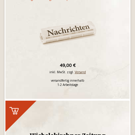
49,00 €
inkl. MwSt. zzgl.
Versand
versandfertig innerhalb
1-2 Arbeitstage