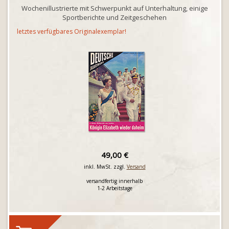
Wochenillustrierte mit Schwerpunkt auf Unterhaltung, einige
Sportberichte und Zeitgeschehen
letztes verfügbares Originalexemplar!
49,00 €
inkl. MwSt. zzgl.
Versand
versandfertig innerhalb
1-2 Arbeitstage