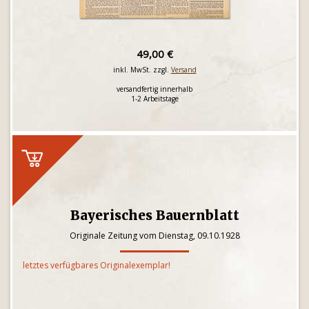
49,00 €
inkl. MwSt. zzgl.
Versand
versandfertig innerhalb
1-2 Arbeitstage
Bayerisches Bauernblatt
Originale Zeitung vom Dienstag, 09.10.1928
letztes verfügbares Originalexemplar!