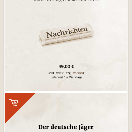
49,00 €
inkl. MwSt. zzgl.
Versand
Lieferzeit 1-2 Werktage
Der deutsche Jäger