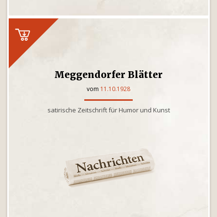
Meggendorfer Blätter
vom
11.10.1928
satirische Zeitschrift für Humor und Kunst