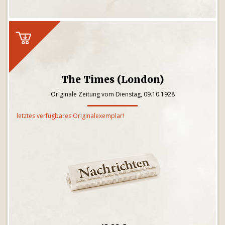
The Times (London)
Originale Zeitung vom Dienstag, 09.10.1928
letztes verfügbares Originalexemplar!