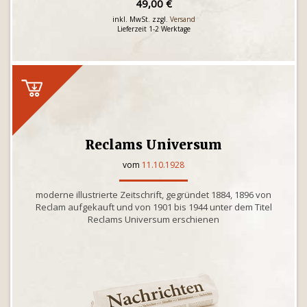
49,00 €
inkl. MwSt. zzgl.
Versand
Lieferzeit 1-2 Werktage
Reclams Universum
vom
11.10.1928
moderne illustrierte Zeitschrift, gegründet 1884, 1896 von
Reclam aufgekauft und von 1901 bis 1944 unter dem Titel
Reclams Universum erschienen