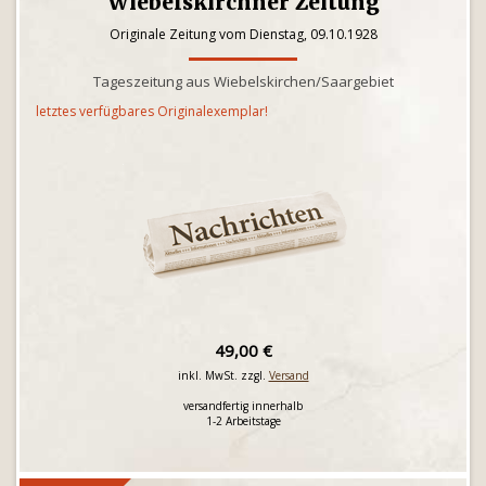
Wiebelskirchner Zeitung
Originale Zeitung vom Dienstag, 09.10.1928
Tageszeitung aus Wiebelskirchen/Saargebiet
letztes verfügbares Originalexemplar!
49,00 €
inkl. MwSt. zzgl.
Versand
versandfertig innerhalb
1-2 Arbeitstage