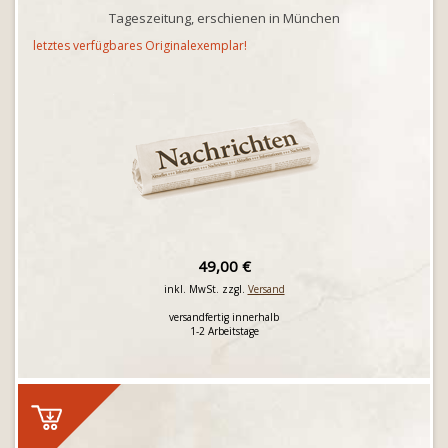
Tageszeitung, erschienen in München
letztes verfügbares Originalexemplar!
49,00 €
inkl. MwSt. zzgl.
Versand
versandfertig innerhalb
1-2 Arbeitstage