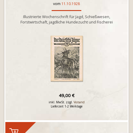
vom
11.10.1928
Illustrierte Wochenschrift für Jagd, Schießwesen,
Forstwirtschaft, jagdliche Hundezucht und Fischerei
49,00 €
inkl. MwSt. zzgl.
Versand
Lieferzeit 1-2 Werktage