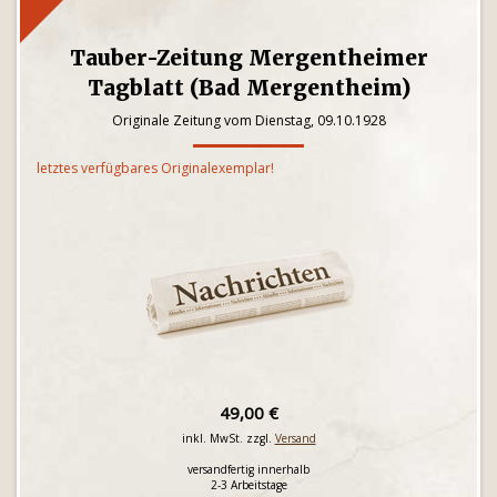
Tauber-Zeitung Mergentheimer
Tagblatt (Bad Mergentheim)
Originale Zeitung vom Dienstag, 09.10.1928
letztes verfügbares Originalexemplar!
49,00 €
inkl. MwSt. zzgl.
Versand
versandfertig innerhalb
2-3 Arbeitstage