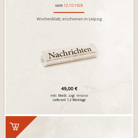
vom
12.10.1928
Wochenblatt, erschienen in Leipzig
49,00 €
inkl. MwSt. zzgl.
Versand
Lieferzeit 1-2 Werktage