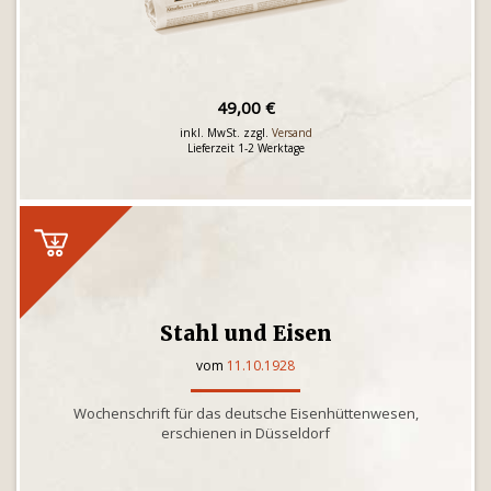
49,00 €
inkl. MwSt. zzgl.
Versand
Lieferzeit 1-2 Werktage
Stahl und Eisen
vom
11.10.1928
Wochenschrift für das deutsche Eisenhüttenwesen,
erschienen in Düsseldorf