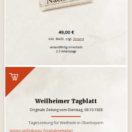
49,00 €
inkl. MwSt. zzgl.
Versand
versandfertig innerhalb
2-3 Arbeitstage
Weilheimer Tagblatt
Originale Zeitung vom Dienstag, 09.10.1928
Tageszeitung für Weilheim in Oberbayern
letztes verfügbares Originalexemplar!