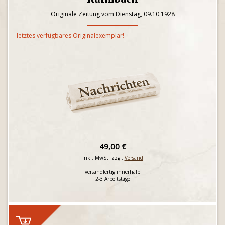
Originale Zeitung vom Dienstag, 09.10.1928
letztes verfügbares Originalexemplar!
49,00 €
inkl. MwSt. zzgl.
Versand
versandfertig innerhalb
2-3 Arbeitstage