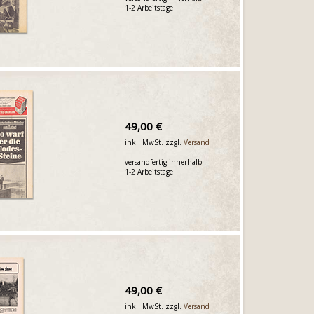
1-2 Arbeitstage
49,00 €
inkl. MwSt. zzgl.
Versand
versandfertig innerhalb
1-2 Arbeitstage
49,00 €
inkl. MwSt. zzgl.
Versand