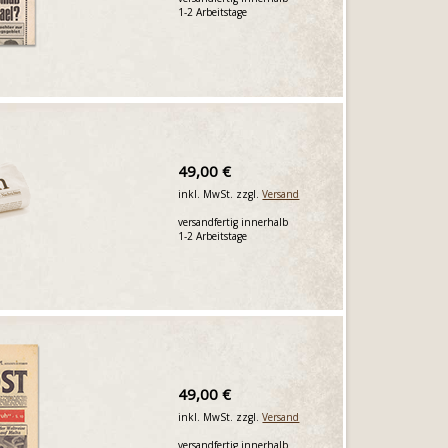
1-2 Arbeitstage
49,00 €
inkl. MwSt. zzgl.
Versand
versandfertig innerhalb
1-2 Arbeitstage
49,00 €
inkl. MwSt. zzgl.
Versand
versandfertig innerhalb