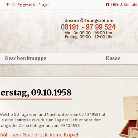
Häufig gestellte Fragen
Hilfe & Kontakt
Geschenkmappe
Kasse
rstag, 09.10.1958
 Welche Schlagzeilen und Nachrichten vom 09.10.1958 hat
ie eine Zeitreise zurück zum Tag der Geburt oder dem
itung oder Zeitschrift genau vom 09.10.1958.
inal
- kein Nachdruck, keine Kopie!