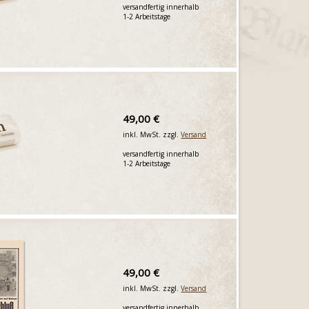
versandfertig innerhalb
1-2 Arbeitstage
49,00 €
inkl. MwSt. zzgl.
Versand
versandfertig innerhalb
1-2 Arbeitstage
49,00 €
inkl. MwSt. zzgl.
Versand
versandfertig innerhalb