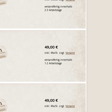
versandfertig innerhalb
2-3 Arbeitstage
49,00 €
inkl. MwSt. zzgl.
Versand
versandfertig innerhalb
1-2 Arbeitstage
49,00 €
inkl. MwSt. zzgl.
Versand