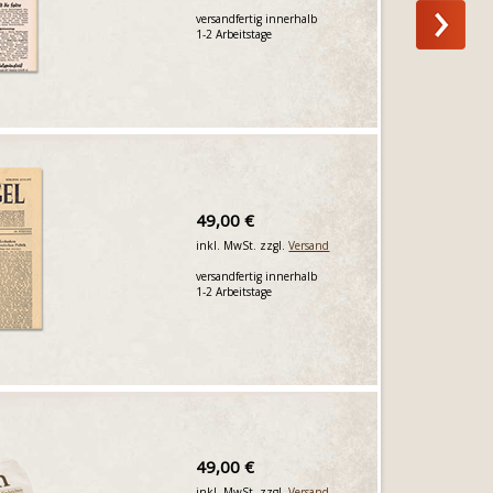
versandfertig innerhalb
1-2 Arbeitstage
49,00 €
inkl. MwSt. zzgl.
Versand
versandfertig innerhalb
1-2 Arbeitstage
49,00 €
inkl. MwSt. zzgl.
Versand