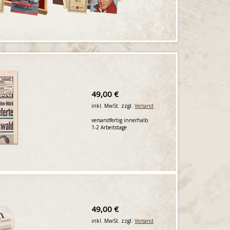
49,00 €
inkl. MwSt. zzgl.
Versand
versandfertig innerhalb
1-2 Arbeitstage
49,00 €
inkl. MwSt. zzgl.
Versand