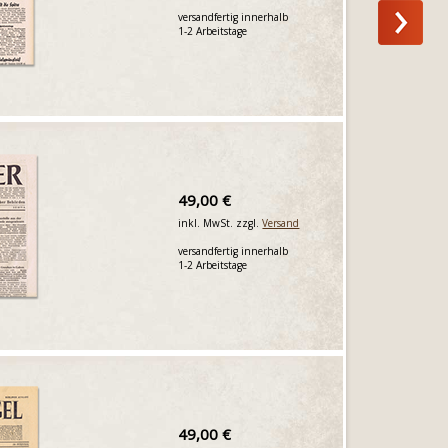
versandfertig innerhalb
1-2 Arbeitstage
49,00 €
inkl. MwSt. zzgl.
Versand
versandfertig innerhalb
1-2 Arbeitstage
49,00 €