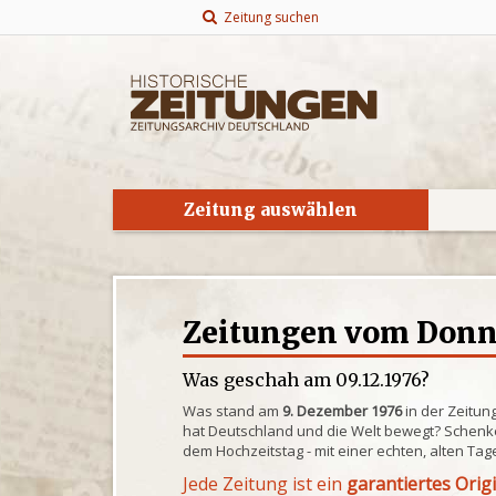
Zeitung suchen
Zeitung auswählen
Zeitungen vom Donne
Was geschah am 09.12.1976?
Was stand am
9. Dezember 1976
in der Zeitun
hat Deutschland und die Welt bewegt? Schenke
dem Hochzeitstag - mit einer echten, alten Tag
Jede Zeitung ist ein
garantiertes Orig