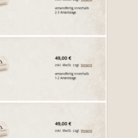
versandfertig innerhalb
2-3 Arbeitstage
49,00 €
inkl. MwSt. zzgl.
Versand
versandfertig innerhalb
1-2 Arbeitstage
49,00 €
inkl. MwSt. zzgl.
Versand