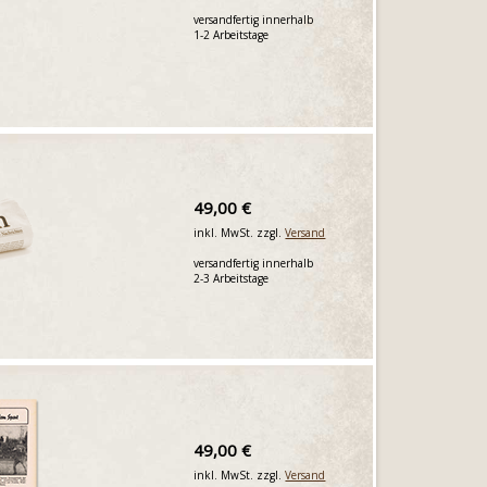
versandfertig innerhalb
1-2 Arbeitstage
49,00 €
inkl. MwSt. zzgl.
Versand
versandfertig innerhalb
2-3 Arbeitstage
49,00 €
inkl. MwSt. zzgl.
Versand