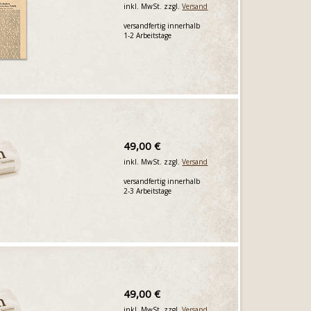
inkl. MwSt. zzgl.
Versand
versandfertig innerhalb
1-2 Arbeitstage
49,00 €
inkl. MwSt. zzgl.
Versand
versandfertig innerhalb
2-3 Arbeitstage
49,00 €
inkl. MwSt. zzgl.
Versand