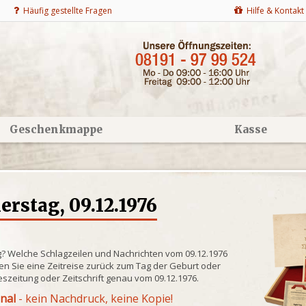
Häufig gestellte Fragen
Hilfe & Kontakt
Geschenkmappe
Kasse
rstag, 09.12.1976
g? Welche Schlagzeilen und Nachrichten vom 09.12.1976
n Sie eine Zeitreise zurück zum Tag der Geburt oder
eszeitung oder Zeitschrift genau vom 09.12.1976.
inal
- kein Nachdruck, keine Kopie!