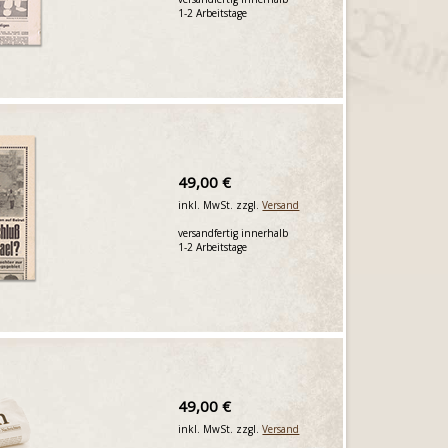
1-2 Arbeitstage
49,00 €
inkl. MwSt. zzgl.
Versand
versandfertig innerhalb
1-2 Arbeitstage
49,00 €
inkl. MwSt. zzgl.
Versand