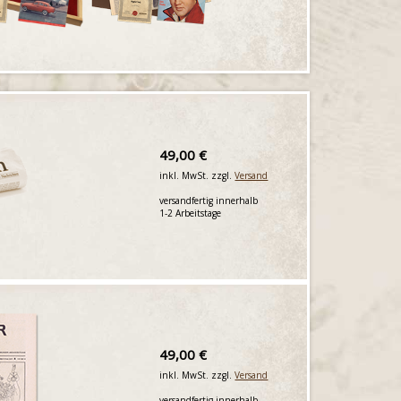
49,00 €
inkl. MwSt. zzgl.
Versand
versandfertig innerhalb
1-2 Arbeitstage
49,00 €
inkl. MwSt. zzgl.
Versand
versandfertig innerhalb