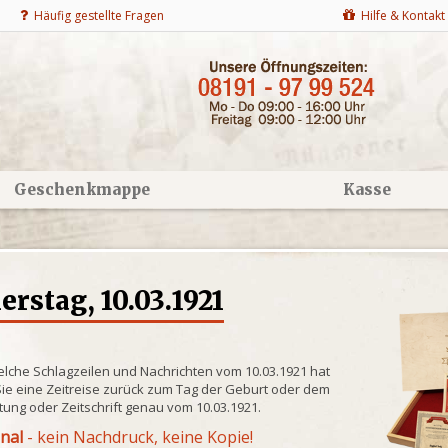
Häufig gestellte Fragen
Hilfe & Kontakt
Geschenkmappe
Kasse
stag, 10.03.1921
elche Schlagzeilen und Nachrichten vom 10.03.1921 hat
ie eine Zeitreise zurück zum Tag der Geburt oder dem
itung oder Zeitschrift genau vom 10.03.1921.
inal
- kein Nachdruck, keine Kopie!