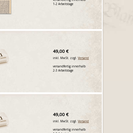
1-2 Arbeitstage
49,00 €
inkl. MwSt. zzgl.
Versand
versandfertig innerhalb
2-3 Arbeitstage
49,00 €
inkl. MwSt. zzgl.
Versand
versandfertig innerhalb