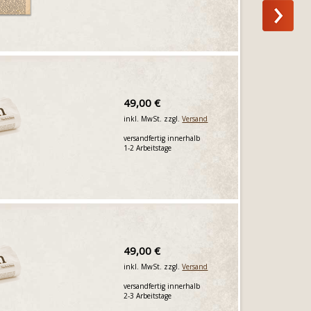
49,00 €
inkl. MwSt. zzgl.
Versand
versandfertig innerhalb
1-2 Arbeitstage
49,00 €
inkl. MwSt. zzgl.
Versand
versandfertig innerhalb
2-3 Arbeitstage