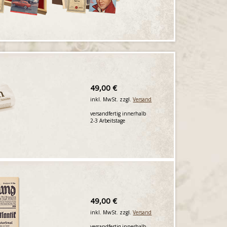
49,00 €
inkl. MwSt. zzgl.
Versand
versandfertig innerhalb
2-3 Arbeitstage
49,00 €
inkl. MwSt. zzgl.
Versand
versandfertig innerhalb