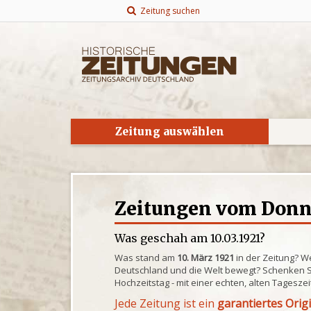
Zeitung suchen
Zeitung auswählen
Zeitungen vom Donner
Was geschah am 10.03.1921?
Was stand am
10. März 1921
in der Zeitung? W
Deutschland und die Welt bewegt? Schenken S
Hochzeitstag - mit einer echten, alten Tagesze
Jede Zeitung ist ein
garantiertes Orig