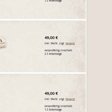
1-2 Arbeitstage
49,00 €
inkl. MwSt. zzgl.
Versand
versandfertig innerhalb
2-3 Arbeitstage
49,00 €
inkl. MwSt. zzgl.
Versand
versandfertig innerhalb
1-2 Arbeitstage