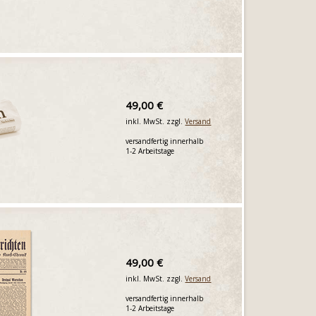
49,00 €
inkl. MwSt. zzgl.
Versand
versandfertig innerhalb
1-2 Arbeitstage
49,00 €
inkl. MwSt. zzgl.
Versand
versandfertig innerhalb
1-2 Arbeitstage