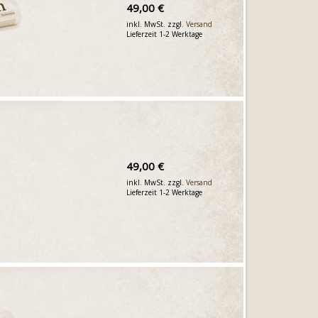
49,00 €
inkl. MwSt. zzgl.
Versand
Lieferzeit 1-2 Werktage
49,00 €
inkl. MwSt. zzgl.
Versand
Lieferzeit 1-2 Werktage