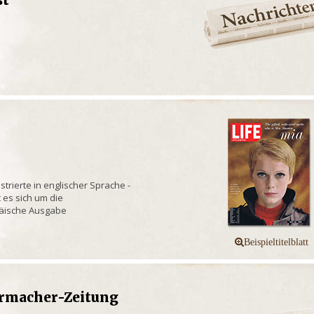
strierte in englischer Sprache -
es sich um die
päische Ausgabe
rmacher-Zeitung