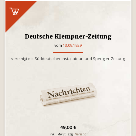
Deutsche Klempner-Zeitung
vom
13.09.1929
vereinigt mit Süddeutscher Installateur- und Spengler-Zeitung
49,00 €
inkl. MwSt. zzgl.
Versand