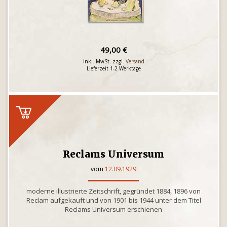
49,00 €
inkl. MwSt. zzgl.
Versand
Lieferzeit 1-2 Werktage
Reclams Universum
vom
12.09.1929
moderne illustrierte Zeitschrift, gegründet 1884, 1896 von
Reclam aufgekauft und von 1901 bis 1944 unter dem Titel
Reclams Universum erschienen