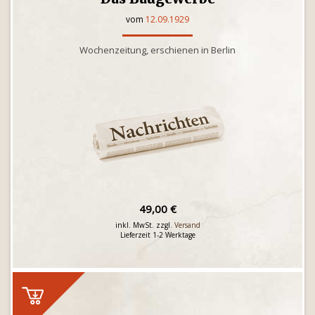
vom
12.09.1929
Wochenzeitung, erschienen in Berlin
49,00 €
inkl. MwSt. zzgl.
Versand
Lieferzeit 1-2 Werktage