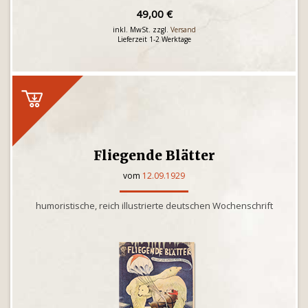
49,00 €
inkl. MwSt. zzgl.
Versand
Lieferzeit 1-2 Werktage
Fliegende Blätter
vom
12.09.1929
humoristische, reich illustrierte deutschen Wochenschrift