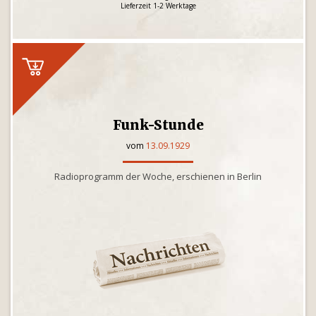
Lieferzeit 1-2 Werktage
Funk-Stunde
vom
13.09.1929
Radioprogramm der Woche, erschienen in Berlin