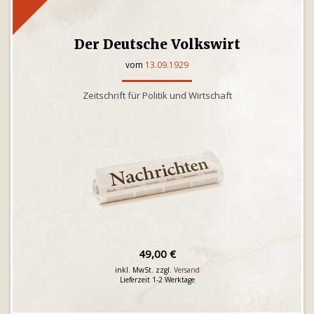
Der Deutsche Volkswirt
vom
13.09.1929
Zeitschrift für Politik und Wirtschaft
49,00 €
inkl. MwSt. zzgl.
Versand
Lieferzeit 1-2 Werktage