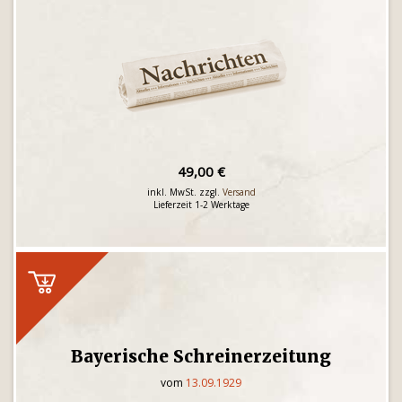
49,00 €
inkl. MwSt. zzgl.
Versand
Lieferzeit 1-2 Werktage
Bayerische Schreinerzeitung
vom
13.09.1929