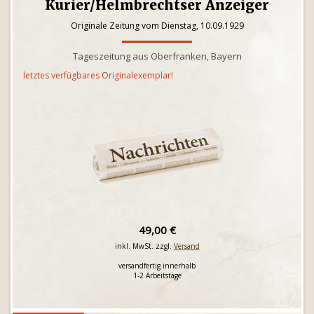
Kurier/Helmbrechtser Anzeiger
Originale Zeitung vom Dienstag, 10.09.1929
Tageszeitung aus Oberfranken, Bayern
letztes verfügbares Originalexemplar!
49,00 €
inkl. MwSt. zzgl.
Versand
versandfertig innerhalb
1-2 Arbeitstage