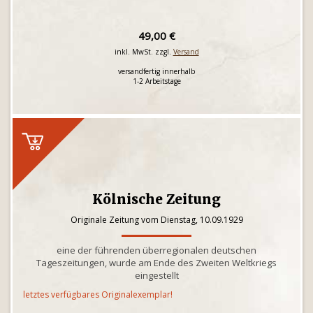
49,00 €
inkl. MwSt. zzgl.
Versand
versandfertig innerhalb
1-2 Arbeitstage
Kölnische Zeitung
Originale Zeitung vom Dienstag, 10.09.1929
eine der führenden überregionalen deutschen
Tageszeitungen, wurde am Ende des Zweiten Weltkriegs
eingestellt
letztes verfügbares Originalexemplar!