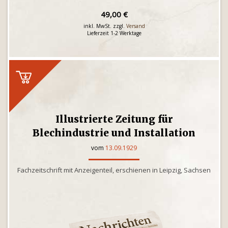
49,00 €
inkl. MwSt. zzgl.
Versand
Lieferzeit 1-2 Werktage
Illustrierte Zeitung für
Blechindustrie und Installation
vom
13.09.1929
Fachzeitschrift mit Anzeigenteil, erschienen in Leipzig, Sachsen