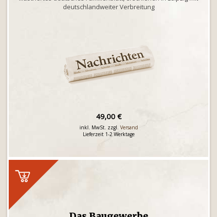
deutschlandweiter Verbreitung
49,00 €
inkl. MwSt. zzgl.
Versand
Lieferzeit 1-2 Werktage
Das Baugewerbe