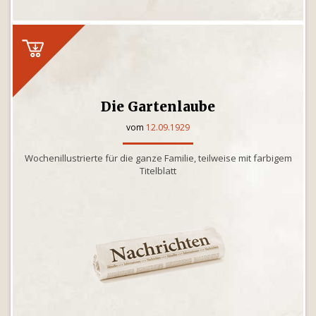
Die Gartenlaube
vom
12.09.1929
Wochenillustrierte für die ganze Familie, teilweise mit farbigem
Titelblatt