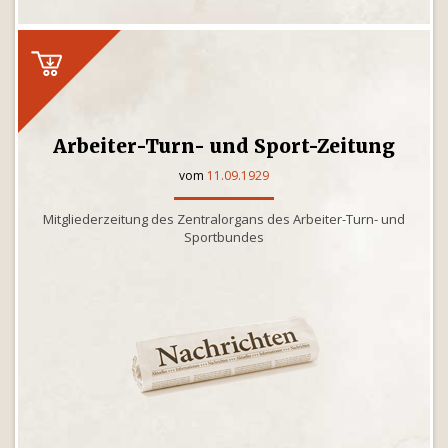
Arbeiter-Turn- und Sport-Zeitung
vom
11.09.1929
Mitgliederzeitung des Zentralorgans des Arbeiter-Turn- und
Sportbundes