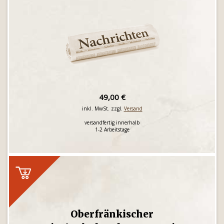
49,00 €
inkl. MwSt. zzgl.
Versand
versandfertig innerhalb
1-2 Arbeitstage
Oberfränkischer