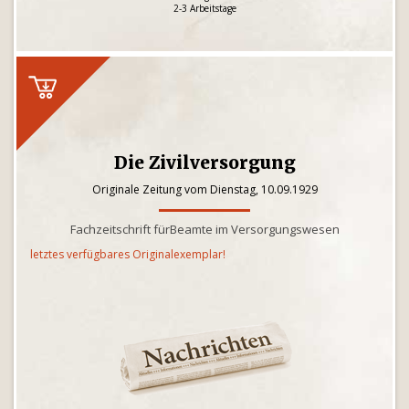
2-3 Arbeitstage
Die Zivilversorgung
Originale Zeitung vom Dienstag, 10.09.1929
Fachzeitschrift fürBeamte im Versorgungswesen
letztes verfügbares Originalexemplar!