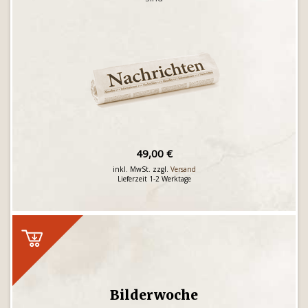
49,00 €
inkl. MwSt. zzgl.
Versand
Lieferzeit 1-2 Werktage
Bilderwoche