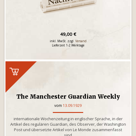
49,00 €
inkl. MwSt. zzgl.
Versand
Lieferzeit 1-2 Werktage
The Manchester Guardian Weekly
vom
13.09.1929
internationale Wochenzeitung in englischer Sprache, in der
Artikel des regulären Guardian, des Observer, der Washington
Post und übersetzte Artikel von Le Monde zusammenfasst
sind