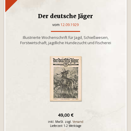
Der deutsche Jäger
vom
12.09.1929
Illustrierte Wochenschrift für Jagd, Schießwesen,
Forstwirtschaft, jagdliche Hundezucht und Fischerei
49,00 €
inkl. MwSt. zzgl.
Versand
Lieferzeit 1-2 Werktage