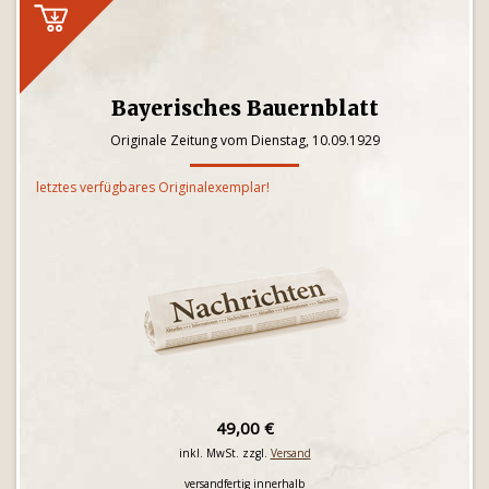
Bayerisches Bauernblatt
Originale Zeitung vom Dienstag, 10.09.1929
letztes verfügbares Originalexemplar!
49,00 €
inkl. MwSt. zzgl.
Versand
versandfertig innerhalb