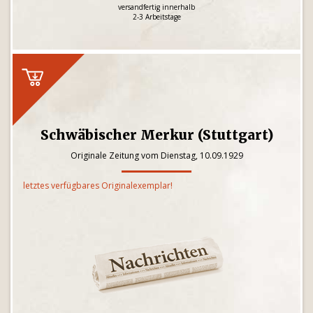
versandfertig innerhalb
2-3 Arbeitstage
Schwäbischer Merkur (Stuttgart)
Originale Zeitung vom Dienstag, 10.09.1929
letztes verfügbares Originalexemplar!