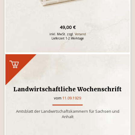
49,00 €
inkl. MwSt. zzgl.
Versand
Lieferzeit 1-2 Werktage
Landwirtschaftliche Wochenschrift
vom
11.09.1929
Amtsblatt der Landwirtschaftskammern für Sachsen und
Anhalt