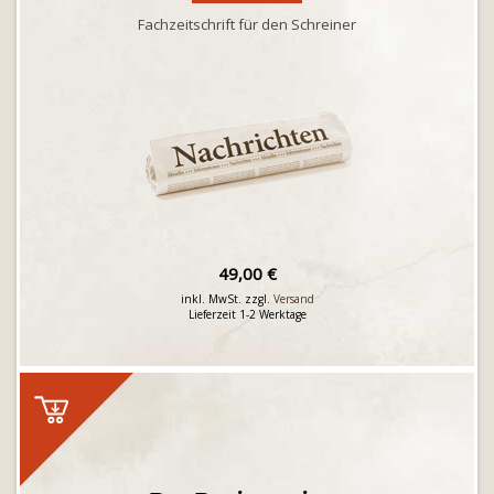
Fachzeitschrift für den Schreiner
49,00 €
inkl. MwSt. zzgl.
Versand
Lieferzeit 1-2 Werktage