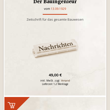
Der Bauingenieur
vom
13.09.1929
Zeitschrift für das gesamte Bauwesen
49,00 €
inkl. MwSt. zzgl.
Versand
Lieferzeit 1-2 Werktage