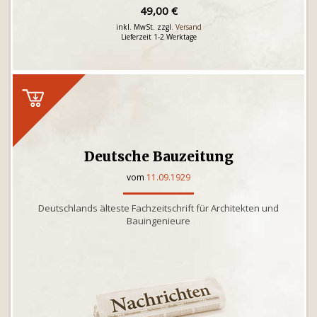
49,00 €
inkl. MwSt. zzgl.
Versand
Lieferzeit 1-2 Werktage
Deutsche Bauzeitung
vom
11.09.1929
Deutschlands älteste Fachzeitschrift für Architekten und
Bauingenieure