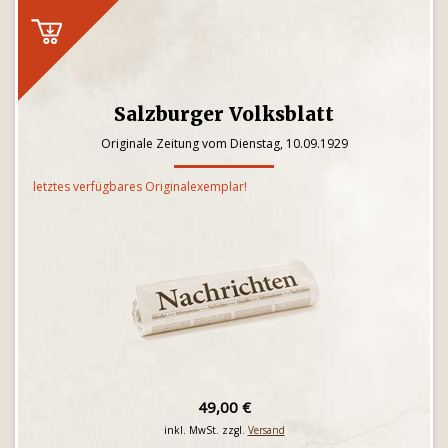
Salzburger Volksblatt
Originale Zeitung vom Dienstag, 10.09.1929
letztes verfügbares Originalexemplar!
49,00 €
inkl. MwSt. zzgl.
Versand