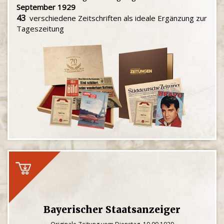
September 1929
43
verschiedene Zeitschriften als ideale Ergänzung zur
Tageszeitung
Bayerischer Staatsanzeiger