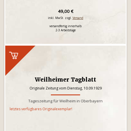
49,00 €
inkl. MwSt. zzgl.
Versand
versandfertig innerhalb
2-3 Arbeitstage
Weilheimer Tagblatt
Originale Zeitung vom Dienstag, 10.09.1929
Tageszeitung für Weilheim in Oberbayern
letztes verfügbares Originalexemplar!