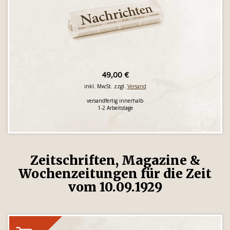
49,00 €
inkl. MwSt. zzgl.
Versand
versandfertig innerhalb
1-2 Arbeitstage
Zeitschriften, Magazine &
Wochenzeitungen für die Zeit
vom 10.09.1929