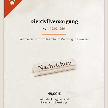
Die Zivilversorgung
vom
10.09.1929
Fachzeitschrift fürBeamte im Versorgungswesen
49,00 €
inkl. MwSt. zzgl.
Versand
Lieferzeit 1-2 Werktage