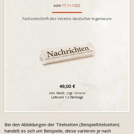
vom
17.11.1923
Fachzeitschrift des Vereins deutscher Ingenieure
49,00 €
inkl. MwSt. zzgl.
Versand
Lieferzeit 1-2 Werktage
Bei den Abbildungen der Titelseiten (Beispieltitelseiten)
handelt es sich um Beispiele, diese variieren je nach