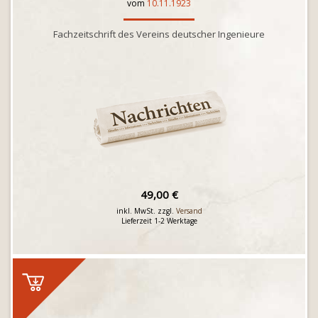
vom
10.11.1923
Fachzeitschrift des Vereins deutscher Ingenieure
49,00 €
inkl. MwSt. zzgl.
Versand
Lieferzeit 1-2 Werktage