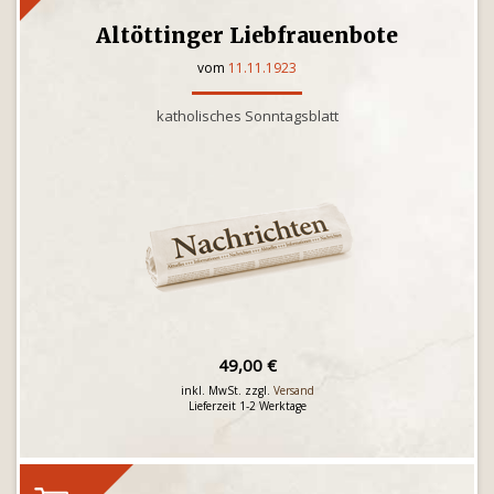
Altöttinger Liebfrauenbote
vom
11.11.1923
katholisches Sonntagsblatt
49,00 €
inkl. MwSt. zzgl.
Versand
Lieferzeit 1-2 Werktage