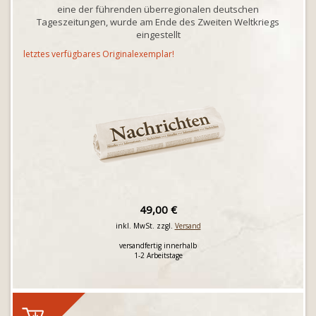
eine der führenden überregionalen deutschen
Tageszeitungen, wurde am Ende des Zweiten Weltkriegs
eingestellt
letztes verfügbares Originalexemplar!
49,00 €
inkl. MwSt. zzgl.
Versand
versandfertig innerhalb
1-2 Arbeitstage