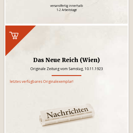
versandfertig innerhalb
1-2 Arbeitstage
Das Neue Reich (Wien)
Originale Zeitung vom Samstag, 10.11.1923
letztes verfügbares Originalexemplar!