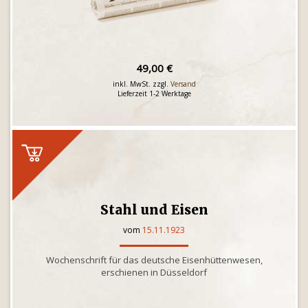
49,00 €
inkl. MwSt. zzgl.
Versand
Lieferzeit 1-2 Werktage
Stahl und Eisen
vom
15.11.1923
Wochenschrift für das deutsche Eisenhüttenwesen,
erschienen in Düsseldorf