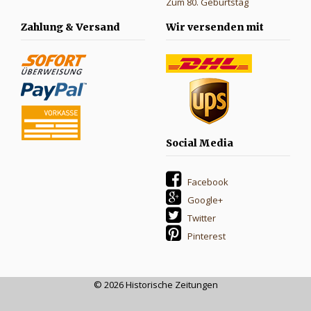
Zum 80. Geburtstag
Zahlung & Versand
Wir versenden mit
Social Media
Facebook
Google+
Twitter
Pinterest
© 2026 Historische Zeitungen