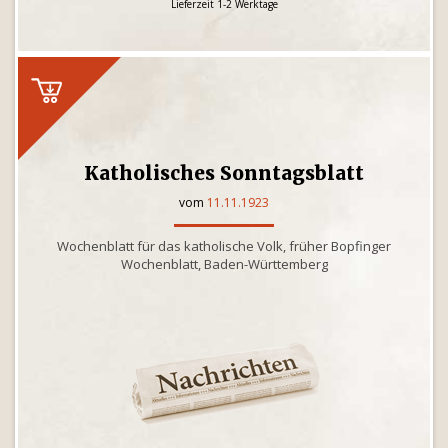
Lieferzeit 1-2 Werktage
Katholisches Sonntagsblatt
vom
11.11.1923
Wochenblatt für das katholische Volk, früher Bopfinger
Wochenblatt, Baden-Württemberg