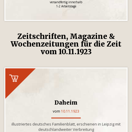
versandfertig innerhalb
1-2 Arbeitstage
Zeitschriften, Magazine &
Wochenzeitungen für die Zeit
vom 10.11.1923
Daheim
vom
10.11.1923
illustriertes deutsches Familienblatt, erschienen in Leipzig mit
deutschlandweiter Verbreitung