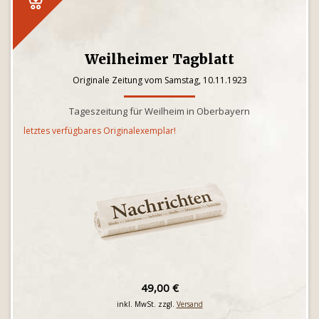
Weilheimer Tagblatt
Originale Zeitung vom Samstag, 10.11.1923
Tageszeitung für Weilheim in Oberbayern
letztes verfügbares Originalexemplar!
49,00 €
inkl. MwSt. zzgl.
Versand