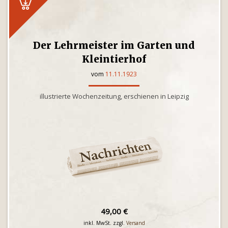
Der Lehrmeister im Garten und
Kleintierhof
vom
11.11.1923
illustrierte Wochenzeitung, erschienen in Leipzig
49,00 €
inkl. MwSt. zzgl.
Versand