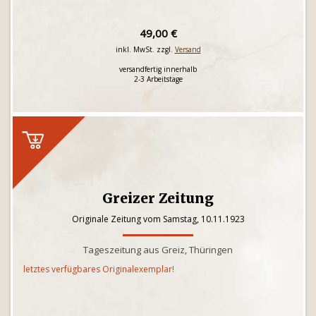
49,00 €
inkl. MwSt. zzgl.
Versand
versandfertig innerhalb
2-3 Arbeitstage
Greizer Zeitung
Originale Zeitung vom Samstag, 10.11.1923
Tageszeitung aus Greiz, Thüringen
letztes verfügbares Originalexemplar!