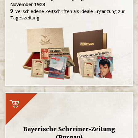
November 1923
9
verschiedene Zeitschriften als ideale Ergänzung zur
Tageszeitung
Bayerische Schreiner-Zeitung
(Burgau)