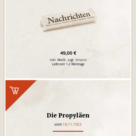
49,00 €
inkl. MwSt. zzgl.
Versand
Lieferzeit 1-2 Werktage
Die Propyläen
vom
16.11.1923