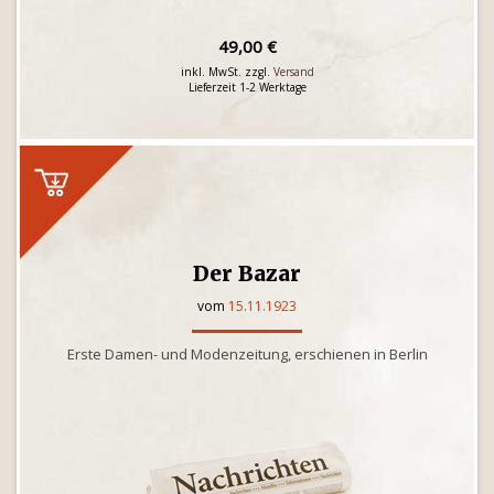
49,00 €
inkl. MwSt. zzgl.
Versand
Lieferzeit 1-2 Werktage
Der Bazar
vom
15.11.1923
Erste Damen- und Modenzeitung, erschienen in Berlin