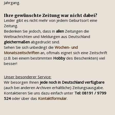
Jahrgang.
Ihre gewünschte Zeitung war nicht dabei?
Leider gibt es nicht mehr von jedem Geburtsort eine
Zeitung.
Bedenken Sie jedoch, dass in
allen
Zeitungen die
Weltnachrichten und Meldungen aus Deutschland
gleichermaßen
abgedruckt sind.
Sehen Sie sich unbedingt die
Wochen- und
Monatszeitschriften
an, oftmals eignet sich eine Zeitschrift
(z.B. bei einem bestimmten
Hobby
des Beschenkten) viel
besser!
Unser besonderer Service:
Wir besorgen Ihnen
jede noch in Deutschland verfügbare
(auch bei anderen Archiven erhältliche) Zeitungsausgabe.
Kontaktieren Sie uns dazu einfach unter
Tel: 08191 / 9799
524
oder über das
Kontaktformular
.