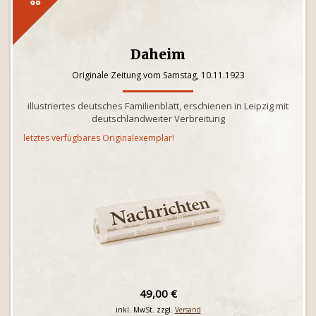
Daheim
Originale Zeitung vom Samstag, 10.11.1923
illustriertes deutsches Familienblatt, erschienen in Leipzig mit
deutschlandweiter Verbreitung
letztes verfügbares Originalexemplar!
49,00 €
inkl. MwSt. zzgl.
Versand