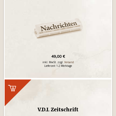
49,00 €
inkl. MwSt. zzgl.
Versand
Lieferzeit 1-2 Werktage
V.D.I. Zeitschrift