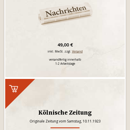
49,00 €
inkl. MwSt. zzgl.
Versand
versandfertig innerhalb
1-2 Arbeitstage
Kölnische Zeitung
Originale Zeitung vom Samstag, 10.11.1923