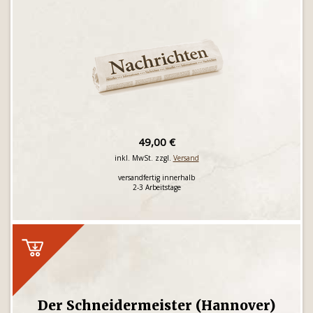
49,00 €
inkl. MwSt. zzgl.
Versand
versandfertig innerhalb
2-3 Arbeitstage
Der Schneidermeister (Hannover)