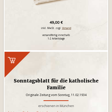
49,00 €
inkl. MwSt. zzgl.
Versand
versandfertig innerhalb
1-2 Arbeitstage
Sonntagsblatt für die katholische
Familie
Originale Zeitung vom Sonntag, 11.02.1934
erschienen in München