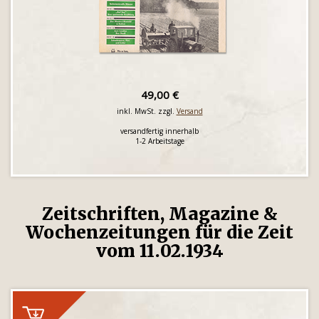
49,00 €
inkl. MwSt. zzgl.
Versand
versandfertig innerhalb
1-2 Arbeitstage
Zeitschriften, Magazine &
Wochenzeitungen für die Zeit
vom 11.02.1934