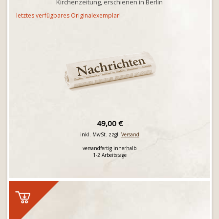
Kirchenzeitung, erschienen in Berlin
letztes verfügbares Originalexemplar!
49,00 €
inkl. MwSt. zzgl.
Versand
versandfertig innerhalb
1-2 Arbeitstage