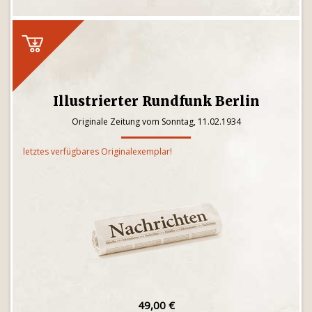
Illustrierter Rundfunk Berlin
Originale Zeitung vom Sonntag, 11.02.1934
letztes verfügbares Originalexemplar!
49,00 €