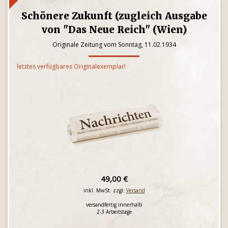
Schönere Zukunft (zugleich Ausgabe
von "Das Neue Reich" (Wien)
Originale Zeitung vom Sonntag, 11.02.1934
letztes verfügbares Originalexemplar!
49,00 €
inkl. MwSt. zzgl.
Versand
versandfertig innerhalb
2-3 Arbeitstage