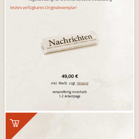
letztes verfügbares Originalexemplar!
49,00 €
inkl. MwSt. zzgl.
Versand
versandfertig innerhalb
1-2 Arbeitstage