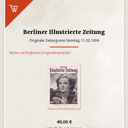
Berliner Illustrierte Zeitung
Originale Zeitung vom Sonntag, 11.02.1934
letztes verfügbares Originalexemplar!
49,00 €