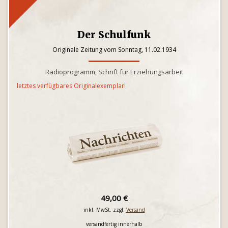
Der Schulfunk
Originale Zeitung vom Sonntag, 11.02.1934
Radioprogramm, Schrift für Erziehungsarbeit
letztes verfügbares Originalexemplar!
49,00 €
inkl. MwSt. zzgl.
Versand
versandfertig innerhalb