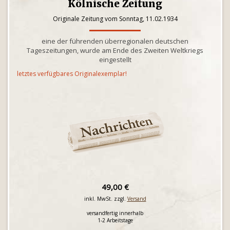
Kölnische Zeitung
Originale Zeitung vom Sonntag, 11.02.1934
eine der führenden überregionalen deutschen
Tageszeitungen, wurde am Ende des Zweiten Weltkriegs
eingestellt
letztes verfügbares Originalexemplar!
49,00 €
inkl. MwSt. zzgl.
Versand
versandfertig innerhalb
1-2 Arbeitstage