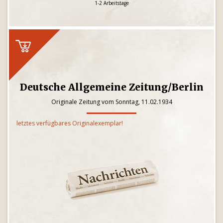
1-2 Arbeitstage
Deutsche Allgemeine Zeitung/Berlin
Originale Zeitung vom Sonntag, 11.02.1934
letztes verfügbares Originalexemplar!