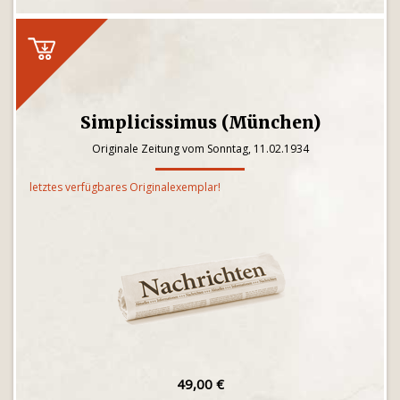
Simplicissimus (München)
Originale Zeitung vom Sonntag, 11.02.1934
letztes verfügbares Originalexemplar!
49,00 €