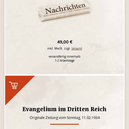
49,00 €
inkl. MwSt. zzgl.
Versand
versandfertig innerhalb
1-2 Arbeitstage
Evangelium im Dritten Reich
Originale Zeitung vom Sonntag, 11.02.1934