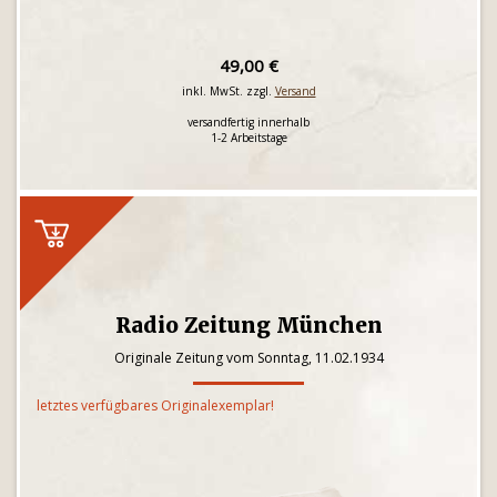
49,00 €
inkl. MwSt. zzgl.
Versand
versandfertig innerhalb
1-2 Arbeitstage
Radio Zeitung München
Originale Zeitung vom Sonntag, 11.02.1934
letztes verfügbares Originalexemplar!