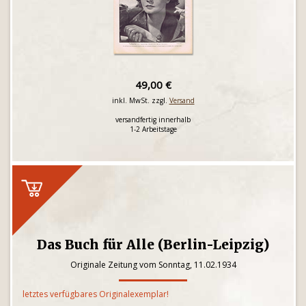
49,00 €
inkl. MwSt. zzgl.
Versand
versandfertig innerhalb
1-2 Arbeitstage
Das Buch für Alle (Berlin-Leipzig)
Originale Zeitung vom Sonntag, 11.02.1934
letztes verfügbares Originalexemplar!