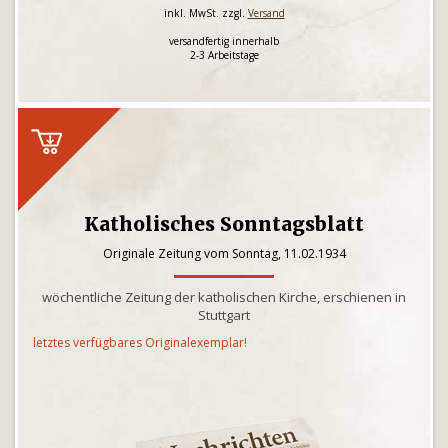
inkl. MwSt. zzgl.
Versand
versandfertig innerhalb
2-3 Arbeitstage
Katholisches Sonntagsblatt
Originale Zeitung vom Sonntag, 11.02.1934
wöchentliche Zeitung der katholischen Kirche, erschienen in
Stuttgart
letztes verfügbares Originalexemplar!