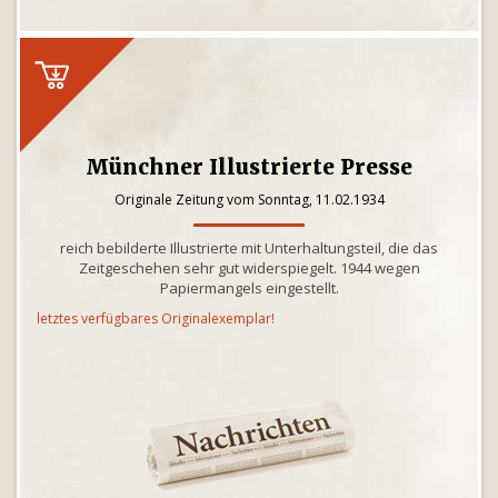
Münchner Illustrierte Presse
Originale Zeitung vom Sonntag, 11.02.1934
reich bebilderte Illustrierte mit Unterhaltungsteil, die das
Zeitgeschehen sehr gut widerspiegelt. 1944 wegen
Papiermangels eingestellt.
letztes verfügbares Originalexemplar!