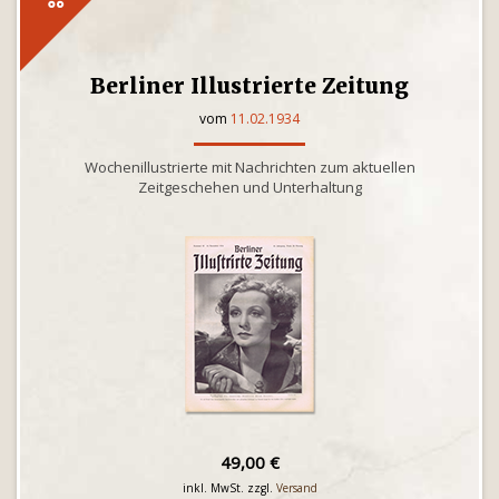
Berliner Illustrierte Zeitung
vom
11.02.1934
Wochenillustrierte mit Nachrichten zum aktuellen
Zeitgeschehen und Unterhaltung
49,00 €
inkl. MwSt. zzgl.
Versand