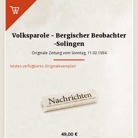
Volksparole - Bergischer Beobachter
-Solingen
Originale Zeitung vom Sonntag, 11.02.1934
letztes verfügbares Originalexemplar!
49,00 €