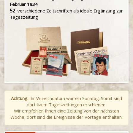
Februar 1934
52
verschiedene Zeitschriften als ideale Ergänzung zur
Tageszeitung
Achtung:
Ihr Wunschdatum war ein Sonntag. Somit sind
dort kaum Tageszeitungen erschienen.
Wir empfehlen Ihnen eine Zeitung von der nächsten
Woche, dort sind die Ereignisse der Vortage enthalten.