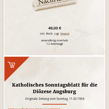
49,00 €
inkl. MwSt. zzgl.
Versand
versandfertig innerhalb
1-2 Arbeitstage
Katholisches Sonntagsblatt für die
Diözese Augsburg
Originale Zeitung vom Sonntag, 11.02.1934