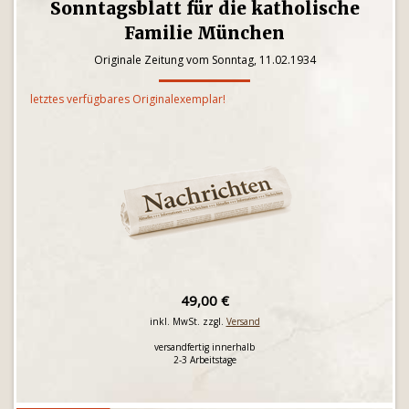
Sonntagsblatt für die katholische
Familie München
Originale Zeitung vom Sonntag, 11.02.1934
letztes verfügbares Originalexemplar!
49,00 €
inkl. MwSt. zzgl.
Versand
versandfertig innerhalb
2-3 Arbeitstage