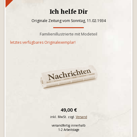
Ich helfe Dir
Originale Zeitung vom Sonntag, 11.02.1934
Familienillustrierte mit Modeteil
letztes verfügbares Originalexemplar!
49,00 €
inkl. MwSt. zzgl.
Versand
versandfertig innerhalb
1-2 Arbeitstage