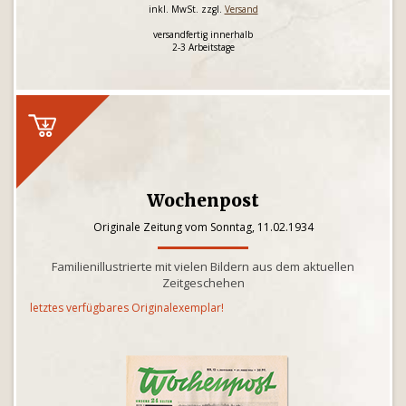
inkl. MwSt. zzgl.
Versand
versandfertig innerhalb
2-3 Arbeitstage
Wochenpost
Originale Zeitung vom Sonntag, 11.02.1934
Familienillustrierte mit vielen Bildern aus dem aktuellen
Zeitgeschehen
letztes verfügbares Originalexemplar!