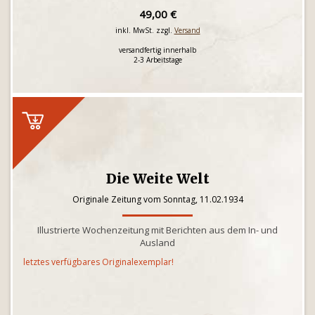
49,00 €
inkl. MwSt. zzgl.
Versand
versandfertig innerhalb
2-3 Arbeitstage
Die Weite Welt
Originale Zeitung vom Sonntag, 11.02.1934
Illustrierte Wochenzeitung mit Berichten aus dem In- und
Ausland
letztes verfügbares Originalexemplar!