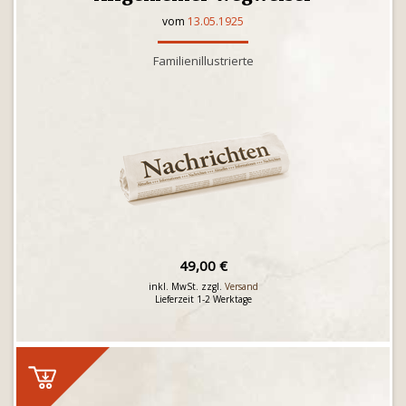
vom
13.05.1925
Familienillustrierte
49,00 €
inkl. MwSt. zzgl.
Versand
Lieferzeit 1-2 Werktage