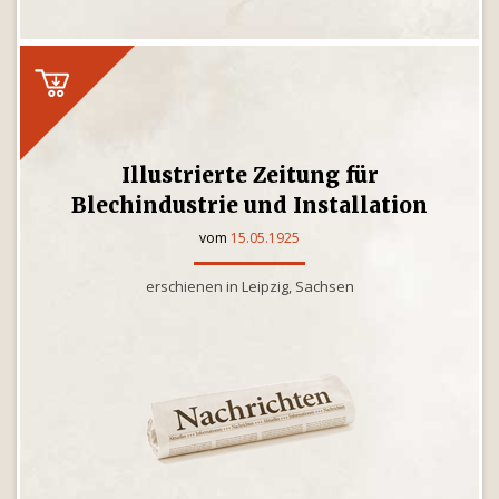
Illustrierte Zeitung für
Blechindustrie und Installation
vom
15.05.1925
erschienen in Leipzig, Sachsen