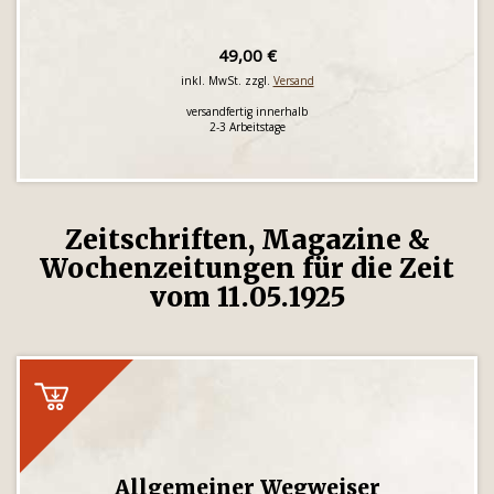
49,00 €
inkl. MwSt. zzgl.
Versand
versandfertig innerhalb
2-3 Arbeitstage
Zeitschriften, Magazine &
Wochenzeitungen für die Zeit
vom 11.05.1925
Allgemeiner Wegweiser