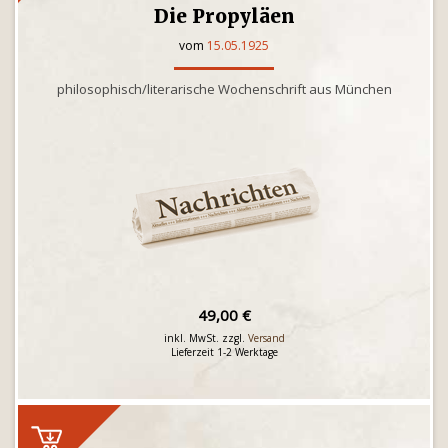
Die Propyläen
vom
15.05.1925
philosophisch/literarische Wochenschrift aus München
49,00 €
inkl. MwSt. zzgl.
Versand
Lieferzeit 1-2 Werktage