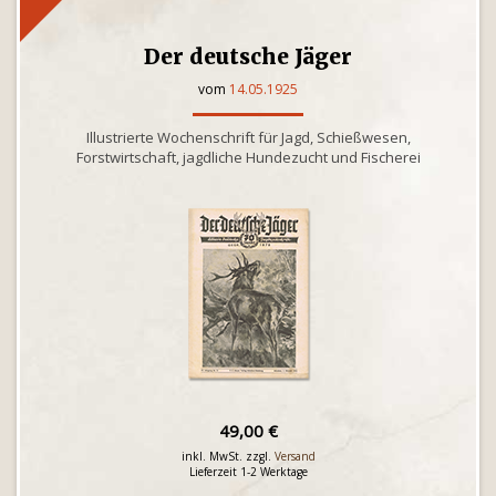
Der deutsche Jäger
vom
14.05.1925
Illustrierte Wochenschrift für Jagd, Schießwesen,
Forstwirtschaft, jagdliche Hundezucht und Fischerei
49,00 €
inkl. MwSt. zzgl.
Versand
Lieferzeit 1-2 Werktage