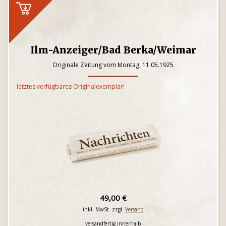
Ilm-Anzeiger/Bad Berka/Weimar
Originale Zeitung vom Montag, 11.05.1925
letztes verfügbares Originalexemplar!
49,00 €
inkl. MwSt. zzgl.
Versand
versandfertig innerhalb