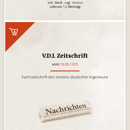
inkl. MwSt. zzgl.
Versand
Lieferzeit 1-2 Werktage
V.D.I. Zeitschrift
vom
16.05.1925
Fachzeitschrift des Vereins deutscher Ingenieure