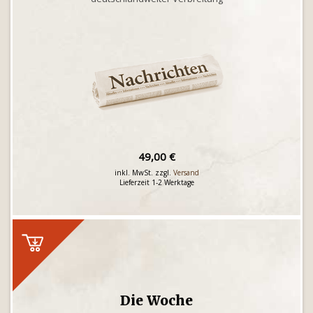
49,00 €
inkl. MwSt. zzgl.
Versand
Lieferzeit 1-2 Werktage
Die Woche