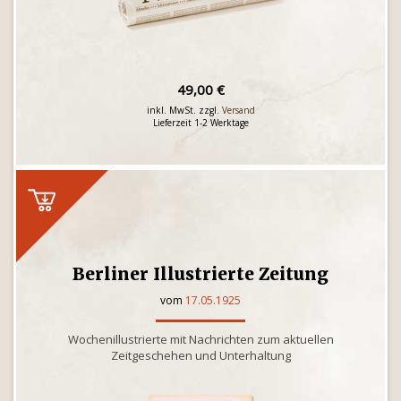
49,00 €
inkl. MwSt. zzgl.
Versand
Lieferzeit 1-2 Werktage
Berliner Illustrierte Zeitung
vom
17.05.1925
Wochenillustrierte mit Nachrichten zum aktuellen
Zeitgeschehen und Unterhaltung