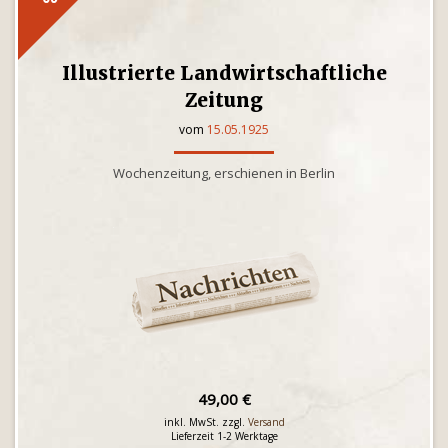
Illustrierte Landwirtschaftliche
Zeitung
vom
15.05.1925
Wochenzeitung, erschienen in Berlin
49,00 €
inkl. MwSt. zzgl.
Versand
Lieferzeit 1-2 Werktage