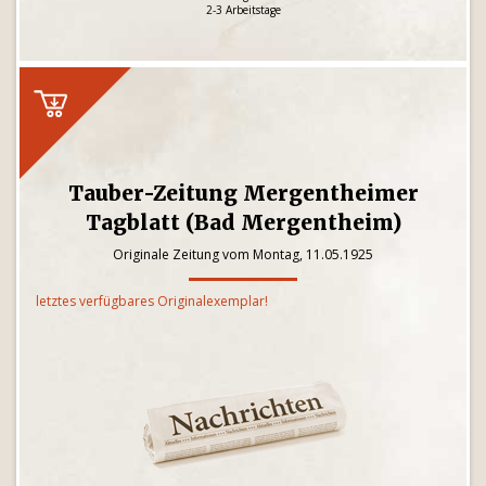
2-3 Arbeitstage
Tauber-Zeitung Mergentheimer
Tagblatt (Bad Mergentheim)
Originale Zeitung vom Montag, 11.05.1925
letztes verfügbares Originalexemplar!