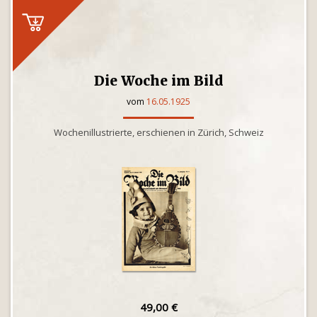
Die Woche im Bild
vom
16.05.1925
Wochenillustrierte, erschienen in Zürich, Schweiz
49,00 €