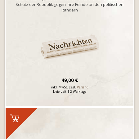
Schutz der Republik gegen ihre Feinde an den politischen
Rändern
49,00 €
inkl. MwSt. zzgl.
Versand
Lieferzeit 1-2 Werktage