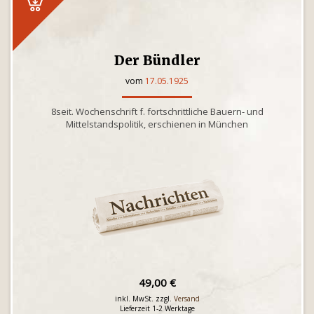
Der Bündler
vom
17.05.1925
8seit. Wochenschrift f. fortschrittliche Bauern- und
Mittelstandspolitik, erschienen in München
49,00 €
inkl. MwSt. zzgl.
Versand
Lieferzeit 1-2 Werktage