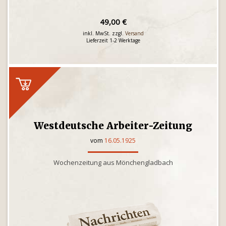
49,00 €
inkl. MwSt. zzgl.
Versand
Lieferzeit 1-2 Werktage
Westdeutsche Arbeiter-Zeitung
vom
16.05.1925
Wochenzeitung aus Mönchengladbach