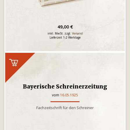
49,00 €
inkl. MwSt. zzgl.
Versand
Lieferzeit 1-2 Werktage
Bayerische Schreinerzeitung
vom
16.05.1925
Fachzeitschrift für den Schreiner