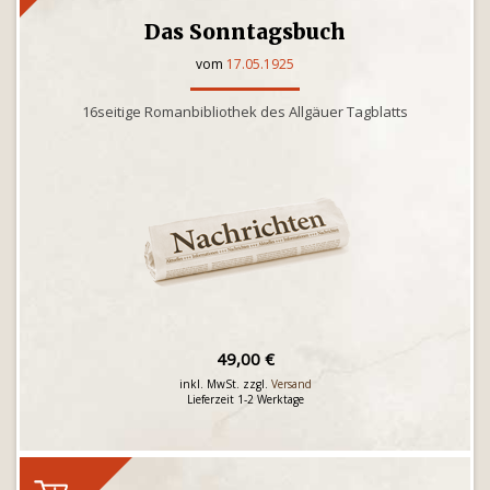
Das Sonntagsbuch
vom
17.05.1925
16seitige Romanbibliothek des Allgäuer Tagblatts
49,00 €
inkl. MwSt. zzgl.
Versand
Lieferzeit 1-2 Werktage