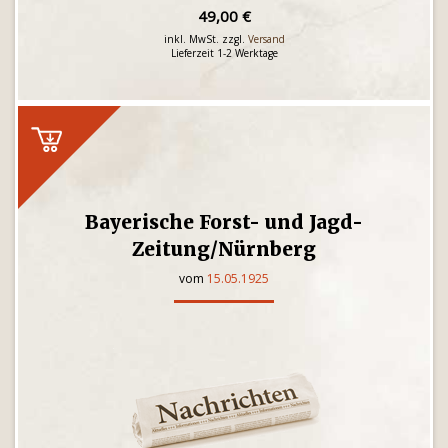
49,00 €
inkl. MwSt. zzgl.
Versand
Lieferzeit 1-2 Werktage
Bayerische Forst- und Jagd-
Zeitung/Nürnberg
vom
15.05.1925