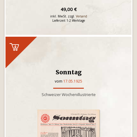
49,00 €
inkl. MwSt. zzgl.
Versand
Lieferzeit 1-2 Werktage
Sonntag
vom
17.05.1925
Schweizer Wochenillustrierte