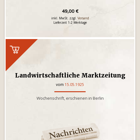
49,00 €
inkl. MwSt. zzgl.
Versand
Lieferzeit 1-2 Werktage
Landwirtschaftliche Marktzeitung
vom
15.05.1925
Wochenschrift, erschienen in Berlin