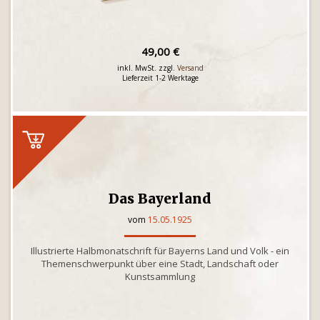
49,00 €
inkl. MwSt. zzgl.
Versand
Lieferzeit 1-2 Werktage
Das Bayerland
vom
15.05.1925
Illustrierte Halbmonatschrift für Bayerns Land und Volk - ein
Themenschwerpunkt über eine Stadt, Landschaft oder
Kunstsammlung