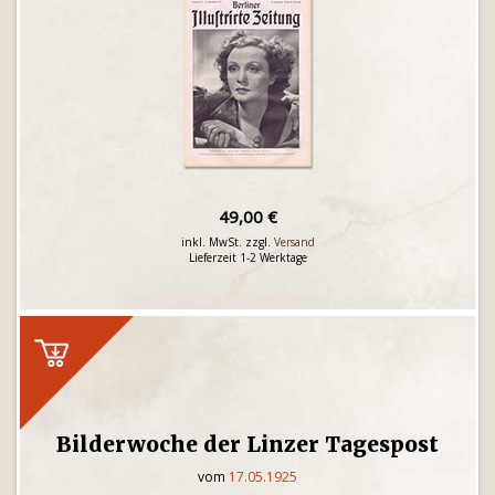
49,00 €
inkl. MwSt. zzgl.
Versand
Lieferzeit 1-2 Werktage
Bilderwoche der Linzer Tagespost
vom
17.05.1925