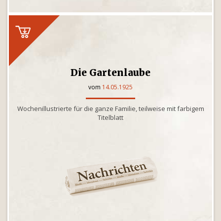
Die Gartenlaube
vom
14.05.1925
Wochenillustrierte für die ganze Familie, teilweise mit farbigem
Titelblatt