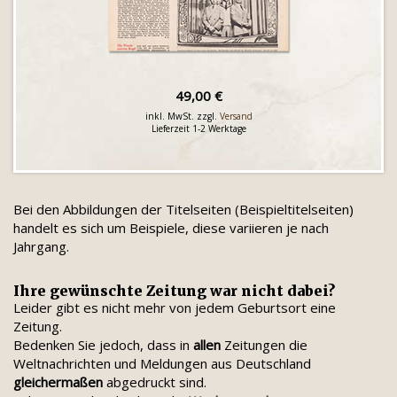
49,00 €
inkl. MwSt. zzgl.
Versand
Lieferzeit 1-2 Werktage
Bei den Abbildungen der Titelseiten (Beispieltitelseiten)
handelt es sich um Beispiele, diese variieren je nach
Jahrgang.
Ihre gewünschte Zeitung war nicht dabei?
Leider gibt es nicht mehr von jedem Geburtsort eine
Zeitung.
Bedenken Sie jedoch, dass in
allen
Zeitungen die
Weltnachrichten und Meldungen aus Deutschland
gleichermaßen
abgedruckt sind.