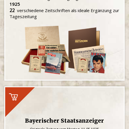
1925
22
verschiedene Zeitschriften als ideale Ergänzung zur
Tageszeitung
Bayerischer Staatsanzeiger