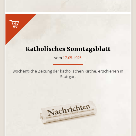
Katholisches Sonntagsblatt
vom
17.05.1925
wöchentliche Zeitung der katholischen Kirche, erschienen in
Stuttgart