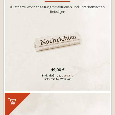
illustrierte Wochenzeitung mit aktuellen und unterhaltsamen
Beiträgen
49,00 €
inkl. MwSt. zzgl.
Versand
Lieferzeit 1-2 Werktage