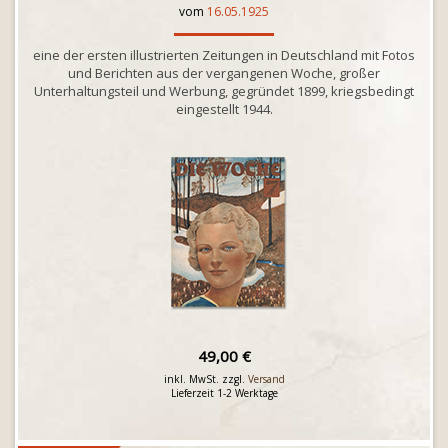
vom
16.05.1925
eine der ersten illustrierten Zeitungen in Deutschland mit Fotos
und Berichten aus der vergangenen Woche, großer
Unterhaltungsteil und Werbung, gegründet 1899, kriegsbedingt
eingestellt 1944.
49,00 €
inkl. MwSt. zzgl.
Versand
Lieferzeit 1-2 Werktage