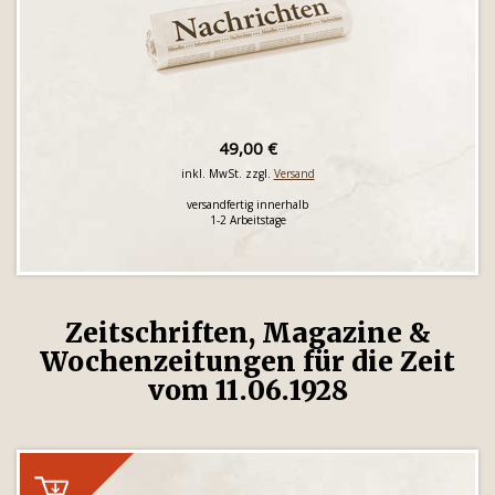
49,00 €
inkl. MwSt. zzgl.
Versand
versandfertig innerhalb
1-2 Arbeitstage
Zeitschriften, Magazine &
Wochenzeitungen für die Zeit
vom 11.06.1928