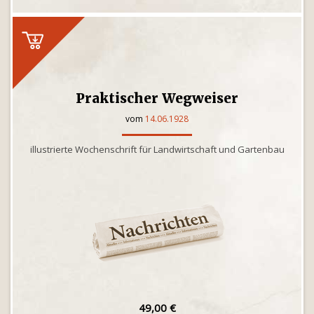
Praktischer Wegweiser
vom
14.06.1928
illustrierte Wochenschrift für Landwirtschaft und Gartenbau
49,00 €