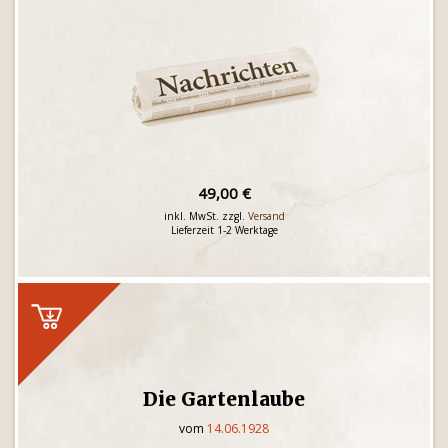
49,00 €
inkl. MwSt. zzgl.
Versand
Lieferzeit 1-2 Werktage
Die Gartenlaube
vom
14.06.1928