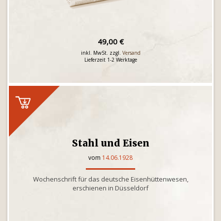
49,00 €
inkl. MwSt. zzgl.
Versand
Lieferzeit 1-2 Werktage
Stahl und Eisen
vom
14.06.1928
Wochenschrift für das deutsche Eisenhüttenwesen,
erschienen in Düsseldorf