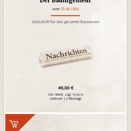
Der Bauingenieur
vom
15.06.1928
Zeitschrift für das gesamte Bauwesen
49,00 €
inkl. MwSt. zzgl.
Versand
Lieferzeit 1-2 Werktage