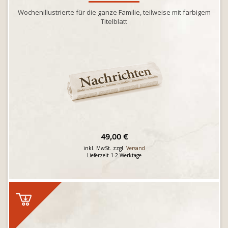
Wochenillustrierte für die ganze Familie, teilweise mit farbigem
Titelblatt
49,00 €
inkl. MwSt. zzgl.
Versand
Lieferzeit 1-2 Werktage