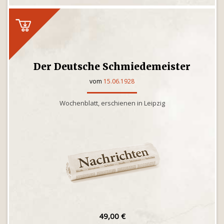
Der Deutsche Schmiedemeister
vom
15.06.1928
Wochenblatt, erschienen in Leipzig
49,00 €