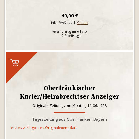
49,00 €
inkl. MwSt. zzgl.
Versand
versandfertig innerhalb
1-2 Arbeitstage
Oberfränkischer
Kurier/Helmbrechtser Anzeiger
Originale Zeitung vom Montag, 11.06.1928
Tageszeitung aus Oberfranken, Bayern
letztes verfügbares Originalexemplar!