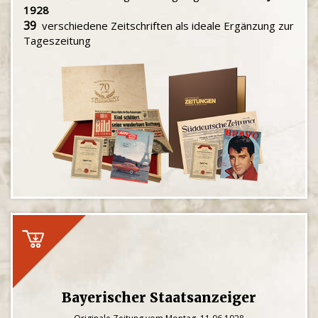
1928
39
verschiedene Zeitschriften als ideale Ergänzung zur
Tageszeitung
Bayerischer Staatsanzeiger