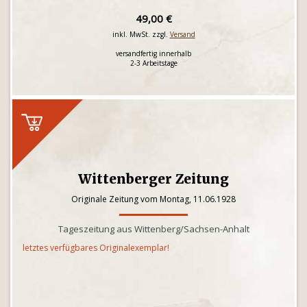
49,00 €
inkl. MwSt. zzgl.
Versand
versandfertig innerhalb
2-3 Arbeitstage
Wittenberger Zeitung
Originale Zeitung vom Montag, 11.06.1928
Tageszeitung aus Wittenberg/Sachsen-Anhalt
letztes verfügbares Originalexemplar!