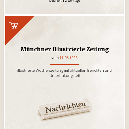
Lieferzeit 1-2 Werktage
Münchner Illustrierte Zeitung
vom
11.06.1928
illustrierte Wochenzeitung mit aktuellen Berichten und
Unterhaltungsteil