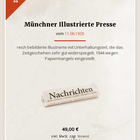
Münchner Illustrierte Presse
vom
11.06.1928
reich bebilderte Illustrierte mit Unterhaltungsteil, die das
Zeitgeschehen sehr gut widerspiegelt. 1944 wegen
Papiermangels eingestellt.
49,00 €
inkl. MwSt. zzgl.
Versand