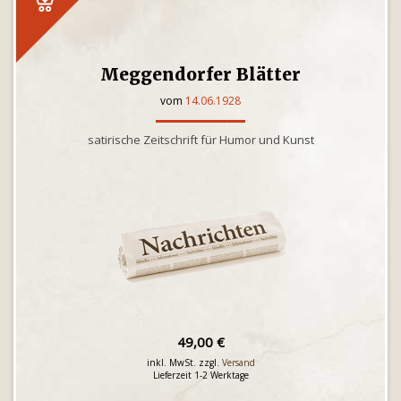
Meggendorfer Blätter
vom
14.06.1928
satirische Zeitschrift für Humor und Kunst
49,00 €
inkl. MwSt. zzgl.
Versand
Lieferzeit 1-2 Werktage