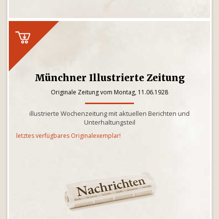
Münchner Illustrierte Zeitung
Originale Zeitung vom Montag, 11.06.1928
illustrierte Wochenzeitung mit aktuellen Berichten und
Unterhaltungsteil
letztes verfügbares Originalexemplar!