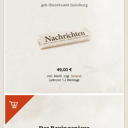
geb./Bezirksamt Günzburg
49,00 €
inkl. MwSt. zzgl.
Versand
Lieferzeit 1-2 Werktage