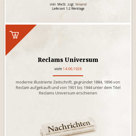
inkl. MwSt. zzgl.
Versand
Lieferzeit 1-2 Werktage
Reclams Universum
vom
14.06.1928
moderne illustrierte Zeitschrift, gegründet 1884, 1896 von
Reclam aufgekauft und von 1901 bis 1944 unter dem Titel
Reclams Universum erschienen