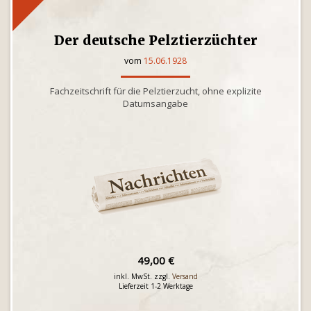
Der deutsche Pelztierzüchter
vom
15.06.1928
Fachzeitschrift für die Pelztierzucht, ohne explizite
Datumsangabe
49,00 €
inkl. MwSt. zzgl.
Versand
Lieferzeit 1-2 Werktage