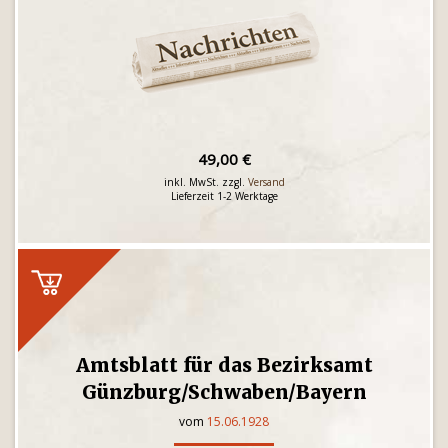
49,00 €
inkl. MwSt. zzgl.
Versand
Lieferzeit 1-2 Werktage
Amtsblatt für das Bezirksamt
Günzburg/Schwaben/Bayern
vom
15.06.1928