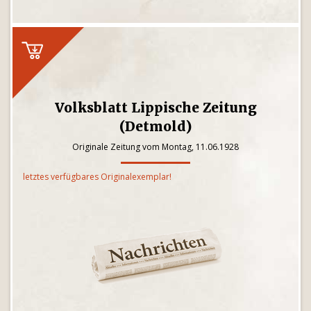
Volksblatt Lippische Zeitung
(Detmold)
Originale Zeitung vom Montag, 11.06.1928
letztes verfügbares Originalexemplar!