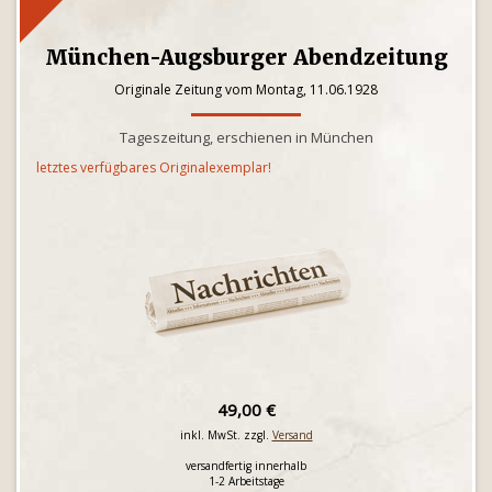
München-Augsburger Abendzeitung
Originale Zeitung vom Montag, 11.06.1928
Tageszeitung, erschienen in München
letztes verfügbares Originalexemplar!
49,00 €
inkl. MwSt. zzgl.
Versand
versandfertig innerhalb
1-2 Arbeitstage