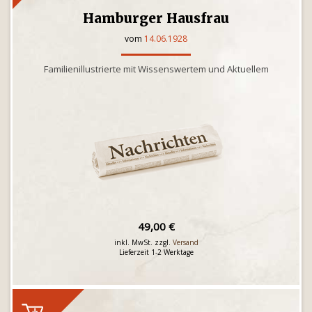
Hamburger Hausfrau
vom
14.06.1928
Familienillustrierte mit Wissenswertem und Aktuellem
49,00 €
inkl. MwSt. zzgl.
Versand
Lieferzeit 1-2 Werktage