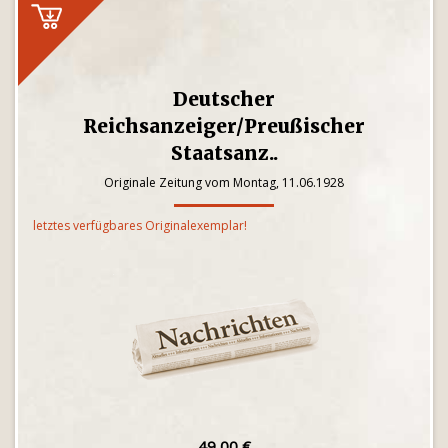
Deutscher
Reichsanzeiger/Preußischer
Staatsanz..
Originale Zeitung vom Montag, 11.06.1928
letztes verfügbares Originalexemplar!
49,00 €