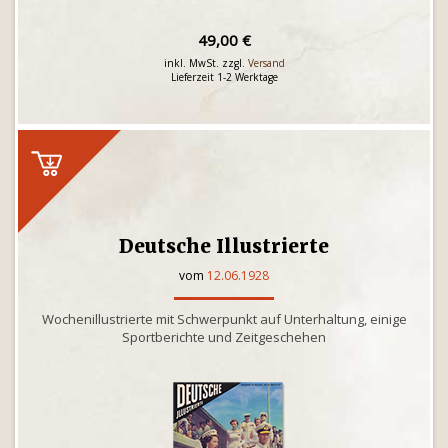
49,00 €
inkl. MwSt. zzgl.
Versand
Lieferzeit 1-2 Werktage
Deutsche Illustrierte
vom
12.06.1928
Wochenillustrierte mit Schwerpunkt auf Unterhaltung, einige
Sportberichte und Zeitgeschehen