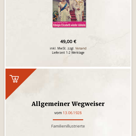
49,00 €
inkl. MwSt. zzgl.
Versand
Lieferzeit 1-2 Werktage
Allgemeiner Wegweiser
vom
13.06.1928
Familienillustrierte