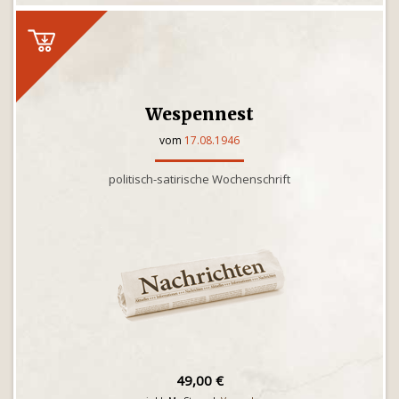
Wespennest
vom
17.08.1946
politisch-satirische Wochenschrift
49,00 €