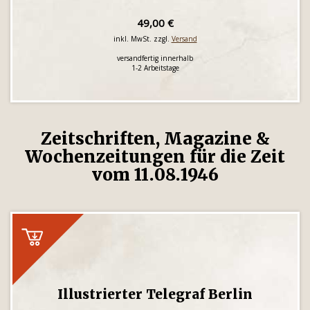
49,00 €
inkl. MwSt. zzgl.
Versand
versandfertig innerhalb
1-2 Arbeitstage
Zeitschriften, Magazine &
Wochenzeitungen für die Zeit
vom 11.08.1946
Illustrierter Telegraf Berlin