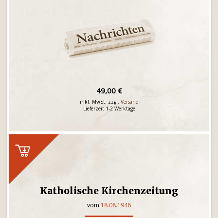
49,00 €
inkl. MwSt. zzgl.
Versand
Lieferzeit 1-2 Werktage
Katholische Kirchenzeitung
vom
18.08.1946