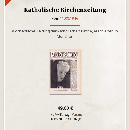
Katholische Kirchenzeitung
vom
11.08.1946
wöchentliche Zeitung der katholischen Kirche, erschienen in
München
49,00 €
inkl. MwSt. zzgl.
Versand
Lieferzeit 1-2 Werktage