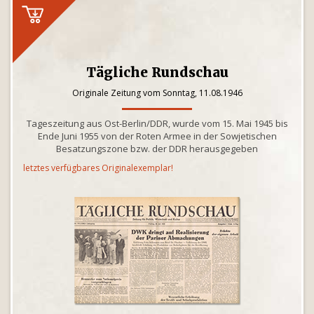
Tägliche Rundschau
Originale Zeitung vom Sonntag, 11.08.1946
Tageszeitung aus Ost-Berlin/DDR, wurde vom 15. Mai 1945 bis
Ende Juni 1955 von der Roten Armee in der Sowjetischen
Besatzungszone bzw. der DDR herausgegeben
letztes verfügbares Originalexemplar!