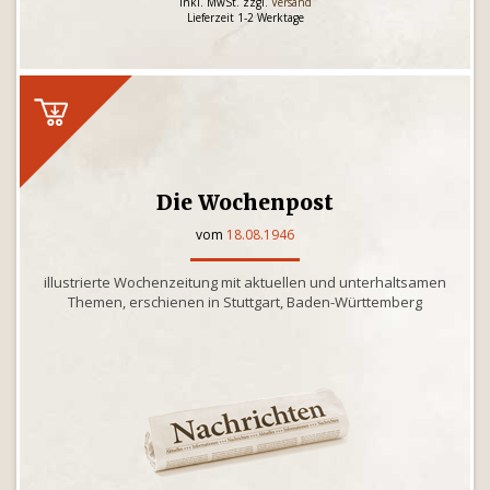
inkl. MwSt. zzgl.
Versand
Lieferzeit 1-2 Werktage
Die Wochenpost
vom
18.08.1946
illustrierte Wochenzeitung mit aktuellen und unterhaltsamen
Themen, erschienen in Stuttgart, Baden-Württemberg