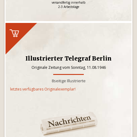
versandfertig innerhalb
2-3 Arbeitstage
Illustrierter Telegraf Berlin
Originale Zeitung vom Sonntag, 11.08.1946
8seitige Illustrierte
letztes verfügbares Originalexemplar!