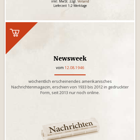
inkl. MwSt. zzgl.
Versand
Lieferzeit 1-2 Werktage
Newsweek
vom
12.08.1946
wöchentlich erscheinendes amerikanisches
Nachrichtenmagazin, erschien von 1933 bis 2012 in gedruckter
Form, seit 2013 nur noch online.