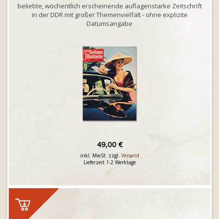
beliebte, wöchentlich erscheinende auflagenstarke Zeitschrift
in der DDR mit großer Themenvielfalt - ohne explizite
Datumsangabe
49,00 €
inkl. MwSt. zzgl.
Versand
Lieferzeit 1-2 Werktage