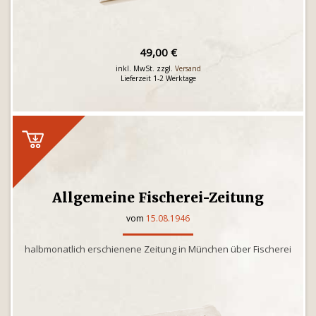
49,00 €
inkl. MwSt. zzgl.
Versand
Lieferzeit 1-2 Werktage
Allgemeine Fischerei-Zeitung
vom
15.08.1946
halbmonatlich erschienene Zeitung in München über Fischerei