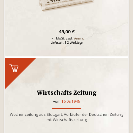
49,00 €
inkl. MwSt. zzgl.
Versand
Lieferzeit 1-2 Werktage
Wirtschafts Zeitung
vom
16.08.1946
Wochenzeitung aus Stuttgart, Vorläufer der Deutschen Zeitung
mit Wirtschaftszeitung