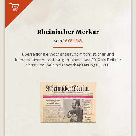
Rheinischer Merkur
vom
16.08.1946
überregionale Wochenzeitung mit christlicher und
konservativer Ausrichtung, erscheint seit 2010 als Beilage
Christ und Welt in der Wochenzeitung DIE ZEIT