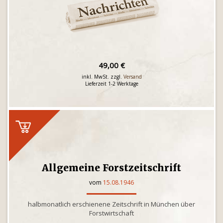
49,00 €
inkl. MwSt. zzgl.
Versand
Lieferzeit 1-2 Werktage
Allgemeine Forstzeitschrift
vom
15.08.1946
halbmonatlich erschienene Zeitschrift in München über
Forstwirtschaft