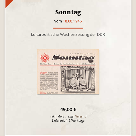
Sonntag
vom
18.08.1946
kulturpolitische Wochenzeitung der DDR
49,00 €
inkl. MwSt. zzgl.
Versand
Lieferzeit 1-2 Werktage