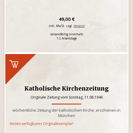
49,00 €
inkl. MwSt. zzgl.
Versand
versandfertig innerhalb
1-2 Arbeitstage
Katholische Kirchenzeitung
Originale Zeitung vom Sonntag, 11.08.1946
wöchentliche Zeitung der katholischen Kirche, erschienen in
München
letztes verfügbares Originalexemplar!