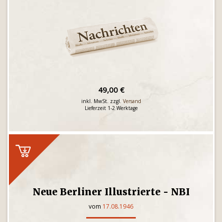
49,00 €
inkl. MwSt. zzgl.
Versand
Lieferzeit 1-2 Werktage
Neue Berliner Illustrierte - NBI
vom
17.08.1946