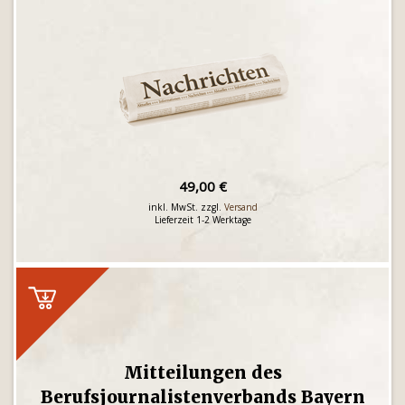
49,00 €
inkl. MwSt. zzgl.
Versand
Lieferzeit 1-2 Werktage
Mitteilungen des
Berufsjournalistenverbands Bayern