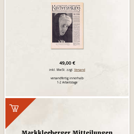
49,00 €
inkl. MwSt. zzgl.
Versand
versandfertig innerhalb
1-2 Arbeitstage
Markkleeberger Mitteilungen