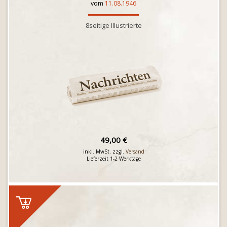
vom
11.08.1946
8seitige Illustrierte
49,00 €
inkl. MwSt. zzgl.
Versand
Lieferzeit 1-2 Werktage