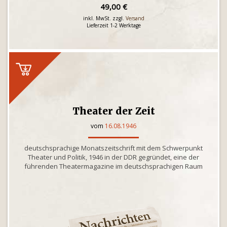
49,00 €
inkl. MwSt. zzgl.
Versand
Lieferzeit 1-2 Werktage
Theater der Zeit
vom
16.08.1946
deutschsprachige Monatszeitschrift mit dem Schwerpunkt
Theater und Politik, 1946 in der DDR gegründet, eine der
führenden Theatermagazine im deutschsprachigen Raum