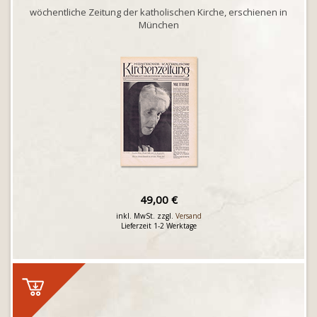
wöchentliche Zeitung der katholischen Kirche, erschienen in
München
49,00 €
inkl. MwSt. zzgl.
Versand
Lieferzeit 1-2 Werktage