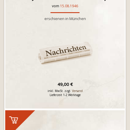
vom
15.08.1946
erschienen in München
49,00 €
inkl. MwSt. zzgl.
Versand
Lieferzeit 1-2 Werktage