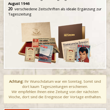
August 1946
20
verschiedene Zeitschriften als ideale Ergänzung zur
Tageszeitung
Achtung:
Ihr Wunschdatum war ein Sonntag. Somit sind
dort kaum Tageszeitungen erschienen.
Wir empfehlen Ihnen eine Zeitung von der nächsten
Woche, dort sind die Ereignisse der Vortage enthalten.