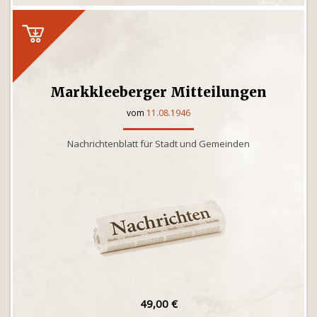
Markkleeberger Mitteilungen
vom
11.08.1946
Nachrichtenblatt für Stadt und Gemeinden
49,00 €