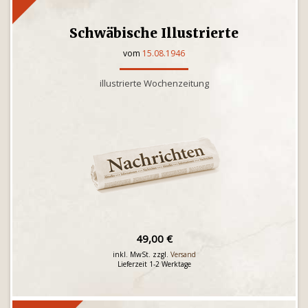
Schwäbische Illustrierte
vom
15.08.1946
illustrierte Wochenzeitung
49,00 €
inkl. MwSt. zzgl.
Versand
Lieferzeit 1-2 Werktage