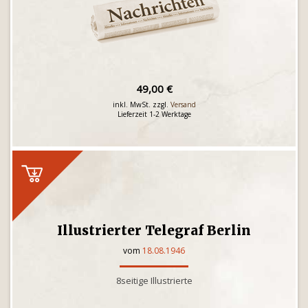
49,00 €
inkl. MwSt. zzgl.
Versand
Lieferzeit 1-2 Werktage
Illustrierter Telegraf Berlin
vom
18.08.1946
8seitige Illustrierte