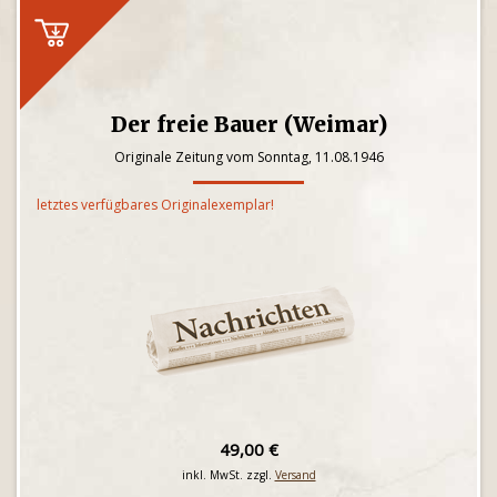
Der freie Bauer (Weimar)
Originale Zeitung vom Sonntag, 11.08.1946
letztes verfügbares Originalexemplar!
49,00 €
inkl. MwSt. zzgl.
Versand