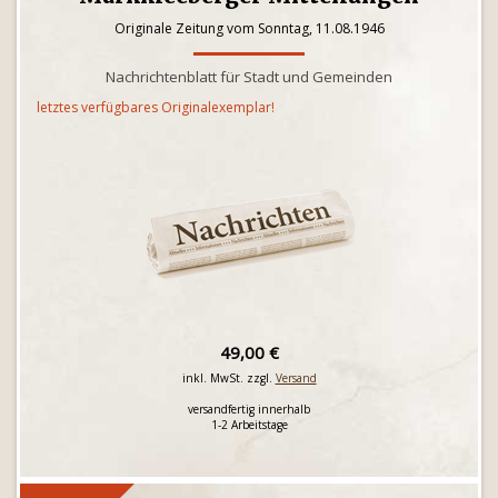
Originale Zeitung vom Sonntag, 11.08.1946
Nachrichtenblatt für Stadt und Gemeinden
letztes verfügbares Originalexemplar!
49,00 €
inkl. MwSt. zzgl.
Versand
versandfertig innerhalb
1-2 Arbeitstage