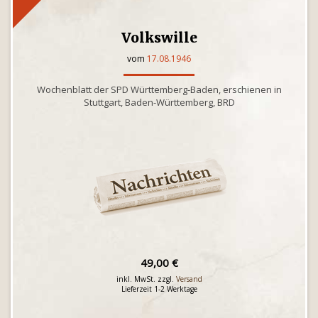
Volkswille
vom
17.08.1946
Wochenblatt der SPD Württemberg-Baden, erschienen in
Stuttgart, Baden-Württemberg, BRD
49,00 €
inkl. MwSt. zzgl.
Versand
Lieferzeit 1-2 Werktage