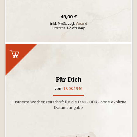
49,00 €
inkl. MwSt. zzgl.
Versand
Lieferzeit 1-2 Werktage
Für Dich
vom
18.08.1946
illustrierte Wochenzeitschrift für die Frau - DDR - ohne explizite
Datumsangabe