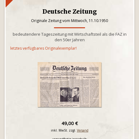
Deutsche Zeitung
Originale Zeitung vom Mittwoch, 11.10.1950
bedeutendere Tageszeitung mit Wirtschaftsteil als die FAZ in
den 50er Jahren
letztes verfügbares Originalexemplar!
49,00 €
inkl. MwSt. zzgl.
Versand