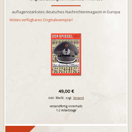
auflagenstärkstes deutsches Nachrichtenmagazin in Europa
letztes verfügbares Originalexemplar!
49,00 €
inkl. MwSt. zzgl.
Versand
versandfertig innerhalb
1-2 Arbeitstage