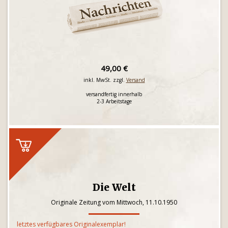
49,00 €
inkl. MwSt. zzgl.
Versand
versandfertig innerhalb
2-3 Arbeitstage
Die Welt
Originale Zeitung vom Mittwoch, 11.10.1950
letztes verfügbares Originalexemplar!