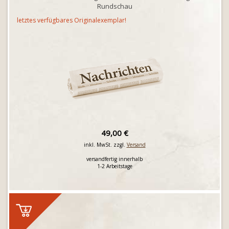
Rundschau
letztes verfügbares Originalexemplar!
49,00 €
inkl. MwSt. zzgl.
Versand
versandfertig innerhalb
1-2 Arbeitstage