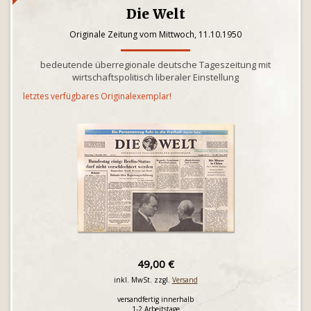
Die Welt
Originale Zeitung vom Mittwoch, 11.10.1950
bedeutende überregionale deutsche Tageszeitung mit
wirtschaftspolitisch liberaler Einstellung
letztes verfügbares Originalexemplar!
49,00 €
inkl. MwSt. zzgl.
Versand
versandfertig innerhalb
1-2 Arbeitstage