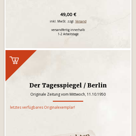
49,00 €
inkl. MwSt. zzgl.
Versand
versandfertig innerhalb
1-2 Arbeitstage
Der Tagesspiegel / Berlin
Originale Zeitung vom Mittwoch, 11.10.1950
letztes verfügbares Originalexemplar!