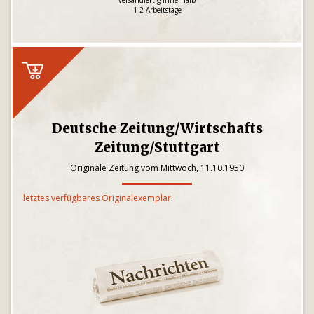
versandfertig innerhalb
1-2 Arbeitstage
Deutsche Zeitung/Wirtschafts
Zeitung/Stuttgart
Originale Zeitung vom Mittwoch, 11.10.1950
letztes verfügbares Originalexemplar!