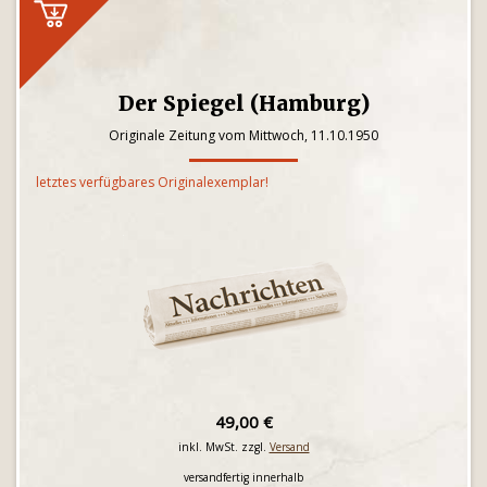
Der Spiegel (Hamburg)
Originale Zeitung vom Mittwoch, 11.10.1950
letztes verfügbares Originalexemplar!
49,00 €
inkl. MwSt. zzgl.
Versand
versandfertig innerhalb