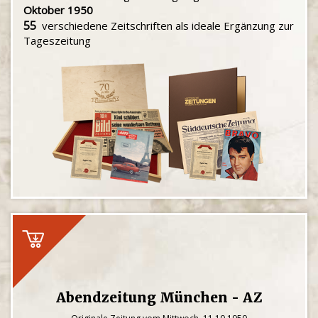
Oktober 1950
55
verschiedene Zeitschriften als ideale Ergänzung zur
Tageszeitung
Abendzeitung München - AZ