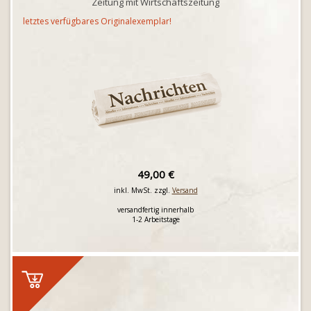
Zeitung mit Wirtschaftszeitung
letztes verfügbares Originalexemplar!
49,00 €
inkl. MwSt. zzgl.
Versand
versandfertig innerhalb
1-2 Arbeitstage