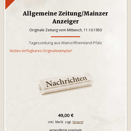
Allgemeine Zeitung/Mainzer
Anzeiger
Originale Zeitung vom Mittwoch, 11.10.1950
Tageszeitung aus Mainz/Rheinland-Pfalz
letztes verfügbares Originalexemplar!
49,00 €
inkl. MwSt. zzgl.
Versand
versandfertig innerhalb