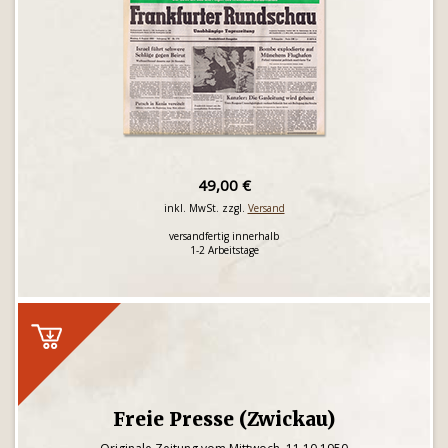
49,00 €
inkl. MwSt. zzgl.
Versand
versandfertig innerhalb
1-2 Arbeitstage
Freie Presse (Zwickau)