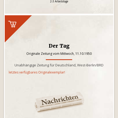
2-3 Arbeitstage
Der Tag
Originale Zeitung vom Mittwoch, 11.10.1950
Unabhängige Zeitung für Deutschland, West-Berlin/BRD
letztes verfügbares Originalexemplar!