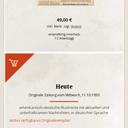
49,00 €
inkl. MwSt. zzgl.
Versand
versandfertig innerhalb
1-2 Arbeitstage
Heute
Originale Zeitung vom Mittwoch, 11.10.1950
amerikanisch-deutsche Illustrierte mit aktuellen und
unterhaltsamen Nachrichten, in deutscher Sprache
letztes verfügbares Originalexemplar!