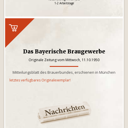
1-2 Arbeitstage
Das Bayerische Braugewerbe
Originale Zeitung vom Mittwoch, 11.10.1950
Mitteilungsblatt des Brauerbundes, erschienen in München
letztes verfügbares Originalexemplar!