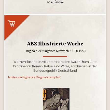
2-3 Arbeitstage
ABZ Illustrierte Woche
Originale Zeitung vom Mittwoch, 11.10.1950
Wochenillustrierte mit unterhaltenden Nachrichten über
Prominente, Roman, Rätsel und Witze, erschienen in der
Bundesrepublik Deutschland
letztes verfügbares Originalexemplar!