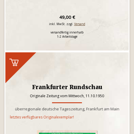
49,00 €
inkl. MwSt. zzgl.
Versand
versandfertig innerhalb
1-2 Arbeitstage
Frankfurter Rundschau
Originale Zeitung vom Mittwoch, 11.10.1950
überregionale deutsche Tageszeitung, Frankfurt am Main
letztes verfügbares Originalexemplar!