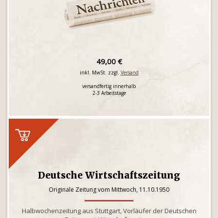
49,00 €
inkl. MwSt. zzgl.
Versand
versandfertig innerhalb
2-3 Arbeitstage
Deutsche Wirtschaftszeitung
Originale Zeitung vom Mittwoch, 11.10.1950
Halbwochenzeitung aus Stuttgart, Vorläufer der Deutschen