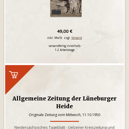
49,00 €
inkl. MwSt. zzgl.
Versand
versandfertig innerhalb
1-2 Arbeitstage
Allgemeine Zeitung der Lüneburger
Heide
Originale Zeitung vom Mittwoch, 11.10.1950
Niedersächsisches Tageblatt - Uelzener Kreiszeitung und