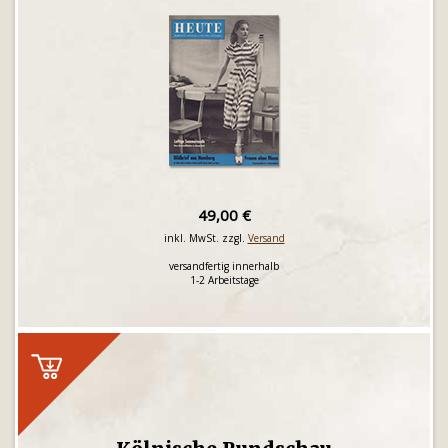
49,00 €
inkl. MwSt. zzgl.
Versand
versandfertig innerhalb
1-2 Arbeitstage