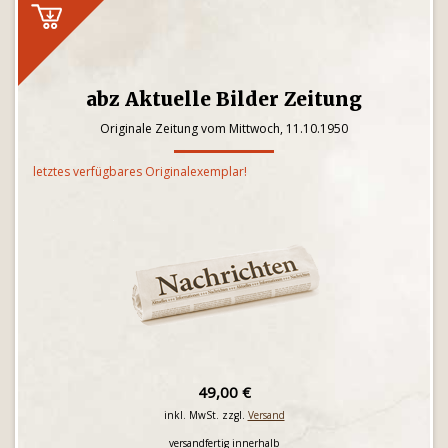
abz Aktuelle Bilder Zeitung
Originale Zeitung vom Mittwoch, 11.10.1950
letztes verfügbares Originalexemplar!
49,00 €
inkl. MwSt. zzgl.
Versand
versandfertig innerhalb