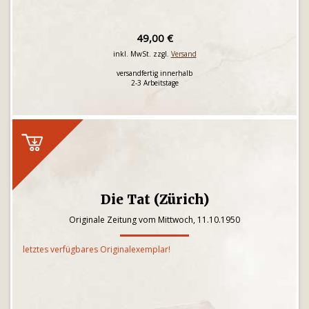
49,00 €
inkl. MwSt. zzgl.
Versand
versandfertig innerhalb
2-3 Arbeitstage
Die Tat (Zürich)
Originale Zeitung vom Mittwoch, 11.10.1950
letztes verfügbares Originalexemplar!