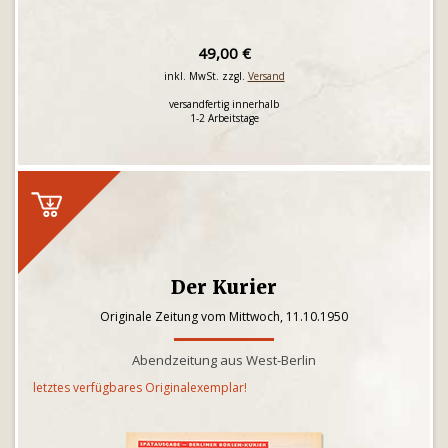
49,00 €
inkl. MwSt. zzgl.
Versand
versandfertig innerhalb
1-2 Arbeitstage
Der Kurier
Originale Zeitung vom Mittwoch, 11.10.1950
Abendzeitung aus West-Berlin
letztes verfügbares Originalexemplar!