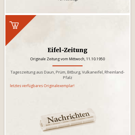
Eifel-Zeitung
Originale Zeitung vom Mittwoch, 11.10.1950
Tageszeitung aus Daun, Prüm, Bitburg, Vulkaneifel, Rheinland-
Pfalz
letztes verfügbares Originalexemplar!