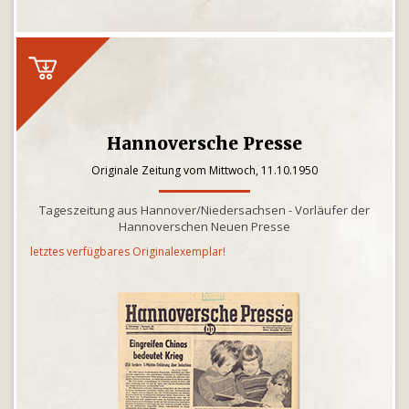
Hannoversche Presse
Originale Zeitung vom Mittwoch, 11.10.1950
Tageszeitung aus Hannover/Niedersachsen - Vorläufer der
Hannoverschen Neuen Presse
letztes verfügbares Originalexemplar!