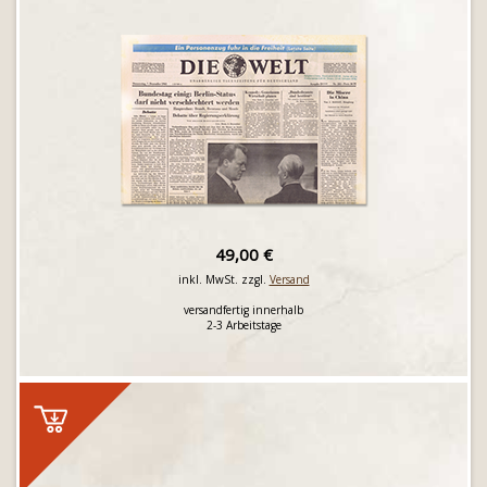
49,00 €
inkl. MwSt. zzgl.
Versand
versandfertig innerhalb
2-3 Arbeitstage