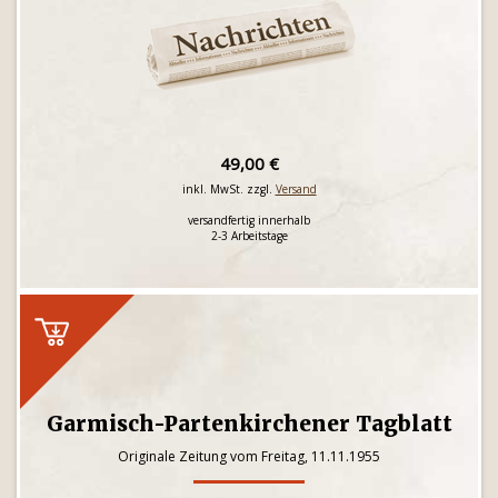
49,00 €
inkl. MwSt. zzgl.
Versand
versandfertig innerhalb
2-3 Arbeitstage
Garmisch-Partenkirchener Tagblatt
Originale Zeitung vom Freitag, 11.11.1955