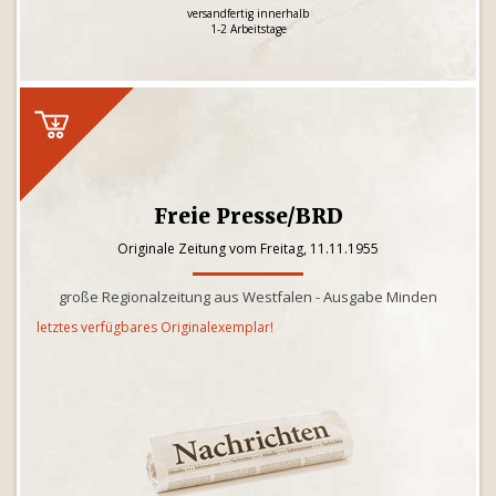
versandfertig innerhalb
1-2 Arbeitstage
Freie Presse/BRD
Originale Zeitung vom Freitag, 11.11.1955
große Regionalzeitung aus Westfalen - Ausgabe Minden
letztes verfügbares Originalexemplar!