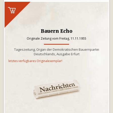
Bauern Echo
Originale Zeitung vom Freitag, 11.11.1955
Tageszeitung, Organ der Demokratischen Bauernpartei
Deutschlands, Ausgabe Erfurt
letztes verfügbares Originalexemplar!