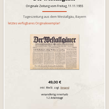
Originale Zeitung vom Freitag, 11.11.1955
Tageszeitung aus dem Westallgäu, Bayern
letztes verfügbares Originalexemplar!
49,00 €
inkl. MwSt. zzgl.
Versand
versandfertig innerhalb
1-2 Arbeitstage