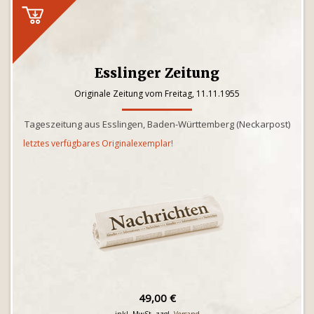
Esslinger Zeitung
Originale Zeitung vom Freitag, 11.11.1955
Tageszeitung aus Esslingen, Baden-Württemberg (Neckarpost)
letztes verfügbares Originalexemplar!
49,00 €