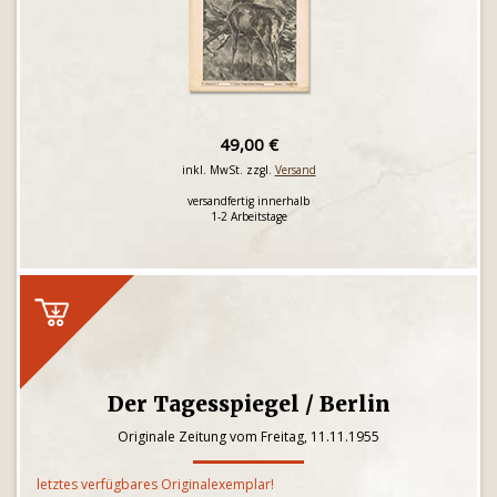
49,00 €
inkl. MwSt. zzgl.
Versand
versandfertig innerhalb
1-2 Arbeitstage
Der Tagesspiegel / Berlin
Originale Zeitung vom Freitag, 11.11.1955
letztes verfügbares Originalexemplar!