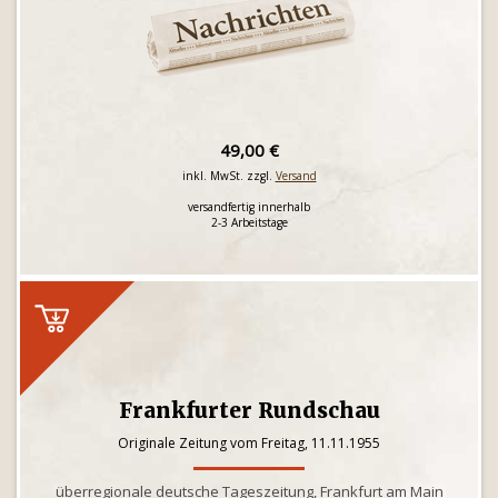
49,00 €
inkl. MwSt. zzgl.
Versand
versandfertig innerhalb
2-3 Arbeitstage
Frankfurter Rundschau
Originale Zeitung vom Freitag, 11.11.1955
überregionale deutsche Tageszeitung, Frankfurt am Main