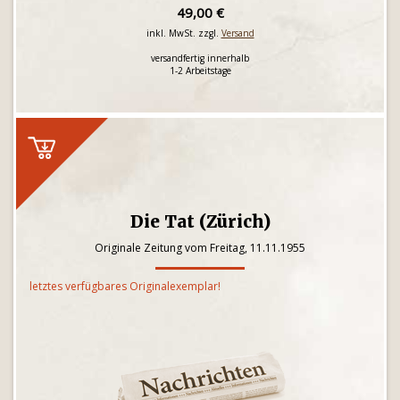
49,00 €
inkl. MwSt. zzgl.
Versand
versandfertig innerhalb
1-2 Arbeitstage
Die Tat (Zürich)
Originale Zeitung vom Freitag, 11.11.1955
letztes verfügbares Originalexemplar!