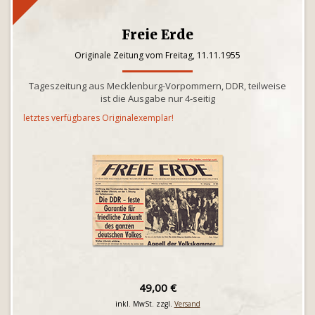
Freie Erde
Originale Zeitung vom Freitag, 11.11.1955
Tageszeitung aus Mecklenburg-Vorpommern, DDR, teilweise
ist die Ausgabe nur 4-seitig
letztes verfügbares Originalexemplar!
49,00 €
inkl. MwSt. zzgl.
Versand