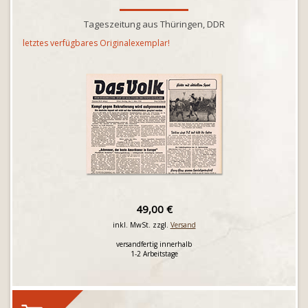
Tageszeitung aus Thüringen, DDR
letztes verfügbares Originalexemplar!
49,00 €
inkl. MwSt. zzgl.
Versand
versandfertig innerhalb
1-2 Arbeitstage