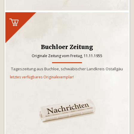
Buchloer Zeitung
Originale Zeitung vom Freitag, 11.11.1955
Tageszeitung aus Buchloe, schwäbischer Landkreis Ostallgäu
letztes verfügbares Originalexemplar!