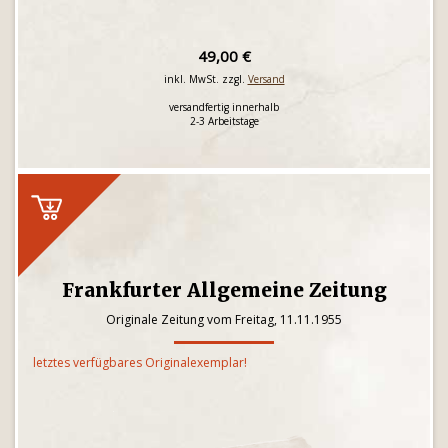
49,00 €
inkl. MwSt. zzgl.
Versand
versandfertig innerhalb
2-3 Arbeitstage
Frankfurter Allgemeine Zeitung
Originale Zeitung vom Freitag, 11.11.1955
letztes verfügbares Originalexemplar!