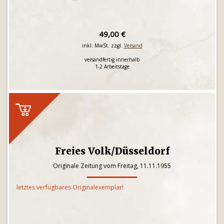
49,00 €
inkl. MwSt. zzgl.
Versand
versandfertig innerhalb
1-2 Arbeitstage
Freies Volk/Düsseldorf
Originale Zeitung vom Freitag, 11.11.1955
letztes verfügbares Originalexemplar!