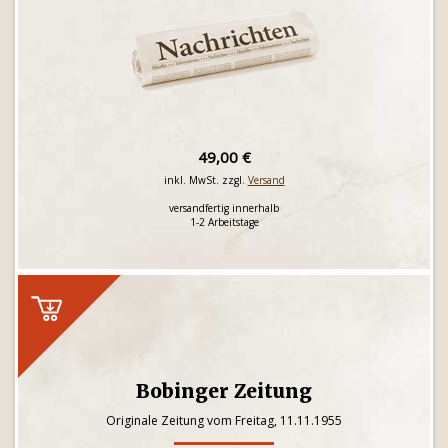
49,00 €
inkl. MwSt. zzgl.
Versand
versandfertig innerhalb
1-2 Arbeitstage
Bobinger Zeitung
Originale Zeitung vom Freitag, 11.11.1955