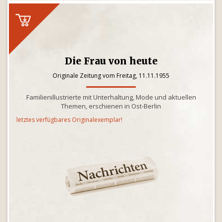
Die Frau von heute
Originale Zeitung vom Freitag, 11.11.1955
Familienillustrierte mit Unterhaltung, Mode und aktuellen
Themen, erschienen in Ost-Berlin
letztes verfügbares Originalexemplar!