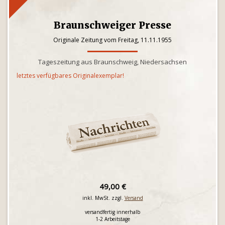
Braunschweiger Presse
Originale Zeitung vom Freitag, 11.11.1955
Tageszeitung aus Braunschweig, Niedersachsen
letztes verfügbares Originalexemplar!
49,00 €
inkl. MwSt. zzgl.
Versand
versandfertig innerhalb
1-2 Arbeitstage