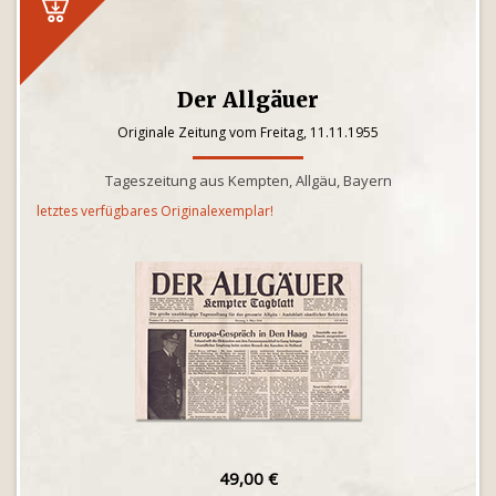
Der Allgäuer
Originale Zeitung vom Freitag, 11.11.1955
Tageszeitung aus Kempten, Allgäu, Bayern
letztes verfügbares Originalexemplar!
49,00 €