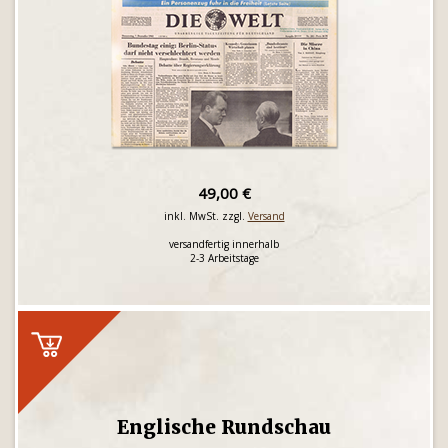
49,00 €
inkl. MwSt. zzgl.
Versand
versandfertig innerhalb
2-3 Arbeitstage
Englische Rundschau