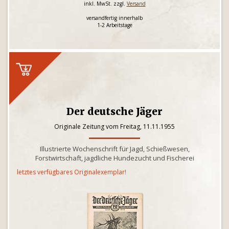
inkl. MwSt. zzgl.
Versand
versandfertig innerhalb
1-2 Arbeitstage
Der deutsche Jäger
Originale Zeitung vom Freitag, 11.11.1955
Illustrierte Wochenschrift für Jagd, Schießwesen,
Forstwirtschaft, jagdliche Hundezucht und Fischerei
letztes verfügbares Originalexemplar!