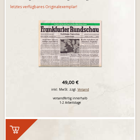
letztes verfügbares Originalexemplar!
49,00 €
inkl. MwSt. zzgl.
Versand
versandfertig innerhalb
1-2 Arbeitstage