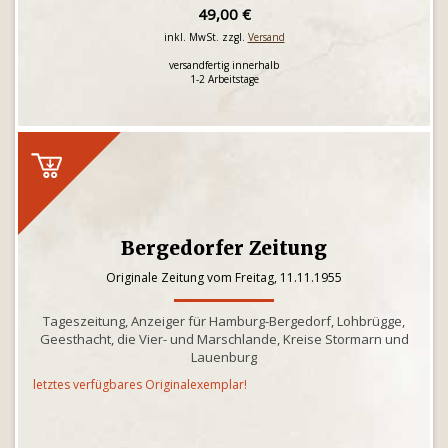
49,00 €
inkl. MwSt. zzgl.
Versand
versandfertig innerhalb
1-2 Arbeitstage
Bergedorfer Zeitung
Originale Zeitung vom Freitag, 11.11.1955
Tageszeitung, Anzeiger für Hamburg-Bergedorf, Lohbrügge,
Geesthacht, die Vier- und Marschlande, Kreise Stormarn und
Lauenburg
letztes verfügbares Originalexemplar!