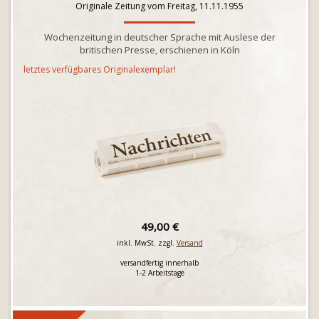
Originale Zeitung vom Freitag, 11.11.1955
Wochenzeitung in deutscher Sprache mit Auslese der
britischen Presse, erschienen in Köln
letztes verfügbares Originalexemplar!
49,00 €
inkl. MwSt. zzgl.
Versand
versandfertig innerhalb
1-2 Arbeitstage