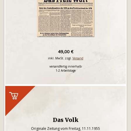
49,00 €
inkl. MwSt. zzgl.
Versand
versandfertig innerhalb
1-2 Arbeitstage
Das Volk
Originale Zeitung vom Freitag, 11.11.1955