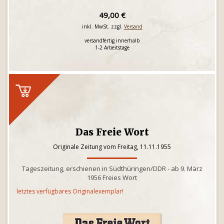
49,00 €
inkl. MwSt. zzgl.
Versand
versandfertig innerhalb
1-2 Arbeitstage
Das Freie Wort
Originale Zeitung vom Freitag, 11.11.1955
Tageszeitung, erschienen in Südthüringen/DDR - ab 9. März
1956 Freies Wort
letztes verfügbares Originalexemplar!