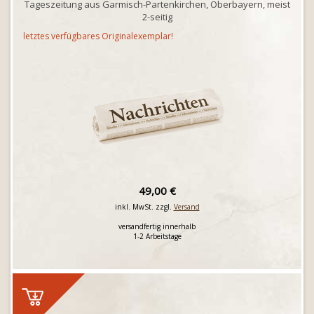
Tageszeitung aus Garmisch-Partenkirchen, Oberbayern, meist
2-seitig
letztes verfügbares Originalexemplar!
49,00 €
inkl. MwSt. zzgl.
Versand
versandfertig innerhalb
1-2 Arbeitstage