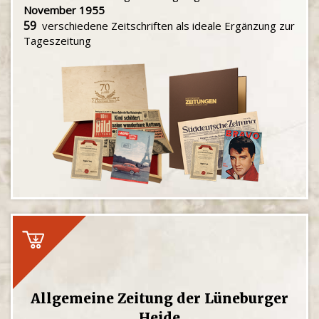
November 1955
59
verschiedene Zeitschriften als ideale Ergänzung zur
Tageszeitung
Allgemeine Zeitung der Lüneburger
Heide