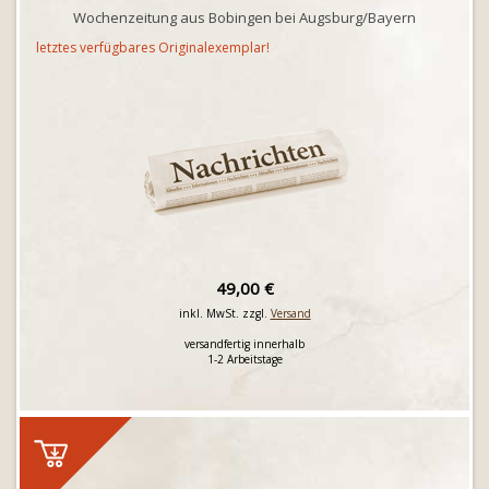
Wochenzeitung aus Bobingen bei Augsburg/Bayern
letztes verfügbares Originalexemplar!
49,00 €
inkl. MwSt. zzgl.
Versand
versandfertig innerhalb
1-2 Arbeitstage