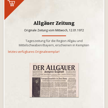
Allgäuer Zeitung
Originale Zeitung vom Mittwoch, 12.01.1972
Tageszeitung für die Region Allgäu und
Mittelschwaben/Bayern, erschienen in Kempten
letztes verfügbares Originalexemplar!