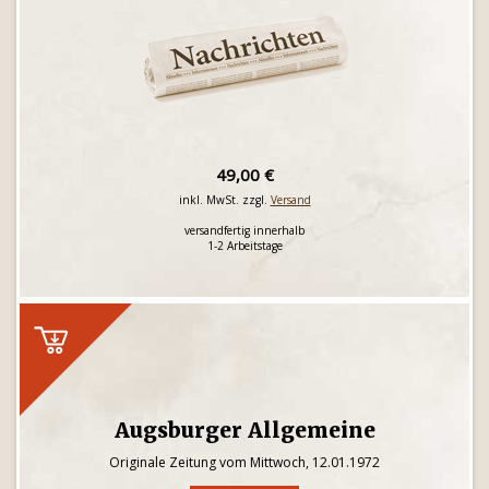
49,00 €
inkl. MwSt. zzgl.
Versand
versandfertig innerhalb
1-2 Arbeitstage
Augsburger Allgemeine
Originale Zeitung vom Mittwoch, 12.01.1972