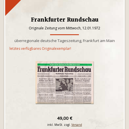
Frankfurter Rundschau
Originale Zeitung vom Mittwoch, 12.01.1972
überregionale deutsche Tageszeitung, Frankfurt am Main
letztes verfügbares Originalexemplar!
49,00 €
inkl. MwSt. zzgl.
Versand