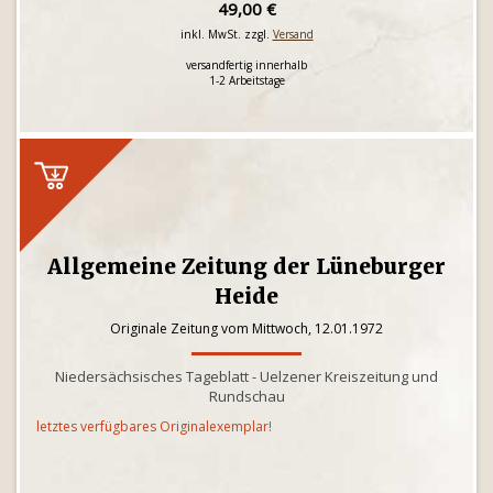
49,00 €
inkl. MwSt. zzgl.
Versand
versandfertig innerhalb
1-2 Arbeitstage
Allgemeine Zeitung der Lüneburger
Heide
Originale Zeitung vom Mittwoch, 12.01.1972
Niedersächsisches Tageblatt - Uelzener Kreiszeitung und
Rundschau
letztes verfügbares Originalexemplar!