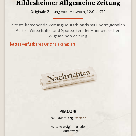
Hildesheimer Allgemeine Zeitung
Originale Zeitung vom Mittwoch, 12.01.1972
älteste bestehende Zeitung Deutschlands mit überregionalen
Politik-, Wirtschafts- und Sportseiten der Hannoverschen
Allgemeinen Zeitung
letztes verfügbares Originalexemplar!
49,00 €
inkl. MwSt. zzgl.
Versand
versandfertig innerhalb
1-2 Arbeitstage