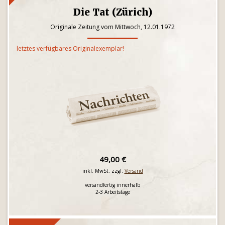
Die Tat (Zürich)
Originale Zeitung vom Mittwoch, 12.01.1972
letztes verfügbares Originalexemplar!
49,00 €
inkl. MwSt. zzgl.
Versand
versandfertig innerhalb
2-3 Arbeitstage