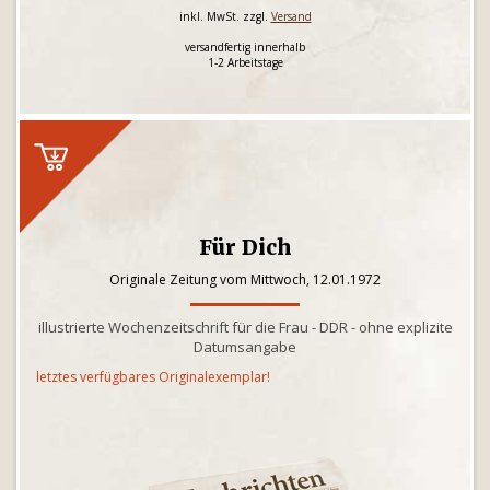
inkl. MwSt. zzgl.
Versand
versandfertig innerhalb
1-2 Arbeitstage
Für Dich
Originale Zeitung vom Mittwoch, 12.01.1972
illustrierte Wochenzeitschrift für die Frau - DDR - ohne explizite
Datumsangabe
letztes verfügbares Originalexemplar!