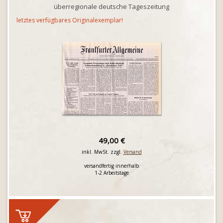
überregionale deutsche Tageszeitung
letztes verfügbares Originalexemplar!
49,00 €
inkl. MwSt. zzgl.
Versand
versandfertig innerhalb
1-2 Arbeitstage