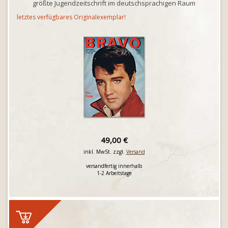
größte Jugendzeitschrift im deutschsprachigen Raum
letztes verfügbares Originalexemplar!
49,00 €
inkl. MwSt. zzgl.
Versand
versandfertig innerhalb
1-2 Arbeitstage