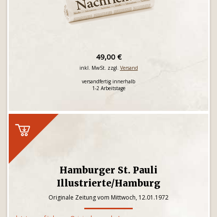
49,00 €
inkl. MwSt. zzgl.
Versand
versandfertig innerhalb
1-2 Arbeitstage
Hamburger St. Pauli
Illustrierte/Hamburg
Originale Zeitung vom Mittwoch, 12.01.1972