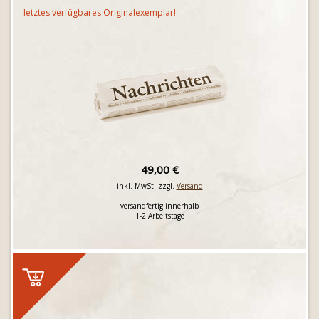
letztes verfügbares Originalexemplar!
49,00 €
inkl. MwSt. zzgl.
Versand
versandfertig innerhalb
1-2 Arbeitstage