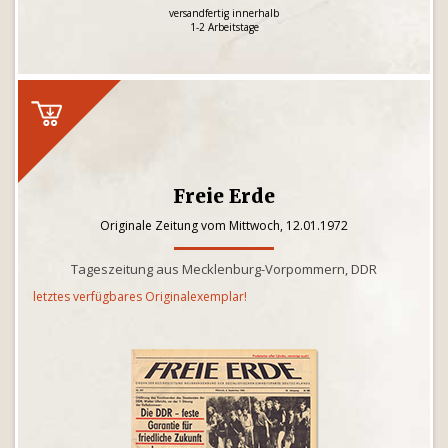
versandfertig innerhalb
1-2 Arbeitstage
Freie Erde
Originale Zeitung vom Mittwoch, 12.01.1972
Tageszeitung aus Mecklenburg-Vorpommern, DDR
letztes verfügbares Originalexemplar!