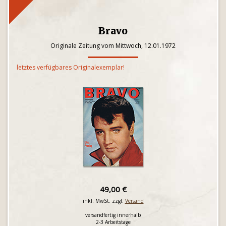
Bravo
Originale Zeitung vom Mittwoch, 12.01.1972
letztes verfügbares Originalexemplar!
49,00 €
inkl. MwSt. zzgl.
Versand
versandfertig innerhalb
2-3 Arbeitstage