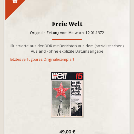
Freie Welt
Originale Zeitung vom Mittwoch, 12.01.1972
Illustrierte aus der DDR mit Berichten aus dem (sozialistischen)
Ausland - ohne explizite Datumsangabe
letztes verfügbares Originalexemplar!
49,00 €