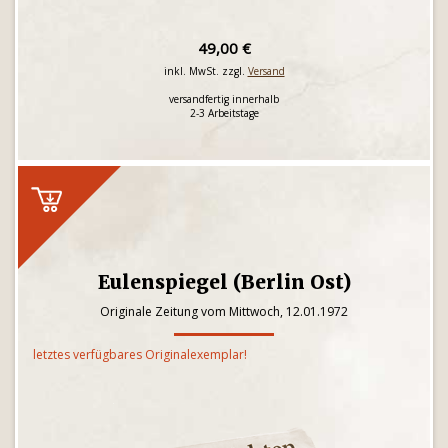
49,00 €
inkl. MwSt. zzgl.
Versand
versandfertig innerhalb
2-3 Arbeitstage
Eulenspiegel (Berlin Ost)
Originale Zeitung vom Mittwoch, 12.01.1972
letztes verfügbares Originalexemplar!