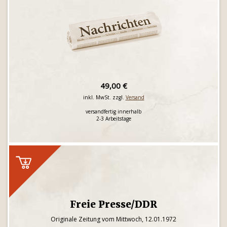
49,00 €
inkl. MwSt. zzgl.
Versand
versandfertig innerhalb
2-3 Arbeitstage
Freie Presse/DDR
Originale Zeitung vom Mittwoch, 12.01.1972