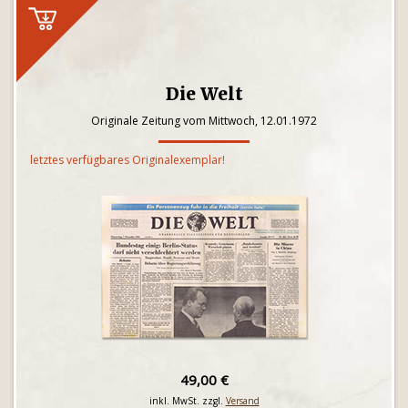
Die Welt
Originale Zeitung vom Mittwoch, 12.01.1972
letztes verfügbares Originalexemplar!
49,00 €
inkl. MwSt. zzgl.
Versand