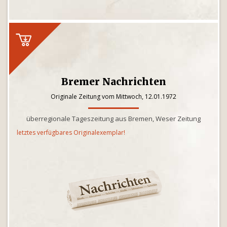
Bremer Nachrichten
Originale Zeitung vom Mittwoch, 12.01.1972
überregionale Tageszeitung aus Bremen, Weser Zeitung
letztes verfügbares Originalexemplar!