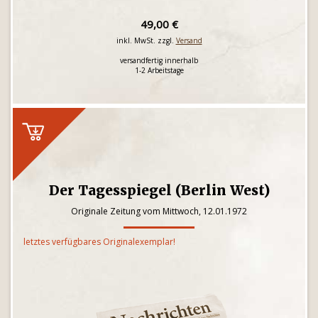
49,00 €
inkl. MwSt. zzgl.
Versand
versandfertig innerhalb
1-2 Arbeitstage
Der Tagesspiegel (Berlin West)
Originale Zeitung vom Mittwoch, 12.01.1972
letztes verfügbares Originalexemplar!