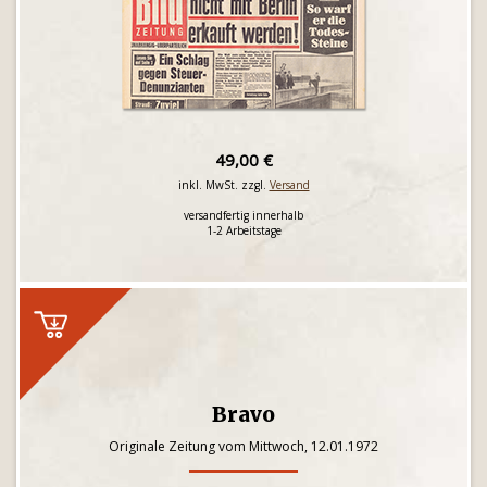
49,00 €
inkl. MwSt. zzgl.
Versand
versandfertig innerhalb
1-2 Arbeitstage
Bravo
Originale Zeitung vom Mittwoch, 12.01.1972