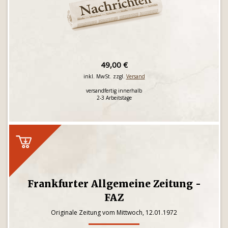
49,00 €
inkl. MwSt. zzgl.
Versand
versandfertig innerhalb
2-3 Arbeitstage
Frankfurter Allgemeine Zeitung -
FAZ
Originale Zeitung vom Mittwoch, 12.01.1972