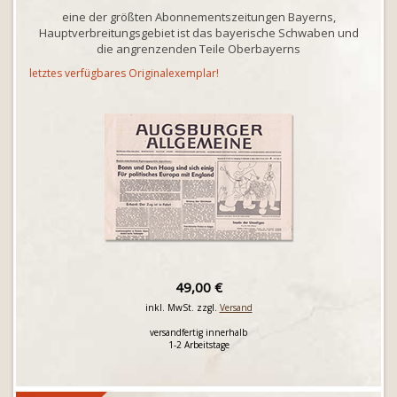
eine der größten Abonnementszeitungen Bayerns,
Hauptverbreitungsgebiet ist das bayerische Schwaben und
die angrenzenden Teile Oberbayerns
letztes verfügbares Originalexemplar!
49,00 €
inkl. MwSt. zzgl.
Versand
versandfertig innerhalb
1-2 Arbeitstage