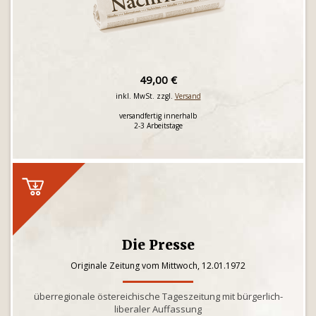
49,00 €
inkl. MwSt. zzgl.
Versand
versandfertig innerhalb
2-3 Arbeitstage
Die Presse
Originale Zeitung vom Mittwoch, 12.01.1972
überregionale östereichische Tageszeitung mit bürgerlich-
liberaler Auffassung