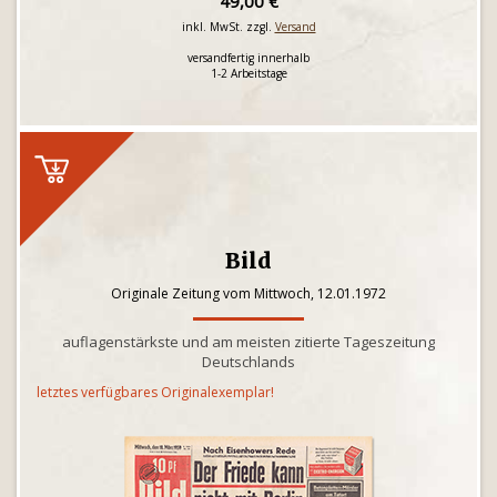
49,00 €
inkl. MwSt. zzgl.
Versand
versandfertig innerhalb
1-2 Arbeitstage
Bild
Originale Zeitung vom Mittwoch, 12.01.1972
auflagenstärkste und am meisten zitierte Tageszeitung
Deutschlands
letztes verfügbares Originalexemplar!