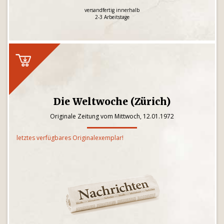
versandfertig innerhalb
2-3 Arbeitstage
Die Weltwoche (Zürich)
Originale Zeitung vom Mittwoch, 12.01.1972
letztes verfügbares Originalexemplar!