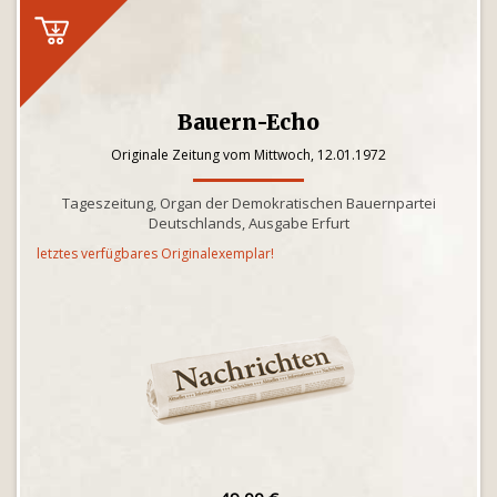
Bauern-Echo
Originale Zeitung vom Mittwoch, 12.01.1972
Tageszeitung, Organ der Demokratischen Bauernpartei
Deutschlands, Ausgabe Erfurt
letztes verfügbares Originalexemplar!