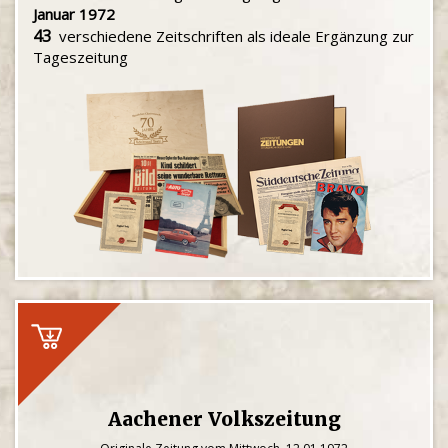
Januar 1972
43
verschiedene Zeitschriften als ideale Ergänzung zur
Tageszeitung
Aachener Volkszeitung