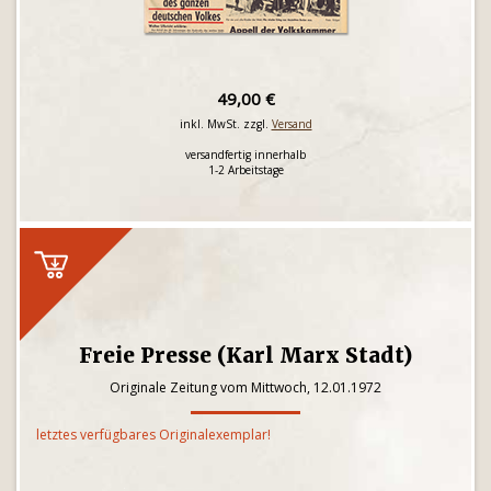
49,00 €
inkl. MwSt. zzgl.
Versand
versandfertig innerhalb
1-2 Arbeitstage
Freie Presse (Karl Marx Stadt)
Originale Zeitung vom Mittwoch, 12.01.1972
letztes verfügbares Originalexemplar!