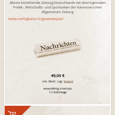
älteste bestehende Zeitung Deutschlands mit überregionalen
Politik-, Wirtschafts- und Sportseiten der Hannoverschen
Allgemeinen Zeitung
letztes verfügbares Originalexemplar!
49,00 €
inkl. MwSt. zzgl.
Versand
versandfertig innerhalb
1-2 Arbeitstage