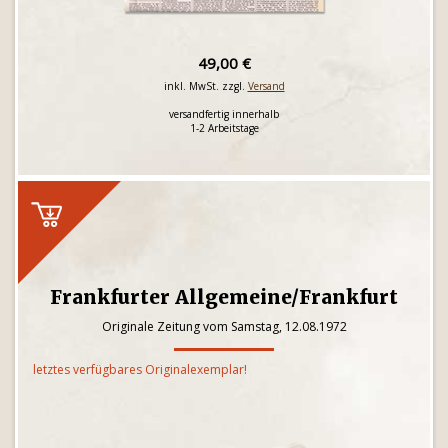
49,00 €
inkl. MwSt. zzgl.
Versand
versandfertig innerhalb
1-2 Arbeitstage
Frankfurter Allgemeine/Frankfurt
Originale Zeitung vom Samstag, 12.08.1972
letztes verfügbares Originalexemplar!