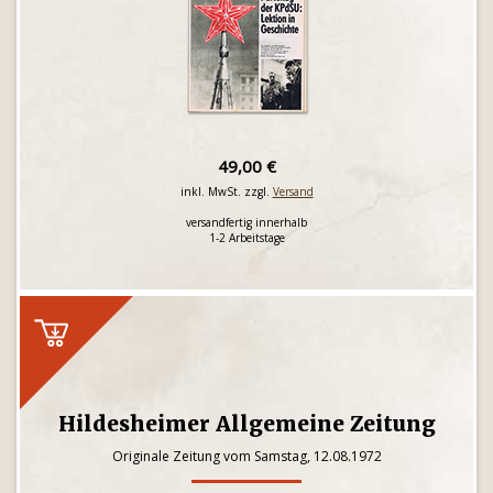
49,00 €
inkl. MwSt. zzgl.
Versand
versandfertig innerhalb
1-2 Arbeitstage
Hildesheimer Allgemeine Zeitung
Originale Zeitung vom Samstag, 12.08.1972