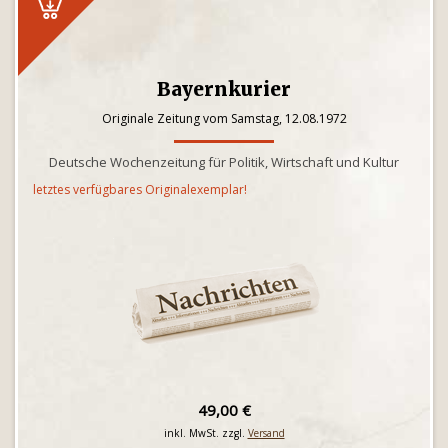
Bayernkurier
Originale Zeitung vom Samstag, 12.08.1972
Deutsche Wochenzeitung für Politik, Wirtschaft und Kultur
letztes verfügbares Originalexemplar!
49,00 €
inkl. MwSt. zzgl.
Versand