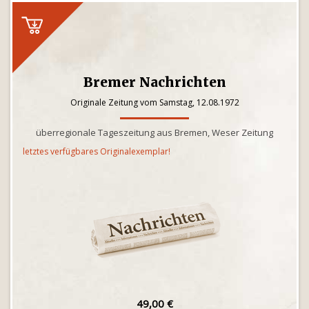
Bremer Nachrichten
Originale Zeitung vom Samstag, 12.08.1972
überregionale Tageszeitung aus Bremen, Weser Zeitung
letztes verfügbares Originalexemplar!
49,00 €