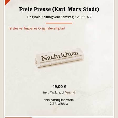
Freie Presse (Karl Marx Stadt)
Originale Zeitung vom Samstag, 12.08.1972
letztes verfügbares Originalexemplar!
49,00 €
inkl. MwSt. zzgl.
Versand
versandfertig innerhalb
2-3 Arbeitstage