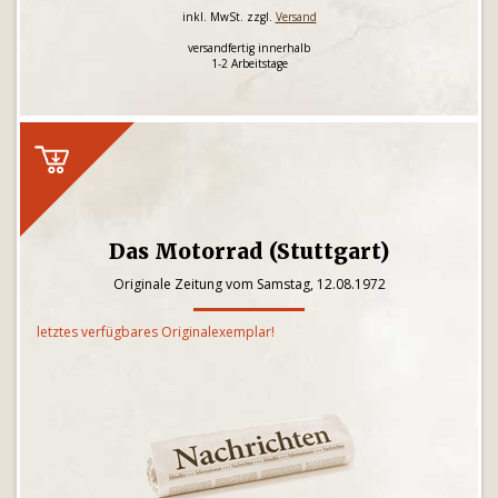
inkl. MwSt. zzgl.
Versand
versandfertig innerhalb
1-2 Arbeitstage
Das Motorrad (Stuttgart)
Originale Zeitung vom Samstag, 12.08.1972
letztes verfügbares Originalexemplar!