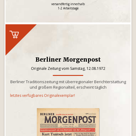
versandfertig innerhalb
1-2 Arbeitstage
Berliner Morgenpost
Originale Zeitung vom Samstag, 12.08.1972
Berliner Traditionszeitung mit überregionaler Berichterstattung
und großem Regionalteil, erscheint täglich
letztes verfügbares Originalexemplar!