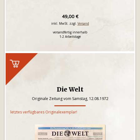
49,00 €
inkl. MwSt. zzgl.
Versand
versandfertig innerhalb
1-2 Arbeitstage
Die Welt
Originale Zeitung vom Samstag, 12.08.1972
letztes verfügbares Originalexemplar!