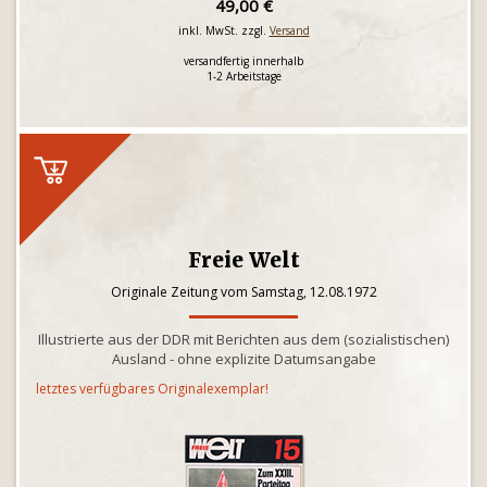
49,00 €
inkl. MwSt. zzgl.
Versand
versandfertig innerhalb
1-2 Arbeitstage
Freie Welt
Originale Zeitung vom Samstag, 12.08.1972
Illustrierte aus der DDR mit Berichten aus dem (sozialistischen)
Ausland - ohne explizite Datumsangabe
letztes verfügbares Originalexemplar!