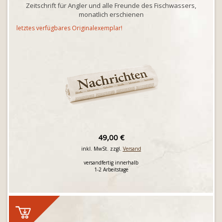
Zeitschrift für Angler und alle Freunde des Fischwassers,
monatlich erschienen
letztes verfügbares Originalexemplar!
49,00 €
inkl. MwSt. zzgl.
Versand
versandfertig innerhalb
1-2 Arbeitstage