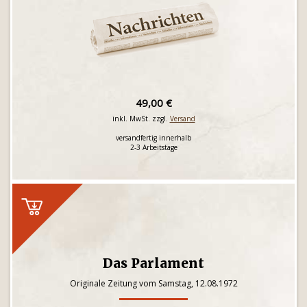
49,00 €
inkl. MwSt. zzgl.
Versand
versandfertig innerhalb
2-3 Arbeitstage
Das Parlament
Originale Zeitung vom Samstag, 12.08.1972