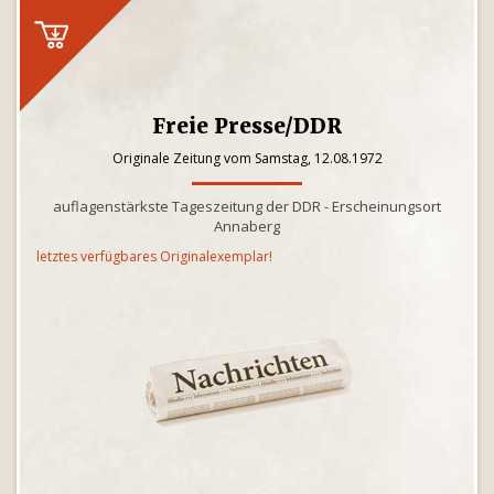
Freie Presse/DDR
Originale Zeitung vom Samstag, 12.08.1972
auflagenstärkste Tageszeitung der DDR - Erscheinungsort
Annaberg
letztes verfügbares Originalexemplar!