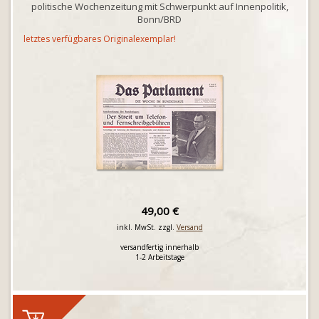
politische Wochenzeitung mit Schwerpunkt auf Innenpolitik,
Bonn/BRD
letztes verfügbares Originalexemplar!
49,00 €
inkl. MwSt. zzgl.
Versand
versandfertig innerhalb
1-2 Arbeitstage