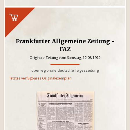
Frankfurter Allgemeine Zeitung -
FAZ
Originale Zeitung vom Samstag, 12.08.1972
überregionale deutsche Tageszeitung
letztes verfügbares Originalexemplar!