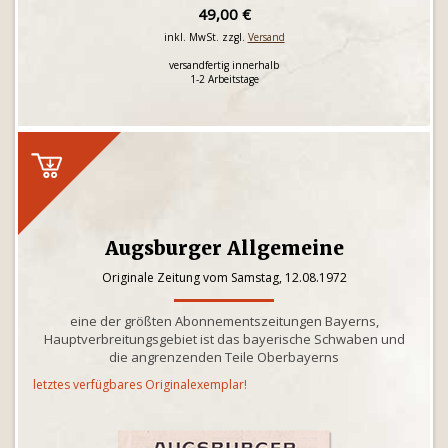
49,00 €
inkl. MwSt. zzgl.
Versand
versandfertig innerhalb
1-2 Arbeitstage
Augsburger Allgemeine
Originale Zeitung vom Samstag, 12.08.1972
eine der größten Abonnementszeitungen Bayerns,
Hauptverbreitungsgebiet ist das bayerische Schwaben und
die angrenzenden Teile Oberbayerns
letztes verfügbares Originalexemplar!