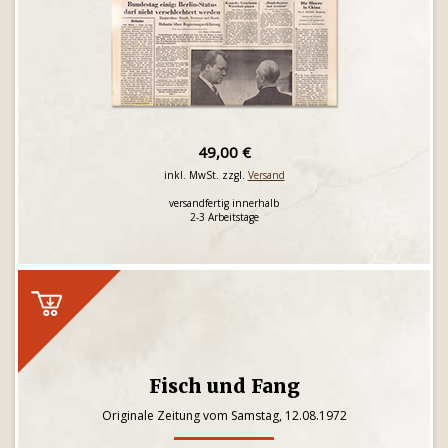
49,00 €
inkl. MwSt. zzgl.
Versand
versandfertig innerhalb
2-3 Arbeitstage
Fisch und Fang
Originale Zeitung vom Samstag, 12.08.1972