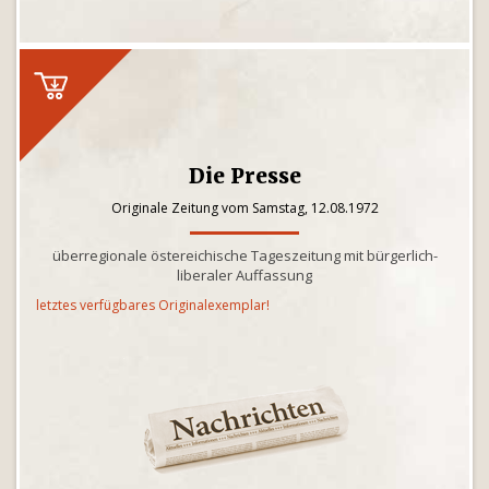
Die Presse
Originale Zeitung vom Samstag, 12.08.1972
überregionale östereichische Tageszeitung mit bürgerlich-
liberaler Auffassung
letztes verfügbares Originalexemplar!