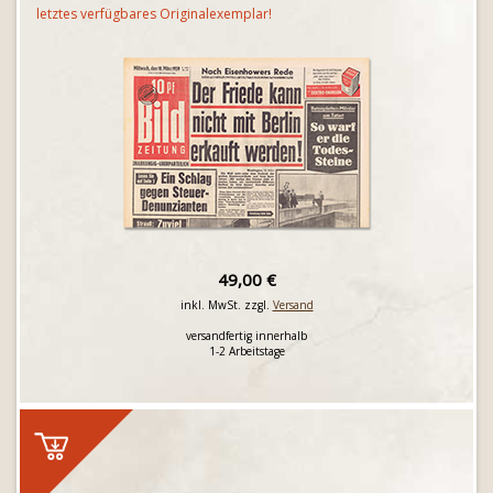
letztes verfügbares Originalexemplar!
49,00 €
inkl. MwSt. zzgl.
Versand
versandfertig innerhalb
1-2 Arbeitstage