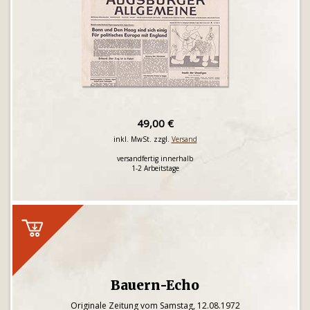
49,00 €
inkl. MwSt. zzgl.
Versand
versandfertig innerhalb
1-2 Arbeitstage
Bauern-Echo
Originale Zeitung vom Samstag, 12.08.1972