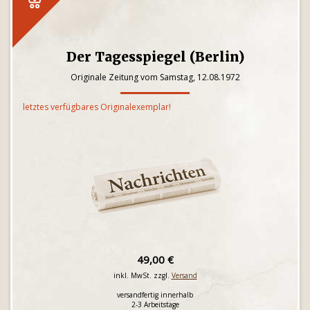
Der Tagesspiegel (Berlin)
Originale Zeitung vom Samstag, 12.08.1972
letztes verfügbares Originalexemplar!
49,00 €
inkl. MwSt. zzgl.
Versand
versandfertig innerhalb
2-3 Arbeitstage