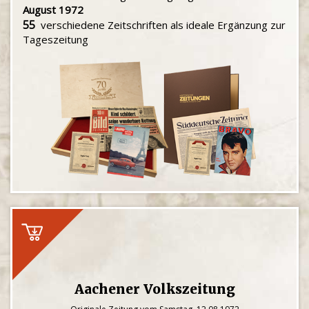
August 1972
55
verschiedene Zeitschriften als ideale Ergänzung zur
Tageszeitung
Aachener Volkszeitung