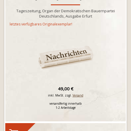
Tageszeitung, Organ der Demokratischen Bauernpartei
Deutschlands, Ausgabe Erfurt
letztes verfügbares Originalexemplar!
49,00 €
inkl. MwSt. zzgl.
Versand
versandfertig innerhalb
1-2 Arbeitstage