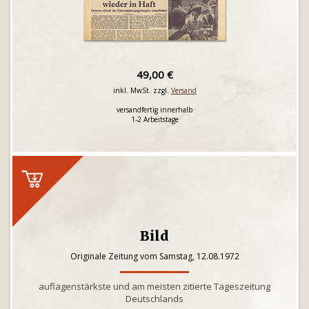
49,00 €
inkl. MwSt. zzgl.
Versand
versandfertig innerhalb
1-2 Arbeitstage
Bild
Originale Zeitung vom Samstag, 12.08.1972
auflagenstärkste und am meisten zitierte Tageszeitung
Deutschlands