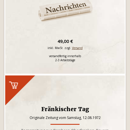
49,00 €
inkl. MwSt. zzgl.
Versand
versandfertig innerhalb
2-3 Arbeitstage
Fränkischer Tag
Originale Zeitung vom Samstag, 12.08.1972