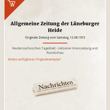
Allgemeine Zeitung der Lüneburger
Heide
Originale Zeitung vom Samstag, 12.08.1972
Niedersächsisches Tageblatt - Uelzener Kreiszeitung und
Rundschau
letztes verfügbares Originalexemplar!