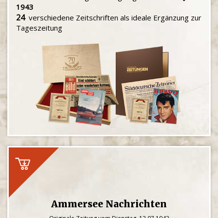
1943
24
verschiedene Zeitschriften als ideale Ergänzung zur
Tageszeitung
Ammersee Nachrichten