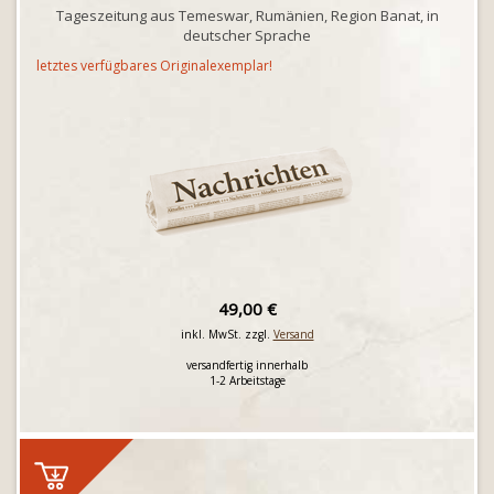
Tageszeitung aus Temeswar, Rumänien, Region Banat, in
deutscher Sprache
letztes verfügbares Originalexemplar!
49,00 €
inkl. MwSt. zzgl.
Versand
versandfertig innerhalb
1-2 Arbeitstage