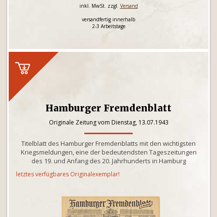
inkl. MwSt. zzgl.
Versand
versandfertig innerhalb
2-3 Arbeitstage
Hamburger Fremdenblatt
Originale Zeitung vom Dienstag, 13.07.1943
Titelblatt des Hamburger Fremdenblatts mit den wichtigsten
Kriegsmeldungen, eine der bedeutendsten Tageszeitungen
des 19. und Anfang des 20. Jahrhunderts in Hamburg
letztes verfügbares Originalexemplar!