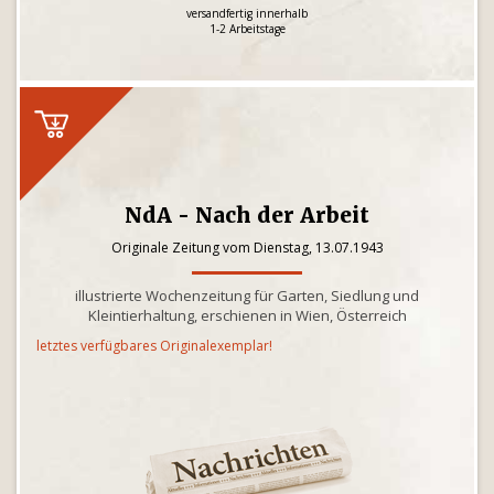
versandfertig innerhalb
1-2 Arbeitstage
NdA - Nach der Arbeit
Originale Zeitung vom Dienstag, 13.07.1943
illustrierte Wochenzeitung für Garten, Siedlung und
Kleintierhaltung, erschienen in Wien, Österreich
letztes verfügbares Originalexemplar!