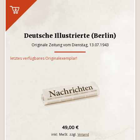
Deutsche Illustrierte (Berlin)
Originale Zeitung vom Dienstag, 13.07.1943
letztes verfügbares Originalexemplar!
49,00 €
inkl. MwSt. zzgl.
Versand