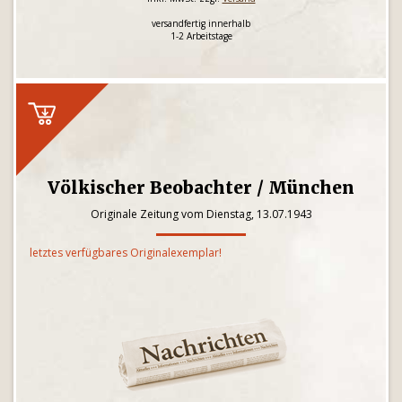
versandfertig innerhalb
1-2 Arbeitstage
Völkischer Beobachter / München
Originale Zeitung vom Dienstag, 13.07.1943
letztes verfügbares Originalexemplar!