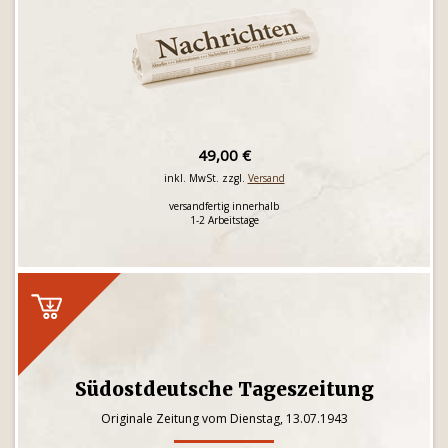
49,00 €
inkl. MwSt. zzgl.
Versand
versandfertig innerhalb
1-2 Arbeitstage
Südostdeutsche Tageszeitung
Originale Zeitung vom Dienstag, 13.07.1943