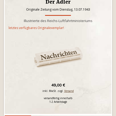
Der Adler
Originale Zeitung vom Dienstag, 13.07.1943
Illustrierte des Reichs-Luftfahrtministeriums
letztes verfügbares Originalexemplar!
49,00 €
inkl. MwSt. zzgl.
Versand
versandfertig innerhalb
1-2 Arbeitstage