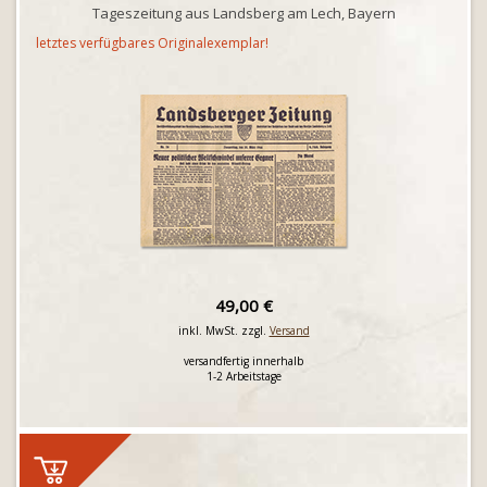
Tageszeitung aus Landsberg am Lech, Bayern
letztes verfügbares Originalexemplar!
49,00 €
inkl. MwSt. zzgl.
Versand
versandfertig innerhalb
1-2 Arbeitstage