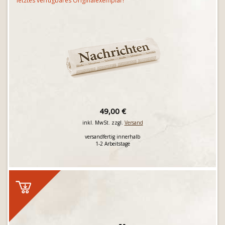
letztes verfügbares Originalexemplar!
49,00 €
inkl. MwSt. zzgl.
Versand
versandfertig innerhalb
1-2 Arbeitstage