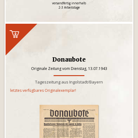
versandfertig innerhalb
2-3 Arbeitstage
Donaubote
Originale Zeitung vom Dienstag, 13.07.1943
Tageszeitung aus Ingolstadt/Bayern
letztes verfügbares Originalexemplar!