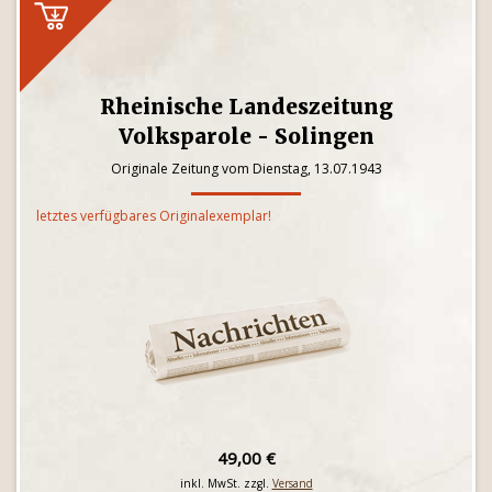
Rheinische Landeszeitung
Volksparole - Solingen
Originale Zeitung vom Dienstag, 13.07.1943
letztes verfügbares Originalexemplar!
49,00 €
inkl. MwSt. zzgl.
Versand