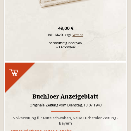
49,00 €
inkl. MwSt. zzgl.
Versand
versandfertig innerhalb
2-3 Arbeitstage
Buchloer Anzeigeblatt
Originale Zeitung vom Dienstag, 13.07.1943
Volkszeitung für Mittelschwaben, Neue Fuchstaler Zeitung -
Bayern