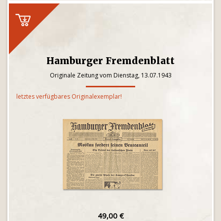
Hamburger Fremdenblatt
Originale Zeitung vom Dienstag, 13.07.1943
letztes verfügbares Originalexemplar!
49,00 €