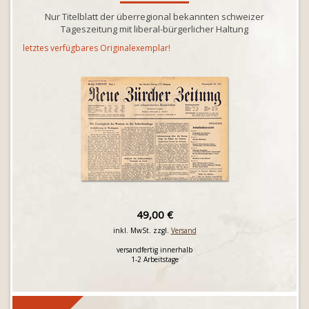
Nur Titelblatt der überregional bekannten schweizer
Tageszeitung mit liberal-bürgerlicher Haltung
letztes verfügbares Originalexemplar!
49,00 €
inkl. MwSt. zzgl.
Versand
versandfertig innerhalb
1-2 Arbeitstage