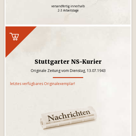
versandfertig innerhalb
2-3 Arbeitstage
Stuttgarter NS-Kurier
Originale Zeitung vom Dienstag, 13.07.1943
letztes verfügbares Originalexemplar!