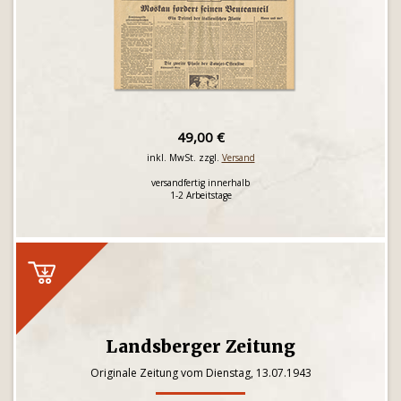
49,00 €
inkl. MwSt. zzgl.
Versand
versandfertig innerhalb
1-2 Arbeitstage
Landsberger Zeitung
Originale Zeitung vom Dienstag, 13.07.1943