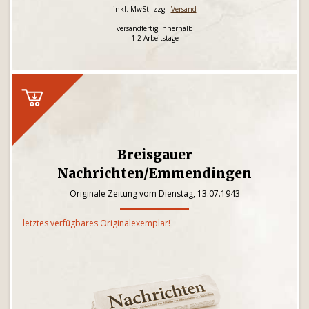
inkl. MwSt. zzgl.
Versand
versandfertig innerhalb
1-2 Arbeitstage
Breisgauer
Nachrichten/Emmendingen
Originale Zeitung vom Dienstag, 13.07.1943
letztes verfügbares Originalexemplar!