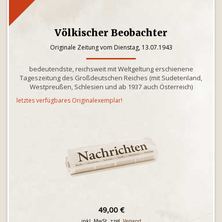
Völkischer Beobachter
Originale Zeitung vom Dienstag, 13.07.1943
bedeutendste, reichsweit mit Weltgeltung erschienene
Tageszeitung des Großdeutschen Reiches (mit Sudetenland,
Westpreußen, Schlesien und ab 1937 auch Österreich)
letztes verfügbares Originalexemplar!
49,00 €
inkl. MwSt. zzgl.
Versand