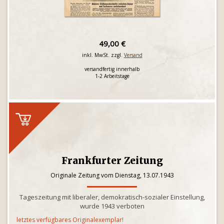
49,00 €
inkl. MwSt. zzgl.
Versand
versandfertig innerhalb
1-2 Arbeitstage
Frankfurter Zeitung
Originale Zeitung vom Dienstag, 13.07.1943
Tageszeitung mit liberaler, demokratisch-sozialer Einstellung,
wurde 1943 verboten
letztes verfügbares Originalexemplar!