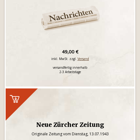
49,00 €
inkl. MwSt. zzgl.
Versand
versandfertig innerhalb
2-3 Arbeitstage
Neue Zürcher Zeitung
Originale Zeitung vom Dienstag, 13.07.1943