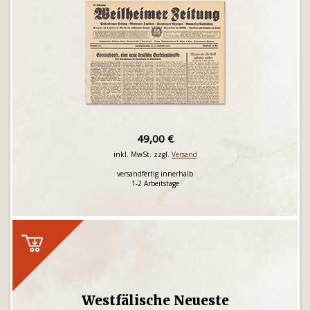
49,00 €
inkl. MwSt. zzgl.
Versand
versandfertig innerhalb
1-2 Arbeitstage
Westfälische Neueste