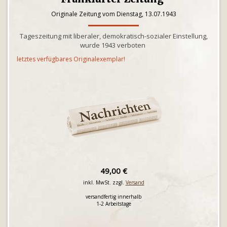
Originale Zeitung vom Dienstag, 13.07.1943
Tageszeitung mit liberaler, demokratisch-sozialer Einstellung,
wurde 1943 verboten
letztes verfügbares Originalexemplar!
49,00 €
inkl. MwSt. zzgl.
Versand
versandfertig innerhalb
1-2 Arbeitstage