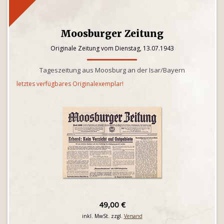
Moosburger Zeitung
Originale Zeitung vom Dienstag, 13.07.1943
Tageszeitung aus Moosburg an der Isar/Bayern
letztes verfügbares Originalexemplar!
49,00 €
inkl. MwSt. zzgl.
Versand