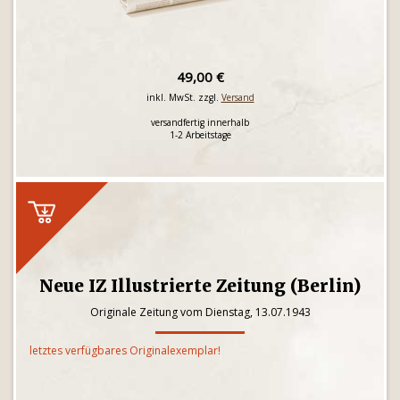
49,00 €
inkl. MwSt. zzgl.
Versand
versandfertig innerhalb
1-2 Arbeitstage
Neue IZ Illustrierte Zeitung (Berlin)
Originale Zeitung vom Dienstag, 13.07.1943
letztes verfügbares Originalexemplar!