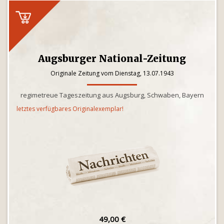
Augsburger National-Zeitung
Originale Zeitung vom Dienstag, 13.07.1943
regimetreue Tageszeitung aus Augsburg, Schwaben, Bayern
letztes verfügbares Originalexemplar!
49,00 €