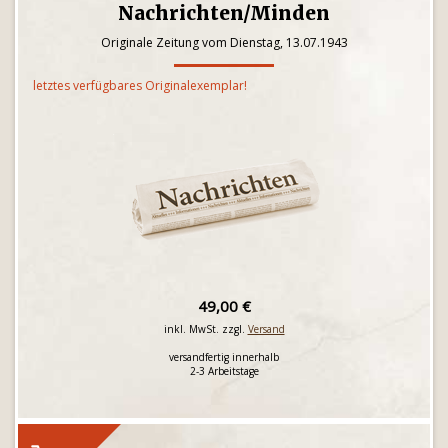
Nachrichten/Minden
Originale Zeitung vom Dienstag, 13.07.1943
letztes verfügbares Originalexemplar!
49,00 €
inkl. MwSt. zzgl.
Versand
versandfertig innerhalb
2-3 Arbeitstage