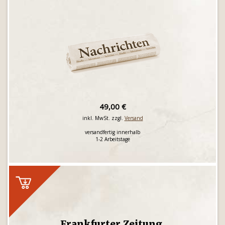
49,00 €
inkl. MwSt. zzgl.
Versand
versandfertig innerhalb
1-2 Arbeitstage
Frankfurter Zeitung