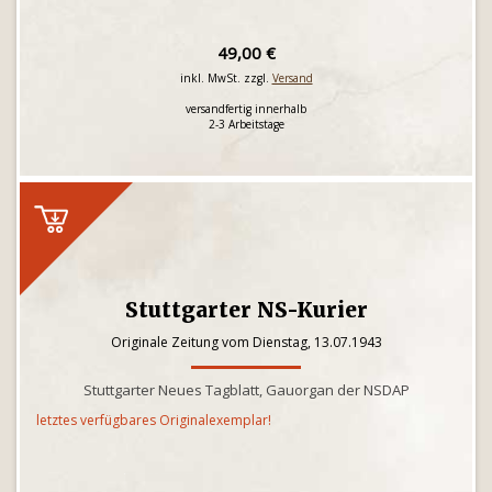
49,00 €
inkl. MwSt. zzgl.
Versand
versandfertig innerhalb
2-3 Arbeitstage
Stuttgarter NS-Kurier
Originale Zeitung vom Dienstag, 13.07.1943
Stuttgarter Neues Tagblatt, Gauorgan der NSDAP
letztes verfügbares Originalexemplar!