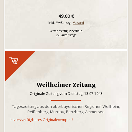
49,00 €
inkl. MwSt. zzgl.
Versand
versandfertig innerhalb
2-3 Arbeitstage
Weilheimer Zeitung
Originale Zeitung vom Dienstag, 13.07.1943
Tageszeitung aus den oberbayerischen Regionen Weilheim,
Peißenberg, Murnau, Penzberg, Ammersee
letztes verfügbares Originalexemplar!