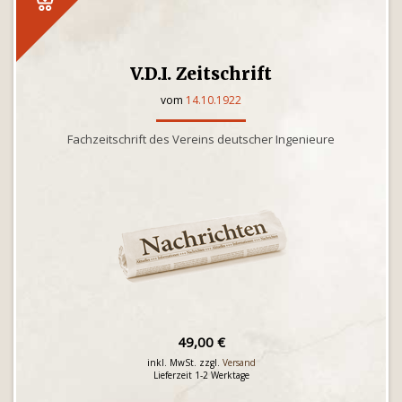
V.D.I. Zeitschrift
vom
14.10.1922
Fachzeitschrift des Vereins deutscher Ingenieure
49,00 €
inkl. MwSt. zzgl.
Versand
Lieferzeit 1-2 Werktage