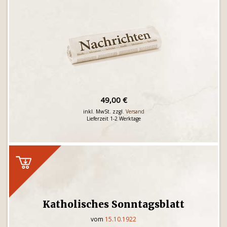
49,00 €
inkl. MwSt. zzgl.
Versand
Lieferzeit 1-2 Werktage
Katholisches Sonntagsblatt
vom
15.10.1922