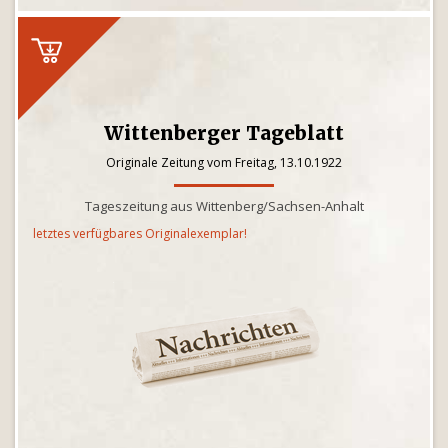
Wittenberger Tageblatt
Originale Zeitung vom Freitag, 13.10.1922
Tageszeitung aus Wittenberg/Sachsen-Anhalt
letztes verfügbares Originalexemplar!