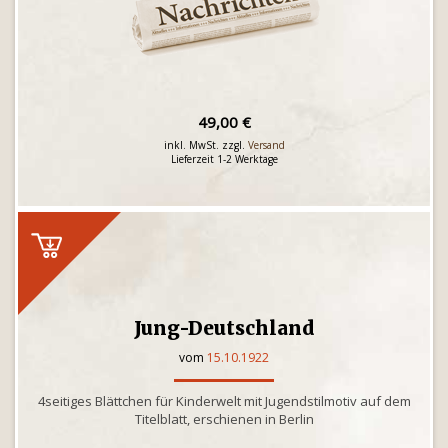
49,00 €
inkl. MwSt. zzgl.
Versand
Lieferzeit 1-2 Werktage
Jung-Deutschland
vom
15.10.1922
4seitiges Blättchen für Kinderwelt mit Jugendstilmotiv auf dem
Titelblatt, erschienen in Berlin