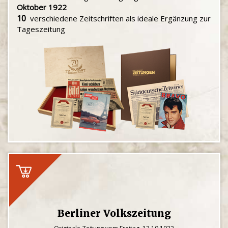
Oktober 1922
10
verschiedene Zeitschriften als ideale Ergänzung zur
Tageszeitung
Berliner Volkszeitung