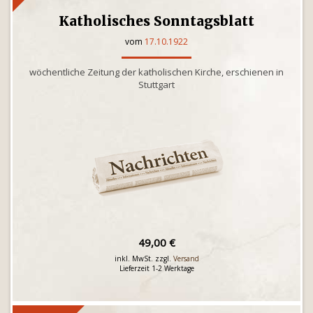
Katholisches Sonntagsblatt
vom
17.10.1922
wöchentliche Zeitung der katholischen Kirche, erschienen in
Stuttgart
49,00 €
inkl. MwSt. zzgl.
Versand
Lieferzeit 1-2 Werktage