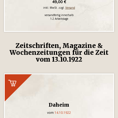
49,00 €
inkl. MwSt. zzgl.
Versand
versandfertig innerhalb
1-2 Arbeitstage
Zeitschriften, Magazine &
Wochenzeitungen für die Zeit
vom 13.10.1922
Daheim
vom
14.10.1922