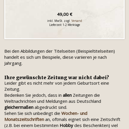
49,00 €
inkl. MwSt. zzgl.
Versand
Lieferzeit 1-2 Werktage
Bei den Abbildungen der Titelseiten (Beispieltitelseiten)
handelt es sich um Beispiele, diese variieren je nach
Jahrgang.
Ihre gewünschte Zeitung war nicht dabei?
Leider gibt es nicht mehr von jedem Geburtsort eine
Zeitung.
Bedenken Sie jedoch, dass in
allen
Zeitungen die
Weltnachrichten und Meldungen aus Deutschland
gleichermaßen
abgedruckt sind.
Sehen Sie sich unbedingt die
Wochen- und
Monatszeitschriften
an, oftmals eignet sich eine Zeitschrift
(z.B. bei einem bestimmten
Hobby
des Beschenkten) viel