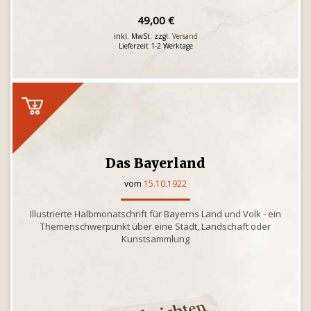
49,00 €
inkl. MwSt. zzgl.
Versand
Lieferzeit 1-2 Werktage
Das Bayerland
vom
15.10.1922
Illustrierte Halbmonatschrift für Bayerns Land und Volk - ein
Themenschwerpunkt über eine Stadt, Landschaft oder
Kunstsammlung