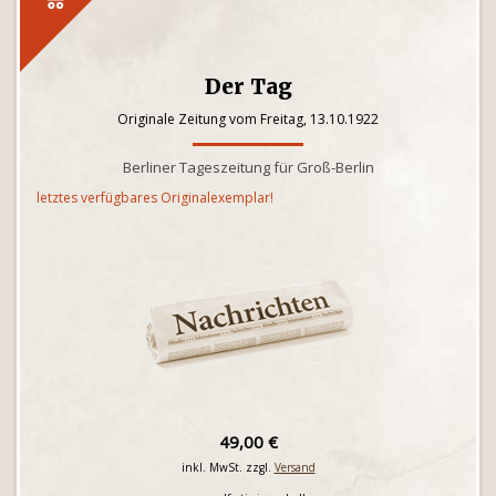
Der Tag
Originale Zeitung vom Freitag, 13.10.1922
Berliner Tageszeitung für Groß-Berlin
letztes verfügbares Originalexemplar!
49,00 €
inkl. MwSt. zzgl.
Versand