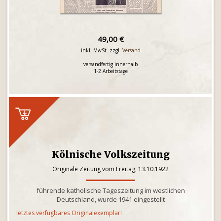
49,00 €
inkl. MwSt. zzgl.
Versand
versandfertig innerhalb
1-2 Arbeitstage
Kölnische Volkszeitung
Originale Zeitung vom Freitag, 13.10.1922
führende katholische Tageszeitung im westlichen
Deutschland, wurde 1941 eingestellt
letztes verfügbares Originalexemplar!