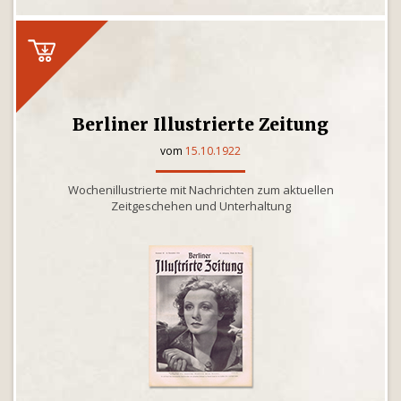
Berliner Illustrierte Zeitung
vom
15.10.1922
Wochenillustrierte mit Nachrichten zum aktuellen
Zeitgeschehen und Unterhaltung