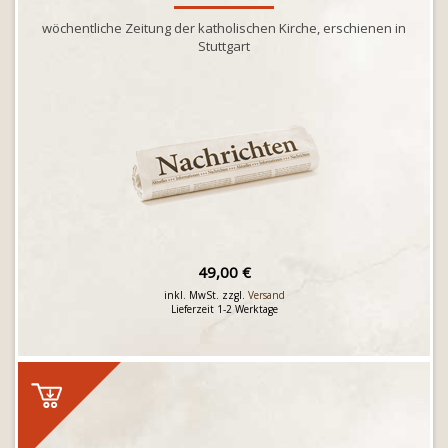
wöchentliche Zeitung der katholischen Kirche, erschienen in
Stuttgart
49,00 €
inkl. MwSt. zzgl.
Versand
Lieferzeit 1-2 Werktage