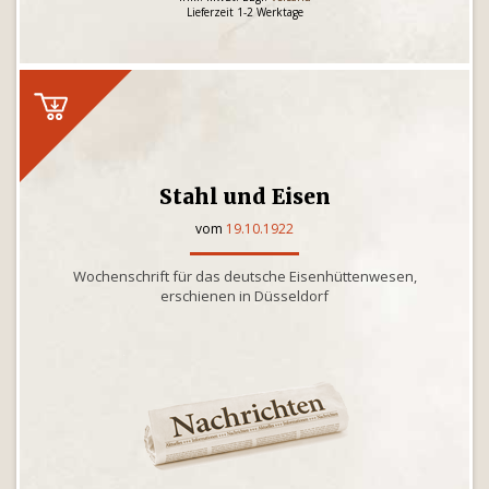
Lieferzeit 1-2 Werktage
Stahl und Eisen
vom
19.10.1922
Wochenschrift für das deutsche Eisenhüttenwesen,
erschienen in Düsseldorf