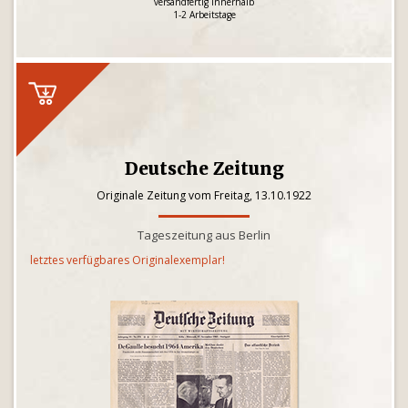
versandfertig innerhalb
1-2 Arbeitstage
Deutsche Zeitung
Originale Zeitung vom Freitag, 13.10.1922
Tageszeitung aus Berlin
letztes verfügbares Originalexemplar!