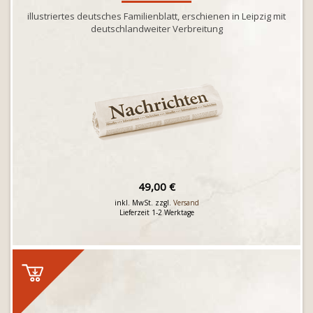
illustriertes deutsches Familienblatt, erschienen in Leipzig mit
deutschlandweiter Verbreitung
49,00 €
inkl. MwSt. zzgl.
Versand
Lieferzeit 1-2 Werktage