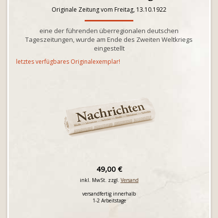
Originale Zeitung vom Freitag, 13.10.1922
eine der führenden überregionalen deutschen
Tageszeitungen, wurde am Ende des Zweiten Weltkriegs
eingestellt
letztes verfügbares Originalexemplar!
49,00 €
inkl. MwSt. zzgl.
Versand
versandfertig innerhalb
1-2 Arbeitstage