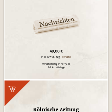
49,00 €
inkl. MwSt. zzgl.
Versand
versandfertig innerhalb
1-2 Arbeitstage
Kölnische Zeitung