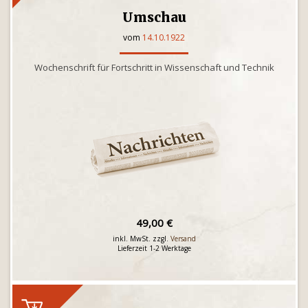
Umschau
vom
14.10.1922
Wochenschrift für Fortschritt in Wissenschaft und Technik
49,00 €
inkl. MwSt. zzgl.
Versand
Lieferzeit 1-2 Werktage