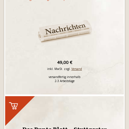
49,00 €
inkl. MwSt. zzgl.
Versand
versandfertig innerhalb
2-3 Arbeitstage