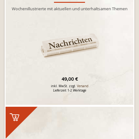
Wochenillustrierte mit aktuellen und unterhaltsamen Themen
49,00 €
inkl. MwSt. zzgl.
Versand
Lieferzeit 1-2 Werktage