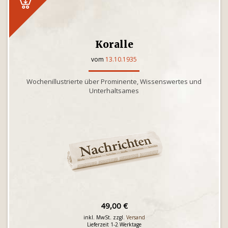
Koralle
vom
13.10.1935
Wochenillustrierte über Prominente, Wissenswertes und
Unterhaltsames
49,00 €
inkl. MwSt. zzgl.
Versand
Lieferzeit 1-2 Werktage