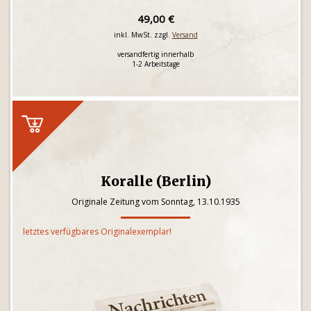
49,00 €
inkl. MwSt. zzgl.
Versand
versandfertig innerhalb
1-2 Arbeitstage
Koralle (Berlin)
Originale Zeitung vom Sonntag, 13.10.1935
letztes verfügbares Originalexemplar!