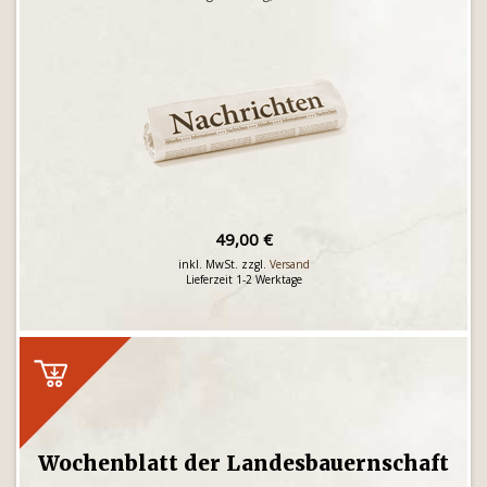
49,00 €
inkl. MwSt. zzgl.
Versand
Lieferzeit 1-2 Werktage
Wochenblatt der Landesbauernschaft