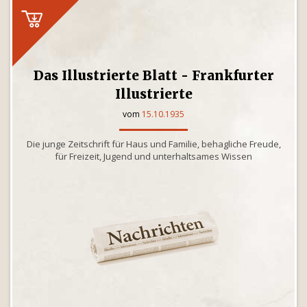
Das Illustrierte Blatt - Frankfurter
Illustrierte
vom
15.10.1935
Die junge Zeitschrift für Haus und Familie, behagliche Freude,
für Freizeit, Jugend und unterhaltsames Wissen