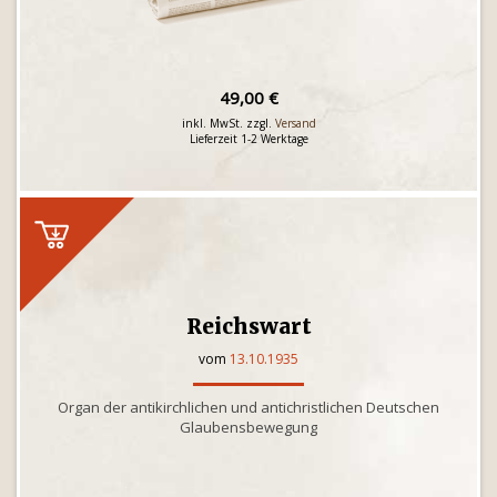
49,00 €
inkl. MwSt. zzgl.
Versand
Lieferzeit 1-2 Werktage
Reichswart
vom
13.10.1935
Organ der antikirchlichen und antichristlichen Deutschen
Glaubensbewegung