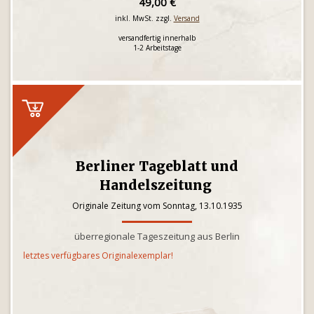
49,00 €
inkl. MwSt. zzgl.
Versand
versandfertig innerhalb
1-2 Arbeitstage
Berliner Tageblatt und
Handelszeitung
Originale Zeitung vom Sonntag, 13.10.1935
überregionale Tageszeitung aus Berlin
letztes verfügbares Originalexemplar!