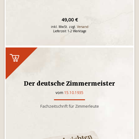
49,00 €
inkl. MwSt. zzgl.
Versand
Lieferzeit 1-2 Werktage
Der deutsche Zimmermeister
vom
15.10.1935
Fachzeitschrift für Zimmerleute