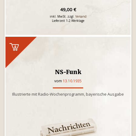
49,00 €
inkl. MwSt. zzgl.
Versand
Lieferzeit 1-2 Werktage
NS-Funk
vom
13.10.1935
Illustrierte mit Radio-Wochenprogramm, bayerische Ausgabe