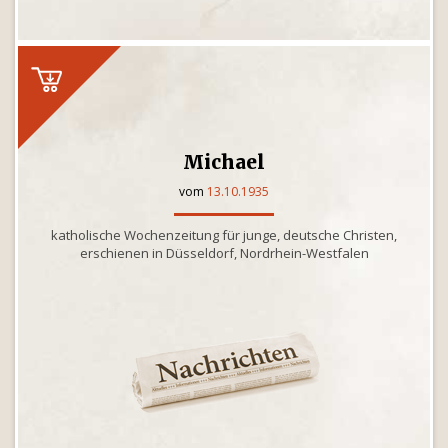
Michael
vom
13.10.1935
katholische Wochenzeitung für junge, deutsche Christen,
erschienen in Düsseldorf, Nordrhein-Westfalen