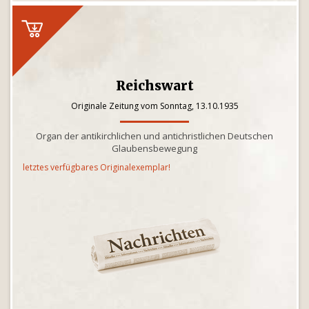
Reichswart
Originale Zeitung vom Sonntag, 13.10.1935
Organ der antikirchlichen und antichristlichen Deutschen
Glaubensbewegung
letztes verfügbares Originalexemplar!