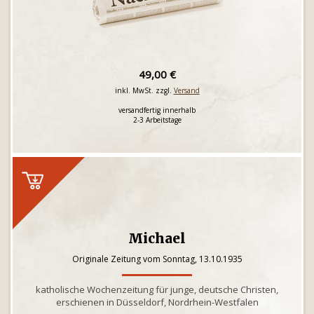
49,00 €
inkl. MwSt. zzgl.
Versand
versandfertig innerhalb
2-3 Arbeitstage
Michael
Originale Zeitung vom Sonntag, 13.10.1935
katholische Wochenzeitung für junge, deutsche Christen,
erschienen in Düsseldorf, Nordrhein-Westfalen