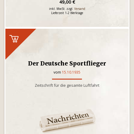
49,00 €
inkl. MwSt. zzgl.
Versand
Lieferzeit 1-2 Werktage
Der Deutsche Sportflieger
vom
15.10.1935
Zeitschrift für die gesamte Luftfahrt