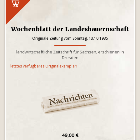
Wochenblatt der Landesbauernschaft
Originale Zeitung vom Sonntag, 13.10.1935
landwirtschaftliche Zeitschrift für Sachsen, erschienen in
Dresden
letztes verfügbares Originalexemplar!
49,00 €