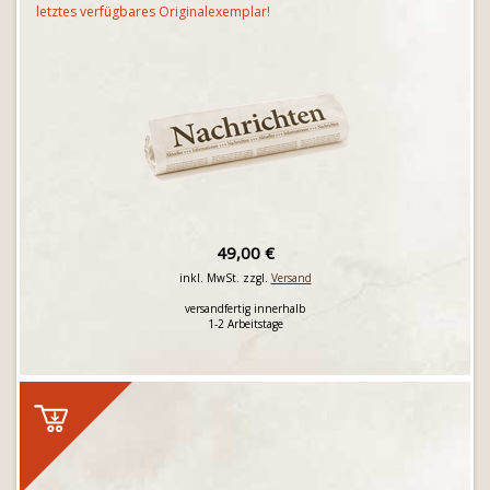
letztes verfügbares Originalexemplar!
49,00 €
inkl. MwSt. zzgl.
Versand
versandfertig innerhalb
1-2 Arbeitstage