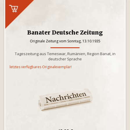
Banater Deutsche Zeitung
Originale Zeitung vom Sonntag, 13.10.1935
Tageszeitung aus Temeswar, Rumänien, Region Banat, in
deutscher Sprache
letztes verfügbares Originalexemplar!