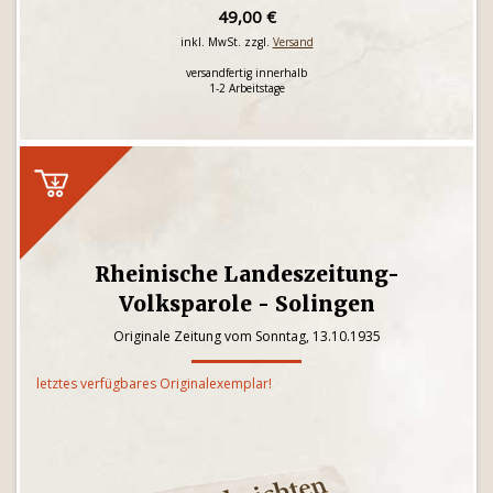
49,00 €
inkl. MwSt. zzgl.
Versand
versandfertig innerhalb
1-2 Arbeitstage
Rheinische Landeszeitung-
Volksparole - Solingen
Originale Zeitung vom Sonntag, 13.10.1935
letztes verfügbares Originalexemplar!