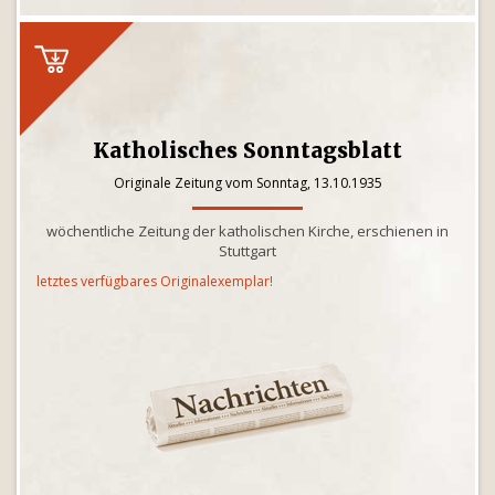
Katholisches Sonntagsblatt
Originale Zeitung vom Sonntag, 13.10.1935
wöchentliche Zeitung der katholischen Kirche, erschienen in
Stuttgart
letztes verfügbares Originalexemplar!