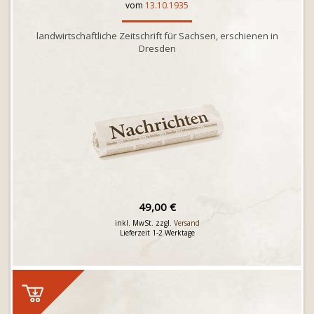
vom
13.10.1935
landwirtschaftliche Zeitschrift für Sachsen, erschienen in
Dresden
49,00 €
inkl. MwSt. zzgl.
Versand
Lieferzeit 1-2 Werktage