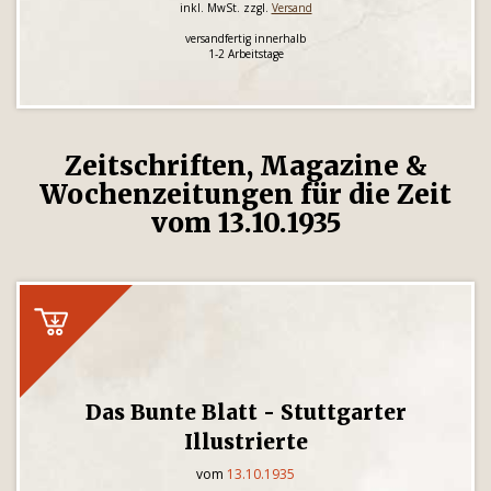
inkl. MwSt. zzgl.
Versand
versandfertig innerhalb
1-2 Arbeitstage
Zeitschriften, Magazine &
Wochenzeitungen für die Zeit
vom 13.10.1935
Das Bunte Blatt - Stuttgarter
Illustrierte
vom
13.10.1935