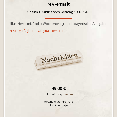
NS-Funk
Originale Zeitung vom Sonntag, 13.10.1935
Illustrierte mit Radio-Wochenprogramm, bayerische Ausgabe
letztes verfügbares Originalexemplar!
49,00 €
inkl. MwSt. zzgl.
Versand
versandfertig innerhalb
1-2 Arbeitstage