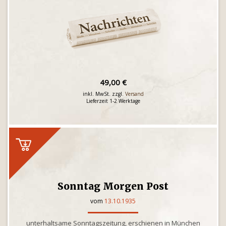
49,00 €
inkl. MwSt. zzgl.
Versand
Lieferzeit 1-2 Werktage
Sonntag Morgen Post
vom
13.10.1935
unterhaltsame Sonntagszeitung, erschienen in München