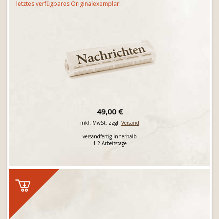
letztes verfügbares Originalexemplar!
49,00 €
inkl. MwSt. zzgl.
Versand
versandfertig innerhalb
1-2 Arbeitstage