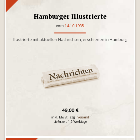
Hamburger Illustrierte
vom
14.10.1935
Illustrierte mit aktuellen Nachrichten, erschienen in Hamburg
49,00 €
inkl. MwSt. zzgl.
Versand
Lieferzeit 1-2 Werktage