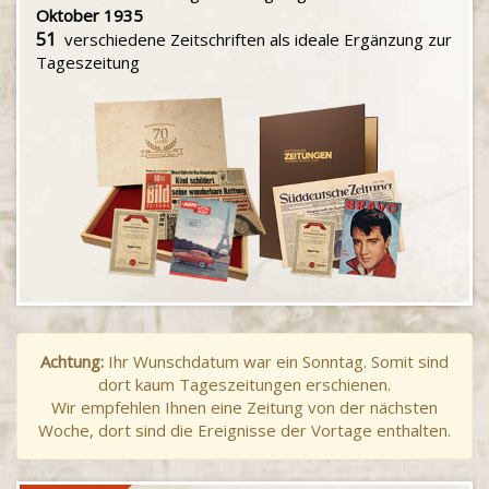
Oktober 1935
51
verschiedene Zeitschriften als ideale Ergänzung zur
Tageszeitung
Achtung:
Ihr Wunschdatum war ein Sonntag. Somit sind
dort kaum Tageszeitungen erschienen.
Wir empfehlen Ihnen eine Zeitung von der nächsten
Woche, dort sind die Ereignisse der Vortage enthalten.