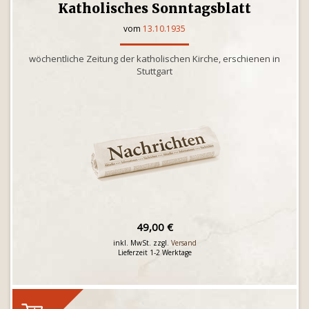
Katholisches Sonntagsblatt
vom
13.10.1935
wöchentliche Zeitung der katholischen Kirche, erschienen in
Stuttgart
49,00 €
inkl. MwSt. zzgl.
Versand
Lieferzeit 1-2 Werktage