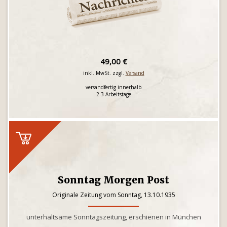
49,00 €
inkl. MwSt. zzgl.
Versand
versandfertig innerhalb
2-3 Arbeitstage
Sonntag Morgen Post
Originale Zeitung vom Sonntag, 13.10.1935
unterhaltsame Sonntagszeitung, erschienen in München