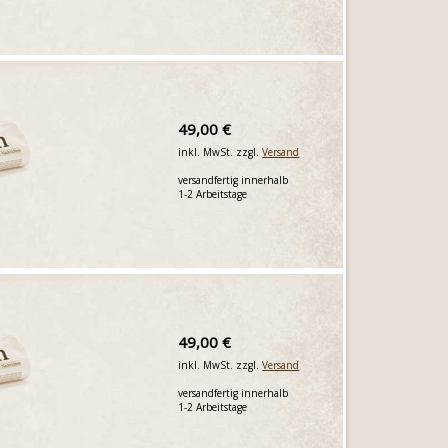
49,00 €
inkl. MwSt. zzgl.
Versand
versandfertig innerhalb
1-2 Arbeitstage
49,00 €
inkl. MwSt. zzgl.
Versand
versandfertig innerhalb
1-2 Arbeitstage