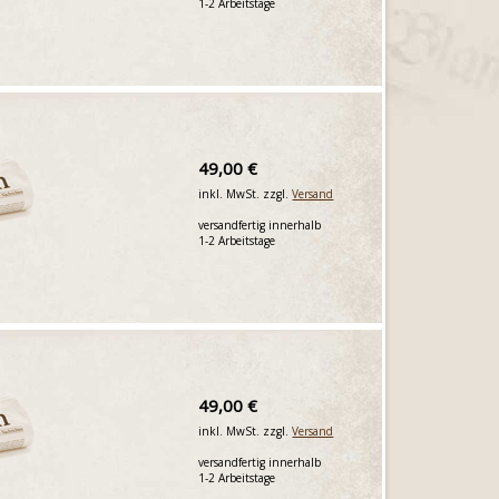
1-2 Arbeitstage
49,00 €
inkl. MwSt. zzgl.
Versand
versandfertig innerhalb
1-2 Arbeitstage
49,00 €
inkl. MwSt. zzgl.
Versand
versandfertig innerhalb
1-2 Arbeitstage