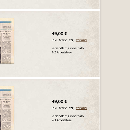
49,00 €
inkl. MwSt. zzgl.
Versand
versandfertig innerhalb
1-2 Arbeitstage
49,00 €
inkl. MwSt. zzgl.
Versand
versandfertig innerhalb
2-3 Arbeitstage