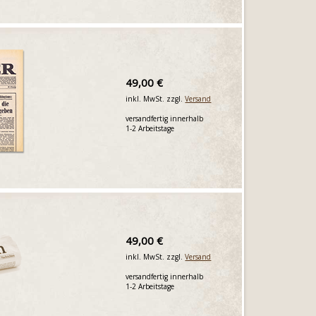
49,00 €
inkl. MwSt. zzgl.
Versand
versandfertig innerhalb
1-2 Arbeitstage
49,00 €
inkl. MwSt. zzgl.
Versand
versandfertig innerhalb
1-2 Arbeitstage