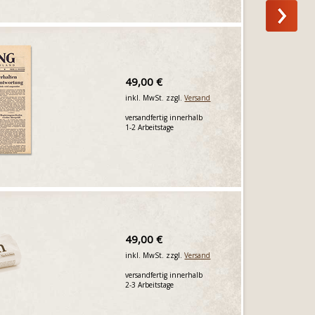
49,00 €
inkl. MwSt. zzgl.
Versand
versandfertig innerhalb
1-2 Arbeitstage
49,00 €
inkl. MwSt. zzgl.
Versand
versandfertig innerhalb
2-3 Arbeitstage