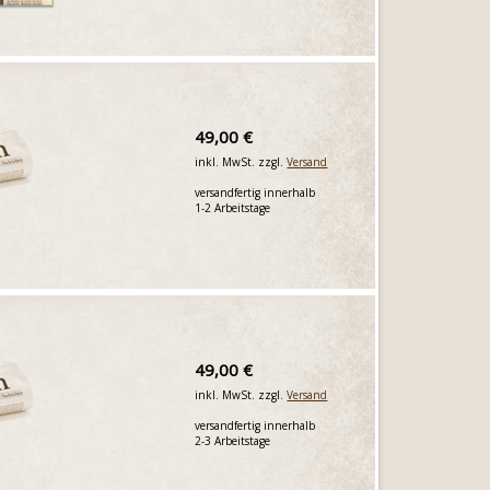
49,00 €
inkl. MwSt. zzgl.
Versand
versandfertig innerhalb
1-2 Arbeitstage
49,00 €
inkl. MwSt. zzgl.
Versand
versandfertig innerhalb
2-3 Arbeitstage