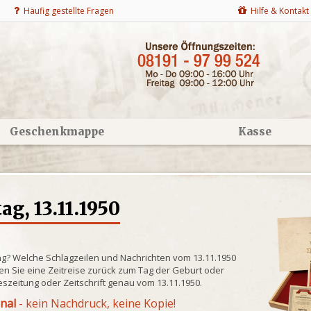
Häufig gestellte Fragen
Hilfe & Kontakt
Geschenkmappe
Kasse
g, 13.11.1950
ng? Welche Schlagzeilen und Nachrichten vom 13.11.1950
n Sie eine Zeitreise zurück zum Tag der Geburt oder
eszeitung oder Zeitschrift genau vom 13.11.1950.
inal
- kein Nachdruck, keine Kopie!