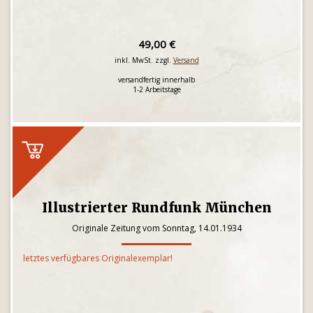
49,00 €
inkl. MwSt. zzgl.
Versand
versandfertig innerhalb
1-2 Arbeitstage
Illustrierter Rundfunk München
Originale Zeitung vom Sonntag, 14.01.1934
letztes verfügbares Originalexemplar!