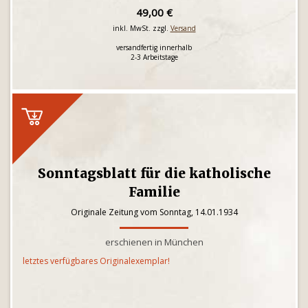
49,00 €
inkl. MwSt. zzgl.
Versand
versandfertig innerhalb
2-3 Arbeitstage
Sonntagsblatt für die katholische
Familie
Originale Zeitung vom Sonntag, 14.01.1934
erschienen in München
letztes verfügbares Originalexemplar!