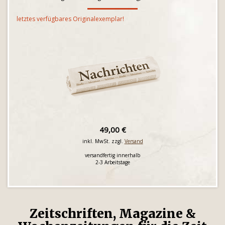
letztes verfügbares Originalexemplar!
49,00 €
inkl. MwSt. zzgl.
Versand
versandfertig innerhalb
2-3 Arbeitstage
Zeitschriften, Magazine &