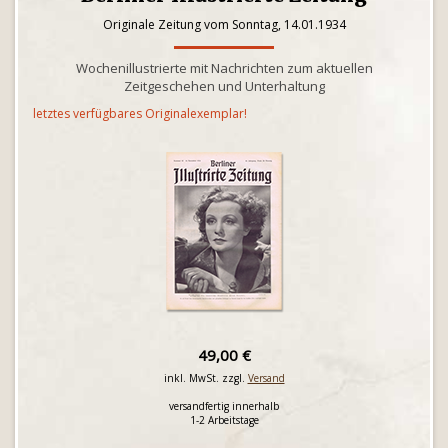
Originale Zeitung vom Sonntag, 14.01.1934
Wochenillustrierte mit Nachrichten zum aktuellen
Zeitgeschehen und Unterhaltung
letztes verfügbares Originalexemplar!
49,00 €
inkl. MwSt. zzgl.
Versand
versandfertig innerhalb
1-2 Arbeitstage