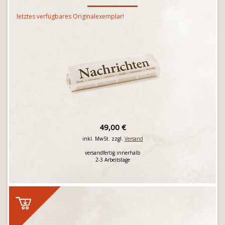
letztes verfügbares Originalexemplar!
49,00 €
inkl. MwSt. zzgl.
Versand
versandfertig innerhalb
2-3 Arbeitstage