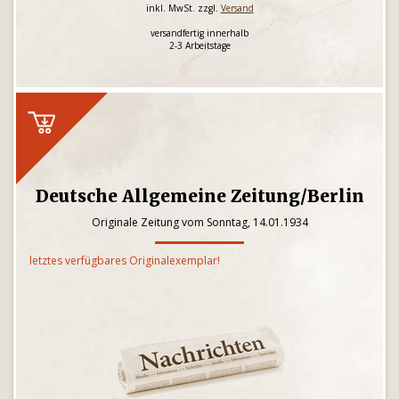
inkl. MwSt. zzgl.
Versand
versandfertig innerhalb
2-3 Arbeitstage
Deutsche Allgemeine Zeitung/Berlin
Originale Zeitung vom Sonntag, 14.01.1934
letztes verfügbares Originalexemplar!