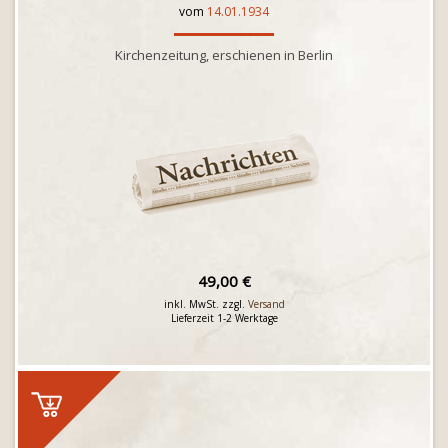
vom
14.01.1934
Kirchenzeitung, erschienen in Berlin
49,00 €
inkl. MwSt. zzgl.
Versand
Lieferzeit 1-2 Werktage