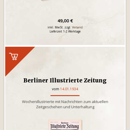
49,00 €
inkl. MwSt. zzgl.
Versand
Lieferzeit 1-2 Werktage
Berliner Illustrierte Zeitung
vom
14.01.1934
Wochenillustrierte mit Nachrichten zum aktuellen
Zeitgeschehen und Unterhaltung