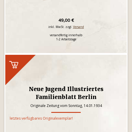
49,00 €
inkl. MwSt. zzgl.
Versand
versandfertig innerhalb
1-2 Arbeitstage
Neue Jugend Illustriertes
Familienblatt Berlin
Originale Zeitung vom Sonntag, 14.01.1934
letztes verfügbares Originalexemplar!