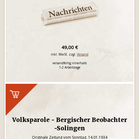
49,00 €
inkl. MwSt. zzgl.
Versand
versandfertig innerhalb
1-2 Arbeitstage
Volksparole - Bergischer Beobachter
-Solingen
Originale Zeitung vom Sonntag, 14.01.1934