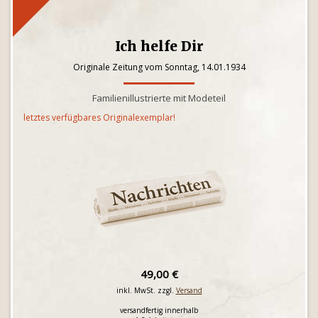
Ich helfe Dir
Originale Zeitung vom Sonntag, 14.01.1934
Familienillustrierte mit Modeteil
letztes verfügbares Originalexemplar!
49,00 €
inkl. MwSt. zzgl.
Versand
versandfertig innerhalb