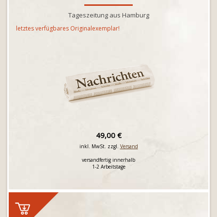
Tageszeitung aus Hamburg
letztes verfügbares Originalexemplar!
49,00 €
inkl. MwSt. zzgl.
Versand
versandfertig innerhalb
1-2 Arbeitstage