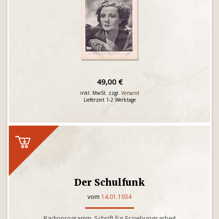
49,00 €
inkl. MwSt. zzgl.
Versand
Lieferzeit 1-2 Werktage
Der Schulfunk
vom
14.01.1934
Radioprogramm, Schrift für Erziehungsarbeit