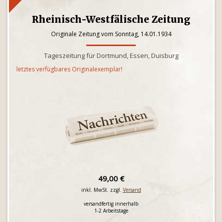
Rheinisch-Westfälische Zeitung
Originale Zeitung vom Sonntag, 14.01.1934
Tageszeitung für Dortmund, Essen, Duisburg
letztes verfügbares Originalexemplar!
49,00 €
inkl. MwSt. zzgl.
Versand
versandfertig innerhalb
1-2 Arbeitstage