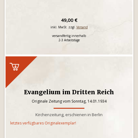
49,00 €
inkl. MwSt. zzgl.
Versand
versandfertig innerhalb
2-3 Arbeitstage
Evangelium im Dritten Reich
Originale Zeitung vom Sonntag, 14.01.1934
Kirchenzeitung, erschienen in Berlin
letztes verfügbares Originalexemplar!