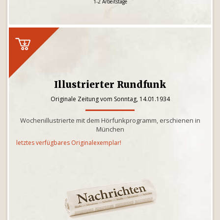
1-2 Arbeitstage
Illustrierter Rundfunk
Originale Zeitung vom Sonntag, 14.01.1934
Wochenillustrierte mit dem Hörfunkprogramm, erschienen in
München
letztes verfügbares Originalexemplar!