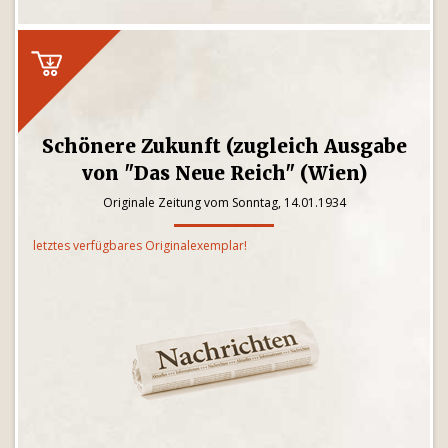
Schönere Zukunft (zugleich Ausgabe
von "Das Neue Reich" (Wien)
Originale Zeitung vom Sonntag, 14.01.1934
letztes verfügbares Originalexemplar!