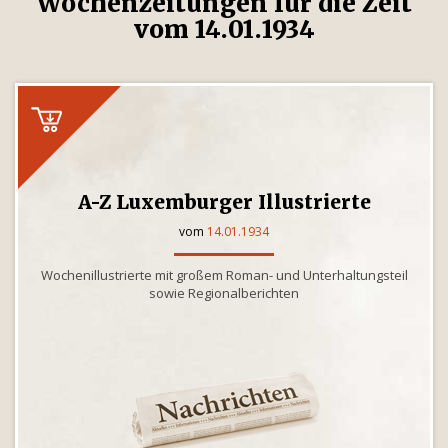
Wochenzeitungen für die Zeit
vom 14.01.1934
A-Z Luxemburger Illustrierte
vom
14.01.1934
Wochenillustrierte mit großem Roman- und Unterhaltungsteil
sowie Regionalberichten