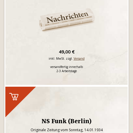
49,00 €
inkl. MwSt. zzgl.
Versand
versandfertig innerhalb
2-3 Arbeitstage
NS Funk (Berlin)
Originale Zeitung vom Sonntag, 14.01.1934