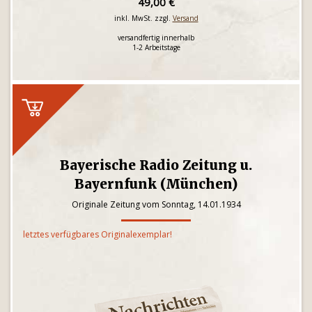
49,00 €
inkl. MwSt. zzgl.
Versand
versandfertig innerhalb
1-2 Arbeitstage
Bayerische Radio Zeitung u.
Bayernfunk (München)
Originale Zeitung vom Sonntag, 14.01.1934
letztes verfügbares Originalexemplar!