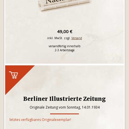
49,00 €
inkl. MwSt. zzgl.
Versand
versandfertig innerhalb
2-3 Arbeitstage
Berliner Illustrierte Zeitung
Originale Zeitung vom Sonntag, 14.01.1934
letztes verfügbares Originalexemplar!