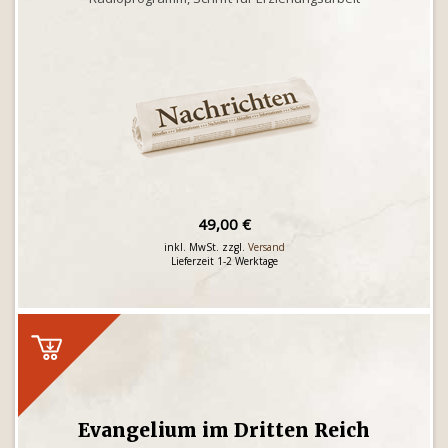
49,00 €
inkl. MwSt. zzgl.
Versand
Lieferzeit 1-2 Werktage
Evangelium im Dritten Reich