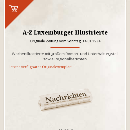
A-Z Luxemburger Illustrierte
Originale Zeitung vom Sonntag, 14.01.1934
Wochenillustrierte mit großem Roman- und Unterhaltungsteil
sowie Regionalberichten
letztes verfügbares Originalexemplar!