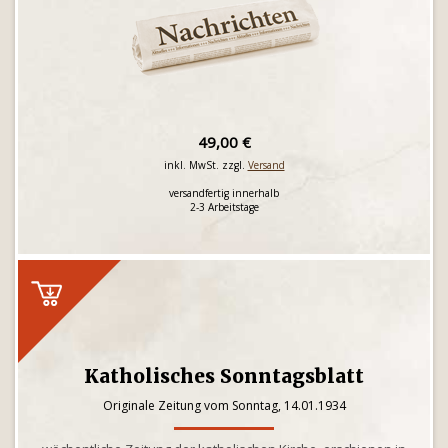
49,00 €
inkl. MwSt. zzgl.
Versand
versandfertig innerhalb
2-3 Arbeitstage
Katholisches Sonntagsblatt
Originale Zeitung vom Sonntag, 14.01.1934