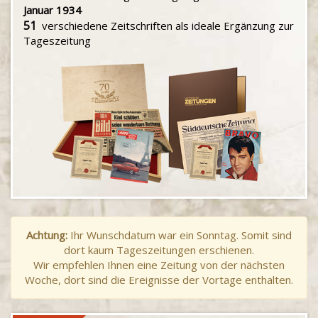
Januar 1934
51
verschiedene Zeitschriften als ideale Ergänzung zur
Tageszeitung
Achtung:
Ihr Wunschdatum war ein Sonntag. Somit sind
dort kaum Tageszeitungen erschienen.
Wir empfehlen Ihnen eine Zeitung von der nächsten
Woche, dort sind die Ereignisse der Vortage enthalten.