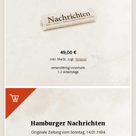
49,00 €
inkl. MwSt. zzgl.
Versand
versandfertig innerhalb
1-2 Arbeitstage
Hamburger Nachrichten
Originale Zeitung vom Sonntag, 14.01.1934