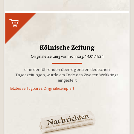
Kölnische Zeitung
Originale Zeitung vom Sonntag, 14.01.1934
eine der führenden überregionalen deutschen
Tageszeitungen, wurde am Ende des Zweiten Weltkriegs
eingestellt
letztes verfügbares Originalexemplar!