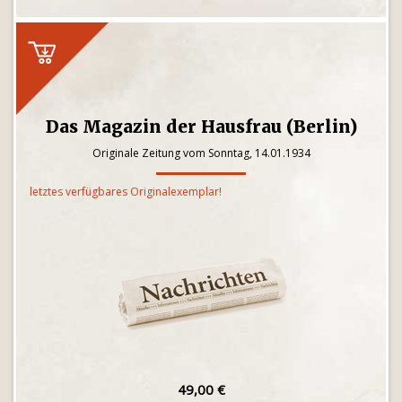
Das Magazin der Hausfrau (Berlin)
Originale Zeitung vom Sonntag, 14.01.1934
letztes verfügbares Originalexemplar!
49,00 €