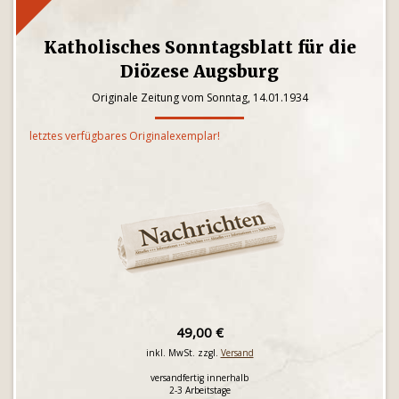
Katholisches Sonntagsblatt für die
Diözese Augsburg
Originale Zeitung vom Sonntag, 14.01.1934
letztes verfügbares Originalexemplar!
49,00 €
inkl. MwSt. zzgl.
Versand
versandfertig innerhalb
2-3 Arbeitstage