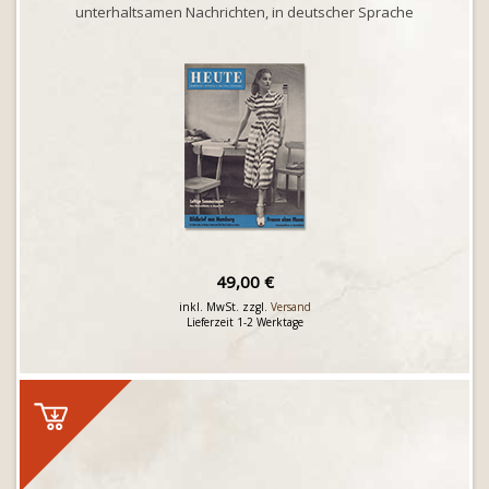
unterhaltsamen Nachrichten, in deutscher Sprache
49,00 €
inkl. MwSt. zzgl.
Versand
Lieferzeit 1-2 Werktage