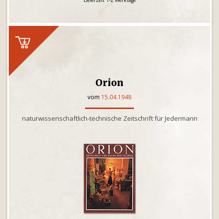
Lieferzeit 1-2 Werktage
Orion
vom
15.04.1948
naturwissenschaftlich-technische Zeitschrift für Jedermann