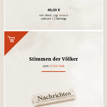
49,00 €
inkl. MwSt. zzgl.
Versand
Lieferzeit 1-2 Werktage
Stimmen der Völker
vom
15.04.1948