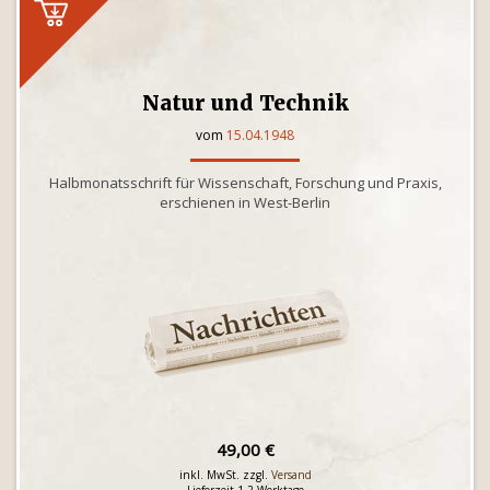
Natur und Technik
vom
15.04.1948
Halbmonatsschrift für Wissenschaft, Forschung und Praxis,
erschienen in West-Berlin
49,00 €
inkl. MwSt. zzgl.
Versand