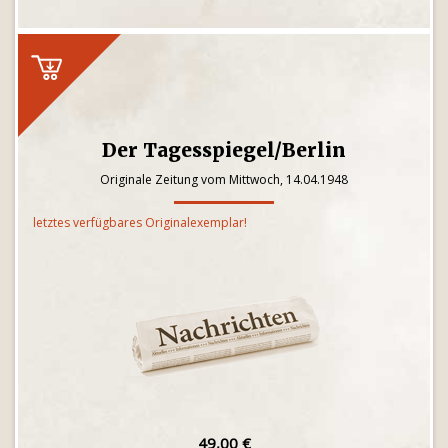
Der Tagesspiegel/Berlin
Originale Zeitung vom Mittwoch, 14.04.1948
letztes verfügbares Originalexemplar!
49,00 €