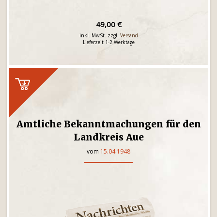
49,00 €
inkl. MwSt. zzgl.
Versand
Lieferzeit 1-2 Werktage
Amtliche Bekanntmachungen für den
Landkreis Aue
vom
15.04.1948