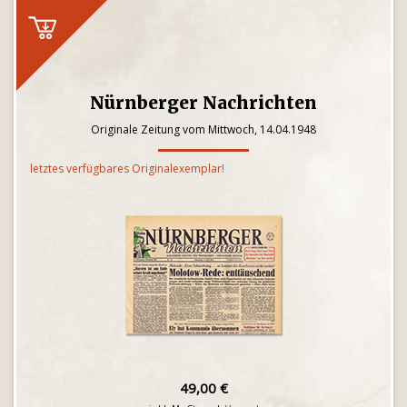
Nürnberger Nachrichten
Originale Zeitung vom Mittwoch, 14.04.1948
letztes verfügbares Originalexemplar!
49,00 €