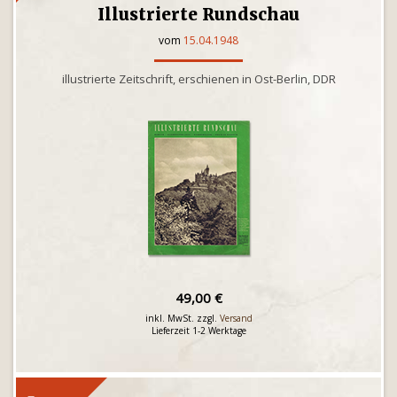
Illustrierte Rundschau
vom
15.04.1948
illustrierte Zeitschrift, erschienen in Ost-Berlin, DDR
49,00 €
inkl. MwSt. zzgl.
Versand
Lieferzeit 1-2 Werktage