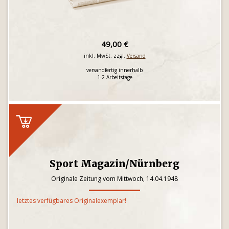
49,00 €
inkl. MwSt. zzgl.
Versand
versandfertig innerhalb
1-2 Arbeitstage
Sport Magazin/Nürnberg
Originale Zeitung vom Mittwoch, 14.04.1948
letztes verfügbares Originalexemplar!