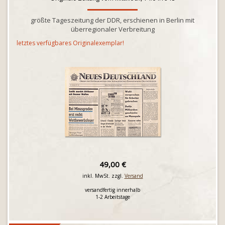
größte Tageszeitung der DDR, erschienen in Berlin mit
überregionaler Verbreitung
letztes verfügbares Originalexemplar!
49,00 €
inkl. MwSt. zzgl.
Versand
versandfertig innerhalb
1-2 Arbeitstage