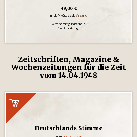
49,00 €
inkl. MwSt. zzgl.
Versand
versandfertig innerhalb
1-2 Arbeitstage
Zeitschriften, Magazine &
Wochenzeitungen für die Zeit
vom 14.04.1948
Deutschlands Stimme