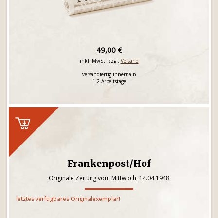
49,00 €
inkl. MwSt. zzgl.
Versand
versandfertig innerhalb
1-2 Arbeitstage
Frankenpost/Hof
Originale Zeitung vom Mittwoch, 14.04.1948
letztes verfügbares Originalexemplar!