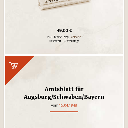
49,00 €
inkl. MwSt. zzgl.
Versand
Lieferzeit 1-2 Werktage
Amtsblatt für
Augsburg/Schwaben/Bayern
vom
15.04.1948