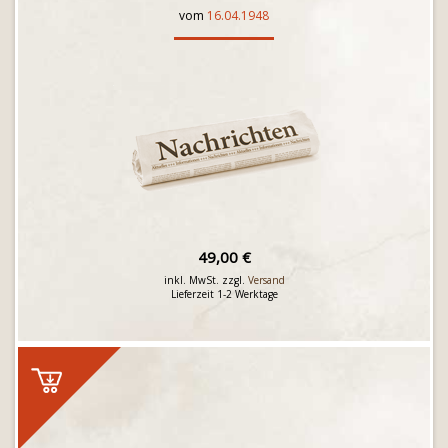
vom
16.04.1948
49,00 €
inkl. MwSt. zzgl.
Versand
Lieferzeit 1-2 Werktage