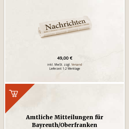
49,00 €
inkl. MwSt. zzgl.
Versand
Lieferzeit 1-2 Werktage
Amtliche Mitteilungen für
Bayreuth/Oberfranken