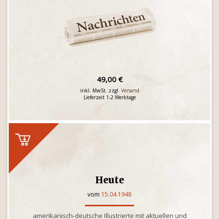
49,00 €
inkl. MwSt. zzgl.
Versand
Lieferzeit 1-2 Werktage
Heute
vom
15.04.1948
amerikanisch-deutsche Illustrierte mit aktuellen und