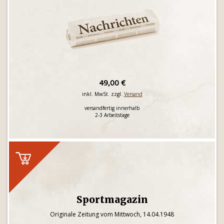
49,00 €
inkl. MwSt. zzgl.
Versand
versandfertig innerhalb
2-3 Arbeitstage
Sportmagazin
Originale Zeitung vom Mittwoch, 14.04.1948