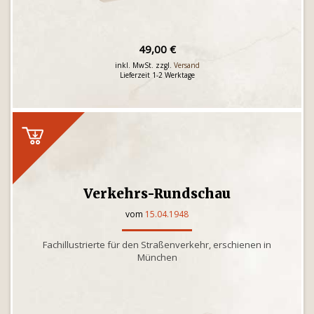
49,00 €
inkl. MwSt. zzgl.
Versand
Lieferzeit 1-2 Werktage
Verkehrs-Rundschau
vom
15.04.1948
Fachillustrierte für den Straßenverkehr, erschienen in
München