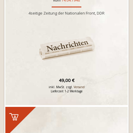
vom
14.04.1948
4seitige Zeitung der Nationalen Front, DDR
49,00 €
inkl. MwSt. zzgl.
Versand
Lieferzeit 1-2 Werktage