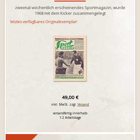
zweimal wöchentlich erscheinendes Sportmagazin, wurde
1968 mit dem Kicker zusammengelegt
letztes verfügbares Originalexemplar!
49,00 €
inkl. MwSt. zzgl.
Versand
versandfertig innerhalb
1-2 Arbeitstage