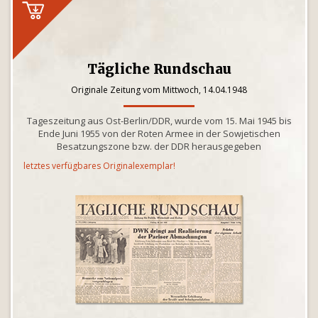
Tägliche Rundschau
Originale Zeitung vom Mittwoch, 14.04.1948
Tageszeitung aus Ost-Berlin/DDR, wurde vom 15. Mai 1945 bis
Ende Juni 1955 von der Roten Armee in der Sowjetischen
Besatzungszone bzw. der DDR herausgegeben
letztes verfügbares Originalexemplar!