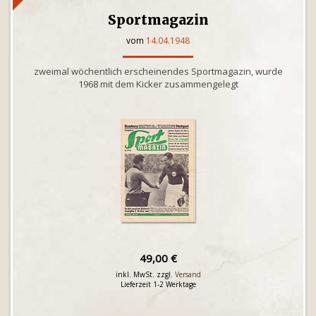
Sportmagazin
vom
14.04.1948
zweimal wöchentlich erscheinendes Sportmagazin, wurde
1968 mit dem Kicker zusammengelegt
49,00 €
inkl. MwSt. zzgl.
Versand
Lieferzeit 1-2 Werktage