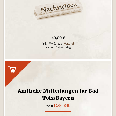
49,00 €
inkl. MwSt. zzgl.
Versand
Lieferzeit 1-2 Werktage
Amtliche Mitteilungen für Bad
Tölz/Bayern
vom
16.04.1948