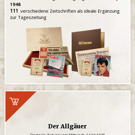
1948
111
verschiedene Zeitschriften als ideale Ergänzung
zur Tageszeitung
Der Allgäuer