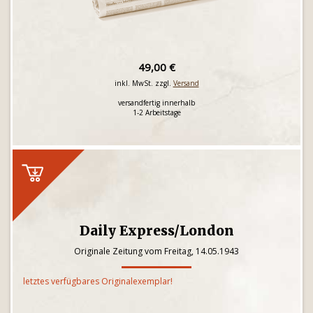
49,00 €
inkl. MwSt. zzgl.
Versand
versandfertig innerhalb
1-2 Arbeitstage
Daily Express/London
Originale Zeitung vom Freitag, 14.05.1943
letztes verfügbares Originalexemplar!