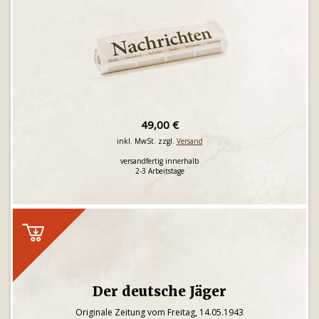
49,00 €
inkl. MwSt. zzgl.
Versand
versandfertig innerhalb
2-3 Arbeitstage
Der deutsche Jäger
Originale Zeitung vom Freitag, 14.05.1943