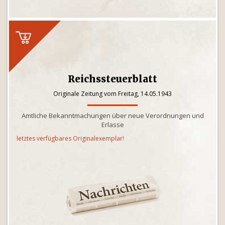
Reichssteuerblatt
Originale Zeitung vom Freitag, 14.05.1943
Amtliche Bekanntmachungen über neue Verordnungen und
Erlasse
letztes verfügbares Originalexemplar!