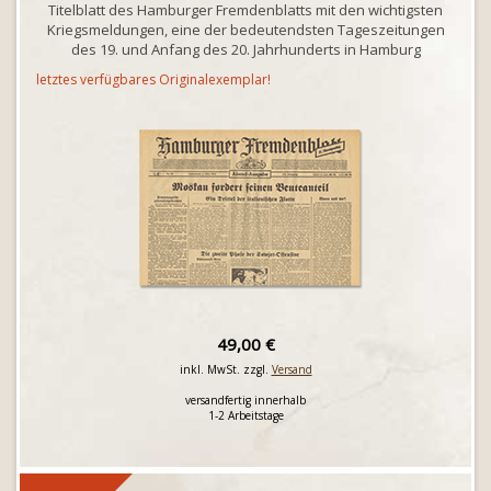
Titelblatt des Hamburger Fremdenblatts mit den wichtigsten
Kriegsmeldungen, eine der bedeutendsten Tageszeitungen
des 19. und Anfang des 20. Jahrhunderts in Hamburg
letztes verfügbares Originalexemplar!
49,00 €
inkl. MwSt. zzgl.
Versand
versandfertig innerhalb
1-2 Arbeitstage