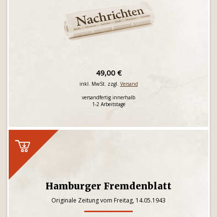
49,00 €
inkl. MwSt. zzgl.
Versand
versandfertig innerhalb
1-2 Arbeitstage
Hamburger Fremdenblatt
Originale Zeitung vom Freitag, 14.05.1943