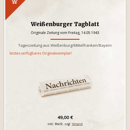
Weißenburger Tagblatt
Originale Zeitung vom Freitag, 14.05.1943
Tageszeitung aus Weißenburg/Mittelfranken/Bayern
letztes verfügbares Originalexemplar!
49,00 €
inkl. MwSt. zzgl.
Versand