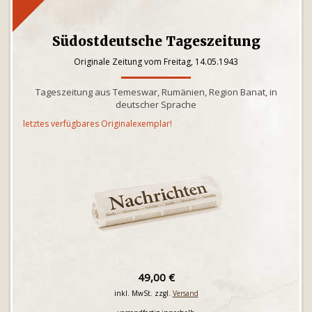
Südostdeutsche Tageszeitung
Originale Zeitung vom Freitag, 14.05.1943
Tageszeitung aus Temeswar, Rumänien, Region Banat, in
deutscher Sprache
letztes verfügbares Originalexemplar!
49,00 €
inkl. MwSt. zzgl.
Versand