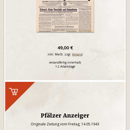
49,00 €
inkl. MwSt. zzgl.
Versand
versandfertig innerhalb
1-2 Arbeitstage
Pfälzer Anzeiger
Originale Zeitung vom Freitag, 14.05.1943