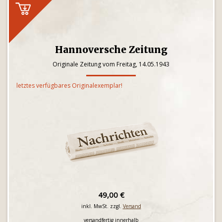
Hannoversche Zeitung
Originale Zeitung vom Freitag, 14.05.1943
letztes verfügbares Originalexemplar!
49,00 €
inkl. MwSt. zzgl.
Versand
versandfertig innerhalb