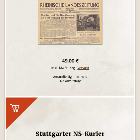
49,00 €
inkl. MwSt. zzgl.
Versand
versandfertig innerhalb
1-2 Arbeitstage
Stuttgarter NS-Kurier