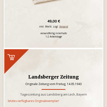
49,00 €
inkl. MwSt. zzgl.
Versand
versandfertig innerhalb
1-2 Arbeitstage
Landsberger Zeitung
Originale Zeitung vom Freitag, 14.05.1943
Tageszeitung aus Landsberg am Lech, Bayern
letztes verfügbares Originalexemplar!