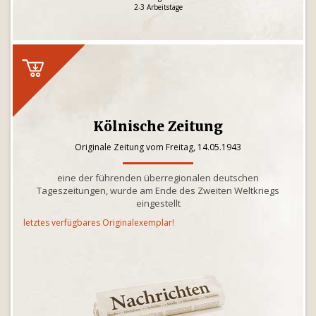
2-3 Arbeitstage
Kölnische Zeitung
Originale Zeitung vom Freitag, 14.05.1943
eine der führenden überregionalen deutschen
Tageszeitungen, wurde am Ende des Zweiten Weltkriegs
eingestellt
letztes verfügbares Originalexemplar!