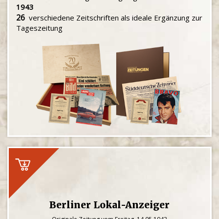
1943
26
verschiedene Zeitschriften als ideale Ergänzung zur
Tageszeitung
Berliner Lokal-Anzeiger