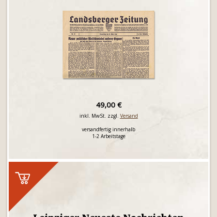
49,00 €
inkl. MwSt. zzgl.
Versand
versandfertig innerhalb
1-2 Arbeitstage