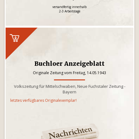
versandfertig innerhalb
2-3 Arbeitstage
Buchloer Anzeigeblatt
Originale Zeitung vom Freitag, 14.05.1943
Volkszeitung für Mittelschwaben, Neue Fuchstaler Zeitung -
Bayern
letztes verfügbares Originalexemplar!