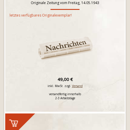
Originale Zeitung vom Freitag, 14.05.1943
letztes verfügbares Originalexemplar!
49,00 €
inkl. MwSt. zzgl.
Versand
versandfertig innerhalb
2-3 Arbeitstage