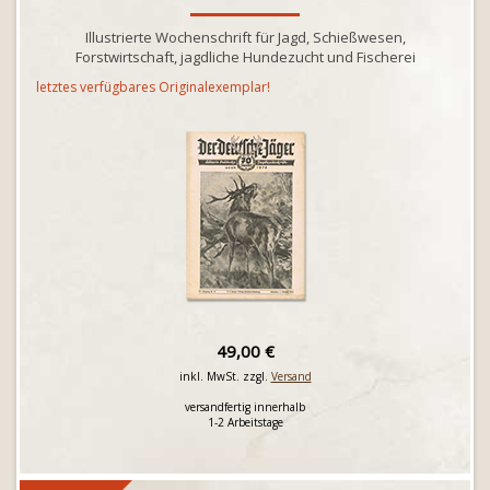
Illustrierte Wochenschrift für Jagd, Schießwesen,
Forstwirtschaft, jagdliche Hundezucht und Fischerei
letztes verfügbares Originalexemplar!
49,00 €
inkl. MwSt. zzgl.
Versand
versandfertig innerhalb
1-2 Arbeitstage