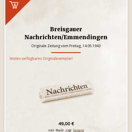
Breisgauer
Nachrichten/Emmendingen
Originale Zeitung vom Freitag, 14.05.1943
letztes verfügbares Originalexemplar!
49,00 €
inkl. MwSt. zzgl.
Versand