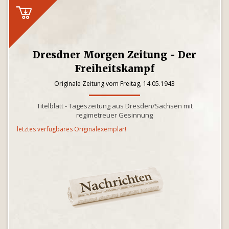
Dresdner Morgen Zeitung - Der
Freiheitskampf
Originale Zeitung vom Freitag, 14.05.1943
Titelblatt - Tageszeitung aus Dresden/Sachsen mit
regimetreuer Gesinnung
letztes verfügbares Originalexemplar!