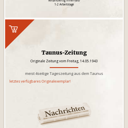
versandfertig innerhalb
1-2 Arbeitstage
Taunus-Zeitung
Originale Zeitung vom Freitag, 14.05.1943
meist 4seitige Tageszeitung aus dem Taunus
letztes verfügbares Originalexemplar!