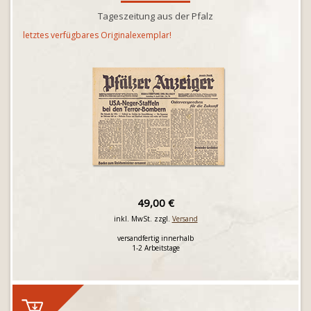
Tageszeitung aus der Pfalz
letztes verfügbares Originalexemplar!
49,00 €
inkl. MwSt. zzgl.
Versand
versandfertig innerhalb
1-2 Arbeitstage