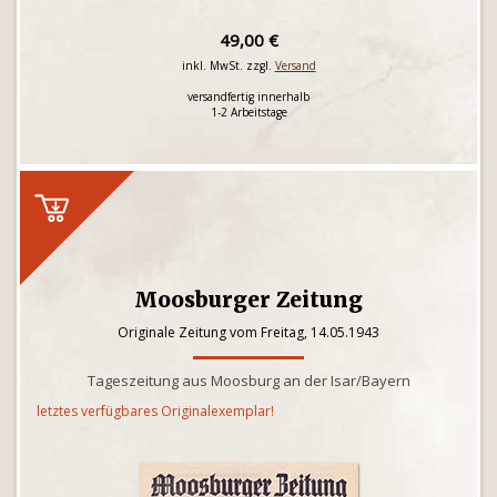
49,00 €
inkl. MwSt. zzgl.
Versand
versandfertig innerhalb
1-2 Arbeitstage
Moosburger Zeitung
Originale Zeitung vom Freitag, 14.05.1943
Tageszeitung aus Moosburg an der Isar/Bayern
letztes verfügbares Originalexemplar!