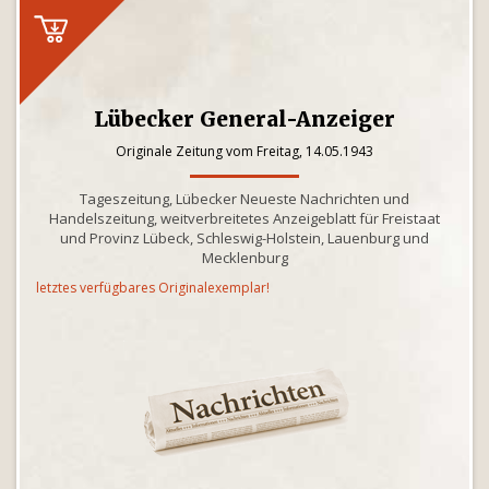
Lübecker General-Anzeiger
Originale Zeitung vom Freitag, 14.05.1943
Tageszeitung, Lübecker Neueste Nachrichten und
Handelszeitung, weitverbreitetes Anzeigeblatt für Freistaat
und Provinz Lübeck, Schleswig-Holstein, Lauenburg und
Mecklenburg
letztes verfügbares Originalexemplar!