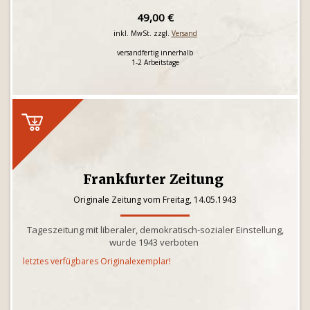
49,00 €
inkl. MwSt. zzgl.
Versand
versandfertig innerhalb
1-2 Arbeitstage
Frankfurter Zeitung
Originale Zeitung vom Freitag, 14.05.1943
Tageszeitung mit liberaler, demokratisch-sozialer Einstellung,
wurde 1943 verboten
letztes verfügbares Originalexemplar!