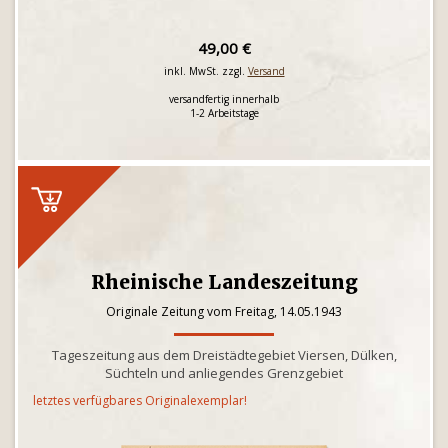
49,00 €
inkl. MwSt. zzgl.
Versand
versandfertig innerhalb
1-2 Arbeitstage
Rheinische Landeszeitung
Originale Zeitung vom Freitag, 14.05.1943
Tageszeitung aus dem Dreistädtegebiet Viersen, Dülken,
Süchteln und anliegendes Grenzgebiet
letztes verfügbares Originalexemplar!