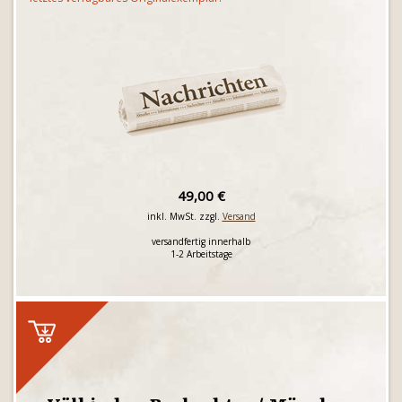
49,00 €
inkl. MwSt. zzgl.
Versand
versandfertig innerhalb
1-2 Arbeitstage