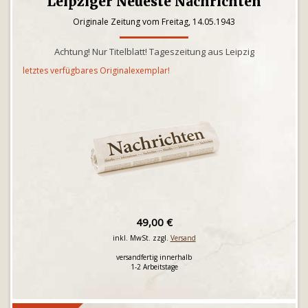
Leipziger Neueste Nachrichten
Originale Zeitung vom Freitag, 14.05.1943
Achtung! Nur Titelblatt! Tageszeitung aus Leipzig
letztes verfügbares Originalexemplar!
49,00 €
inkl. MwSt. zzgl.
Versand
versandfertig innerhalb
1-2 Arbeitstage