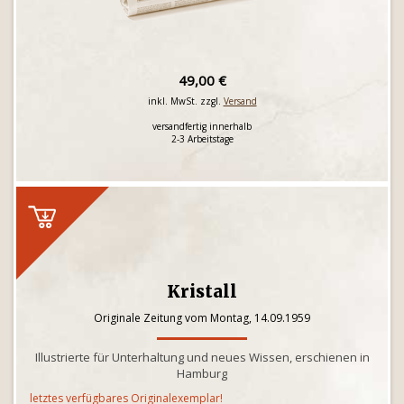
49,00 €
inkl. MwSt. zzgl.
Versand
versandfertig innerhalb
2-3 Arbeitstage
Kristall
Originale Zeitung vom Montag, 14.09.1959
Illustrierte für Unterhaltung und neues Wissen, erschienen in
Hamburg
letztes verfügbares Originalexemplar!