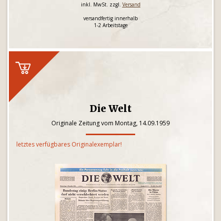
inkl. MwSt. zzgl.
Versand
versandfertig innerhalb
1-2 Arbeitstage
Die Welt
Originale Zeitung vom Montag, 14.09.1959
letztes verfügbares Originalexemplar!