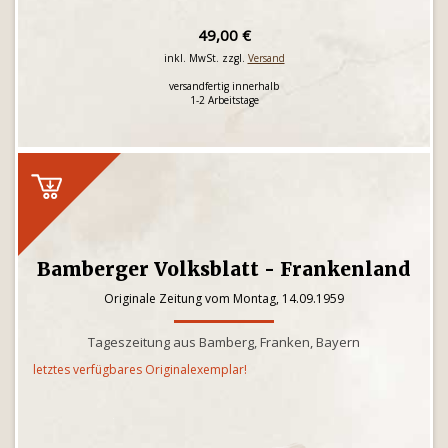
49,00 €
inkl. MwSt. zzgl.
Versand
versandfertig innerhalb
1-2 Arbeitstage
Bamberger Volksblatt - Frankenland
Originale Zeitung vom Montag, 14.09.1959
Tageszeitung aus Bamberg, Franken, Bayern
letztes verfügbares Originalexemplar!