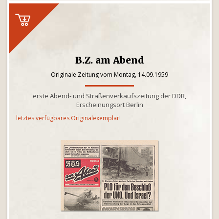
B.Z. am Abend
Originale Zeitung vom Montag, 14.09.1959
erste Abend- und Straßenverkaufszeitung der DDR,
Erscheinungsort Berlin
letztes verfügbares Originalexemplar!