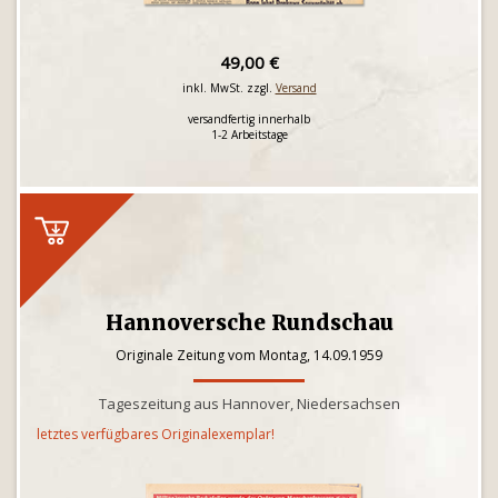
49,00 €
inkl. MwSt. zzgl.
Versand
versandfertig innerhalb
1-2 Arbeitstage
Hannoversche Rundschau
Originale Zeitung vom Montag, 14.09.1959
Tageszeitung aus Hannover, Niedersachsen
letztes verfügbares Originalexemplar!