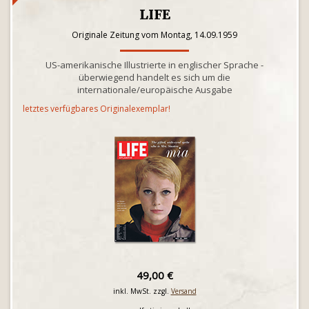
LIFE
Originale Zeitung vom Montag, 14.09.1959
US-amerikanische Illustrierte in englischer Sprache -
überwiegend handelt es sich um die
internationale/europäische Ausgabe
letztes verfügbares Originalexemplar!
49,00 €
inkl. MwSt. zzgl.
Versand