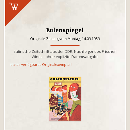
Eulenspiegel
Originale Zeitung vom Montag, 14.09.1959
satirische Zeitschrift aus der DDR, Nachfolger des Frischen
Winds - ohne explizite Datumsangabe
letztes verfügbares Originalexemplar!