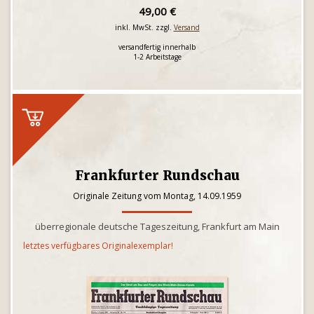
49,00 €
inkl. MwSt. zzgl.
Versand
versandfertig innerhalb
1-2 Arbeitstage
Frankfurter Rundschau
Originale Zeitung vom Montag, 14.09.1959
überregionale deutsche Tageszeitung, Frankfurt am Main
letztes verfügbares Originalexemplar!