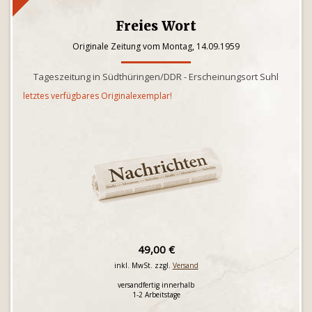
Freies Wort
Originale Zeitung vom Montag, 14.09.1959
Tageszeitung in Südthüringen/DDR - Erscheinungsort Suhl
letztes verfügbares Originalexemplar!
49,00 €
inkl. MwSt. zzgl.
Versand
versandfertig innerhalb
1-2 Arbeitstage