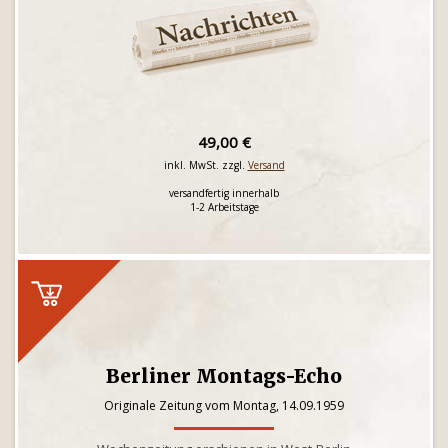
49,00 €
inkl. MwSt. zzgl.
Versand
versandfertig innerhalb
1-2 Arbeitstage
Berliner Montags-Echo
Originale Zeitung vom Montag, 14.09.1959