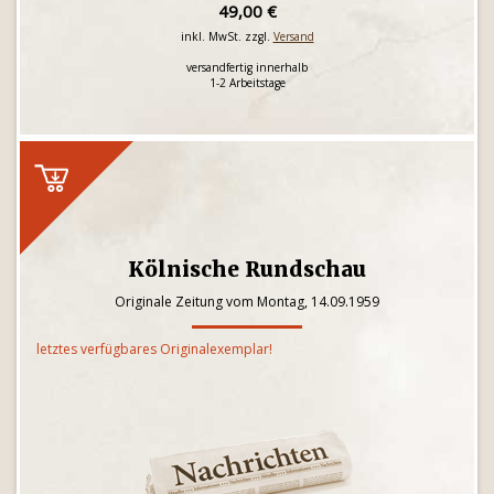
49,00 €
inkl. MwSt. zzgl.
Versand
versandfertig innerhalb
1-2 Arbeitstage
Kölnische Rundschau
Originale Zeitung vom Montag, 14.09.1959
letztes verfügbares Originalexemplar!