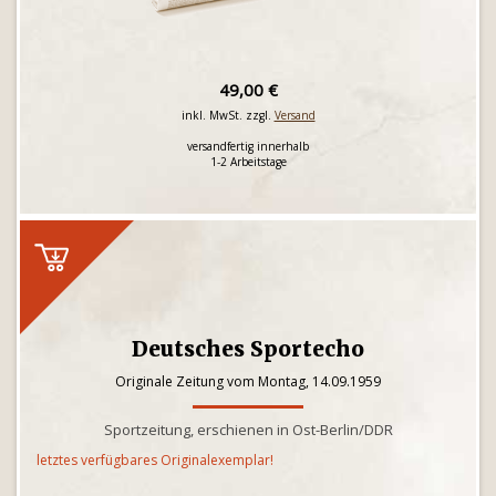
49,00 €
inkl. MwSt. zzgl.
Versand
versandfertig innerhalb
1-2 Arbeitstage
Deutsches Sportecho
Originale Zeitung vom Montag, 14.09.1959
Sportzeitung, erschienen in Ost-Berlin/DDR
letztes verfügbares Originalexemplar!