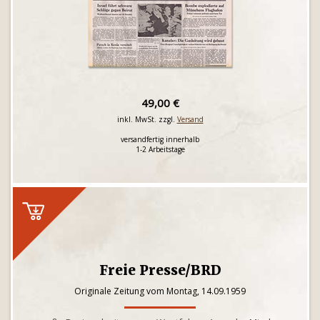
49,00 €
inkl. MwSt. zzgl.
Versand
versandfertig innerhalb
1-2 Arbeitstage
Freie Presse/BRD
Originale Zeitung vom Montag, 14.09.1959