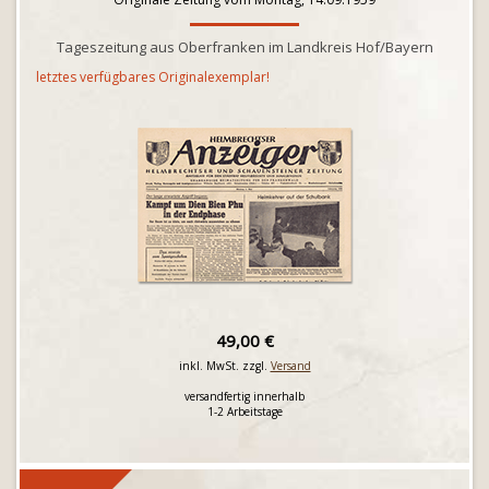
Tageszeitung aus Oberfranken im Landkreis Hof/Bayern
letztes verfügbares Originalexemplar!
49,00 €
inkl. MwSt. zzgl.
Versand
versandfertig innerhalb
1-2 Arbeitstage