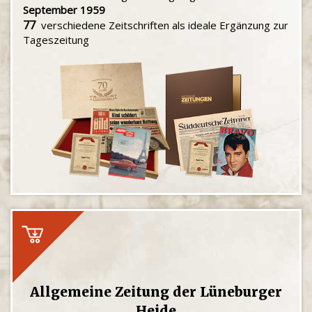
September 1959
77
verschiedene Zeitschriften als ideale Ergänzung zur
Tageszeitung
Allgemeine Zeitung der Lüneburger
Heide