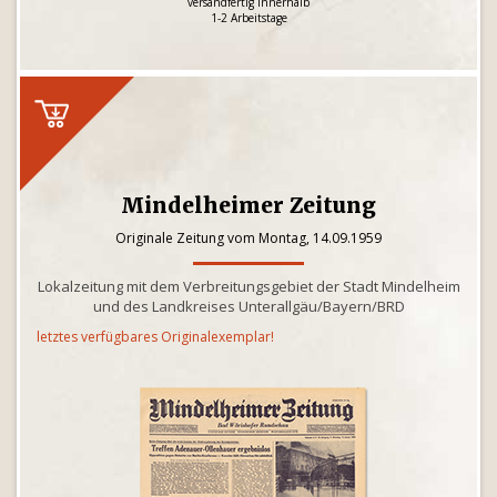
versandfertig innerhalb
1-2 Arbeitstage
Mindelheimer Zeitung
Originale Zeitung vom Montag, 14.09.1959
Lokalzeitung mit dem Verbreitungsgebiet der Stadt Mindelheim
und des Landkreises Unterallgäu/Bayern/BRD
letztes verfügbares Originalexemplar!