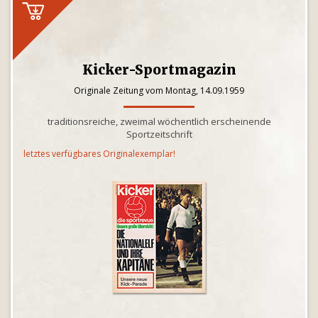
Kicker-Sportmagazin
Originale Zeitung vom Montag, 14.09.1959
traditionsreiche, zweimal wöchentlich erscheinende
Sportzeitschrift
letztes verfügbares Originalexemplar!