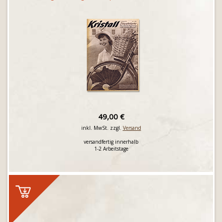
49,00 €
inkl. MwSt. zzgl.
Versand
versandfertig innerhalb
1-2 Arbeitstage