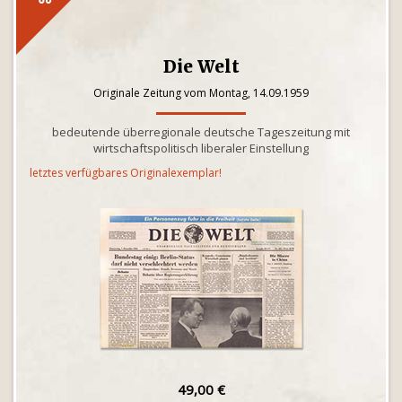
Die Welt
Originale Zeitung vom Montag, 14.09.1959
bedeutende überregionale deutsche Tageszeitung mit
wirtschaftspolitisch liberaler Einstellung
letztes verfügbares Originalexemplar!
49,00 €