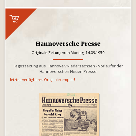
Hannoversche Presse
Originale Zeitung vom Montag, 14.09.1959
Tageszeitung aus Hannover/Niedersachsen - Vorläufer der
Hannoverschen Neuen Presse
letztes verfügbares Originalexemplar!