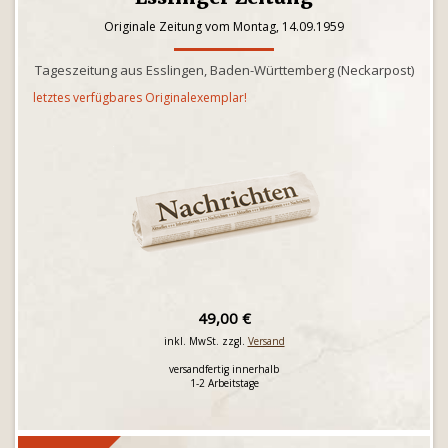
Originale Zeitung vom Montag, 14.09.1959
Tageszeitung aus Esslingen, Baden-Württemberg (Neckarpost)
letztes verfügbares Originalexemplar!
49,00 €
inkl. MwSt. zzgl.
Versand
versandfertig innerhalb
1-2 Arbeitstage