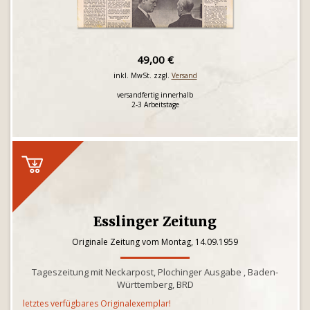
49,00 €
inkl. MwSt. zzgl.
Versand
versandfertig innerhalb
2-3 Arbeitstage
Esslinger Zeitung
Originale Zeitung vom Montag, 14.09.1959
Tageszeitung mit Neckarpost, Plochinger Ausgabe , Baden-
Württemberg, BRD
letztes verfügbares Originalexemplar!