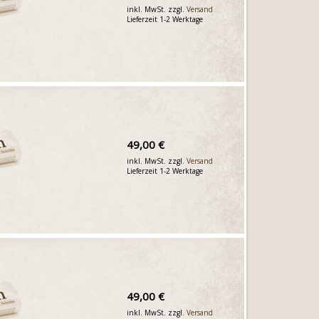
inkl. MwSt. zzgl.
Versand
Lieferzeit 1-2 Werktage
49,00 €
inkl. MwSt. zzgl.
Versand
Lieferzeit 1-2 Werktage
49,00 €
inkl. MwSt. zzgl.
Versand