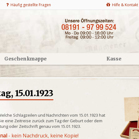
Häufig gestellte Fragen
Hilfe & Kontakt
Geschenkmappe
Kasse
g, 15.01.1923
Welche Schlagzeilen und Nachrichten vom 15.01.1923 hat
ie eine Zeitreise zurück zum Tag der Geburt oder dem
itung oder Zeitschrift genau vom 15.01.1923.
inal
- kein Nachdruck, keine Kopie!