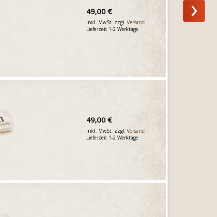
49,00 €
inkl. MwSt. zzgl.
Versand
Lieferzeit 1-2 Werktage
49,00 €
inkl. MwSt. zzgl.
Versand
Lieferzeit 1-2 Werktage