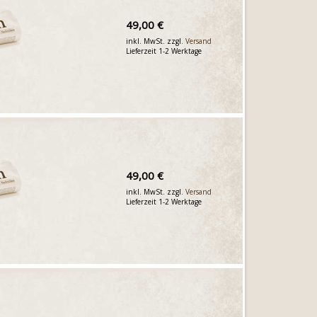
49,00 €
inkl. MwSt. zzgl.
Versand
Lieferzeit 1-2 Werktage
49,00 €
inkl. MwSt. zzgl.
Versand
Lieferzeit 1-2 Werktage