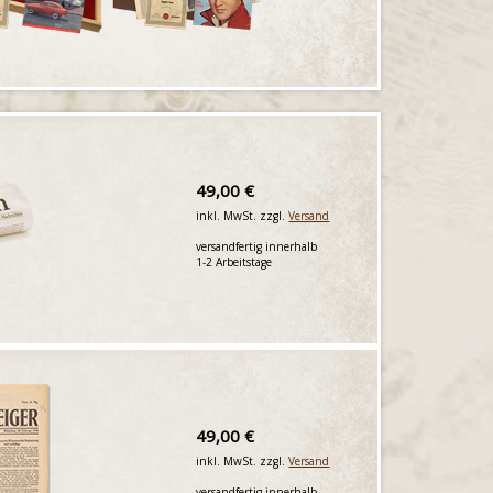
49,00 €
inkl. MwSt. zzgl.
Versand
versandfertig innerhalb
1-2 Arbeitstage
49,00 €
inkl. MwSt. zzgl.
Versand
versandfertig innerhalb