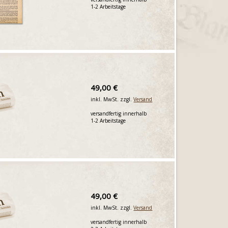
1-2 Arbeitstage
49,00 €
inkl. MwSt. zzgl.
Versand
versandfertig innerhalb
1-2 Arbeitstage
49,00 €
inkl. MwSt. zzgl.
Versand
versandfertig innerhalb