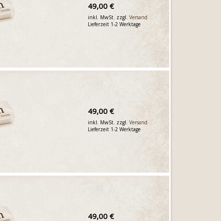
49,00 €
inkl. MwSt. zzgl.
Versand
Lieferzeit 1-2 Werktage
49,00 €
inkl. MwSt. zzgl.
Versand
Lieferzeit 1-2 Werktage
49,00 €