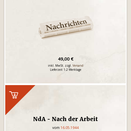
49,00 €
inkl. MwSt. zzgl.
Versand
Lieferzeit 1-2 Werktage
NdA - Nach der Arbeit
vom
16.05.1944