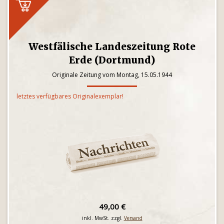
Westfälische Landeszeitung Rote
Erde (Dortmund)
Originale Zeitung vom Montag, 15.05.1944
letztes verfügbares Originalexemplar!
49,00 €
inkl. MwSt. zzgl.
Versand