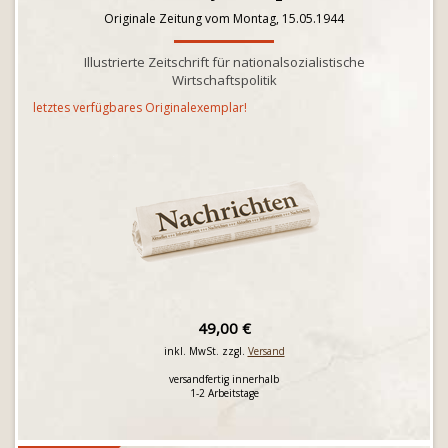
Originale Zeitung vom Montag, 15.05.1944
Illustrierte Zeitschrift für nationalsozialistische
Wirtschaftspolitik
letztes verfügbares Originalexemplar!
49,00 €
inkl. MwSt. zzgl.
Versand
versandfertig innerhalb
1-2 Arbeitstage