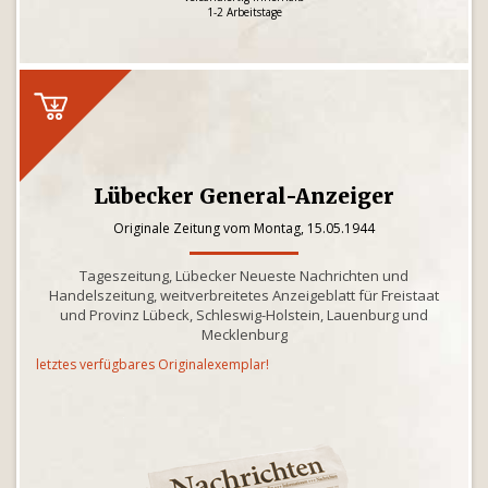
1-2 Arbeitstage
Lübecker General-Anzeiger
Originale Zeitung vom Montag, 15.05.1944
Tageszeitung, Lübecker Neueste Nachrichten und
Handelszeitung, weitverbreitetes Anzeigeblatt für Freistaat
und Provinz Lübeck, Schleswig-Holstein, Lauenburg und
Mecklenburg
letztes verfügbares Originalexemplar!