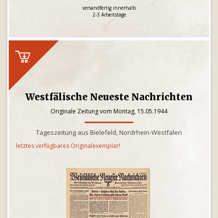
versandfertig innerhalb
2-3 Arbeitstage
Westfälische Neueste Nachrichten
Originale Zeitung vom Montag, 15.05.1944
Tageszeitung aus Bielefeld, Nordrhein-Westfalen
letztes verfügbares Originalexemplar!