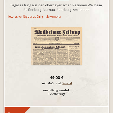
Tageszeitung aus den oberbayerischen Regionen Weilheim,
Peißenberg, Murnau, Penzberg, Ammersee
letztes verfügbares Originalexemplar!
49,00 €
inkl. MwSt. zzgl.
Versand
versandfertig innerhalb
1-2 Arbeitstage