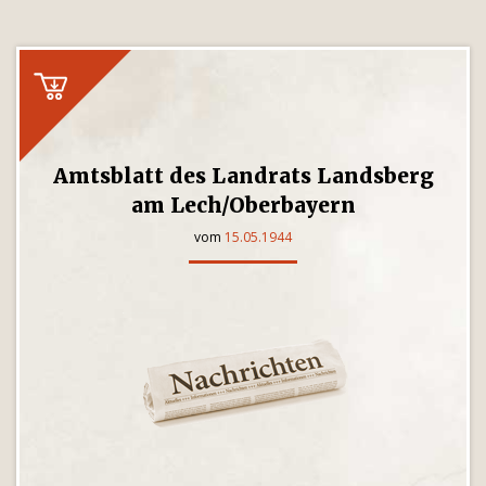
Amtsblatt des Landrats Landsberg
am Lech/Oberbayern
vom
15.05.1944