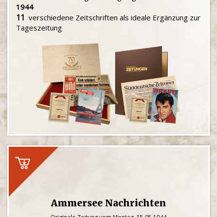
1944
11
verschiedene Zeitschriften als ideale Ergänzung zur
Tageszeitung
Ammersee Nachrichten