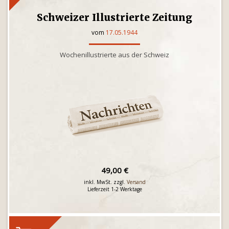
Schweizer Illustrierte Zeitung
vom
17.05.1944
Wochenillustrierte aus der Schweiz
49,00 €
inkl. MwSt. zzgl.
Versand
Lieferzeit 1-2 Werktage