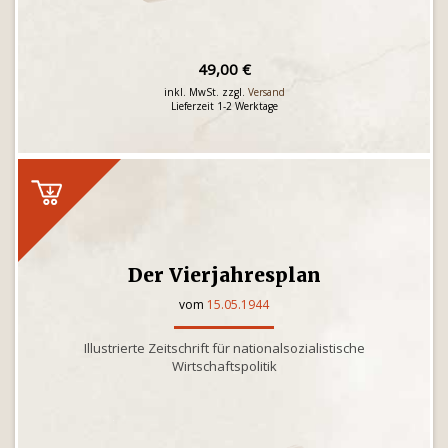
49,00 €
inkl. MwSt. zzgl.
Versand
Lieferzeit 1-2 Werktage
Der Vierjahresplan
vom
15.05.1944
Illustrierte Zeitschrift für nationalsozialistische
Wirtschaftspolitik