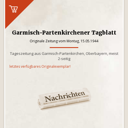
Garmisch-Partenkirchener Tagblatt
Originale Zeitung vom Montag, 15.05.1944
Tageszeitung aus Garmisch-Partenkirchen, Oberbayern, meist
2-seitig
letztes verfügbares Originalexemplar!