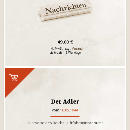
49,00 €
inkl. MwSt. zzgl.
Versand
Lieferzeit 1-2 Werktage
Der Adler
vom
16.05.1944
Illustrierte des Reichs-Luftfahrtministeriums