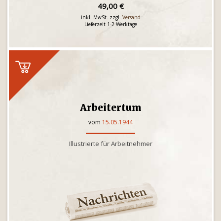
49,00 €
inkl. MwSt. zzgl.
Versand
Lieferzeit 1-2 Werktage
Arbeitertum
vom
15.05.1944
Illustrierte für Arbeitnehmer