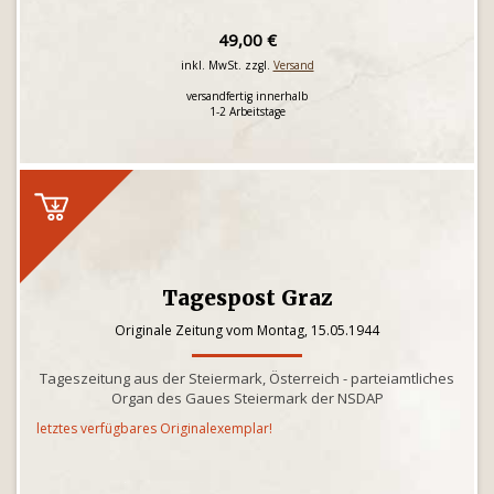
49,00 €
inkl. MwSt. zzgl.
Versand
versandfertig innerhalb
1-2 Arbeitstage
Tagespost Graz
Originale Zeitung vom Montag, 15.05.1944
Tageszeitung aus der Steiermark, Österreich - parteiamtliches
Organ des Gaues Steiermark der NSDAP
letztes verfügbares Originalexemplar!