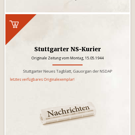
Stuttgarter NS-Kurier
Originale Zeitung vom Montag, 15.05.1944
Stuttgarter Neues Tagblatt, Gauorgan der NSDAP
letztes verfügbares Originalexemplar!