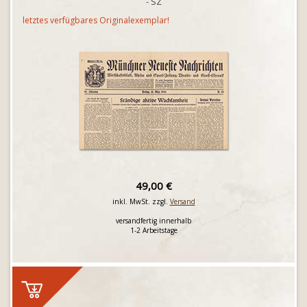
- SZ
letztes verfügbares Originalexemplar!
49,00 €
inkl. MwSt. zzgl.
Versand
versandfertig innerhalb
1-2 Arbeitstage