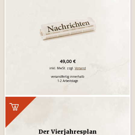
49,00 €
inkl. MwSt. zzgl.
Versand
versandfertig innerhalb
1-2 Arbeitstage
Der Vierjahresplan