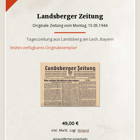
Landsberger Zeitung
Originale Zeitung vom Montag, 15.05.1944
Tageszeitung aus Landsberg am Lech, Bayern
letztes verfügbares Originalexemplar!
49,00 €
inkl. MwSt. zzgl.
Versand
versandfertig innerhalb