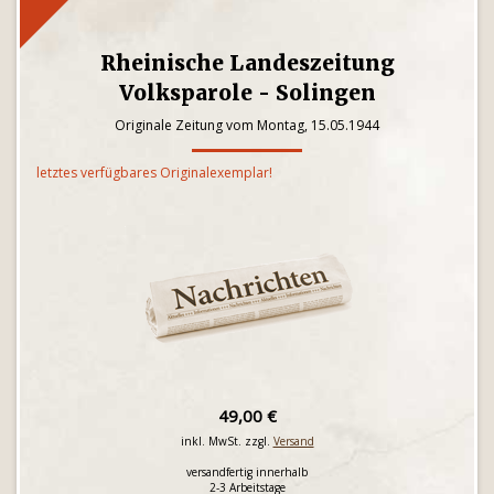
Rheinische Landeszeitung
Volksparole - Solingen
Originale Zeitung vom Montag, 15.05.1944
letztes verfügbares Originalexemplar!
49,00 €
inkl. MwSt. zzgl.
Versand
versandfertig innerhalb
2-3 Arbeitstage