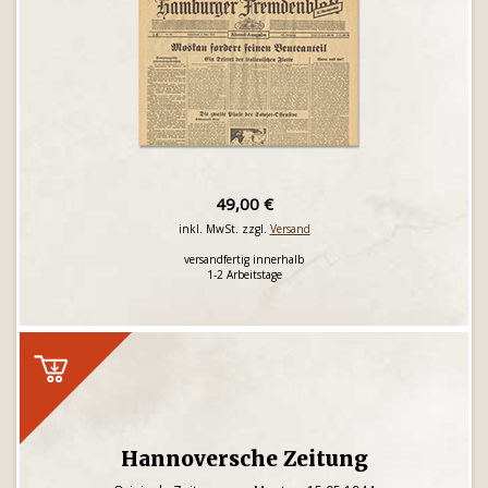
49,00 €
inkl. MwSt. zzgl.
Versand
versandfertig innerhalb
1-2 Arbeitstage
Hannoversche Zeitung