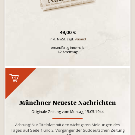
49,00 €
inkl. MwSt. zzgl.
Versand
versandfertig innerhalb
1-2 Arbeitstage
Münchner Neueste Nachrichten
Originale Zeitung vom Montag, 15.05.1944
Achtung! Nur Titelblatt mit den wichtigsten Meldungen des
Tages auf Seite 1 und 2. Vorgänger der Süddeutschen Zeitung