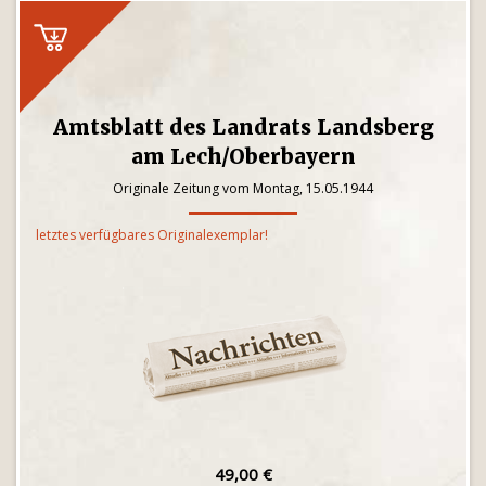
Amtsblatt des Landrats Landsberg
am Lech/Oberbayern
Originale Zeitung vom Montag, 15.05.1944
letztes verfügbares Originalexemplar!
49,00 €