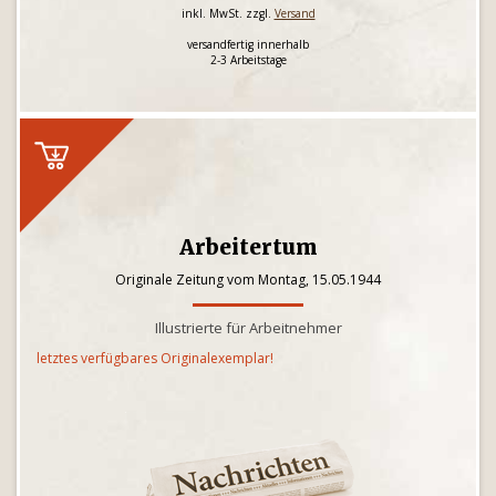
inkl. MwSt. zzgl.
Versand
versandfertig innerhalb
2-3 Arbeitstage
Arbeitertum
Originale Zeitung vom Montag, 15.05.1944
Illustrierte für Arbeitnehmer
letztes verfügbares Originalexemplar!