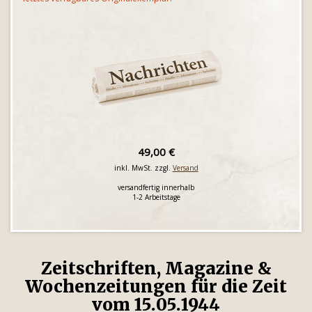
49,00 €
inkl. MwSt. zzgl.
Versand
versandfertig innerhalb
1-2 Arbeitstage
Zeitschriften, Magazine &
Wochenzeitungen für die Zeit
vom 15.05.1944