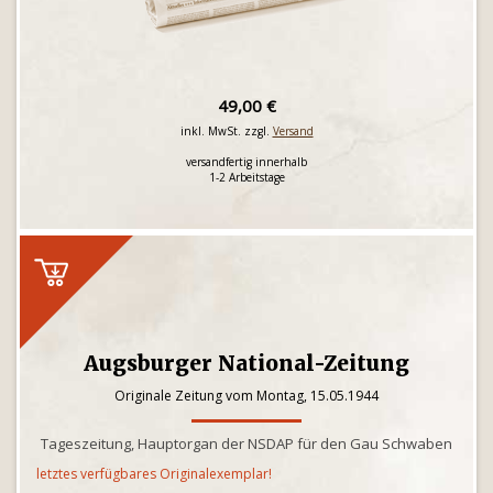
49,00 €
inkl. MwSt. zzgl.
Versand
versandfertig innerhalb
1-2 Arbeitstage
Augsburger National-Zeitung
Originale Zeitung vom Montag, 15.05.1944
Tageszeitung, Hauptorgan der NSDAP für den Gau Schwaben
letztes verfügbares Originalexemplar!