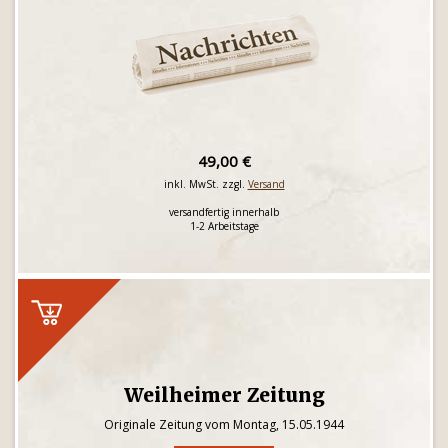
49,00 €
inkl. MwSt. zzgl.
Versand
versandfertig innerhalb
1-2 Arbeitstage
Weilheimer Zeitung
Originale Zeitung vom Montag, 15.05.1944