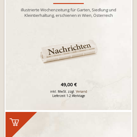
illustrierte Wochenzeitung für Garten, Siedlung und
Kleintierhaltung, erschienen in Wien, Österreich
49,00 €
inkl. MwSt. zzgl.
Versand
Lieferzeit 1-2 Werktage