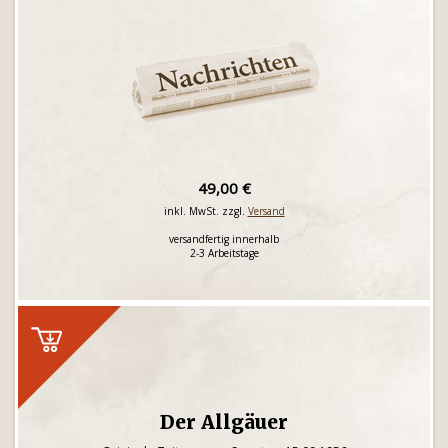
49,00 €
inkl. MwSt. zzgl.
Versand
versandfertig innerhalb
2-3 Arbeitstage
Der Allgäuer