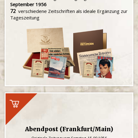
September 1956
72
verschiedene Zeitschriften als ideale Ergänzung zur
Tageszeitung
Abendpost (Frankfurt/Main)