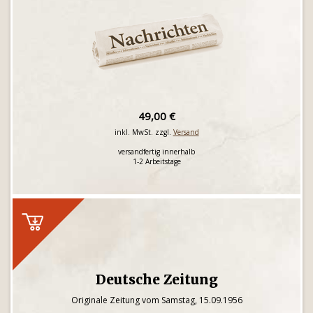
49,00 €
inkl. MwSt. zzgl.
Versand
versandfertig innerhalb
1-2 Arbeitstage
Deutsche Zeitung
Originale Zeitung vom Samstag, 15.09.1956