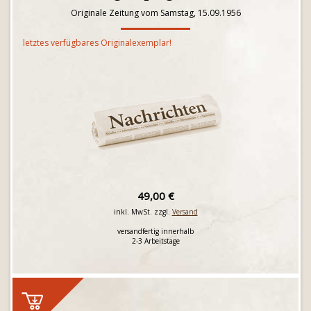
Originale Zeitung vom Samstag, 15.09.1956
letztes verfügbares Originalexemplar!
49,00 €
inkl. MwSt. zzgl.
Versand
versandfertig innerhalb
2-3 Arbeitstage