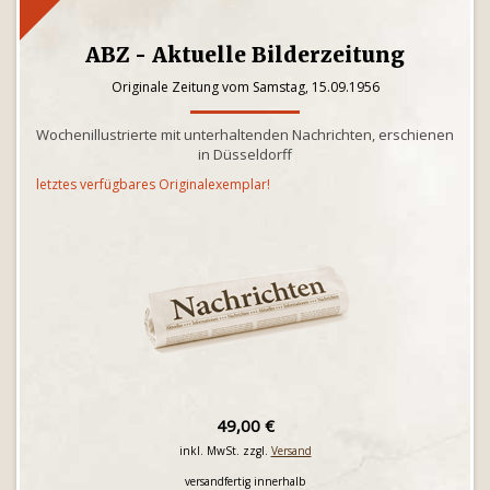
ABZ - Aktuelle Bilderzeitung
Originale Zeitung vom Samstag, 15.09.1956
Wochenillustrierte mit unterhaltenden Nachrichten, erschienen
in Düsseldorff
letztes verfügbares Originalexemplar!
49,00 €
inkl. MwSt. zzgl.
Versand
versandfertig innerhalb