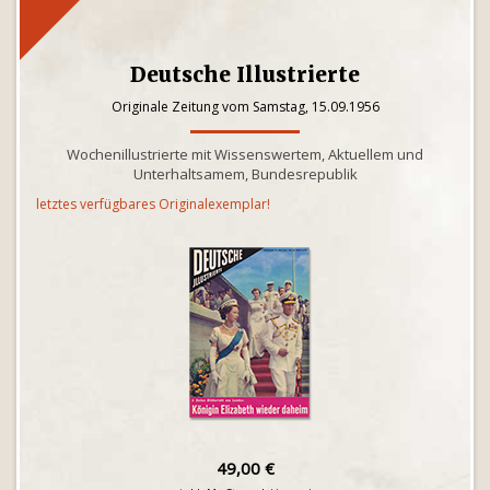
Deutsche Illustrierte
Originale Zeitung vom Samstag, 15.09.1956
Wochenillustrierte mit Wissenswertem, Aktuellem und
Unterhaltsamem, Bundesrepublik
letztes verfügbares Originalexemplar!
49,00 €