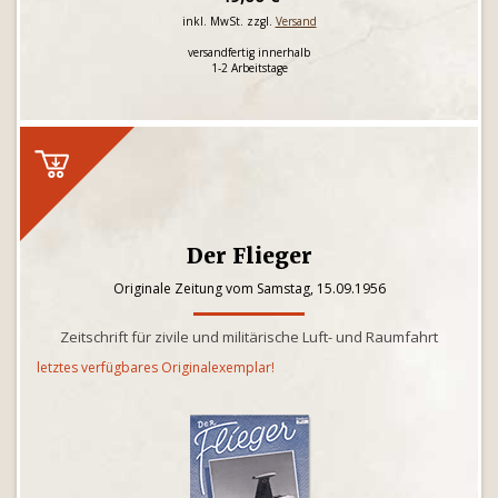
inkl. MwSt. zzgl.
Versand
versandfertig innerhalb
1-2 Arbeitstage
Der Flieger
Originale Zeitung vom Samstag, 15.09.1956
Zeitschrift für zivile und militärische Luft- und Raumfahrt
letztes verfügbares Originalexemplar!