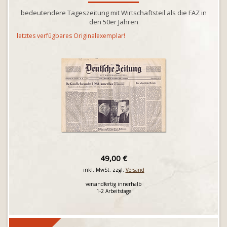
bedeutendere Tageszeitung mit Wirtschaftsteil als die FAZ in
den 50er Jahren
letztes verfügbares Originalexemplar!
49,00 €
inkl. MwSt. zzgl.
Versand
versandfertig innerhalb
1-2 Arbeitstage