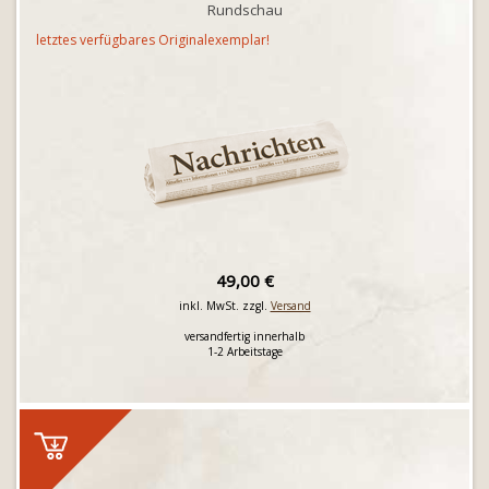
Rundschau
letztes verfügbares Originalexemplar!
49,00 €
inkl. MwSt. zzgl.
Versand
versandfertig innerhalb
1-2 Arbeitstage