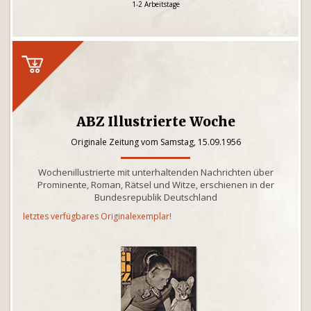
1-2 Arbeitstage
ABZ Illustrierte Woche
Originale Zeitung vom Samstag, 15.09.1956
Wochenillustrierte mit unterhaltenden Nachrichten über
Prominente, Roman, Rätsel und Witze, erschienen in der
Bundesrepublik Deutschland
letztes verfügbares Originalexemplar!