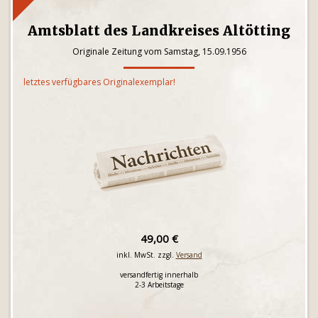
Amtsblatt des Landkreises Altötting
Originale Zeitung vom Samstag, 15.09.1956
letztes verfügbares Originalexemplar!
49,00 €
inkl. MwSt. zzgl.
Versand
versandfertig innerhalb
2-3 Arbeitstage