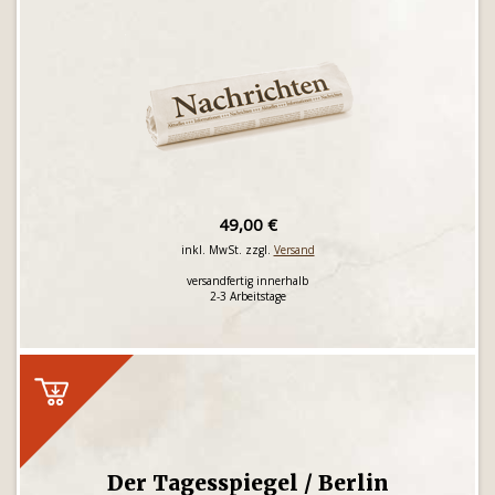
49,00 €
inkl. MwSt. zzgl.
Versand
versandfertig innerhalb
2-3 Arbeitstage
Der Tagesspiegel / Berlin