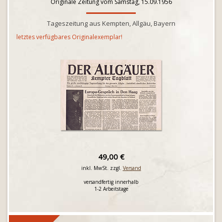
Originale Zeitung vom Samstag, 15.09.1956
Tageszeitung aus Kempten, Allgäu, Bayern
letztes verfügbares Originalexemplar!
49,00 €
inkl. MwSt. zzgl.
Versand
versandfertig innerhalb
1-2 Arbeitstage