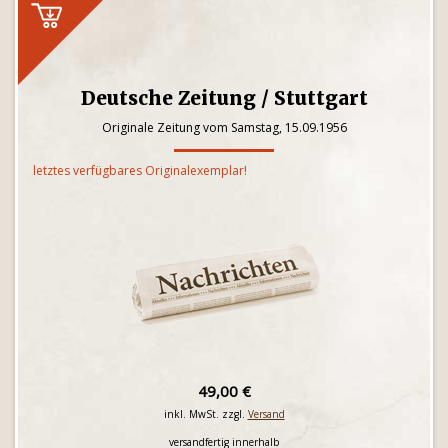
Deutsche Zeitung / Stuttgart
Originale Zeitung vom Samstag, 15.09.1956
letztes verfügbares Originalexemplar!
49,00 €
inkl. MwSt. zzgl.
Versand
versandfertig innerhalb