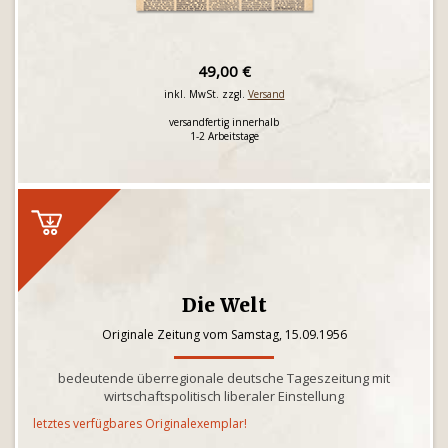
49,00 €
inkl. MwSt. zzgl.
Versand
versandfertig innerhalb
1-2 Arbeitstage
Die Welt
Originale Zeitung vom Samstag, 15.09.1956
bedeutende überregionale deutsche Tageszeitung mit
wirtschaftspolitisch liberaler Einstellung
letztes verfügbares Originalexemplar!