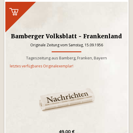
Bamberger Volksblatt - Frankenland
Originale Zeitung vom Samstag, 15.09.1956
Tageszeitung aus Bamberg, Franken, Bayern
letztes verfügbares Originalexemplar!
49,00 €