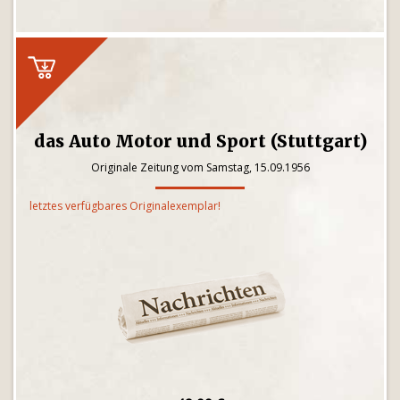
das Auto Motor und Sport (Stuttgart)
Originale Zeitung vom Samstag, 15.09.1956
letztes verfügbares Originalexemplar!