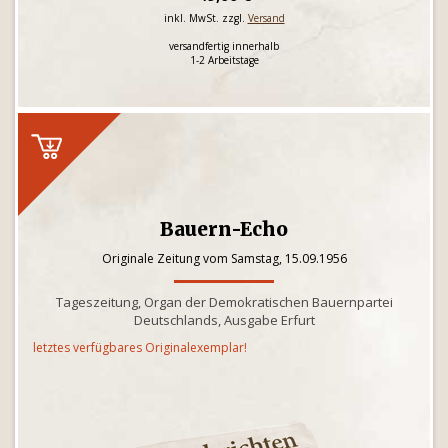
inkl. MwSt. zzgl.
Versand
versandfertig innerhalb
1-2 Arbeitstage
Bauern-Echo
Originale Zeitung vom Samstag, 15.09.1956
Tageszeitung, Organ der Demokratischen Bauernpartei
Deutschlands, Ausgabe Erfurt
letztes verfügbares Originalexemplar!