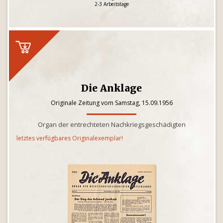
2-3 Arbeitstage
Die Anklage
Originale Zeitung vom Samstag, 15.09.1956
Organ der entrechteten Nachkriegsgeschädigten
letztes verfügbares Originalexemplar!