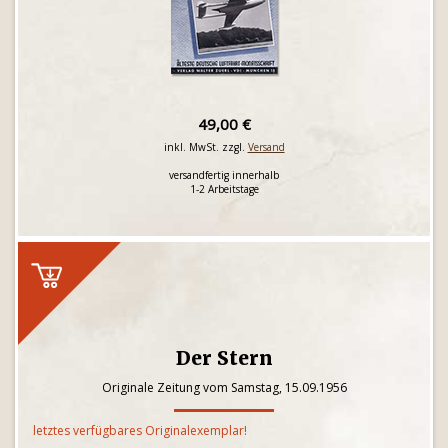
49,00 €
inkl. MwSt. zzgl.
Versand
versandfertig innerhalb
1-2 Arbeitstage
Der Stern
Originale Zeitung vom Samstag, 15.09.1956
letztes verfügbares Originalexemplar!