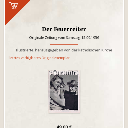
Der Feuerreiter
Originale Zeitung vom Samstag, 15.09.1956
Illustrierte, herausgegeben von der katholischen Kirche
letztes verfügbares Originalexemplar!
49,00 €