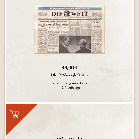
49,00 €
inkl. MwSt. zzgl.
Versand
versandfertig innerhalb
1-2 Arbeitstage