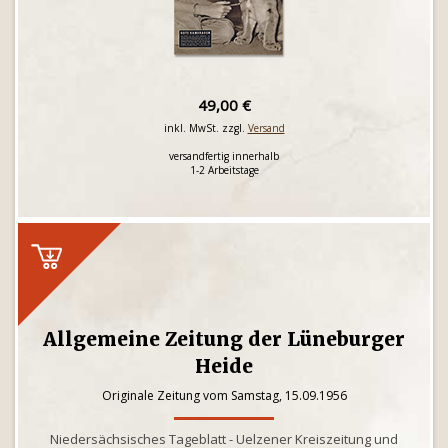
49,00 €
inkl. MwSt. zzgl.
Versand
versandfertig innerhalb
1-2 Arbeitstage
Allgemeine Zeitung der Lüneburger
Heide
Originale Zeitung vom Samstag, 15.09.1956
Niedersächsisches Tageblatt - Uelzener Kreiszeitung und