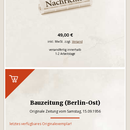
49,00 €
inkl. MwSt. zzgl.
Versand
versandfertig innerhalb
1-2 Arbeitstage
Bauzeitung (Berlin-Ost)
Originale Zeitung vom Samstag, 15.09.1956
letztes verfügbares Originalexemplar!