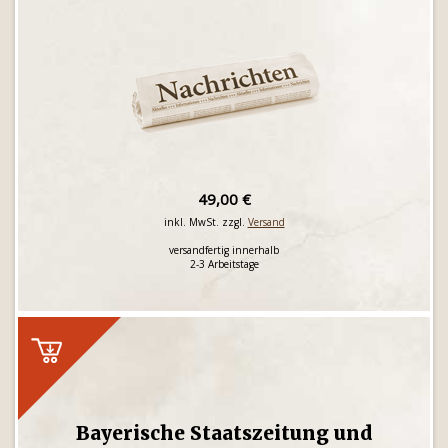
49,00 €
inkl. MwSt. zzgl.
Versand
versandfertig innerhalb
2-3 Arbeitstage
Bayerische Staatszeitung und