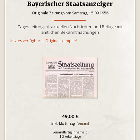
Bayerischer Staatsanzeiger
Originale Zeitung vom Samstag, 15.09.1956
Tageszeitung mit aktuellen Nachrichten und Beilage mit
amtlichen Bekanntmachungen
letztes verfügbares Originalexemplar!
49,00 €
inkl. MwSt. zzgl.
Versand
versandfertig innerhalb
1-2 Arbeitstage