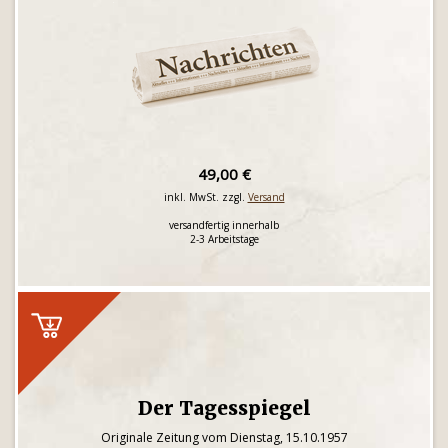
49,00 €
inkl. MwSt. zzgl.
Versand
versandfertig innerhalb
2-3 Arbeitstage
Der Tagesspiegel
Originale Zeitung vom Dienstag, 15.10.1957