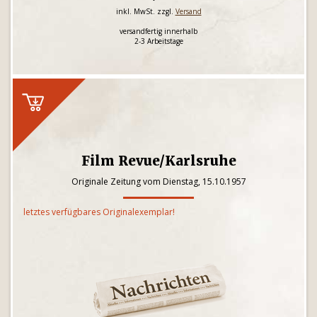
inkl. MwSt. zzgl.
Versand
versandfertig innerhalb
2-3 Arbeitstage
Film Revue/Karlsruhe
Originale Zeitung vom Dienstag, 15.10.1957
letztes verfügbares Originalexemplar!