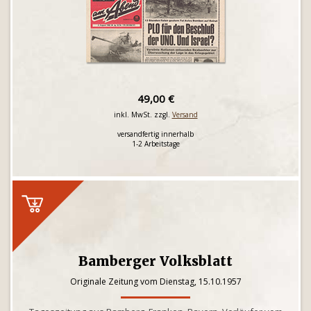
49,00 €
inkl. MwSt. zzgl.
Versand
versandfertig innerhalb
1-2 Arbeitstage
Bamberger Volksblatt
Originale Zeitung vom Dienstag, 15.10.1957