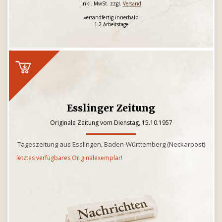
inkl. MwSt. zzgl.
Versand
versandfertig innerhalb
1-2 Arbeitstage
Esslinger Zeitung
Originale Zeitung vom Dienstag, 15.10.1957
Tageszeitung aus Esslingen, Baden-Württemberg (Neckarpost)
letztes verfügbares Originalexemplar!