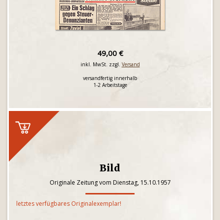
49,00 €
inkl. MwSt. zzgl.
Versand
versandfertig innerhalb
1-2 Arbeitstage
Bild
Originale Zeitung vom Dienstag, 15.10.1957
letztes verfügbares Originalexemplar!