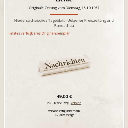
Originale Zeitung vom Dienstag, 15.10.1957
Niedersächsisches Tageblatt - Uelzener Kreiszeitung und
Rundschau
letztes verfügbares Originalexemplar!
49,00 €
inkl. MwSt. zzgl.
Versand
versandfertig innerhalb
1-2 Arbeitstage