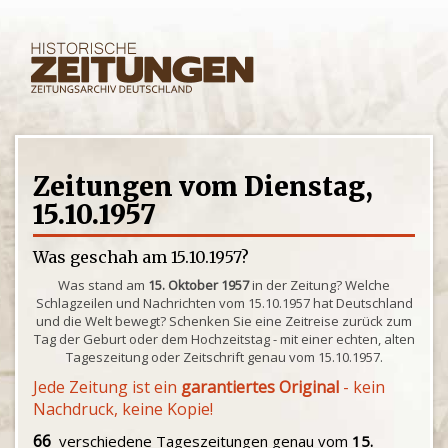
Zeitungen vom Dienstag,
15.10.1957
Was geschah am 15.10.1957?
Was stand am
15. Oktober 1957
in der Zeitung? Welche
Schlagzeilen und Nachrichten vom 15.10.1957 hat Deutschland
und die Welt bewegt? Schenken Sie eine Zeitreise zurück zum
Tag der Geburt oder dem Hochzeitstag - mit einer echten, alten
Tageszeitung oder Zeitschrift genau vom 15.10.1957.
Jede Zeitung ist ein
garantiertes Original
- kein
Nachdruck, keine Kopie!
66
verschiedene Tageszeitungen genau vom
15.