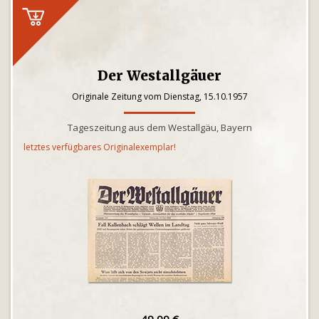
Der Westallgäuer
Originale Zeitung vom Dienstag, 15.10.1957
Tageszeitung aus dem Westallgäu, Bayern
letztes verfügbares Originalexemplar!