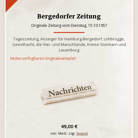
Bergedorfer Zeitung
Originale Zeitung vom Dienstag, 15.10.1957
Tageszeitung, Anzeiger für Hamburg-Bergedorf, Lohbrügge,
Geesthacht, die Vier- und Marschlande, Kreise Stormarn und
Lauenburg
letztes verfügbares Originalexemplar!
49,00 €
inkl. MwSt. zzgl.
Versand