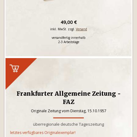
49,00 €
inkl. MwSt. zzgl.
Versand
versandfertig innerhalb
2-3 Arbeitstage
Frankfurter Allgemeine Zeitung -
FAZ
Originale Zeitung vom Dienstag, 15.10.1957
überregionale deutsche Tageszeitung
letztes verfügbares Originalexemplar!