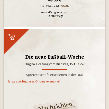
49,00 €
inkl. MwSt. zzgl.
Versand
versandfertig innerhalb
1-2 Arbeitstage
Die neue Fußball-Woche
Originale Zeitung vom Dienstag, 15.10.1957
Sportzeitschrift, erschienen in der DDR
letztes verfügbares Originalexemplar!