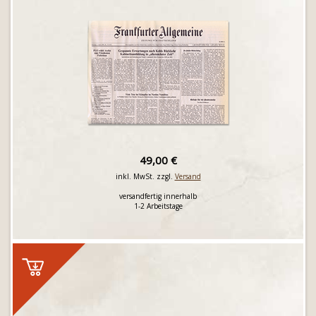
49,00 €
inkl. MwSt. zzgl.
Versand
versandfertig innerhalb
1-2 Arbeitstage