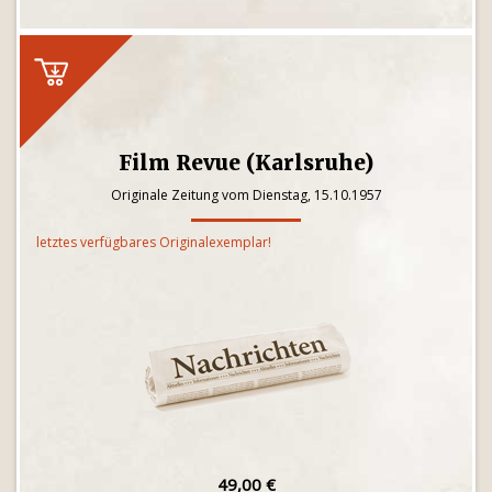
Film Revue (Karlsruhe)
Originale Zeitung vom Dienstag, 15.10.1957
letztes verfügbares Originalexemplar!
49,00 €