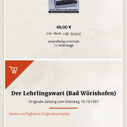
49,00 €
inkl. MwSt. zzgl.
Versand
versandfertig innerhalb
1-2 Arbeitstage
Der Lehrlingswart (Bad Wörishofen)
Originale Zeitung vom Dienstag, 15.10.1957
letztes verfügbares Originalexemplar!