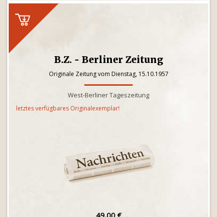
B.Z. - Berliner Zeitung
Originale Zeitung vom Dienstag, 15.10.1957
West-Berliner Tageszeitung
letztes verfügbares Originalexemplar!
49,00 €