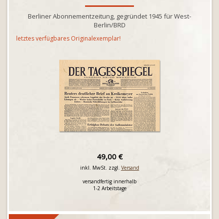
Berliner Abonnementzeitung, gegründet 1945 für West-
Berlin/BRD
letztes verfügbares Originalexemplar!
49,00 €
inkl. MwSt. zzgl.
Versand
versandfertig innerhalb
1-2 Arbeitstage