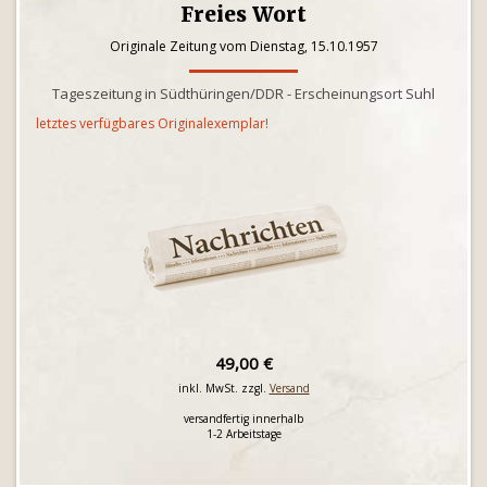
Freies Wort
Originale Zeitung vom Dienstag, 15.10.1957
Tageszeitung in Südthüringen/DDR - Erscheinungsort Suhl
letztes verfügbares Originalexemplar!
49,00 €
inkl. MwSt. zzgl.
Versand
versandfertig innerhalb
1-2 Arbeitstage