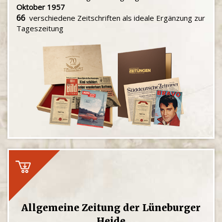
Oktober 1957
66
verschiedene Zeitschriften als ideale Ergänzung zur
Tageszeitung
Allgemeine Zeitung der Lüneburger
Heide