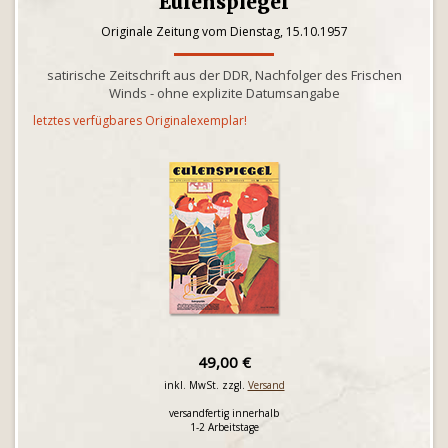
Eulenspiegel
Originale Zeitung vom Dienstag, 15.10.1957
satirische Zeitschrift aus der DDR, Nachfolger des Frischen
Winds - ohne explizite Datumsangabe
letztes verfügbares Originalexemplar!
49,00 €
inkl. MwSt. zzgl.
Versand
versandfertig innerhalb
1-2 Arbeitstage