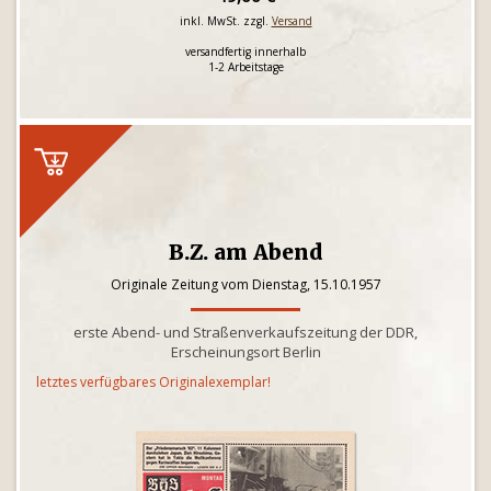
inkl. MwSt. zzgl.
Versand
versandfertig innerhalb
1-2 Arbeitstage
B.Z. am Abend
Originale Zeitung vom Dienstag, 15.10.1957
erste Abend- und Straßenverkaufszeitung der DDR,
Erscheinungsort Berlin
letztes verfügbares Originalexemplar!