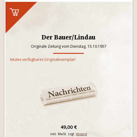
Der Bauer/Lindau
Originale Zeitung vom Dienstag, 15.10.1957
letztes verfügbares Originalexemplar!
49,00 €
inkl. MwSt. zzgl.
Versand