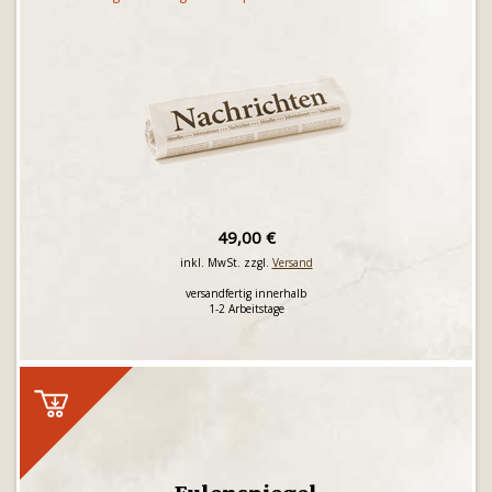
49,00 €
inkl. MwSt. zzgl.
Versand
versandfertig innerhalb
1-2 Arbeitstage