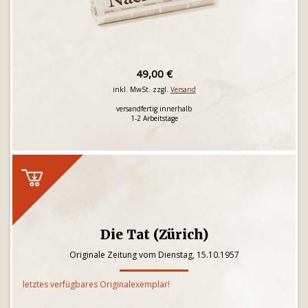
49,00 €
inkl. MwSt. zzgl.
Versand
versandfertig innerhalb
1-2 Arbeitstage
Die Tat (Zürich)
Originale Zeitung vom Dienstag, 15.10.1957
letztes verfügbares Originalexemplar!