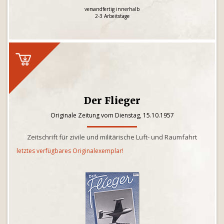
versandfertig innerhalb
2-3 Arbeitstage
Der Flieger
Originale Zeitung vom Dienstag, 15.10.1957
Zeitschrift für zivile und militärische Luft- und Raumfahrt
letztes verfügbares Originalexemplar!