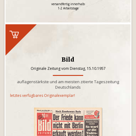
versandfertig innerhalb
1-2 Arbeitstage
Bild
Originale Zeitung vom Dienstag, 15.10.1957
auflagenstärkste und am meisten zitierte Tageszeitung
Deutschlands
letztes verfügbares Originalexemplar!