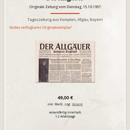
Originale Zeitung vom Dienstag, 15.10.1957
Tageszeitung aus Kempten, Allgäu, Bayern
letztes verfügbares Originalexemplar!
49,00 €
inkl. MwSt. zzgl.
Versand
versandfertig innerhalb
1-2 Arbeitstage