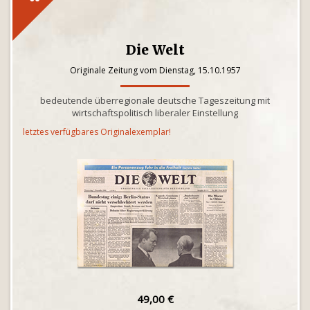
Die Welt
Originale Zeitung vom Dienstag, 15.10.1957
bedeutende überregionale deutsche Tageszeitung mit
wirtschaftspolitisch liberaler Einstellung
letztes verfügbares Originalexemplar!
49,00 €