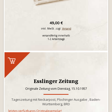
49,00 €
inkl. MwSt. zzgl.
Versand
versandfertig innerhalb
1-2 Arbeitstage
Esslinger Zeitung
Originale Zeitung vom Dienstag, 15.10.1957
Tageszeitung mit Neckarpost, Plochinger Ausgabe , Baden-
Württemberg, BRD
letztes verfügbares Originalexemplar!