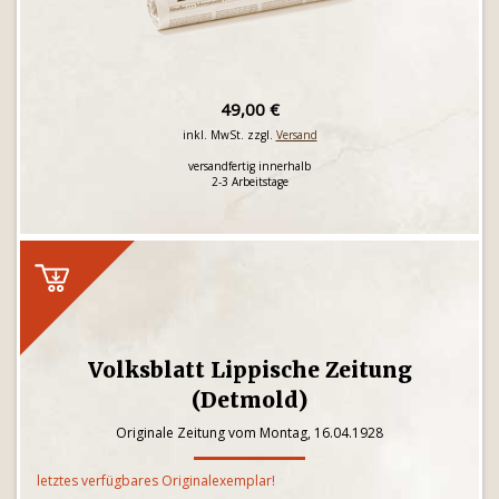
49,00 €
inkl. MwSt. zzgl.
Versand
versandfertig innerhalb
2-3 Arbeitstage
Volksblatt Lippische Zeitung
(Detmold)
Originale Zeitung vom Montag, 16.04.1928
letztes verfügbares Originalexemplar!