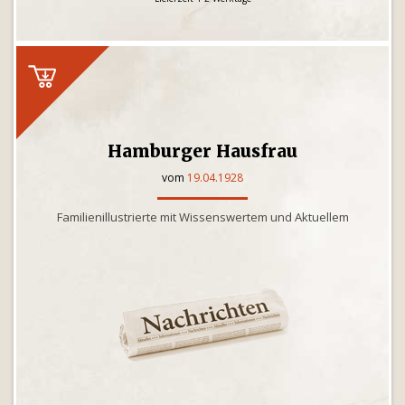
Hamburger Hausfrau
vom
19.04.1928
Familienillustrierte mit Wissenswertem und Aktuellem