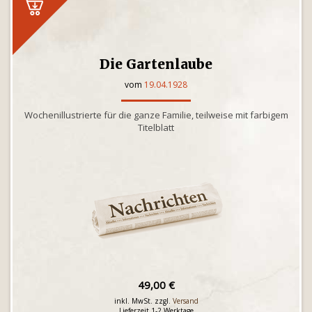
Die Gartenlaube
vom
19.04.1928
Wochenillustrierte für die ganze Familie, teilweise mit farbigem
Titelblatt
49,00 €
inkl. MwSt. zzgl.
Versand
Lieferzeit 1-2 Werktage