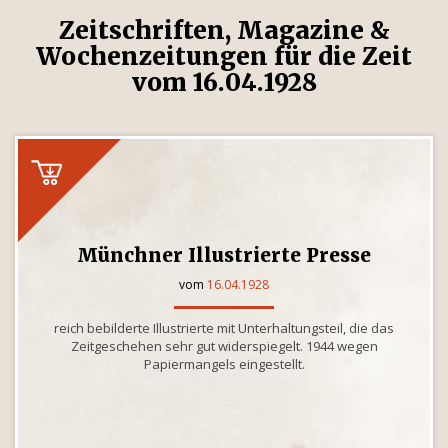
Zeitschriften, Magazine &
Wochenzeitungen für die Zeit
vom 16.04.1928
Münchner Illustrierte Presse
vom
16.04.1928
reich bebilderte Illustrierte mit Unterhaltungsteil, die das
Zeitgeschehen sehr gut widerspiegelt. 1944 wegen
Papiermangels eingestellt.