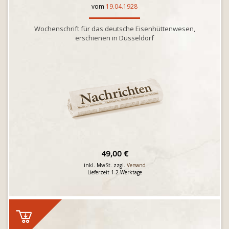
vom
19.04.1928
Wochenschrift für das deutsche Eisenhüttenwesen,
erschienen in Düsseldorf
49,00 €
inkl. MwSt. zzgl.
Versand
Lieferzeit 1-2 Werktage