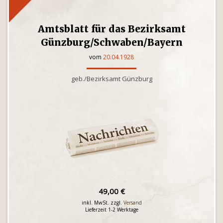
Amtsblatt für das Bezirksamt
Günzburg/Schwaben/Bayern
vom
20.04.1928
geb./Bezirksamt Günzburg
49,00 €
inkl. MwSt. zzgl.
Versand
Lieferzeit 1-2 Werktage