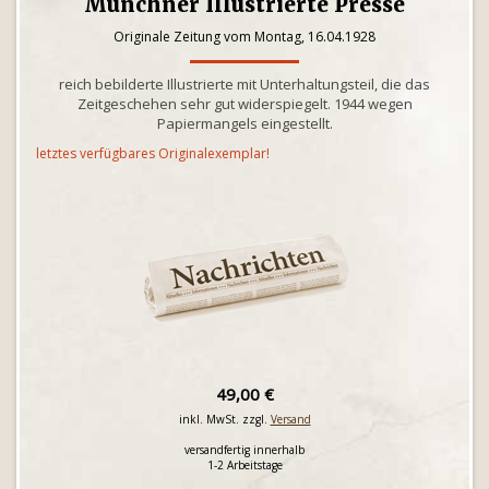
Münchner Illustrierte Presse
Originale Zeitung vom Montag, 16.04.1928
reich bebilderte Illustrierte mit Unterhaltungsteil, die das
Zeitgeschehen sehr gut widerspiegelt. 1944 wegen
Papiermangels eingestellt.
letztes verfügbares Originalexemplar!
49,00 €
inkl. MwSt. zzgl.
Versand
versandfertig innerhalb
1-2 Arbeitstage