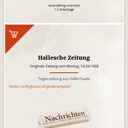
versandfertig innerhalb
1-2 Arbeitstage
Hallesche Zeitung
Originale Zeitung vom Montag, 16.04.1928
Tageszeitung aus Halle/Saale
letztes verfügbares Originalexemplar!