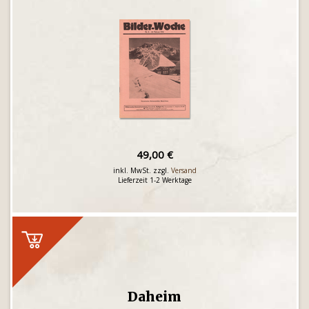
49,00 €
inkl. MwSt. zzgl.
Versand
Lieferzeit 1-2 Werktage
Daheim