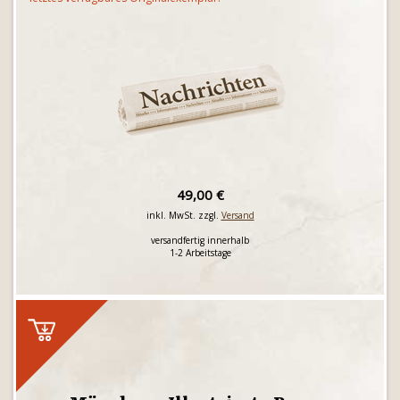
49,00 €
inkl. MwSt. zzgl.
Versand
versandfertig innerhalb
1-2 Arbeitstage