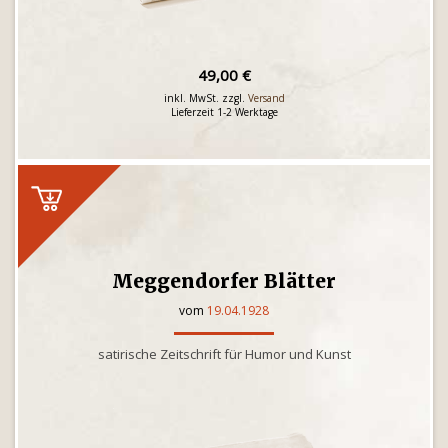
49,00 €
inkl. MwSt. zzgl.
Versand
Lieferzeit 1-2 Werktage
Meggendorfer Blätter
vom
19.04.1928
satirische Zeitschrift für Humor und Kunst