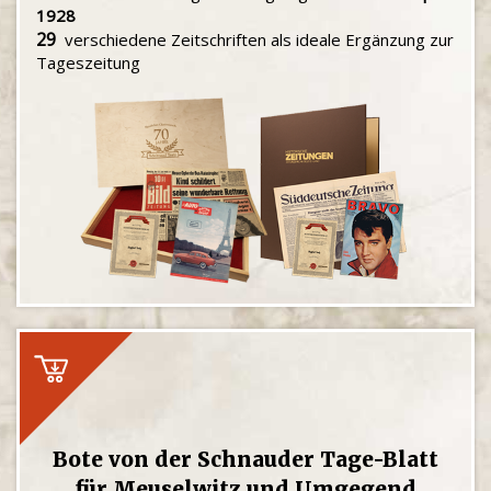
1928
29
verschiedene Zeitschriften als ideale Ergänzung zur
Tageszeitung
Bote von der Schnauder Tage-Blatt
für Meuselwitz und Umgegend