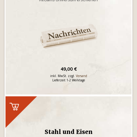
49,00 €
inkl. MwSt. zzgl.
Versand
Lieferzeit 1-2 Werktage
Stahl und Eisen