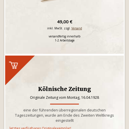
49,00 €
inkl. MwSt. zzgl.
Versand
versandfertig innerhalb
1-2 Arbeitstage
Kölnische Zeitung
Originale Zeitung vom Montag, 16.04.1928
eine der führenden überregionalen deutschen
Tageszeitungen, wurde am Ende des Zweiten Weltkriegs
eingestellt
letztes verfügbares Originalexemplar!