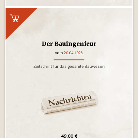
Der Bauingenieur
vom
20.04.1928
Zeitschrift für das gesamte Bauwesen
49,00 €