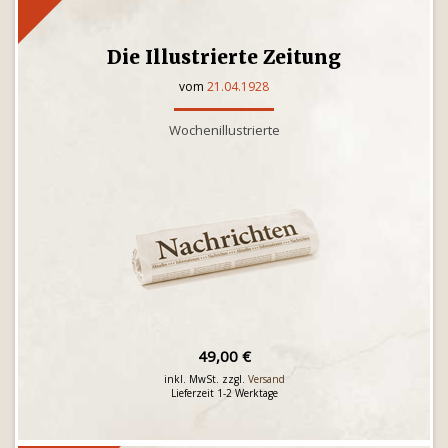
Die Illustrierte Zeitung
vom
21.04.1928
Wochenillustrierte
49,00 €
inkl. MwSt. zzgl.
Versand
Lieferzeit 1-2 Werktage