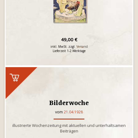
49,00 €
inkl. MwSt. zzgl.
Versand
Lieferzeit 1-2 Werktage
Bilderwoche
vom
21.04.1928
illustrierte Wochenzeitung mit aktuellen und unterhaltsamen
Beiträgen