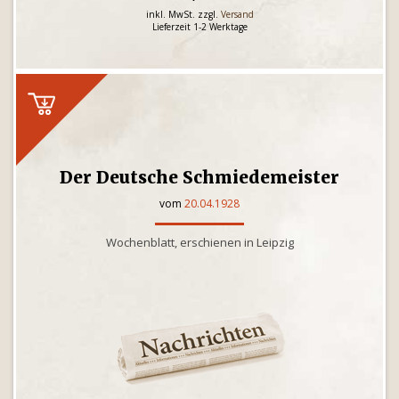
inkl. MwSt. zzgl.
Versand
Lieferzeit 1-2 Werktage
Der Deutsche Schmiedemeister
vom
20.04.1928
Wochenblatt, erschienen in Leipzig