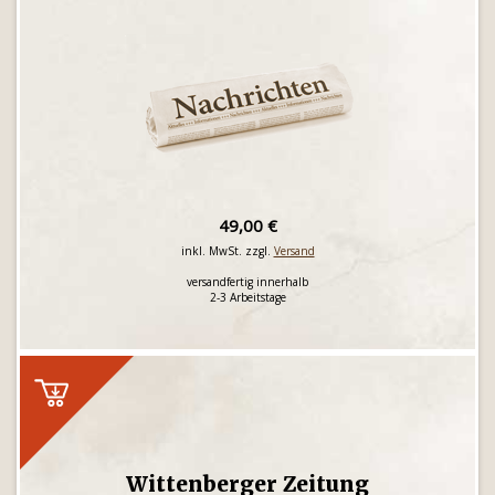
49,00 €
inkl. MwSt. zzgl.
Versand
versandfertig innerhalb
2-3 Arbeitstage
Wittenberger Zeitung