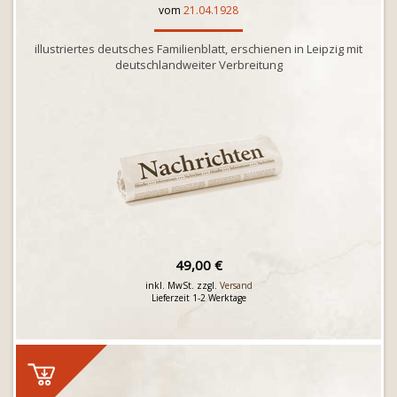
vom
21.04.1928
illustriertes deutsches Familienblatt, erschienen in Leipzig mit
deutschlandweiter Verbreitung
49,00 €
inkl. MwSt. zzgl.
Versand
Lieferzeit 1-2 Werktage