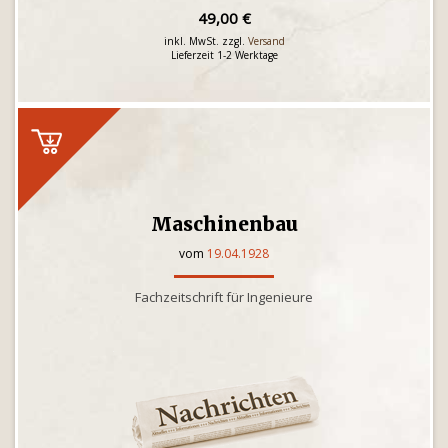
49,00 €
inkl. MwSt. zzgl.
Versand
Lieferzeit 1-2 Werktage
Maschinenbau
vom
19.04.1928
Fachzeitschrift für Ingenieure