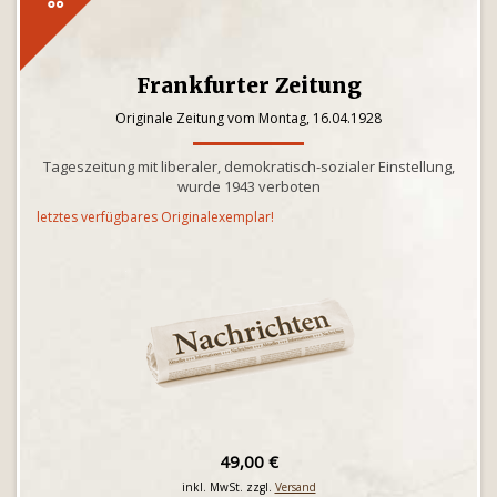
Frankfurter Zeitung
Originale Zeitung vom Montag, 16.04.1928
Tageszeitung mit liberaler, demokratisch-sozialer Einstellung,
wurde 1943 verboten
letztes verfügbares Originalexemplar!
49,00 €
inkl. MwSt. zzgl.
Versand