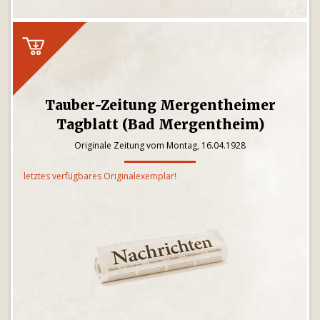
Tauber-Zeitung Mergentheimer
Tagblatt (Bad Mergentheim)
Originale Zeitung vom Montag, 16.04.1928
letztes verfügbares Originalexemplar!