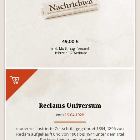
49,00 €
inkl. MwSt. zzgl.
Versand
Lieferzeit 1-2 Werktage
Reclams Universum
vom
19.04.1928
moderne illustrierte Zeitschrift, gegründet 1884, 1896 von
Reclam aufgekauft und von 1901 bis 1944 unter dem Titel
Reclams Universum erschienen