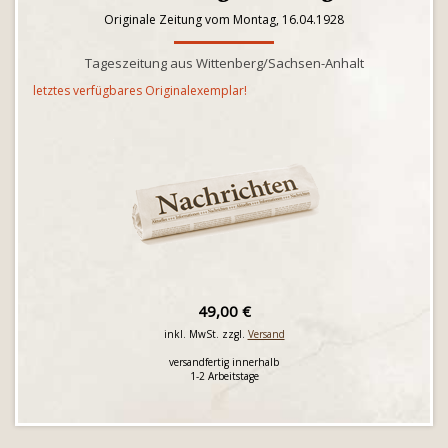
Originale Zeitung vom Montag, 16.04.1928
Tageszeitung aus Wittenberg/Sachsen-Anhalt
letztes verfügbares Originalexemplar!
49,00 €
inkl. MwSt. zzgl.
Versand
versandfertig innerhalb
1-2 Arbeitstage