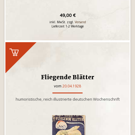
49,00 €
inkl. MwSt. zzgl.
Versand
Lieferzeit 1-2 Werktage
Fliegende Blätter
vom
20.04.1928
humoristische, reich illustrierte deutschen Wochenschrift