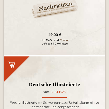
49,00 €
inkl. MwSt. zzgl.
Versand
Lieferzeit 1-2 Werktage
Deutsche Illustrierte
vom
17.04.1928
Wochenillustrierte mit Schwerpunkt auf Unterhaltung, einige
Sportberichte und Zeitgeschehen