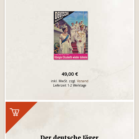
49,00 €
inkl. MwSt. zzgl.
Versand
Lieferzeit 1-2 Werktage
Der deutsche Jäger