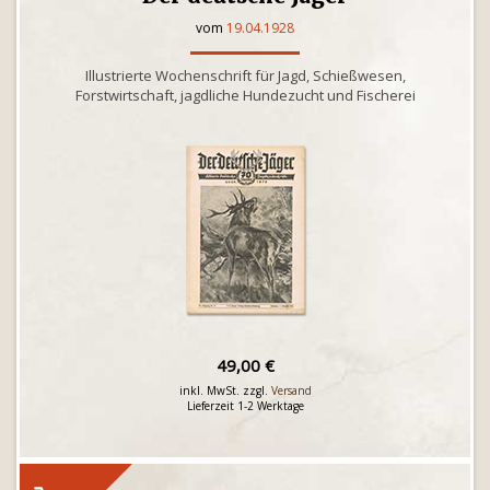
vom
19.04.1928
Illustrierte Wochenschrift für Jagd, Schießwesen,
Forstwirtschaft, jagdliche Hundezucht und Fischerei
49,00 €
inkl. MwSt. zzgl.
Versand
Lieferzeit 1-2 Werktage