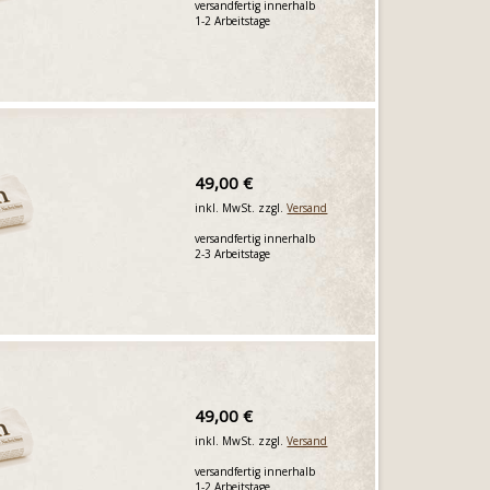
versandfertig innerhalb
1-2 Arbeitstage
49,00 €
inkl. MwSt. zzgl.
Versand
versandfertig innerhalb
2-3 Arbeitstage
49,00 €
inkl. MwSt. zzgl.
Versand
versandfertig innerhalb
1-2 Arbeitstage