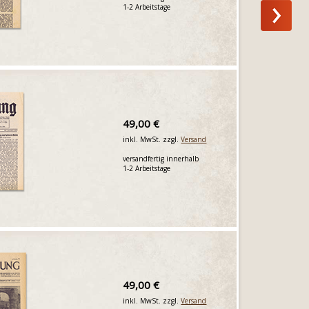
1-2 Arbeitstage
49,00 €
inkl. MwSt. zzgl.
Versand
versandfertig innerhalb
1-2 Arbeitstage
49,00 €
inkl. MwSt. zzgl.
Versand