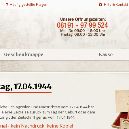
Häufig gestellte Fragen
Hilfe & Kontakt
Geschenkmappe
Kasse
g, 17.04.1944
lche Schlagzeilen und Nachrichten vom 17.04.1944 hat
ie eine Zeitreise zurück zum Tag der Geburt oder dem
itung oder Zeitschrift genau vom 17.04.1944.
inal
- kein Nachdruck, keine Kopie!