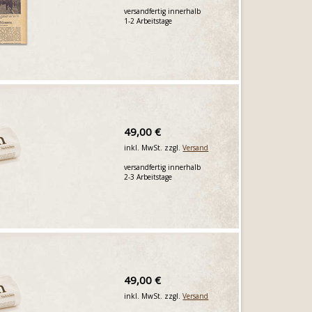
versandfertig innerhalb
1-2 Arbeitstage
49,00 €
inkl. MwSt. zzgl.
Versand
versandfertig innerhalb
2-3 Arbeitstage
49,00 €
inkl. MwSt. zzgl.
Versand