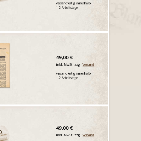
versandfertig innerhalb
1-2 Arbeitstage
49,00 €
inkl. MwSt. zzgl.
Versand
versandfertig innerhalb
1-2 Arbeitstage
49,00 €
inkl. MwSt. zzgl.
Versand