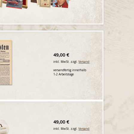
49,00 €
inkl. MwSt. zzgl.
Versand
versandfertig innerhalb
1-2 Arbeitstage
49,00 €
inkl. MwSt. zzgl.
Versand