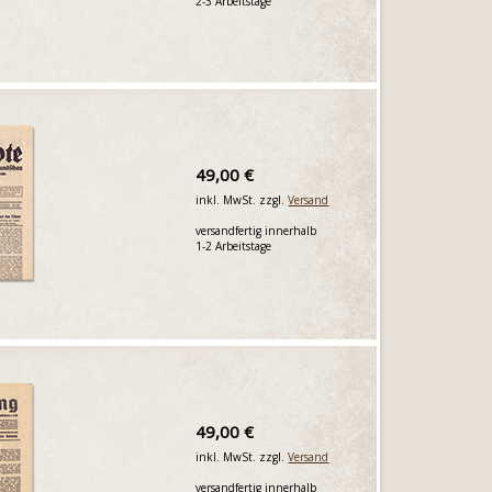
2-3 Arbeitstage
49,00 €
inkl. MwSt. zzgl.
Versand
versandfertig innerhalb
1-2 Arbeitstage
49,00 €
inkl. MwSt. zzgl.
Versand
versandfertig innerhalb