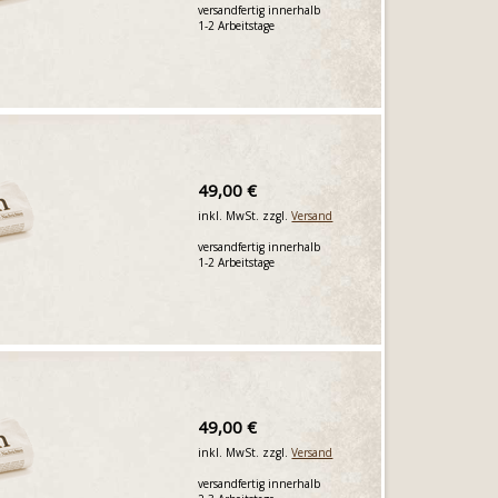
versandfertig innerhalb
1-2 Arbeitstage
49,00 €
inkl. MwSt. zzgl.
Versand
versandfertig innerhalb
1-2 Arbeitstage
49,00 €
inkl. MwSt. zzgl.
Versand
versandfertig innerhalb