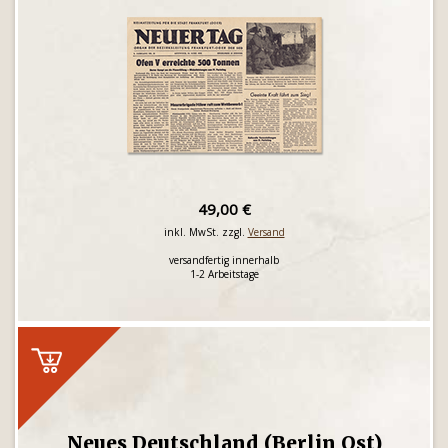
49,00 €
inkl. MwSt. zzgl.
Versand
versandfertig innerhalb
1-2 Arbeitstage
Neues Deutschland (Berlin Ost)