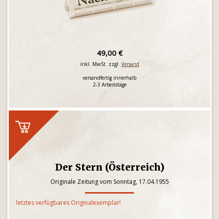
49,00 €
inkl. MwSt. zzgl.
Versand
versandfertig innerhalb
2-3 Arbeitstage
Der Stern (Österreich)
Originale Zeitung vom Sonntag, 17.04.1955
letztes verfügbares Originalexemplar!