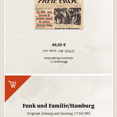
49,00 €
inkl. MwSt. zzgl.
Versand
versandfertig innerhalb
1-2 Arbeitstage
Funk und Familie/Hamburg
Originale Zeitung vom Sonntag, 17.04.1955