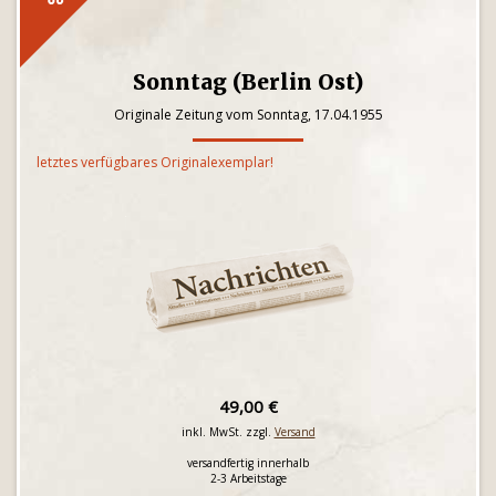
Sonntag (Berlin Ost)
Originale Zeitung vom Sonntag, 17.04.1955
letztes verfügbares Originalexemplar!
49,00 €
inkl. MwSt. zzgl.
Versand
versandfertig innerhalb
2-3 Arbeitstage