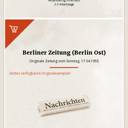
versandfertig innerhalb
2-3 Arbeitstage
Berliner Zeitung (Berlin Ost)
Originale Zeitung vom Sonntag, 17.04.1955
letztes verfügbares Originalexemplar!