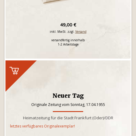
49,00 €
inkl. MwSt. zzgl.
Versand
versandfertig innerhalb
1-2 Arbeitstage
Neuer Tag
Originale Zeitung vom Sonntag, 17.04.1955
Heimatzeitung für die Stadt Frankfurt (Oder)/DDR
letztes verfügbares Originalexemplar!