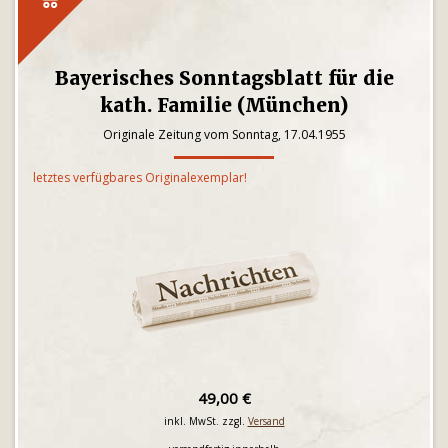
Bayerisches Sonntagsblatt für die
kath. Familie (München)
Originale Zeitung vom Sonntag, 17.04.1955
letztes verfügbares Originalexemplar!
49,00 €
inkl. MwSt. zzgl.
Versand