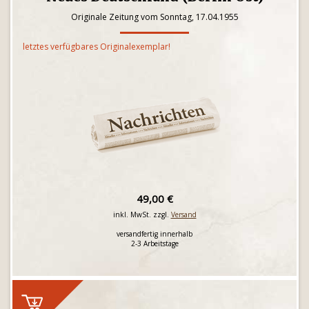
Originale Zeitung vom Sonntag, 17.04.1955
letztes verfügbares Originalexemplar!
49,00 €
inkl. MwSt. zzgl.
Versand
versandfertig innerhalb
2-3 Arbeitstage