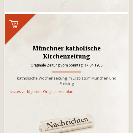
Münchner katholische
Kirchenzeitung
Originale Zeitung vom Sonntag, 17.04.1955
katholische Wochenzeitung im Erzbistum München und
Freising
letztes verfügbares Originalexemplar!