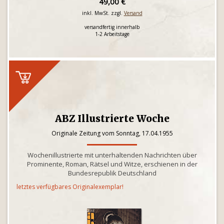
49,00 €
inkl. MwSt. zzgl.
Versand
versandfertig innerhalb
1-2 Arbeitstage
ABZ Illustrierte Woche
Originale Zeitung vom Sonntag, 17.04.1955
Wochenillustrierte mit unterhaltenden Nachrichten über
Prominente, Roman, Rätsel und Witze, erschienen in der
Bundesrepublik Deutschland
letztes verfügbares Originalexemplar!