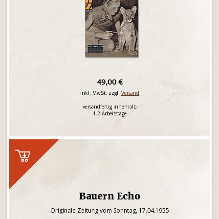
49,00 €
inkl. MwSt. zzgl.
Versand
versandfertig innerhalb
1-2 Arbeitstage
Bauern Echo
Originale Zeitung vom Sonntag, 17.04.1955