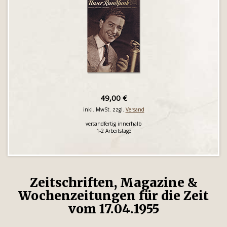
49,00 €
inkl. MwSt. zzgl.
Versand
versandfertig innerhalb
1-2 Arbeitstage
Zeitschriften, Magazine &
Wochenzeitungen für die Zeit
vom 17.04.1955