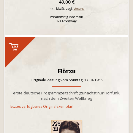
49,00 €
inkl. MwSt. zzgl.
Versand
versandfertig innerhalb
2-3 Arbeitstage
Hörzu
Originale Zeitung vom Sonntag, 17.04.1955
erste deutsche Programmzeitschrift (zunächst nur Hörfunk)
nach dem Zweiten Weltkrieg
letztes verfügbares Originalexemplar!