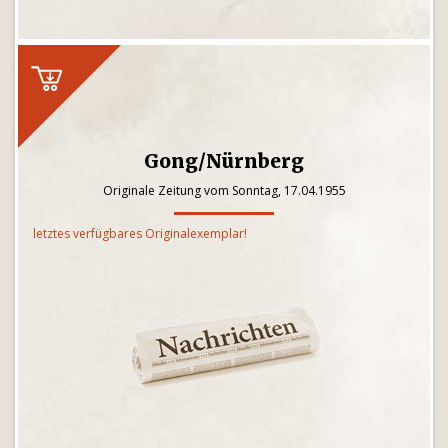
Gong/Nürnberg
Originale Zeitung vom Sonntag, 17.04.1955
letztes verfügbares Originalexemplar!