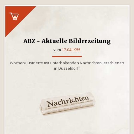
ABZ - Aktuelle Bilderzeitung
vom
17.04.1955
Wochenillustrierte mit unterhaltenden Nachrichten, erschienen
in Düsseldorff