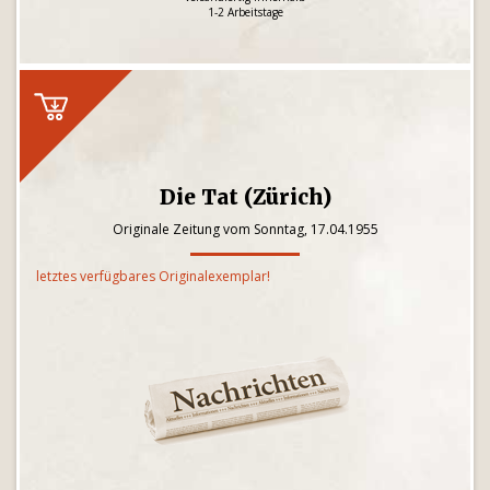
1-2 Arbeitstage
Die Tat (Zürich)
Originale Zeitung vom Sonntag, 17.04.1955
letztes verfügbares Originalexemplar!