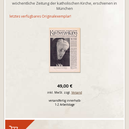
wöchentliche Zeitung der katholischen Kirche, erschienen in
München
letztes verfügbares Originalexemplar!
49,00 €
inkl. MwSt. zzgl.
Versand
versandfertig innerhalb
1-2 Arbeitstage