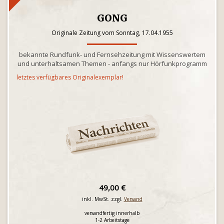
GONG
Originale Zeitung vom Sonntag, 17.04.1955
bekannte Rundfunk- und Fernsehzeitung mit Wissenswertem
und unterhaltsamen Themen - anfangs nur Hörfunkprogramm
letztes verfügbares Originalexemplar!
49,00 €
inkl. MwSt. zzgl.
Versand
versandfertig innerhalb
1-2 Arbeitstage