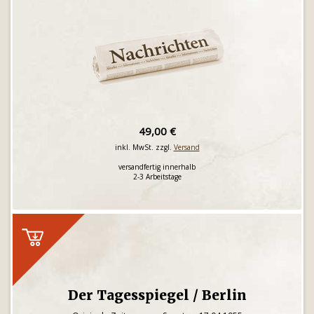
49,00 €
inkl. MwSt. zzgl.
Versand
versandfertig innerhalb
2-3 Arbeitstage
Der Tagesspiegel / Berlin