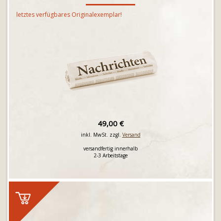
letztes verfügbares Originalexemplar!
49,00 €
inkl. MwSt. zzgl.
Versand
versandfertig innerhalb
2-3 Arbeitstage