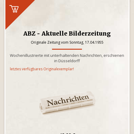
ABZ - Aktuelle Bilderzeitung
Originale Zeitung vom Sonntag, 17.04.1955
Wochenillustrierte mit unterhaltenden Nachrichten, erschienen
in Düsseldorff
letztes verfügbares Originalexemplar!