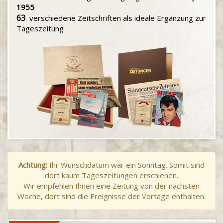
1955
63
verschiedene Zeitschriften als ideale Ergänzung zur
Tageszeitung
Achtung:
Ihr Wunschdatum war ein Sonntag. Somit sind
dort kaum Tageszeitungen erschienen.
Wir empfehlen Ihnen eine Zeitung von der nächsten
Woche, dort sind die Ereignisse der Vortage enthalten.