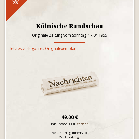
Kölnische Rundschau
Originale Zeitung vom Sonntag, 17.04.1955
letztes verfügbares Originalexemplar!
49,00 €
inkl. MwSt. zzgl.
Versand
versandfertig innerhalb
2-3 Arbeitstage