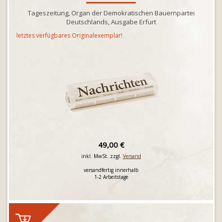
Tageszeitung, Organ der Demokratischen Bauernpartei
Deutschlands, Ausgabe Erfurt
letztes verfügbares Originalexemplar!
49,00 €
inkl. MwSt. zzgl.
Versand
versandfertig innerhalb
1-2 Arbeitstage