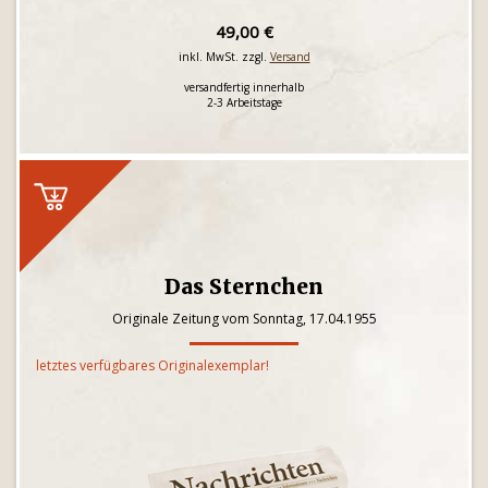
49,00 €
inkl. MwSt. zzgl.
Versand
versandfertig innerhalb
2-3 Arbeitstage
Das Sternchen
Originale Zeitung vom Sonntag, 17.04.1955
letztes verfügbares Originalexemplar!