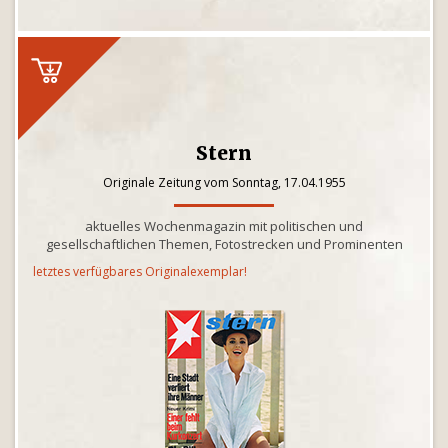
Stern
Originale Zeitung vom Sonntag, 17.04.1955
aktuelles Wochenmagazin mit politischen und
gesellschaftlichen Themen, Fotostrecken und Prominenten
letztes verfügbares Originalexemplar!