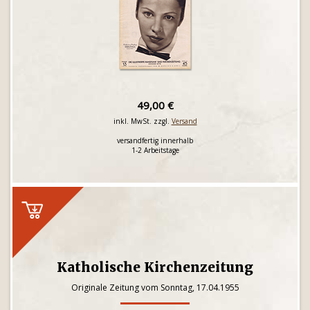
49,00 €
inkl. MwSt. zzgl.
Versand
versandfertig innerhalb
1-2 Arbeitstage
Katholische Kirchenzeitung
Originale Zeitung vom Sonntag, 17.04.1955