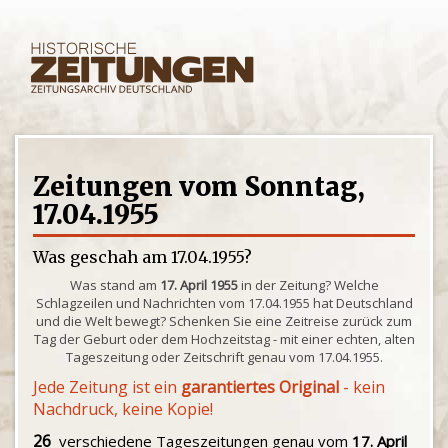
Zeitungen vom Sonntag,
17.04.1955
Was geschah am 17.04.1955?
Was stand am
17. April 1955
in der Zeitung? Welche
Schlagzeilen und Nachrichten vom 17.04.1955 hat Deutschland
und die Welt bewegt? Schenken Sie eine Zeitreise zurück zum
Tag der Geburt oder dem Hochzeitstag - mit einer echten, alten
Tageszeitung oder Zeitschrift genau vom 17.04.1955.
Jede Zeitung ist ein
garantiertes Original
- kein
Nachdruck, keine Kopie!
26
verschiedene Tageszeitungen genau vom
17. April