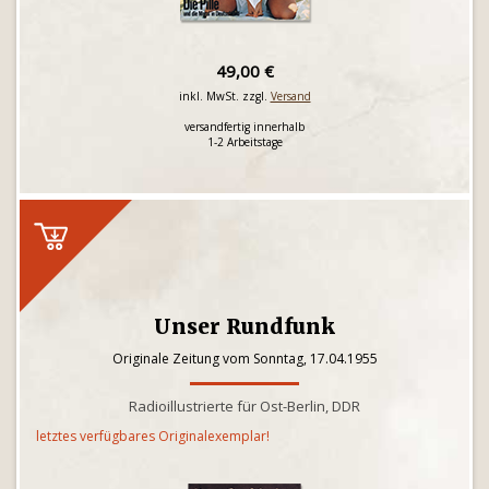
49,00 €
inkl. MwSt. zzgl.
Versand
versandfertig innerhalb
1-2 Arbeitstage
Unser Rundfunk
Originale Zeitung vom Sonntag, 17.04.1955
Radioillustrierte für Ost-Berlin, DDR
letztes verfügbares Originalexemplar!