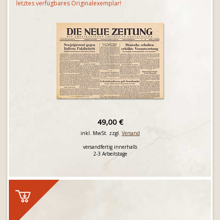
letztes verfügbares Originalexemplar!
49,00 €
inkl. MwSt. zzgl.
Versand
versandfertig innerhalb
2-3 Arbeitstage