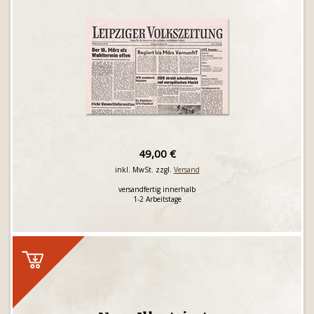
49,00 €
inkl. MwSt. zzgl.
Versand
versandfertig innerhalb
1-2 Arbeitstage