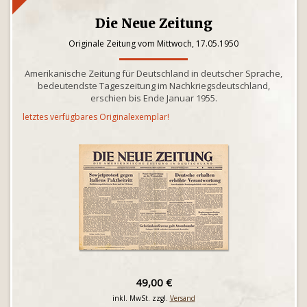
Die Neue Zeitung
Originale Zeitung vom Mittwoch, 17.05.1950
Amerikanische Zeitung für Deutschland in deutscher Sprache,
bedeutendste Tageszeitung im Nachkriegsdeutschland,
erschien bis Ende Januar 1955.
letztes verfügbares Originalexemplar!
49,00 €
inkl. MwSt. zzgl.
Versand