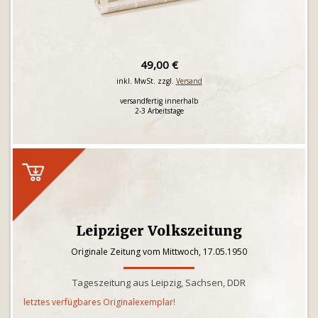
49,00 €
inkl. MwSt. zzgl.
Versand
versandfertig innerhalb
2-3 Arbeitstage
Leipziger Volkszeitung
Originale Zeitung vom Mittwoch, 17.05.1950
Tageszeitung aus Leipzig, Sachsen, DDR
letztes verfügbares Originalexemplar!