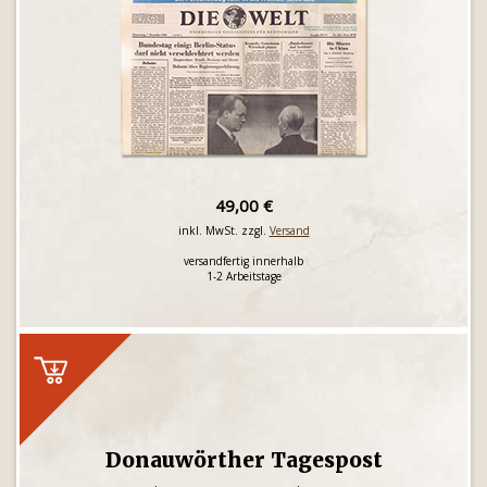
49,00 €
inkl. MwSt. zzgl.
Versand
versandfertig innerhalb
1-2 Arbeitstage
Donauwörther Tagespost