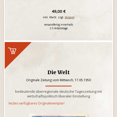
49,00 €
inkl. MwSt. zzgl.
Versand
versandfertig innerhalb
2-3 Arbeitstage
Die Welt
Originale Zeitung vom Mittwoch, 17.05.1950
bedeutende überregionale deutsche Tageszeitung mit
wirtschaftspolitisch liberaler Einstellung
letztes verfügbares Originalexemplar!