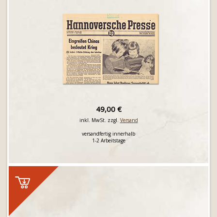
49,00 €
inkl. MwSt. zzgl.
Versand
versandfertig innerhalb
1-2 Arbeitstage