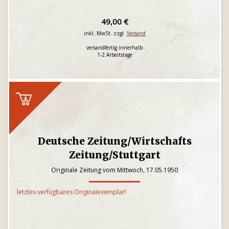
49,00 €
inkl. MwSt. zzgl.
Versand
versandfertig innerhalb
1-2 Arbeitstage
Deutsche Zeitung/Wirtschafts
Zeitung/Stuttgart
Originale Zeitung vom Mittwoch, 17.05.1950
letztes verfügbares Originalexemplar!