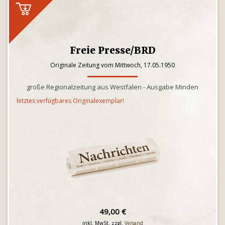
Freie Presse/BRD
Originale Zeitung vom Mittwoch, 17.05.1950
große Regionalzeitung aus Westfalen - Ausgabe Minden
letztes verfügbares Originalexemplar!
49,00 €
inkl. MwSt. zzgl.
Versand