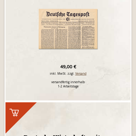
49,00 €
inkl. MwSt. zzgl.
Versand
versandfertig innerhalb
1-2 Arbeitstage