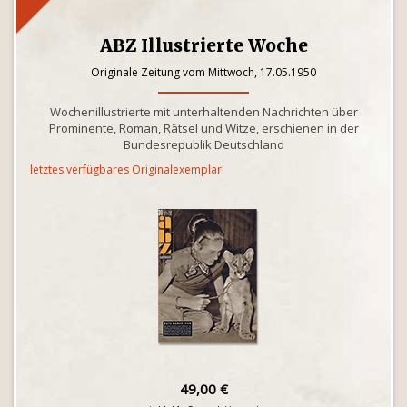
ABZ Illustrierte Woche
Originale Zeitung vom Mittwoch, 17.05.1950
Wochenillustrierte mit unterhaltenden Nachrichten über
Prominente, Roman, Rätsel und Witze, erschienen in der
Bundesrepublik Deutschland
letztes verfügbares Originalexemplar!
49,00 €