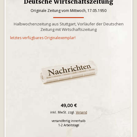
Deutsche Wirtschaftszeitung
Originale Zeitung vom Mittwoch, 17.05.1950
Halbwochenzeitung aus Stuttgart, Vorläufer der Deutschen
Zeitung mit Wirtschaftszeitung
letztes verfügbares Originalexemplar!
49,00 €
inkl. MwSt. zzgl.
Versand
versandfertig innerhalb
1-2 Arbeitstage