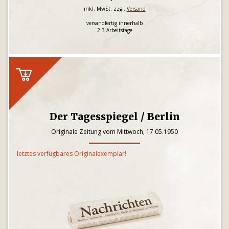
inkl. MwSt. zzgl.
Versand
versandfertig innerhalb
2-3 Arbeitstage
Der Tagesspiegel / Berlin
Originale Zeitung vom Mittwoch, 17.05.1950
letztes verfügbares Originalexemplar!