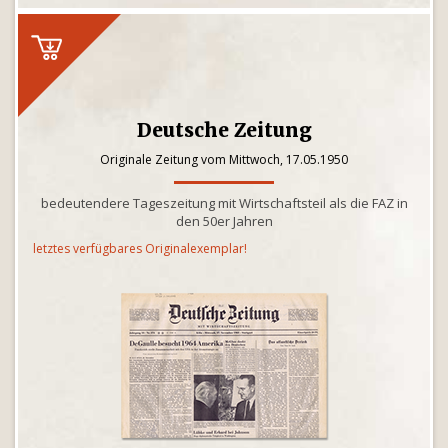
Deutsche Zeitung
Originale Zeitung vom Mittwoch, 17.05.1950
bedeutendere Tageszeitung mit Wirtschaftsteil als die FAZ in
den 50er Jahren
letztes verfügbares Originalexemplar!