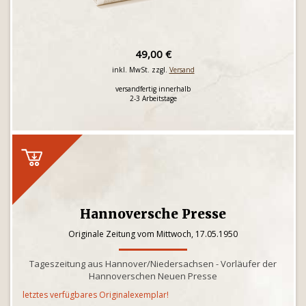
49,00 €
inkl. MwSt. zzgl.
Versand
versandfertig innerhalb
2-3 Arbeitstage
Hannoversche Presse
Originale Zeitung vom Mittwoch, 17.05.1950
Tageszeitung aus Hannover/Niedersachsen - Vorläufer der
Hannoverschen Neuen Presse
letztes verfügbares Originalexemplar!