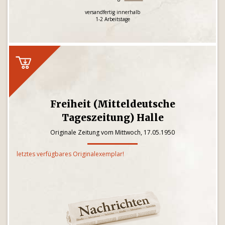
versandfertig innerhalb
1-2 Arbeitstage
Freiheit (Mitteldeutsche
Tageszeitung) Halle
Originale Zeitung vom Mittwoch, 17.05.1950
letztes verfügbares Originalexemplar!