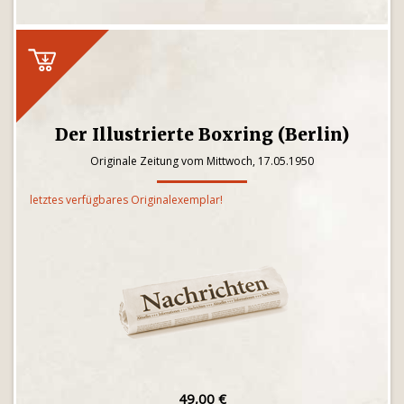
Der Illustrierte Boxring (Berlin)
Originale Zeitung vom Mittwoch, 17.05.1950
letztes verfügbares Originalexemplar!
49,00 €