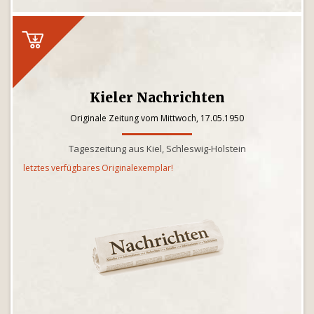
Kieler Nachrichten
Originale Zeitung vom Mittwoch, 17.05.1950
Tageszeitung aus Kiel, Schleswig-Holstein
letztes verfügbares Originalexemplar!