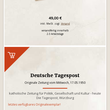
49,00 €
inkl. MwSt. zzgl.
Versand
versandfertig innerhalb
2-3 Arbeitstage
Deutsche Tagespost
Originale Zeitung vom Mittwoch, 17.05.1950
katholische Zeitung für Politik, Gesellschaft und Kultur - heute
Die Tagespost, Würzburg
letztes verfügbares Originalexemplar!