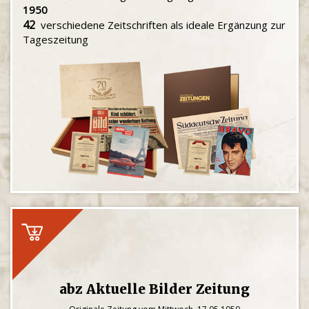
1950
42
verschiedene Zeitschriften als ideale Ergänzung zur
Tageszeitung
abz Aktuelle Bilder Zeitung