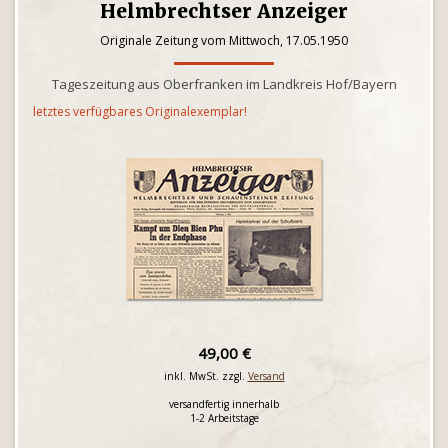
Helmbrechtser Anzeiger
Originale Zeitung vom Mittwoch, 17.05.1950
Tageszeitung aus Oberfranken im Landkreis Hof/Bayern
letztes verfügbares Originalexemplar!
49,00 €
inkl. MwSt. zzgl.
Versand
versandfertig innerhalb
1-2 Arbeitstage