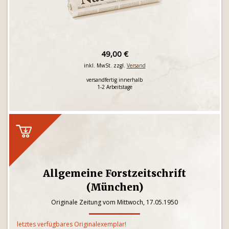
49,00 €
inkl. MwSt. zzgl.
Versand
versandfertig innerhalb
1-2 Arbeitstage
Allgemeine Forstzeitschrift
(München)
Originale Zeitung vom Mittwoch, 17.05.1950
letztes verfügbares Originalexemplar!