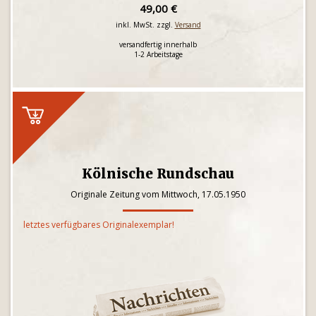
49,00 €
inkl. MwSt. zzgl.
Versand
versandfertig innerhalb
1-2 Arbeitstage
Kölnische Rundschau
Originale Zeitung vom Mittwoch, 17.05.1950
letztes verfügbares Originalexemplar!