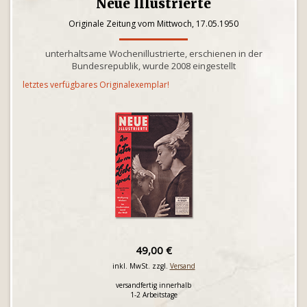
Neue Illustrierte
Originale Zeitung vom Mittwoch, 17.05.1950
unterhaltsame Wochenillustrierte, erschienen in der
Bundesrepublik, wurde 2008 eingestellt
letztes verfügbares Originalexemplar!
49,00 €
inkl. MwSt. zzgl.
Versand
versandfertig innerhalb
1-2 Arbeitstage