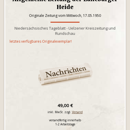
Heide
Originale Zeitung vom Mittwoch, 17.05.1950
Niedersächsisches Tageblatt - Uelzener Kreiszeitung und
Rundschau
letztes verfügbares Originalexemplar!
49,00 €
inkl. MwSt. zzgl.
Versand
versandfertig innerhalb
1-2 Arbeitstage