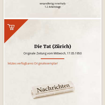
versandfertig innerhalb
1-2 Arbeitstage
Die Tat (Zürich)
Originale Zeitung vom Mittwoch, 17.05.1950
letztes verfügbares Originalexemplar!