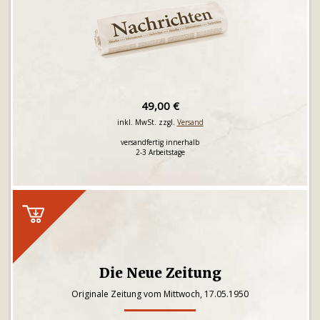
49,00 €
inkl. MwSt. zzgl.
Versand
versandfertig innerhalb
2-3 Arbeitstage
Die Neue Zeitung
Originale Zeitung vom Mittwoch, 17.05.1950