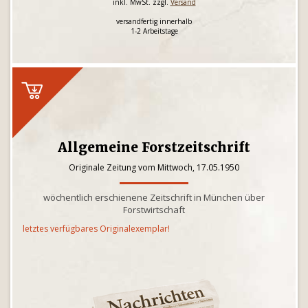
inkl. MwSt. zzgl.
Versand
versandfertig innerhalb
1-2 Arbeitstage
Allgemeine Forstzeitschrift
Originale Zeitung vom Mittwoch, 17.05.1950
wöchentlich erschienene Zeitschrift in München über
Forstwirtschaft
letztes verfügbares Originalexemplar!