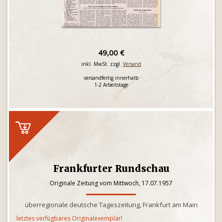
49,00 €
inkl. MwSt. zzgl.
Versand
versandfertig innerhalb
1-2 Arbeitstage
Frankfurter Rundschau
Originale Zeitung vom Mittwoch, 17.07.1957
überregionale deutsche Tageszeitung, Frankfurt am Main
letztes verfügbares Originalexemplar!