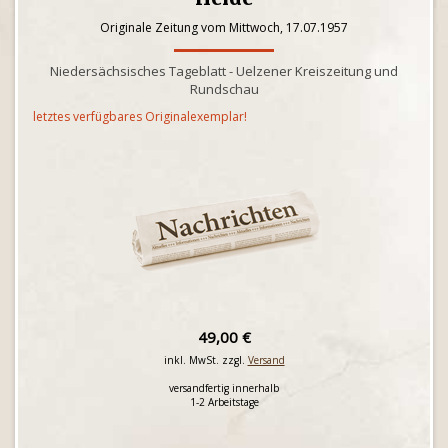
Originale Zeitung vom Mittwoch, 17.07.1957
Niedersächsisches Tageblatt - Uelzener Kreiszeitung und
Rundschau
letztes verfügbares Originalexemplar!
49,00 €
inkl. MwSt. zzgl.
Versand
versandfertig innerhalb
1-2 Arbeitstage