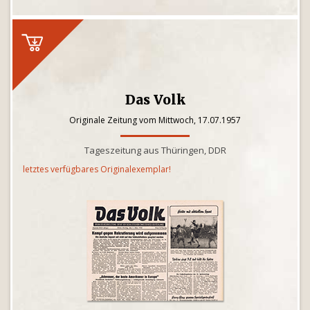
Das Volk
Originale Zeitung vom Mittwoch, 17.07.1957
Tageszeitung aus Thüringen, DDR
letztes verfügbares Originalexemplar!