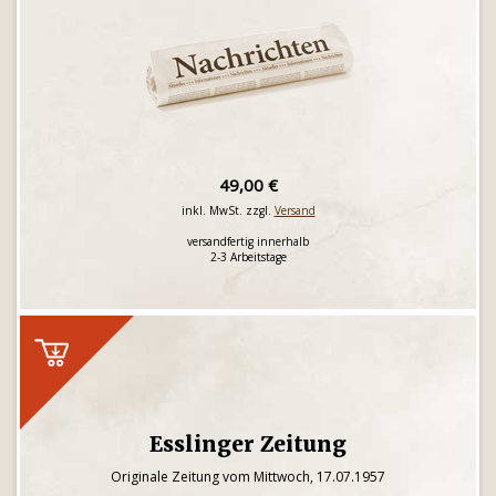
49,00 €
inkl. MwSt. zzgl.
Versand
versandfertig innerhalb
2-3 Arbeitstage
Esslinger Zeitung
Originale Zeitung vom Mittwoch, 17.07.1957