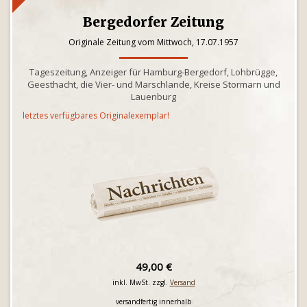
Bergedorfer Zeitung
Originale Zeitung vom Mittwoch, 17.07.1957
Tageszeitung, Anzeiger für Hamburg-Bergedorf, Lohbrügge,
Geesthacht, die Vier- und Marschlande, Kreise Stormarn und
Lauenburg
letztes verfügbares Originalexemplar!
49,00 €
inkl. MwSt. zzgl.
Versand
versandfertig innerhalb