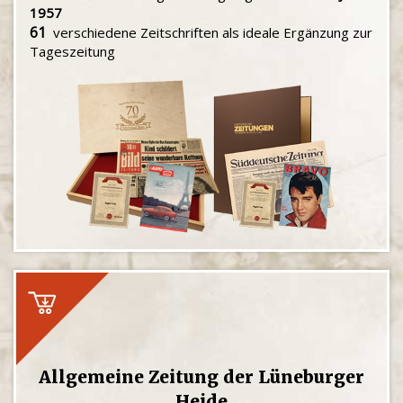
1957
61
verschiedene Zeitschriften als ideale Ergänzung zur
Tageszeitung
Allgemeine Zeitung der Lüneburger
Heide