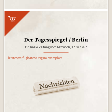
Der Tagesspiegel / Berlin
Originale Zeitung vom Mittwoch, 17.07.1957
letztes verfügbares Originalexemplar!