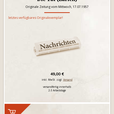
Originale Zeitung vom Mittwoch, 17.07.1957
letztes verfügbares Originalexemplar!
49,00 €
inkl. MwSt. zzgl.
Versand
versandfertig innerhalb
2-3 Arbeitstage