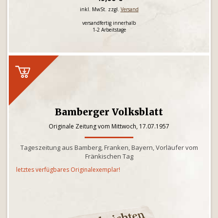
inkl. MwSt. zzgl.
Versand
versandfertig innerhalb
1-2 Arbeitstage
Bamberger Volksblatt
Originale Zeitung vom Mittwoch, 17.07.1957
Tageszeitung aus Bamberg, Franken, Bayern, Vorläufer vom
Fränkischen Tag
letztes verfügbares Originalexemplar!