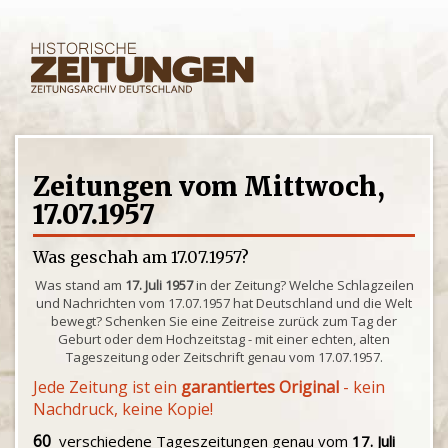
Zeitungen vom Mittwoch,
17.07.1957
Was geschah am 17.07.1957?
Was stand am
17. Juli 1957
in der Zeitung? Welche Schlagzeilen
und Nachrichten vom 17.07.1957 hat Deutschland und die Welt
bewegt? Schenken Sie eine Zeitreise zurück zum Tag der
Geburt oder dem Hochzeitstag - mit einer echten, alten
Tageszeitung oder Zeitschrift genau vom 17.07.1957.
Jede Zeitung ist ein
garantiertes Original
- kein
Nachdruck, keine Kopie!
60
verschiedene Tageszeitungen genau vom
17. Juli