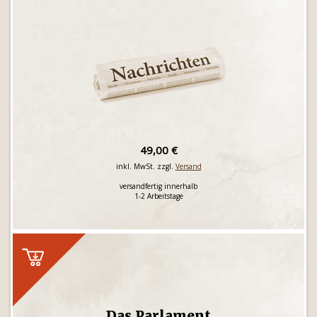
49,00 €
inkl. MwSt. zzgl.
Versand
versandfertig innerhalb
1-2 Arbeitstage
Das Parlament