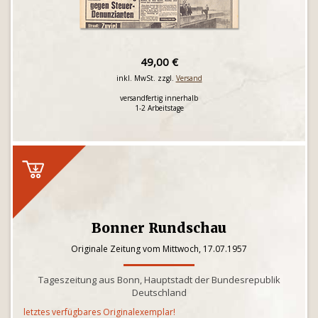
49,00 €
inkl. MwSt. zzgl.
Versand
versandfertig innerhalb
1-2 Arbeitstage
Bonner Rundschau
Originale Zeitung vom Mittwoch, 17.07.1957
Tageszeitung aus Bonn, Hauptstadt der Bundesrepublik
Deutschland
letztes verfügbares Originalexemplar!