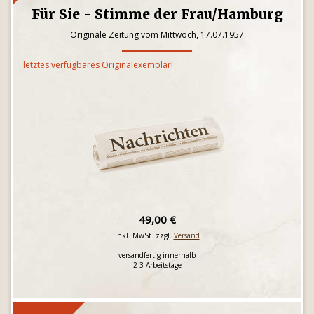
Für Sie - Stimme der Frau/Hamburg
Originale Zeitung vom Mittwoch, 17.07.1957
letztes verfügbares Originalexemplar!
49,00 €
inkl. MwSt. zzgl.
Versand
versandfertig innerhalb
2-3 Arbeitstage