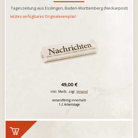
Tageszeitung aus Esslingen, Baden-Württemberg (Neckarpost)
letztes verfügbares Originalexemplar!
49,00 €
inkl. MwSt. zzgl.
Versand
versandfertig innerhalb
1-2 Arbeitstage