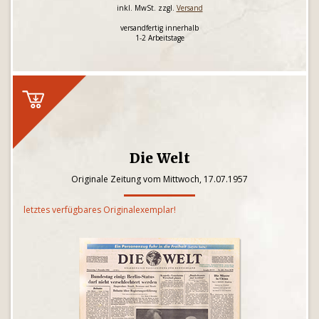
inkl. MwSt. zzgl.
Versand
versandfertig innerhalb
1-2 Arbeitstage
Die Welt
Originale Zeitung vom Mittwoch, 17.07.1957
letztes verfügbares Originalexemplar!