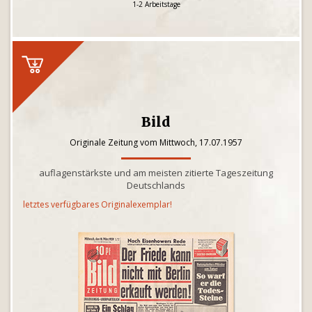
1-2 Arbeitstage
Bild
Originale Zeitung vom Mittwoch, 17.07.1957
auflagenstärkste und am meisten zitierte Tageszeitung
Deutschlands
letztes verfügbares Originalexemplar!