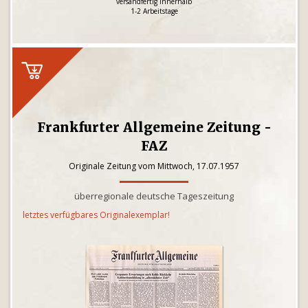
versandfertig innerhalb
1-2 Arbeitstage
Frankfurter Allgemeine Zeitung -
FAZ
Originale Zeitung vom Mittwoch, 17.07.1957
überregionale deutsche Tageszeitung
letztes verfügbares Originalexemplar!