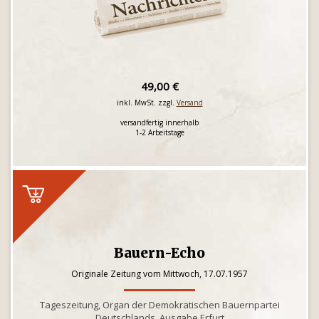
49,00 €
inkl. MwSt. zzgl.
Versand
versandfertig innerhalb
1-2 Arbeitstage
Bauern-Echo
Originale Zeitung vom Mittwoch, 17.07.1957
Tageszeitung, Organ der Demokratischen Bauernpartei
Deutschlands, Ausgabe Erfurt