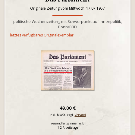
Originale Zeitung vom Mittwoch, 17.07.1957
politische Wochenzeitung mit Schwerpunkt auf Innenpolitik,
Bonn/BRD
letztes verfügbares Originalexemplar!
49,00 €
inkl. MwSt. zzgl.
Versand
versandfertig innerhalb
1-2 Arbeitstage