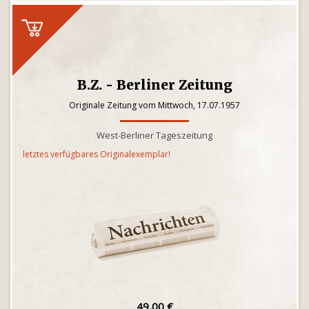
B.Z. - Berliner Zeitung
Originale Zeitung vom Mittwoch, 17.07.1957
West-Berliner Tageszeitung
letztes verfügbares Originalexemplar!
49,00 €