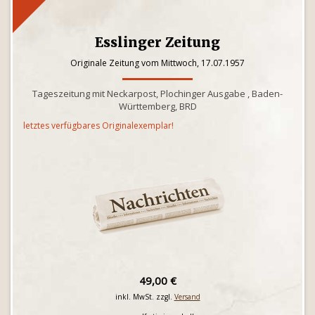
Esslinger Zeitung
Originale Zeitung vom Mittwoch, 17.07.1957
Tageszeitung mit Neckarpost, Plochinger Ausgabe , Baden-
Württemberg, BRD
letztes verfügbares Originalexemplar!
49,00 €
inkl. MwSt. zzgl.
Versand