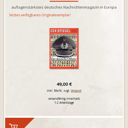
auflagenstärkstes deutsches Nachrichtenmagazin in Europa
letztes verfügbares Originalexemplar!
49,00 €
inkl. MwSt. zzgl.
Versand
versandfertig innerhalb
1-2 Arbeitstage