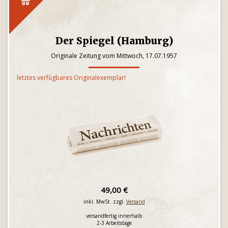
Der Spiegel (Hamburg)
Originale Zeitung vom Mittwoch, 17.07.1957
letztes verfügbares Originalexemplar!
49,00 €
inkl. MwSt. zzgl.
Versand
versandfertig innerhalb
2-3 Arbeitstage