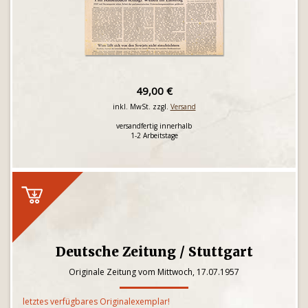
49,00 €
inkl. MwSt. zzgl.
Versand
versandfertig innerhalb
1-2 Arbeitstage
Deutsche Zeitung / Stuttgart
Originale Zeitung vom Mittwoch, 17.07.1957
letztes verfügbares Originalexemplar!