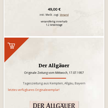
49,00 €
inkl. MwSt. zzgl.
Versand
versandfertig innerhalb
1-2 Arbeitstage
Der Allgäuer
Originale Zeitung vom Mittwoch, 17.07.1957
Tageszeitung aus Kempten, Allgäu, Bayern
letztes verfügbares Originalexemplar!