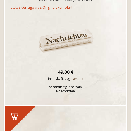
letztes verfügbares Originalexemplar!
49,00 €
inkl. MwSt. zzgl.
Versand
versandfertig innerhalb
1-2 Arbeitstage