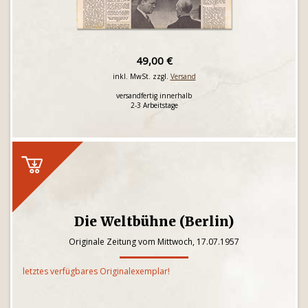
49,00 €
inkl. MwSt. zzgl.
Versand
versandfertig innerhalb
2-3 Arbeitstage
Die Weltbühne (Berlin)
Originale Zeitung vom Mittwoch, 17.07.1957
letztes verfügbares Originalexemplar!