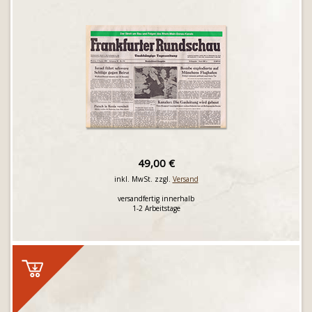
49,00 €
inkl. MwSt. zzgl.
Versand
versandfertig innerhalb
1-2 Arbeitstage