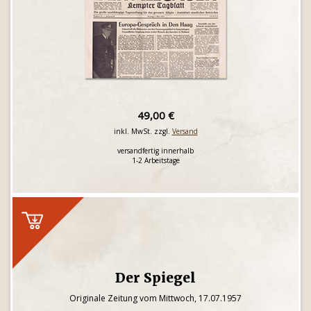
49,00 €
inkl. MwSt. zzgl.
Versand
versandfertig innerhalb
1-2 Arbeitstage
Der Spiegel
Originale Zeitung vom Mittwoch, 17.07.1957