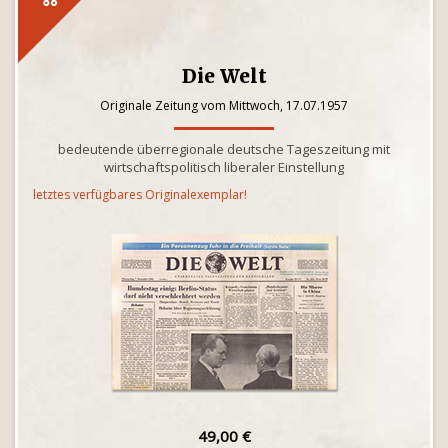
Die Welt
Originale Zeitung vom Mittwoch, 17.07.1957
bedeutende überregionale deutsche Tageszeitung mit
wirtschaftspolitisch liberaler Einstellung
letztes verfügbares Originalexemplar!
49,00 €